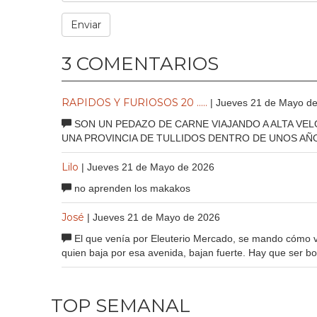
3 COMENTARIOS
RAPIDOS Y FURIOSOS 20 .....
| Jueves 21 de Mayo d
SON UN PEDAZO DE CARNE VIAJANDO A ALTA VEL
UNA PROVINCIA DE TULLIDOS DENTRO DE UNOS AÑOS
Lilo
| Jueves 21 de Mayo de 2026
no aprenden los makakos
José
| Jueves 21 de Mayo de 2026
El que venía por Eleuterio Mercado, se mando cómo ve
quien baja por esa avenida, bajan fuerte. Hay que ser bo
TOP SEMANAL