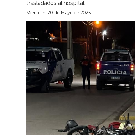
trasladados al hospital.
Miércoles 20 de Mayo de 2026