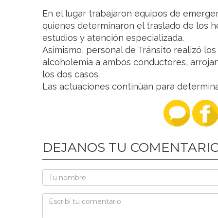
En el lugar trabajaron equipos de emergen
quienes determinaron el traslado de los h
estudios y atención especializada.
Asimismo, personal de Tránsito realizó lo
alcoholemia a ambos conductores, arrojan
los dos casos.
Las actuaciones continúan para determinar 
DEJANOS TU COMENTARI