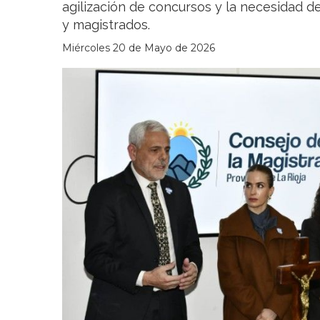
agilización de concursos y la necesidad de
y magistrados.
Miércoles 20 de Mayo de 2026