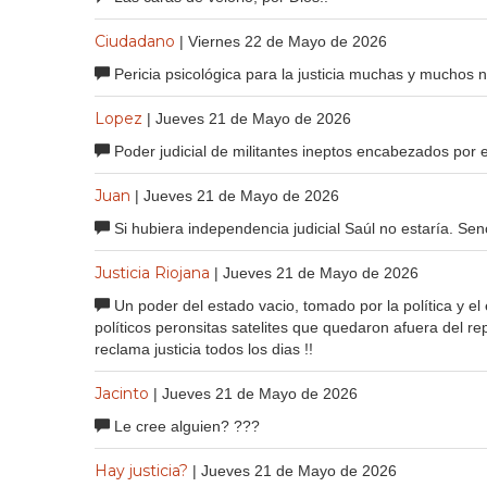
Ciudadano
| Viernes 22 de Mayo de 2026
Pericia psicológica para la justicia muchas y muchos 
Lopez
| Jueves 21 de Mayo de 2026
Poder judicial de militantes ineptos encabezados por 
Juan
| Jueves 21 de Mayo de 2026
Si hubiera independencia judicial Saúl no estaría. Senci
Justicia Riojana
| Jueves 21 de Mayo de 2026
Un poder del estado vacio, tomado por la política y el
políticos peronsitas satelites que quedaron afuera del r
reclama justicia todos los dias !!
Jacinto
| Jueves 21 de Mayo de 2026
Le cree alguien? ???
Hay justicia?
| Jueves 21 de Mayo de 2026