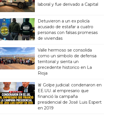
laboral y fue derivado a Capital
Detuvieron a un ex policía
acusado de estafar a cuatro
personas con falsas promesas
de viviendas
Valle hermoso se consolida
como un simbolo de defensa
territorial y sienta un
precedente historico en La
Rioja
🚨 Golpe judicial: condenaron en
EE.UU. al empresario que
financió la campaña
presidencial de José Luis Espert
en 2019