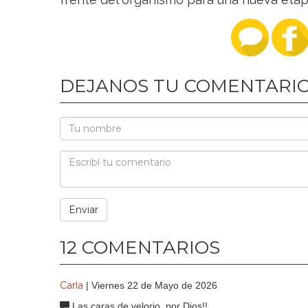
DEJANOS TU COMENTARI
12 COMENTARIOS
Carla
| Viernes 22 de Mayo de 2026
Las caras de velorio, por Dios!!