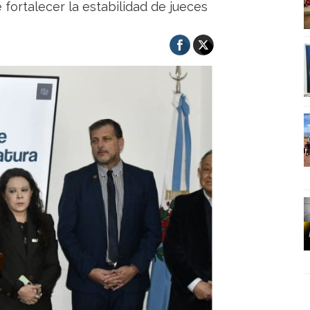
 fortalecer la estabilidad de jueces