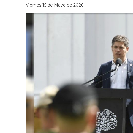
Viernes 15 de Mayo de 2026