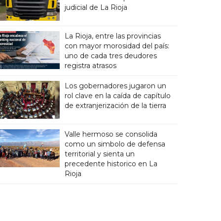
judicial de La Rioja
La Rioja, entre las provincias
con mayor morosidad del país:
uno de cada tres deudores
registra atrasos
Los gobernadores jugaron un
rol clave en la caída de capítulo
de extranjerización de la tierra
Valle hermoso se consolida
como un simbolo de defensa
territorial y sienta un
precedente historico en La
Rioja