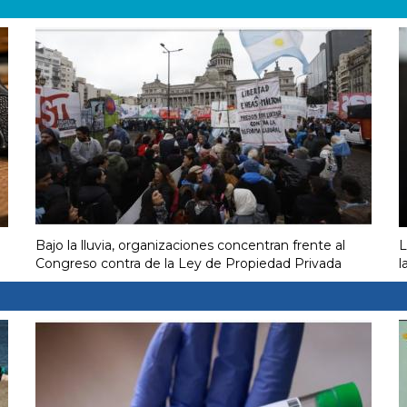
Bajo la lluvia, organizaciones concentran frente al
L
Congreso contra de la Ley de Propiedad Privada
l