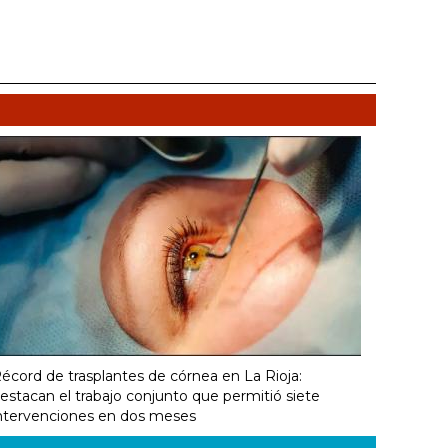
écord de trasplantes de córnea en La Rioja:
estacan el trabajo conjunto que permitió siete
ntervenciones en dos meses