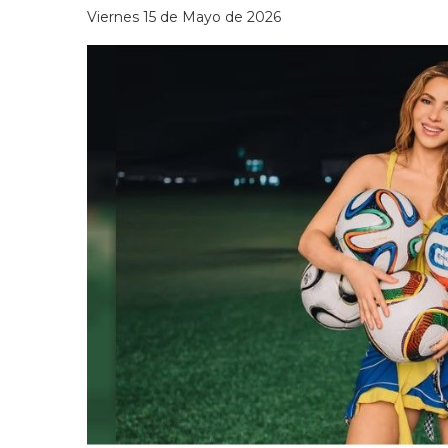
Viernes 15 de Mayo de 2026