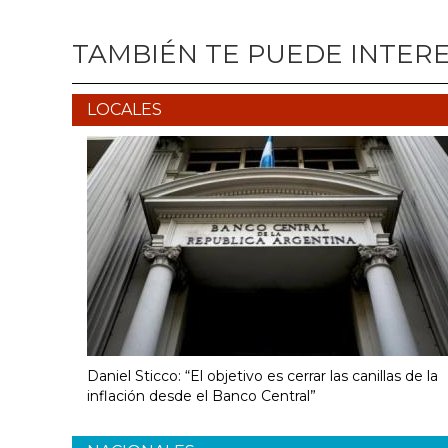
TAMBIÉN TE PUEDE INTER
LOCALES
Daniel Sticco: “El objetivo es cerrar las canillas de la
inflación desde el Banco Central”