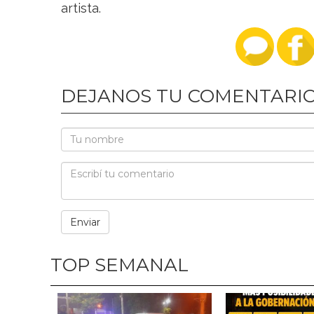
artista.
DEJANOS TU COMENTARI
TOP SEMANAL