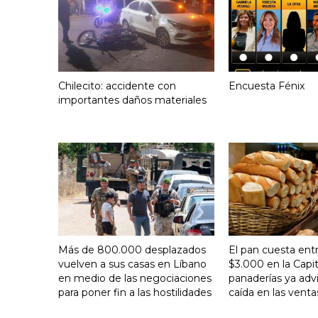
Chilecito: accidente con
Encuesta Fénix
importantes daños materiales
Más de 800.000 desplazados
El pan cuesta ent
vuelven a sus casas en Líbano
$3.000 en la Capit
en medio de las negociaciones
panaderías ya adv
para poner fin a las hostilidades
caída en las venta