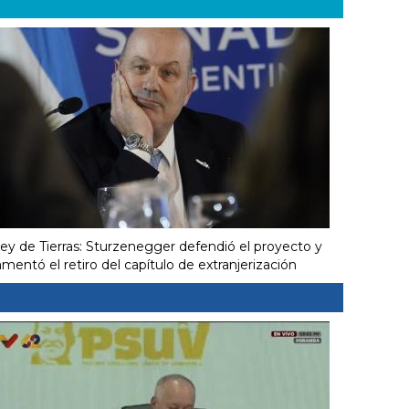
ey de Tierras: Sturzenegger defendió el proyecto y
amentó el retiro del capítulo de extranjerización