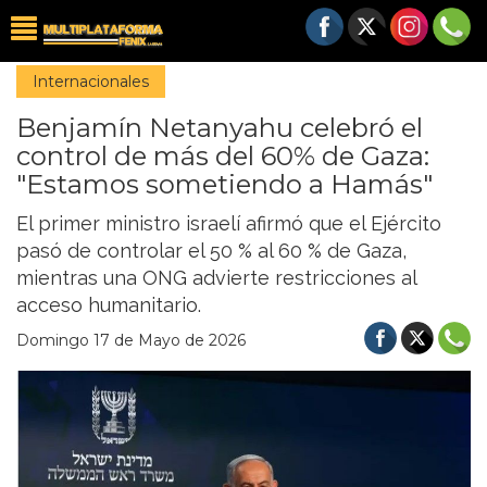
Internacionales
Benjamín Netanyahu celebró el
control de más del 60% de Gaza:
"Estamos sometiendo a Hamás"
El primer ministro israelí afirmó que el Ejército
pasó de controlar el 50 % al 60 % de Gaza,
mientras una ONG advierte restricciones al
acceso humanitario.
Domingo 17 de Mayo de 2026