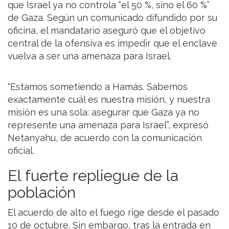
que Israel ya no controla “el 50 %, sino el 60 %”
de Gaza. Según un comunicado difundido por su
oficina, el mandatario aseguró que el objetivo
central de la ofensiva es impedir que el enclave
vuelva a ser una amenaza para Israel.
“Estamos sometiendo a Hamás. Sabemos
exactamente cuál es nuestra misión, y nuestra
misión es una sola: asegurar que Gaza ya no
represente una amenaza para Israel”, expresó
Netanyahu, de acuerdo con la comunicación
oficial.
El fuerte repliegue de la
población
El acuerdo de alto el fuego rige desde el pasado
10 de octubre. Sin embargo, tras la entrada en