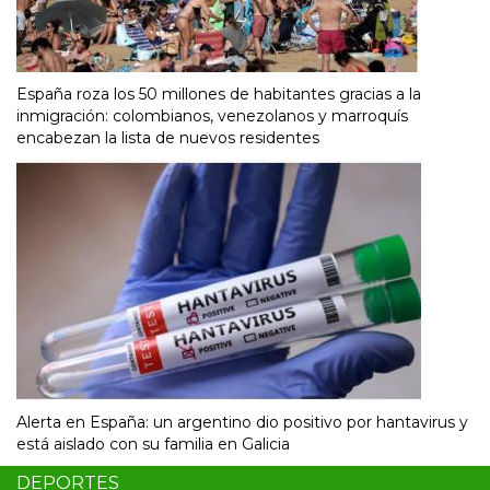
España roza los 50 millones de habitantes gracias a la
inmigración: colombianos, venezolanos y marroquís
encabezan la lista de nuevos residentes
Alerta en España: un argentino dio positivo por hantavirus y
está aislado con su familia en Galicia
DEPORTES