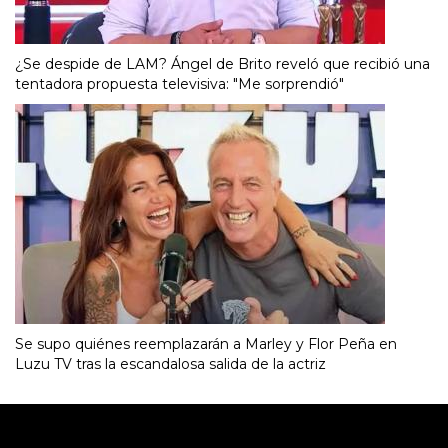
¿Se despide de LAM? Ángel de Brito reveló que recibió una
tentadora propuesta televisiva: "Me sorprendió"
Se supo quiénes reemplazarán a Marley y Flor Peña en
Luzu TV tras la escandalosa salida de la actriz