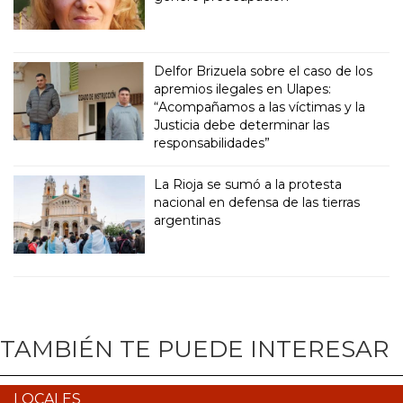
Delfor Brizuela sobre el caso de los
apremios ilegales en Ulapes:
“Acompañamos a las víctimas y la
Justicia debe determinar las
responsabilidades”
La Rioja se sumó a la protesta
nacional en defensa de las tierras
argentinas
TAMBIÉN TE PUEDE INTERESAR
LOCALES