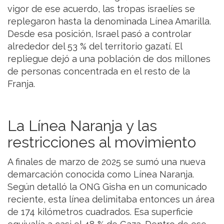
vigor de ese acuerdo, las tropas israelíes se
replegaron hasta la denominada Línea Amarilla.
Desde esa posición, Israel pasó a controlar
alrededor del 53 % del territorio gazatí. El
repliegue dejó a una población de dos millones
de personas concentrada en el resto de la
Franja.
La Línea Naranja y las
restricciones al movimiento
A finales de marzo de 2025 se sumó una nueva
demarcación conocida como Línea Naranja.
Según detalló la ONG Gisha en un comunicado
reciente, esta línea delimitaba entonces un área
de 174 kilómetros cuadrados. Esa superficie