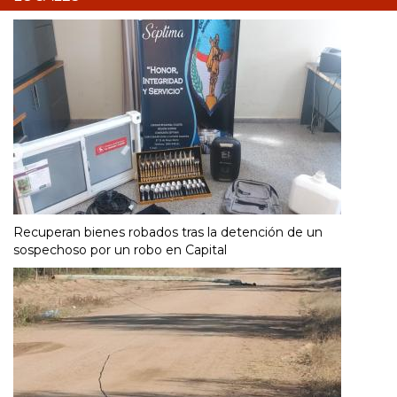
Recuperan bienes robados tras la detención de un
sospechoso por un robo en Capital