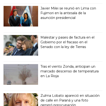
Javier Milei se reunió en Lima con
Fujimori en la antesala de la
asunción presidencial
Malestar y pases de factura en el
Gobierno por el fracaso en el
Senado con la ley de Tierras
Tras el viento Zonda, anticipan un
marcado descenso de temperatura
en La Rioja
Zulma Lobato apareció en situación
de calle en Paraná y una foto
generó preocupación