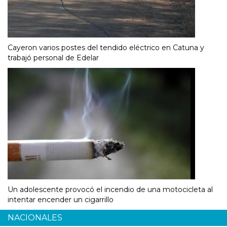
Cayeron varios postes del tendido eléctrico en Catuna y
trabajó personal de Edelar
Un adolescente provocó el incendio de una motocicleta al
intentar encender un cigarrillo
NACIONALES