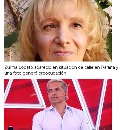
Zulma Lobato apareció en situación de calle en Paraná y
una foto generó preocupación