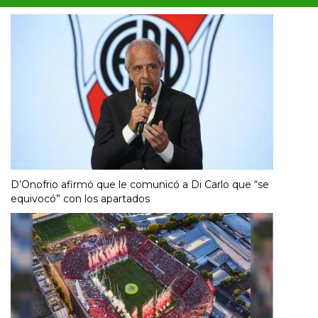
D’Onofrio afirmó que le comunicó a Di Carlo que “se
equivocó” con los apartados