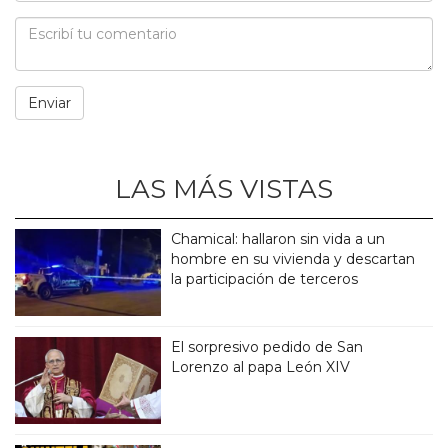
LAS MÁS VISTAS
Chamical: hallaron sin vida a un
hombre en su vivienda y descartan
la participación de terceros
El sorpresivo pedido de San
Lorenzo al papa León XIV