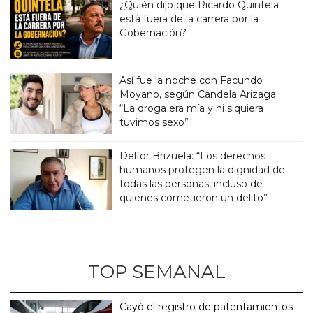
¿Quién dijo que Ricardo Quintela
está fuera de la carrera por la
Gobernación?
Así fue la noche con Facundo
Moyano, según Candela Arizaga:
“La droga era mía y ni siquiera
tuvimos sexo”
Delfor Brizuela: “Los derechos
humanos protegen la dignidad de
todas las personas, incluso de
quienes cometieron un delito”
TOP SEMANAL
Cayó el registro de patentamientos