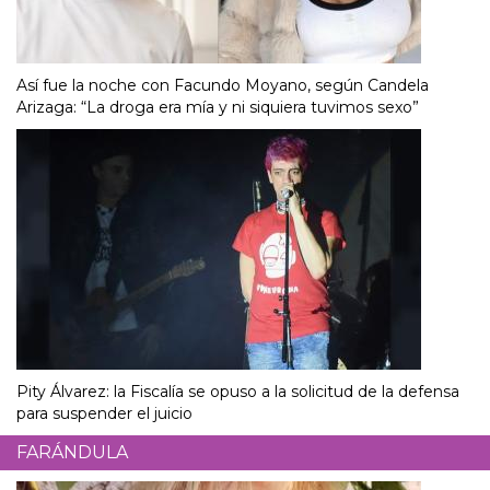
Así fue la noche con Facundo Moyano, según Candela
Arizaga: “La droga era mía y ni siquiera tuvimos sexo”
Pity Álvarez: la Fiscalía se opuso a la solicitud de la defensa
para suspender el juicio
FARÁNDULA