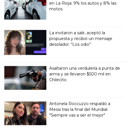
en La Rioja: 9% los autos y 8% las
motos
La invitaron a salir, aceptó la
propuesta y recibió un mensaje
desolador: “Los odio”
Asaltaron una verdulería a punta de
arma y se llevaron $500 mil en
Chilecito
Antonela Roccuzzo respaldó a
Messi tras la final del Mundial:
"Siempre vas a ser el mejor"