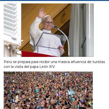
Perú se prepara para recibir una masiva afluencia de turistas
con la visita del papa León XIV