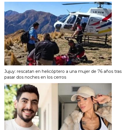
Jujuy: rescatan en helicóptero a una mujer de 76 años tras
pasar dos noches en los cerros