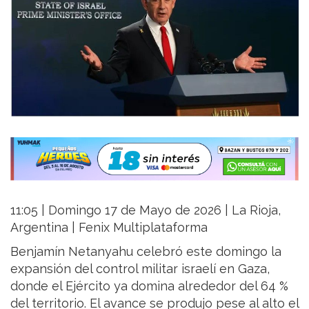
11:05 | Domingo 17 de Mayo de 2026 | La Rioja,
Argentina | Fenix Multiplataforma
Benjamín Netanyahu celebró este domingo la
expansión del control militar israelí en Gaza,
donde el Ejército ya domina alrededor del 64 %
del territorio. El avance se produjo pese al alto el