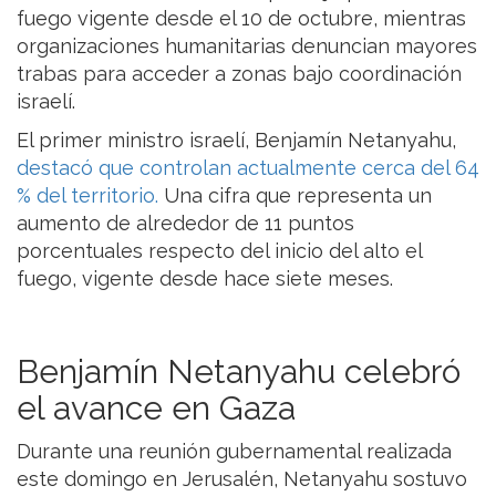
fuego vigente desde el 10 de octubre, mientras
organizaciones humanitarias denuncian mayores
trabas para acceder a zonas bajo coordinación
israelí.
El primer ministro israelí, Benjamín Netanyahu,
destacó que controlan actualmente cerca del 64
% del territorio.
Una cifra que representa un
aumento de alrededor de 11 puntos
porcentuales respecto del inicio del alto el
fuego, vigente desde hace siete meses.
Benjamín Netanyahu celebró
el avance en Gaza
Durante una reunión gubernamental realizada
este domingo en Jerusalén, Netanyahu sostuvo