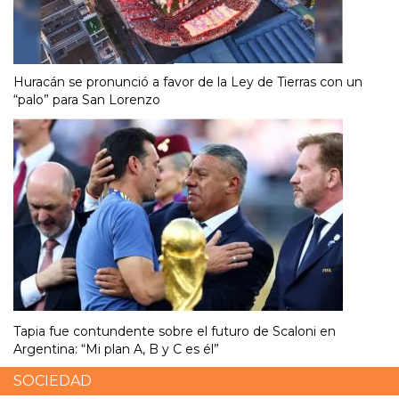
Huracán se pronunció a favor de la Ley de Tierras con un
“palo” para San Lorenzo
Tapia fue contundente sobre el futuro de Scaloni en
Argentina: “Mi plan A, B y C es él”
SOCIEDAD