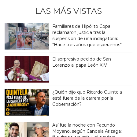
LAS MÁS VISTAS
Familiares de Hipólito Copa
reclamaron justicia tras la
suspensión de una indagatoria:
"Hace tres años que esperamos"
El sorpresivo pedido de San
Lorenzo al papa León XIV
¿Quién dijo que Ricardo Quintela
está fuera de la carrera por la
Gobernación?
Así fue la noche con Facundo
Moyano, según Candela Arizaga: