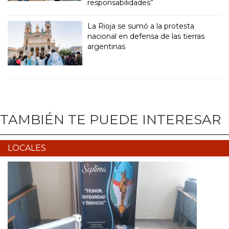
responsabilidades”
La Rioja se sumó a la protesta
nacional en defensa de las tierras
argentinas
TAMBIÉN TE PUEDE INTERESAR
LOCALES