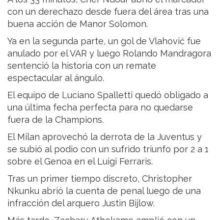
con un derechazo desde fuera del área tras una
buena acción de Manor Solomon.
Ya en la segunda parte, un gol de Vlahović fue
anulado por el VAR y luego Rolando Mandragora
sentenció la historia con un remate
espectacular al ángulo.
El equipo de Luciano Spalletti quedó obligado a
una última fecha perfecta para no quedarse
fuera de la Champions.
El Milan aprovechó la derrota de la Juventus y
se subió al podio con un sufrido triunfo por 2 a 1
sobre el Genoa en el Luigi Ferraris.
Tras un primer tiempo discreto, Christopher
Nkunku abrió la cuenta de penal luego de una
infracción del arquero Justin Bijlow.