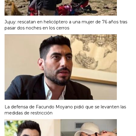
Jujuy: rescatan en helicóptero a una mujer de 76 años tras
pasar dos noches en los cerros
La defensa de Facundo Moyano pidió que se levanten las
medidas de restricción