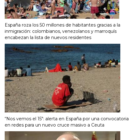
España roza los 50 millones de habitantes gracias a la
inmigración: colombianos, venezolanos y marroquís
encabezan la lista de nuevos residentes
“Nos vemos el 15″: alerta en España por una convocatoria
en redes para un nuevo cruce masivo a Ceuta