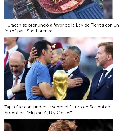
Huracán se pronunció a favor de la Ley de Tierras con un
“palo” para San Lorenzo
Tapia fue contundente sobre el futuro de Scaloni en
Argentina: “Mi plan A, B y C es él”