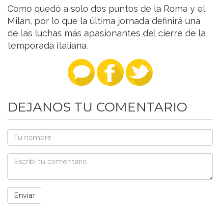
Como quedó a solo dos puntos de la Roma y el
Milan, por lo que la última jornada definirá una
de las luchas más apasionantes del cierre de la
temporada italiana.
DEJANOS TU COMENTARIO