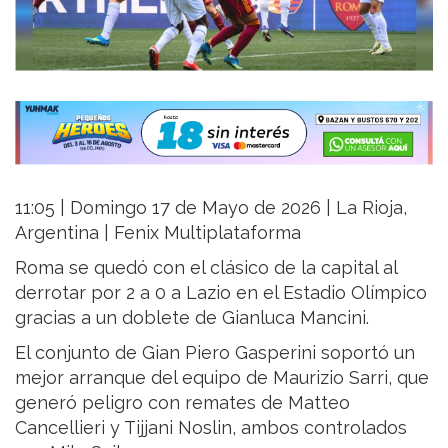
11:05 | Domingo 17 de Mayo de 2026 | La Rioja,
Argentina | Fenix Multiplataforma
Roma se quedó con el clásico de la capital al
derrotar por 2 a 0 a Lazio en el Estadio Olímpico
gracias a un doblete de Gianluca Mancini.
El conjunto de Gian Piero Gasperini soportó un
mejor arranque del equipo de Maurizio Sarri, que
generó peligro con remates de Matteo
Cancellieri y Tijjani Noslin, ambos controlados