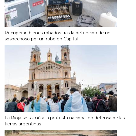
Recuperan bienes robados tras la detención de un
sospechoso por un robo en Capital
La Rioja se sumó a la protesta nacional en defensa de las
tierras argentinas