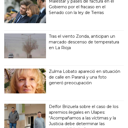
Malestar y pases de factura en el
Gobierno por el fracaso en el
Senado con la ley de Tierras
Tras el viento Zonda, anticipan un
marcado descenso de temperatura
en La Rioja
Zulma Lobato apareció en situación
de calle en Paraná y una foto
generó preocupación
Delfor Brizuela sobre el caso de los
apremios ilegales en Ulapes:
“Acompañamos a las víctimas y la
Justicia debe determinar las