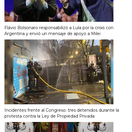
Flávio Bolsonaro responsabilizó a Lula por la crisis con
Argentina y envió un mensaje de apoyo a Milei
Incidentes frente al Congreso: tres detenidos durante la
protesta contra la Ley de Propiedad Privada