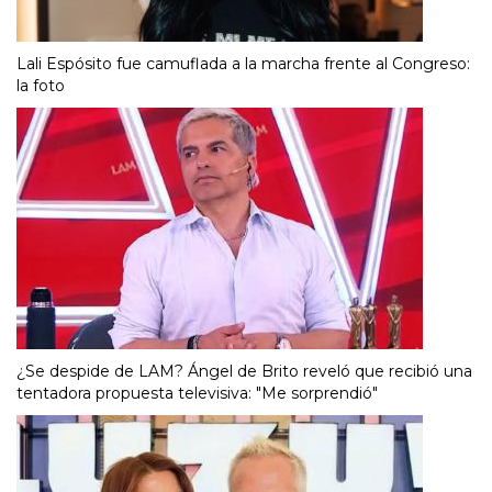
Lali Espósito fue camuflada a la marcha frente al Congreso:
la foto
¿Se despide de LAM? Ángel de Brito reveló que recibió una
tentadora propuesta televisiva: "Me sorprendió"