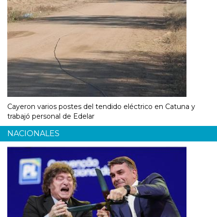
Cayeron varios postes del tendido eléctrico en Catuna y
trabajó personal de Edelar
NACIONALES