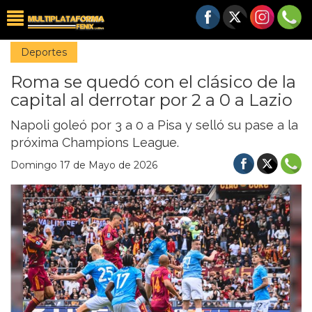
Deportes
Roma se quedó con el clásico de la
capital al derrotar por 2 a 0 a Lazio
Napoli goleó por 3 a 0 a Pisa y selló su pase a la
próxima Champions League.
Domingo 17 de Mayo de 2026