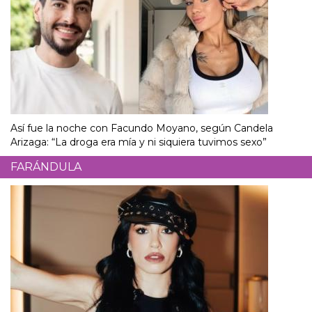
Así fue la noche con Facundo Moyano, según Candela
Arizaga: “La droga era mía y ni siquiera tuvimos sexo”
FARÁNDULA