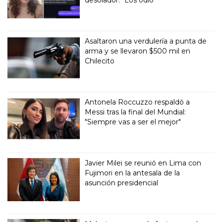
desolador: “Los odio”
Asaltaron una verdulería a punta de
arma y se llevaron $500 mil en
Chilecito
Antonela Roccuzzo respaldó a
Messi tras la final del Mundial:
"Siempre vas a ser el mejor"
Javier Milei se reunió en Lima con
Fujimori en la antesala de la
asunción presidencial