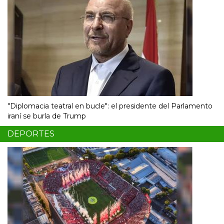
"Diplomacia teatral en bucle": el presidente del Parlamento
iraní se burla de Trump
DEPORTES