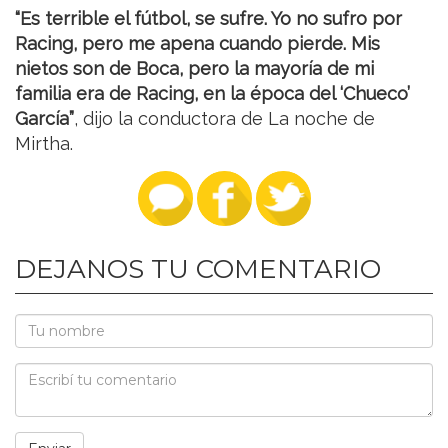
“Es terrible el fútbol, se sufre. Yo no sufro por
Racing, pero me apena cuando pierde. Mis
nietos son de Boca, pero la mayoría de mi
familia era de Racing, en la época del ‘Chueco’
García”
, dijo la conductora de La noche de
Mirtha.
DEJANOS TU COMENTARIO