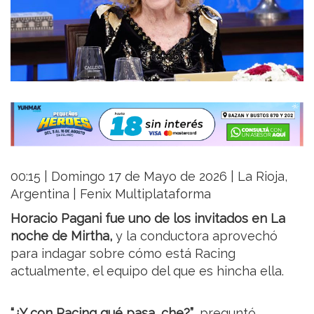
00:15 | Domingo 17 de Mayo de 2026 | La Rioja,
Argentina | Fenix Multiplataforma
Horacio Pagani fue uno de los invitados en La
noche de Mirtha,
y la conductora aprovechó
para indagar sobre cómo está Racing
actualmente, el equipo del que es hincha ella.
“¿Y con Racing qué pasa, che?”
, preguntó.