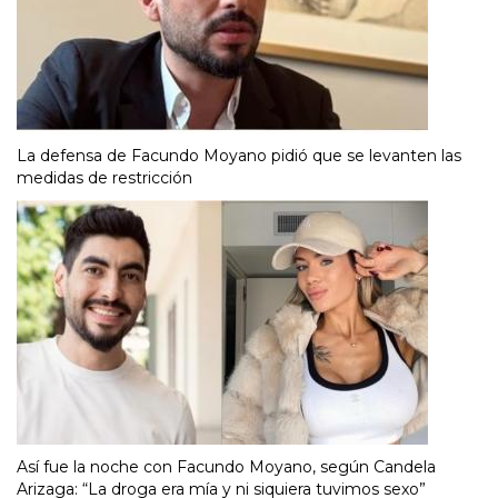
La defensa de Facundo Moyano pidió que se levanten las
medidas de restricción
Así fue la noche con Facundo Moyano, según Candela
Arizaga: “La droga era mía y ni siquiera tuvimos sexo”