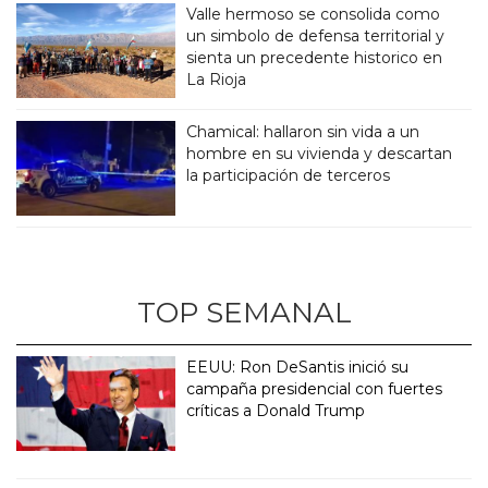
Valle hermoso se consolida como
un simbolo de defensa territorial y
sienta un precedente historico en
La Rioja
Chamical: hallaron sin vida a un
hombre en su vivienda y descartan
la participación de terceros
TOP SEMANAL
EEUU: Ron DeSantis inició su
campaña presidencial con fuertes
críticas a Donald Trump