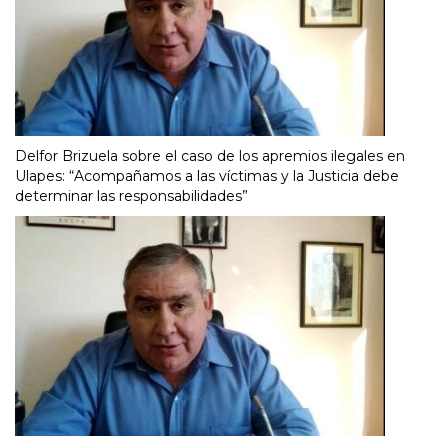
Delfor Brizuela sobre el caso de los apremios ilegales en
Ulapes: “Acompañamos a las víctimas y la Justicia debe
determinar las responsabilidades”