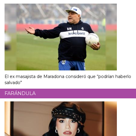
El ex masajista de Maradona consideró que “podrían haberlo
salvado"
FARÁNDULA