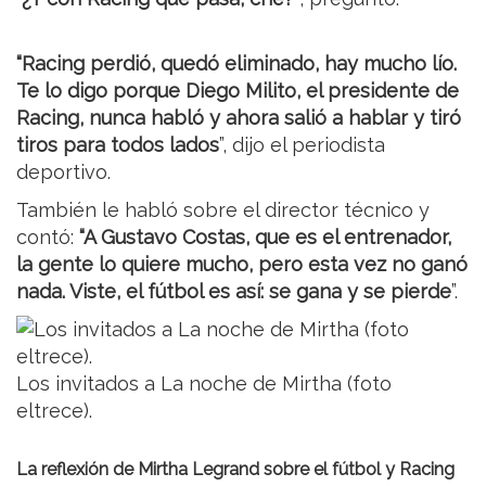
“Racing perdió, quedó eliminado, hay mucho lío.
Te lo digo porque Diego Milito, el presidente de
Racing, nunca habló y ahora salió a hablar y tiró
tiros para todos lados
”, dijo el periodista
deportivo.
También le habló sobre el director técnico y
contó:
“A Gustavo Costas, que es el entrenador,
la gente lo quiere mucho, pero esta vez no ganó
nada. Viste, el fútbol es así: se gana y se pierde
”.
Los invitados a La noche de Mirtha (foto
eltrece).
La reflexión de Mirtha Legrand sobre el fútbol y Racing