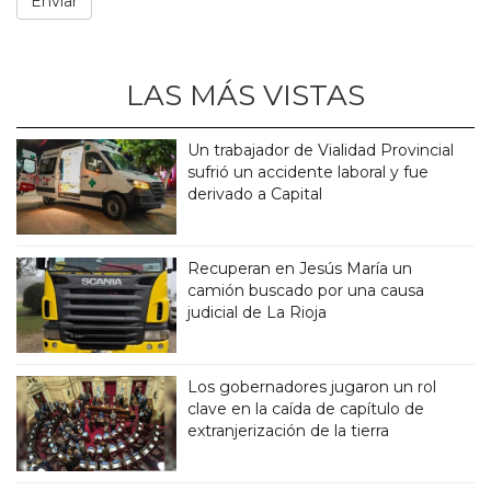
LAS MÁS VISTAS
Un trabajador de Vialidad Provincial
sufrió un accidente laboral y fue
derivado a Capital
Recuperan en Jesús María un
camión buscado por una causa
judicial de La Rioja
Los gobernadores jugaron un rol
clave en la caída de capítulo de
extranjerización de la tierra