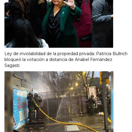
Ley de inviolabilidad de la propiedad privada: Patricia Bullrich
bloqueó la votación a distancia de Anabel Fernández
Sagasti