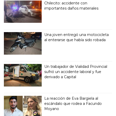
Chilecito: accidente con
importantes daños materiales
Una joven entregó una motocicleta
al enterarse que había sido robada
Un trabajador de Vialidad Provincial
sufrió un accidente laboral y fue
derivado a Capital
La reacción de Eva Bargiela al
escándalo que rodea a Facundo
Moyano