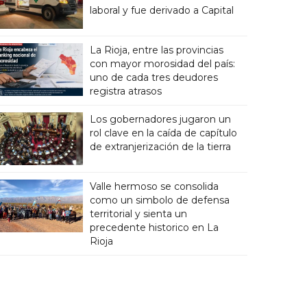
laboral y fue derivado a Capital
La Rioja, entre las provincias
con mayor morosidad del país:
uno de cada tres deudores
registra atrasos
Los gobernadores jugaron un
rol clave en la caída de capítulo
de extranjerización de la tierra
Valle hermoso se consolida
como un simbolo de defensa
territorial y sienta un
precedente historico en La
Rioja