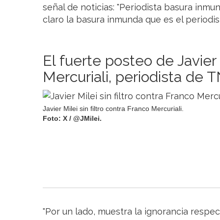
señal de noticias: "Periodista basura inmu
claro la basura inmunda que es el periodis
El fuerte posteo de Javier
Mercuriali, periodista de 
Javier Milei sin filtro contra Franco Mercuriali.
Foto: X / @JMilei.
"Por un lado, muestra la ignorancia respec