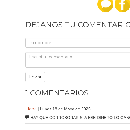
DEJANOS TU COMENTARI
1 COMENTARIOS
Elena
| Lunes 18 de Mayo de 2026
HAY QUE CORROBORAR SI A ESE DINERO LO GA