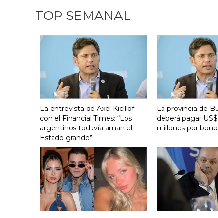
TOP SEMANAL
La entrevista de Axel Kicillof
La provincia de B
con el Financial Times: “Los
deberá pagar US$
argentinos todavía aman el
millones por bono
Estado grande”