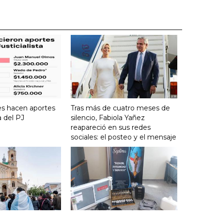
es hacen aportes
Tras más de cuatro meses de
a del PJ
silencio, Fabiola Yañez
reapareció en sus redes
sociales: el posteo y el mensaje