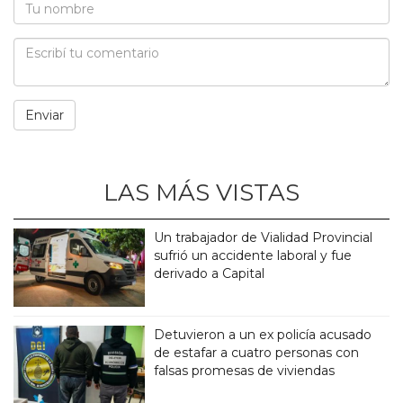
LAS MÁS VISTAS
Un trabajador de Vialidad Provincial
sufrió un accidente laboral y fue
derivado a Capital
Detuvieron a un ex policía acusado
de estafar a cuatro personas con
falsas promesas de viviendas