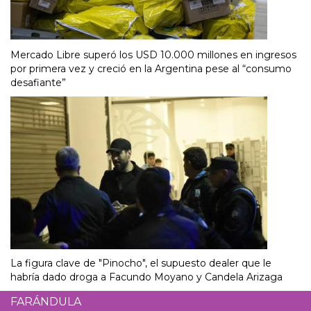
Mercado Libre superó los USD 10.000 millones en ingresos
por primera vez y creció en la Argentina pese al “consumo
desafiante”
La figura clave de "Pinocho", el supuesto dealer que le
habría dado droga a Facundo Moyano y Candela Arizaga
FARÁNDULA