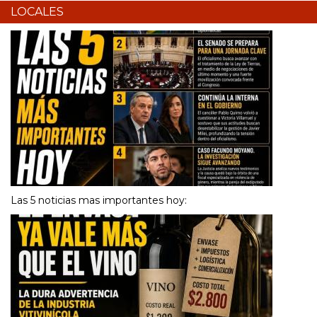
LOCALES
Las 5 noticias mas importantes hoy: