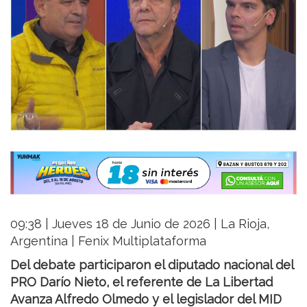
09:38 | Jueves 18 de Junio de 2026 | La Rioja,
Argentina | Fenix Multiplataforma
Del debate participaron el diputado nacional del
PRO Darío Nieto, el referente de La Libertad
Avanza Alfredo Olmedo y el legislador del MID