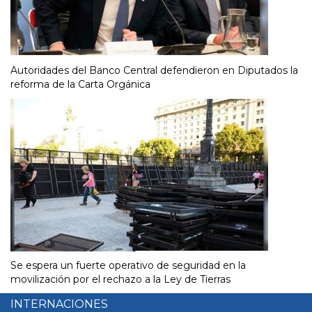
Autoridades del Banco Central defendieron en Diputados la
reforma de la Carta Orgánica
Se espera un fuerte operativo de seguridad en la
movilización por el rechazo a la Ley de Tierras
INTERNACIONES