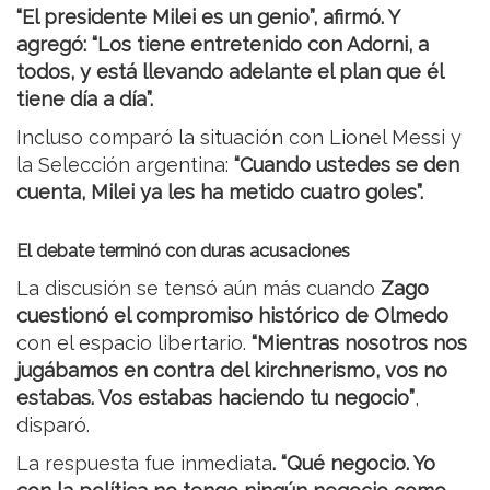
“El presidente Milei es un genio”, afirmó. Y
agregó: “Los tiene entretenido con Adorni, a
todos, y está llevando adelante el plan que él
tiene día a día”.
Incluso comparó la situación con Lionel Messi y
la Selección argentina:
“Cuando ustedes se den
cuenta, Milei ya les ha metido cuatro goles”.
El debate terminó con duras acusaciones
La discusión se tensó aún más cuando
Zago
cuestionó el compromiso histórico de Olmedo
con el espacio libertario.
“Mientras nosotros nos
jugábamos en contra del kirchnerismo, vos no
estabas. Vos estabas haciendo tu negocio”
,
disparó.
La respuesta fue inmediata
. “Qué negocio. Yo