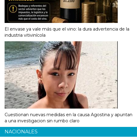
El envase ya vale más que el vino: la dura advertencia de la
industria vitivinícola
Cuestionan nuevas medidas en la causa Agostina y apuntan
a una investigacion sin rumbo claro
NACIONALES