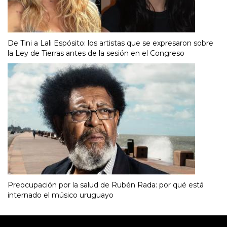
De Tini a Lali Espósito: los artistas que se expresaron sobre
la Ley de Tierras antes de la sesión en el Congreso
Preocupación por la salud de Rubén Rada: por qué está
internado el músico uruguayo