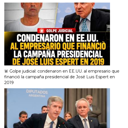
🚨 Golpe judicial: condenaron en EE.UU. al empresario que
financió la campaña presidencial de José Luis Espert en
2019