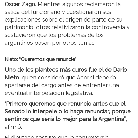
Oscar Zago.
Mientras algunos reclamaron la
salida del funcionario y cuestionaron sus
explicaciones sobre el origen de parte de su
patrimonio, otros relativizaron la controversia y
sostuvieron que los problemas de los
argentinos pasan por otros temas.
Nieto: “Queremos que renuncie”
Uno de los planteos más duros fue el de Darío
Nieto
, quien consideró que Adorni debería
apartarse del cargo antes de enfrentar una
eventual interpelación legislativa.
“Primero queremos que renuncie antes que el
Senado lo interpele o lo haga renunciar, porque
sentimos que sería lo mejor para la Argentina”
,
afirmó.
El diputado sostuvo que la controversia