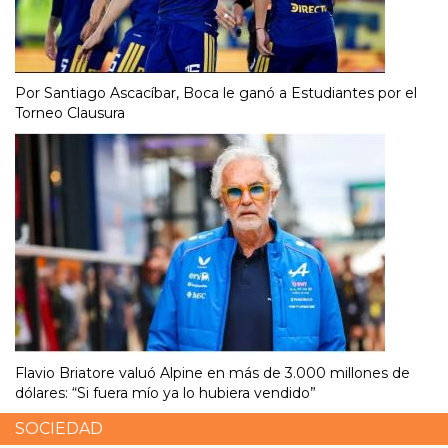
Por Santiago Ascacíbar, Boca le ganó a Estudiantes por el
Torneo Clausura
Flavio Briatore valuó Alpine en más de 3.000 millones de
dólares: “Si fuera mío ya lo hubiera vendido”
SOCIEDAD