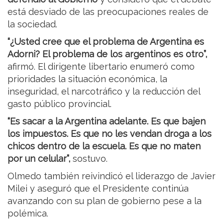
está desviado de las preocupaciones reales de
la sociedad.
“¿Usted cree que el problema de Argentina es
Adorni? El problema de los argentinos es otro”,
afirmó. El dirigente libertario enumeró como
prioridades la situación económica, la
inseguridad, el narcotráfico y la reducción del
gasto público provincial.
“Es sacar a la Argentina adelante. Es que bajen
los impuestos. Es que no les vendan droga a los
chicos dentro de la escuela. Es que no maten
por un celular”,
sostuvo.
Olmedo también reivindicó el liderazgo de Javier
Milei y aseguró que el Presidente continúa
avanzando con su plan de gobierno pese a la
polémica.