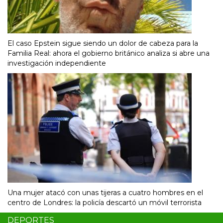
El caso Epstein sigue siendo un dolor de cabeza para la
Familia Real: ahora el gobierno británico analiza si abre una
investigación independiente
Una mujer atacó con unas tijeras a cuatro hombres en el
centro de Londres: la policía descartó un móvil terrorista
DEPORTES