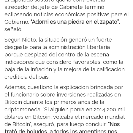
alrededor del jefe de Gabinete terminó
eclipsando noticias económicas positivas para el
Gobierno.
“Adorni es una piedra en el zapato”
,
señaló.
Según Nieto, la situación generó un fuerte
desgaste para la administración libertaria
porque desplazó del centro de la escena
indicadores que consideró favorables, como la
baja de la inflación y la mejora de la calificación
crediticia del país.
Además, cuestionó la explicación brindada por
el funcionario sobre inversiones realizadas en
Bitcoin durante los primeros años de la
criptomoneda. “Si alguien ponía en 2014 200 mil
dólares en Bitcoin, volcaba el mercado mundial
de Bitcoin”, aseguró, para luego concluir:
“Nos
trató de boludos, a todos los argentinos nos