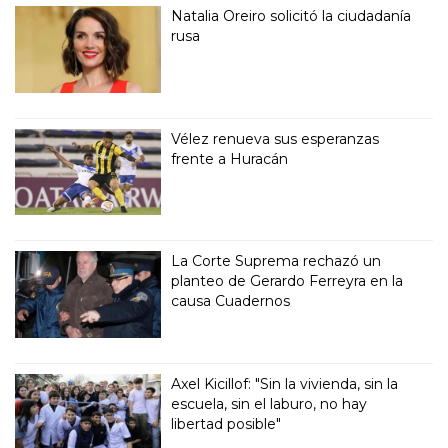
Natalia Oreiro solicitó la ciudadanía
rusa
Vélez renueva sus esperanzas
frente a Huracán
La Corte Suprema rechazó un
planteo de Gerardo Ferreyra en la
causa Cuadernos
Axel Kicillof: "Sin la vivienda, sin la
escuela, sin el laburo, no hay
libertad posible"