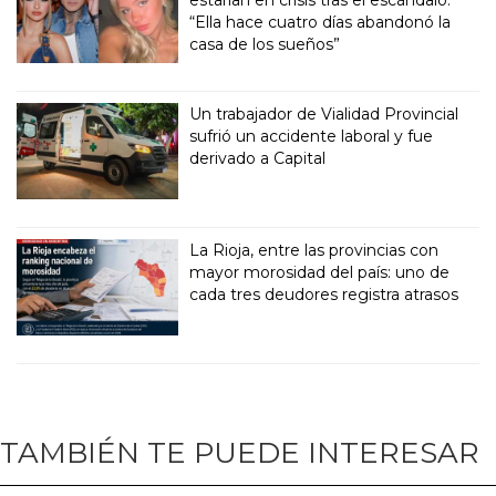
estarían en crisis tras el escándalo:
“Ella hace cuatro días abandonó la
casa de los sueños”
Un trabajador de Vialidad Provincial
sufrió un accidente laboral y fue
derivado a Capital
La Rioja, entre las provincias con
mayor morosidad del país: uno de
cada tres deudores registra atrasos
TAMBIÉN TE PUEDE INTERESAR