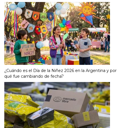
¿Cuándo es el Día de la Niñez 2026 en la Argentina y por
qué fue cambiando de fecha?