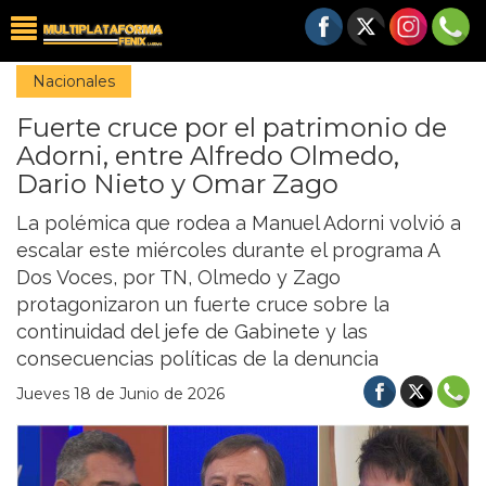
Nacionales
Fuerte cruce por el patrimonio de
Adorni, entre Alfredo Olmedo,
Dario Nieto y Omar Zago
La polémica que rodea a Manuel Adorni volvió a
escalar este miércoles durante el programa A
Dos Voces, por TN, Olmedo y Zago
protagonizaron un fuerte cruce sobre la
continuidad del jefe de Gabinete y las
consecuencias políticas de la denuncia
Jueves 18 de Junio de 2026