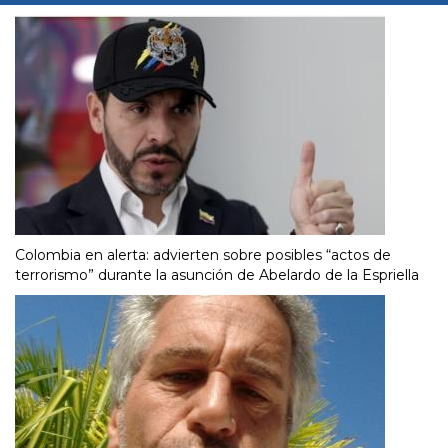
Colombia en alerta: advierten sobre posibles “actos de
terrorismo” durante la asunción de Abelardo de la Espriella