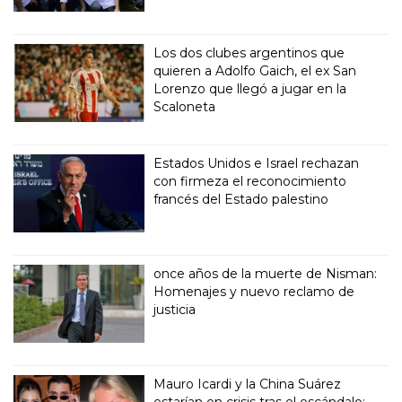
Los dos clubes argentinos que
quieren a Adolfo Gaich, el ex San
Lorenzo que llegó a jugar en la
Scaloneta
Estados Unidos e Israel rechazan
con firmeza el reconocimiento
francés del Estado palestino
once años de la muerte de Nisman:
Homenajes y nuevo reclamo de
justicia
Mauro Icardi y la China Suárez