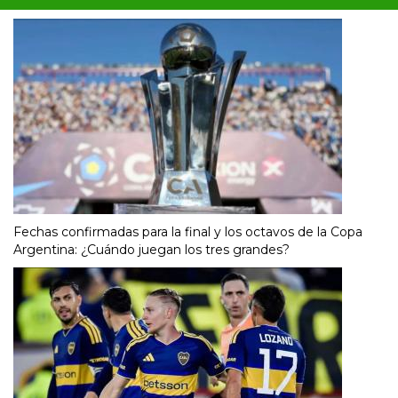
Fechas confirmadas para la final y los octavos de la Copa
Argentina: ¿Cuándo juegan los tres grandes?