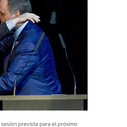
 sesión prevista para el próximo