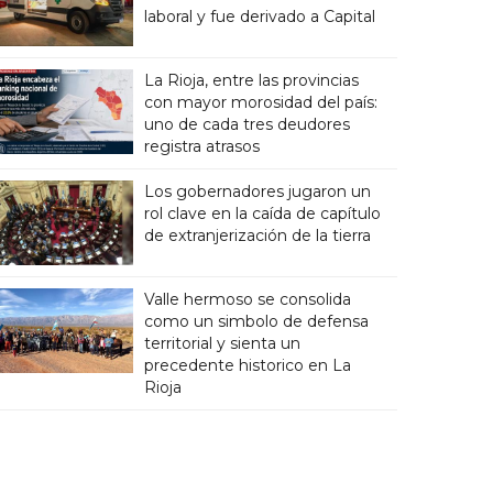
laboral y fue derivado a Capital
La Rioja, entre las provincias
con mayor morosidad del país:
uno de cada tres deudores
registra atrasos
Los gobernadores jugaron un
rol clave en la caída de capítulo
de extranjerización de la tierra
Valle hermoso se consolida
como un simbolo de defensa
territorial y sienta un
precedente historico en La
Rioja