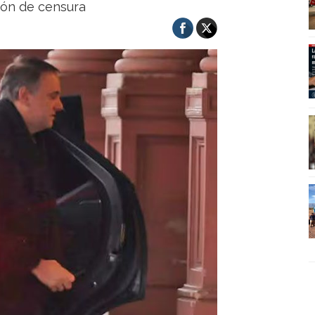
ión de censura