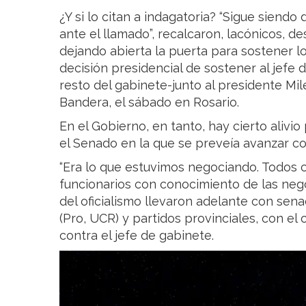
¿Y si lo citan a indagatoria? “Sigue siendo
ante el llamado”, recalcaron, lacónicos, d
dejando abierta la puerta para sostener lo 
decisión presidencial de sostener al jefe 
resto del gabinete-junto al presidente Mile
Bandera, el sábado en Rosario.
En el Gobierno, en tanto, hay cierto alivio
el Senado en la que se preveía avanzar co
“Era lo que estuvimos negociando. Todos 
funcionarios con conocimiento de las neg
del oficialismo llevaron adelante con sena
(Pro, UCR) y partidos provinciales, con el
contra el jefe de gabinete.