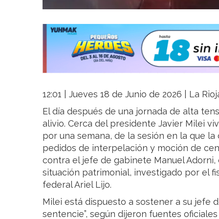
12:01 | Jueves 18 de Junio de 2026 | La Rio
El día después de una jornada de alta tens
alivio. Cerca del presidente Javier Milei v
por una semana, de la sesión en la que la
pedidos de interpelación y moción de cen
contra el jefe de gabinete Manuel Adorni,
situación patrimonial, investigado por el fi
federal Ariel Lijo.
Milei está dispuesto a sostener a su jefe d
sentencie”, según dijeron fuentes oficiale