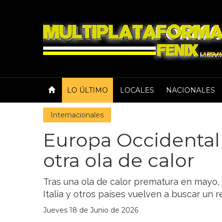
LO ÚLTIMO
LOCALES
NACIONALES
Internacionales
Europa Occidental 
otra ola de calor
Tras una ola de calor prematura en mayo, 
Italia y otros países vuelven a buscar un r
Jueves 18 de Junio de 2026