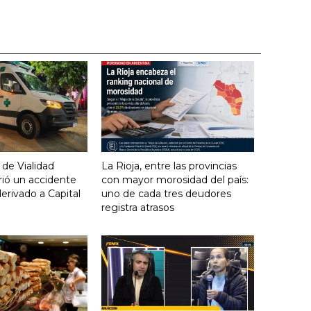
 de Vialidad
La Rioja, entre las provincias
frió un accidente
con mayor morosidad del país:
derivado a Capital
uno de cada tres deudores
registra atrasos