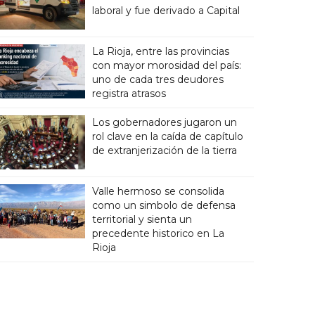
laboral y fue derivado a Capital
La Rioja, entre las provincias
con mayor morosidad del país:
uno de cada tres deudores
registra atrasos
Los gobernadores jugaron un
rol clave en la caída de capítulo
de extranjerización de la tierra
Valle hermoso se consolida
como un simbolo de defensa
territorial y sienta un
precedente historico en La
Rioja