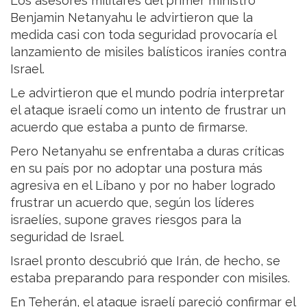
Los asesores militares del primer ministro
Benjamin Netanyahu le advirtieron que la
medida casi con toda seguridad provocaría el
lanzamiento de misiles balísticos iraníes contra
Israel.
Le advirtieron que el mundo podría interpretar
el ataque israelí como un intento de frustrar un
acuerdo que estaba a punto de firmarse.
Pero Netanyahu se enfrentaba a duras críticas
en su país por no adoptar una postura más
agresiva en el Líbano y por no haber logrado
frustrar un acuerdo que, según los líderes
israelíes, supone graves riesgos para la
seguridad de Israel.
Israel pronto descubrió que Irán, de hecho, se
estaba preparando para responder con misiles.
En Teherán, el ataque israelí pareció confirmar el