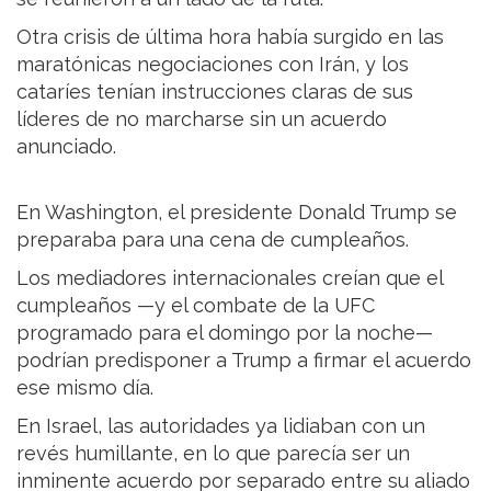
Otra crisis de última hora había surgido en las
maratónicas negociaciones con Irán, y los
cataríes tenían instrucciones claras de sus
líderes de no marcharse sin un acuerdo
anunciado.
En Washington, el presidente Donald Trump se
preparaba para una cena de cumpleaños.
Los mediadores internacionales creían que el
cumpleaños —y el combate de la UFC
programado para el domingo por la noche—
podrían predisponer a Trump a firmar el acuerdo
ese mismo día.
En Israel, las autoridades ya lidiaban con un
revés humillante, en lo que parecía ser un
inminente acuerdo por separado entre su aliado