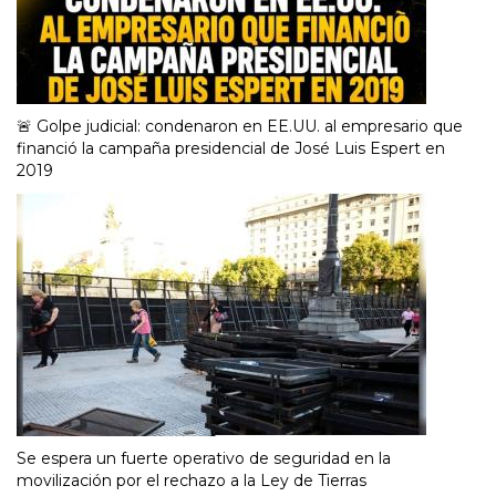
🚨 Golpe judicial: condenaron en EE.UU. al empresario que
financió la campaña presidencial de José Luis Espert en
2019
Se espera un fuerte operativo de seguridad en la
movilización por el rechazo a la Ley de Tierras