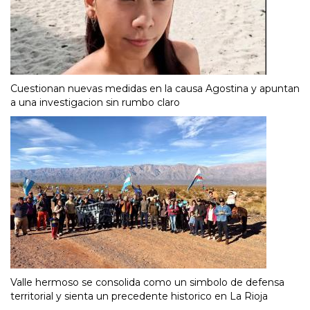
Cuestionan nuevas medidas en la causa Agostina y apuntan
a una investigacion sin rumbo claro
Valle hermoso se consolida como un simbolo de defensa
territorial y sienta un precedente historico en La Rioja