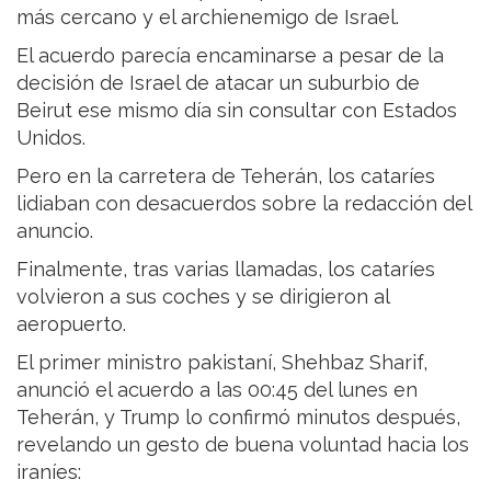
más cercano y el archienemigo de Israel.
El acuerdo parecía encaminarse a pesar de la
decisión de Israel de atacar un suburbio de
Beirut ese mismo día sin consultar con Estados
Unidos.
Pero en la carretera de Teherán, los cataríes
lidiaban con desacuerdos sobre la redacción del
anuncio.
Finalmente, tras varias llamadas, los cataríes
volvieron a sus coches y se dirigieron al
aeropuerto.
El primer ministro pakistaní, Shehbaz Sharif,
anunció el acuerdo a las 00:45 del lunes en
Teherán, y Trump lo confirmó minutos después,
revelando un gesto de buena voluntad hacia los
iraníes: