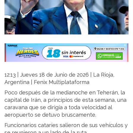
12:13 | Jueves 18 de Junio de 2026 | La Rioja,
Argentina | Fenix Multiplataforma
Poco después de la medianoche en Teherán, la
capital de Irán, a principios de esta semana, una
caravana que se dirigía a toda velocidad al
aeropuerto se detuvo bruscamente.
Funcionarios cataríes salieron de sus vehículos y
se reunieron a un lado de la ruta.