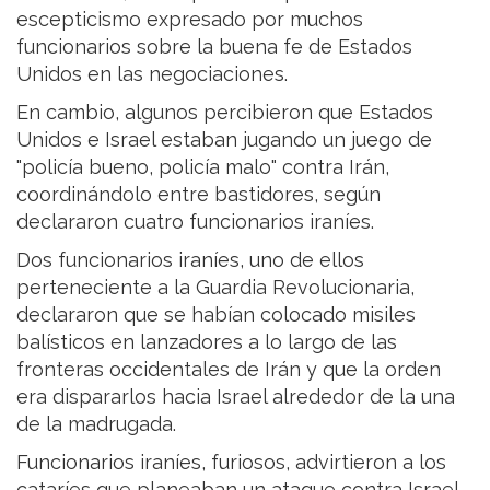
escepticismo expresado por muchos
funcionarios sobre la buena fe de Estados
Unidos en las negociaciones.
En cambio, algunos percibieron que Estados
Unidos e Israel estaban jugando un juego de
"policía bueno, policía malo" contra Irán,
coordinándolo entre bastidores, según
declararon cuatro funcionarios iraníes.
Dos funcionarios iraníes, uno de ellos
perteneciente a la Guardia Revolucionaria,
declararon que se habían colocado misiles
balísticos en lanzadores a lo largo de las
fronteras occidentales de Irán y que la orden
era dispararlos hacia Israel alrededor de la una
de la madrugada.
Funcionarios iraníes, furiosos, advirtieron a los
cataríes que planeaban un ataque contra Israel