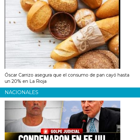
Óscar Carrizo asegura que el consumo de pan cayó hasta
un 20% en La Rioja
NACIONALES