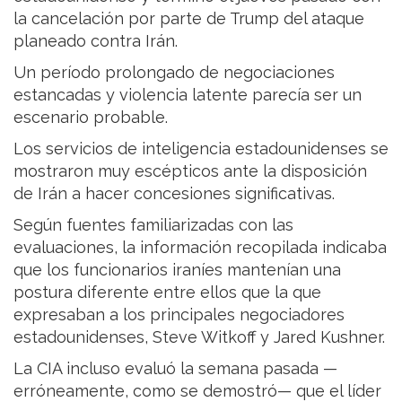
la cancelación por parte de Trump del ataque
planeado contra Irán.
Un período prolongado de negociaciones
estancadas y violencia latente parecía ser un
escenario probable.
Los servicios de inteligencia estadounidenses se
mostraron muy escépticos ante la disposición
de Irán a hacer concesiones significativas.
Según fuentes familiarizadas con las
evaluaciones, la información recopilada indicaba
que los funcionarios iraníes mantenían una
postura diferente entre ellos que la que
expresaban a los principales negociadores
estadounidenses, Steve Witkoff y Jared Kushner.
La CIA incluso evaluó la semana pasada —
erróneamente, como se demostró— que el líder