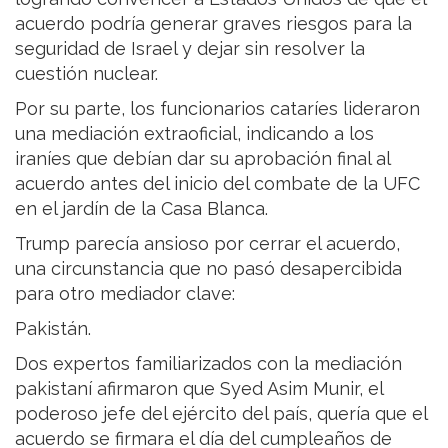
acuerdo podría generar graves riesgos para la
seguridad de Israel y dejar sin resolver la
cuestión nuclear.
Por su parte, los funcionarios cataríes lideraron
una mediación extraoficial, indicando a los
iraníes que debían dar su aprobación final al
acuerdo antes del inicio del combate de la UFC
en el jardín de la Casa Blanca.
Trump parecía ansioso por cerrar el acuerdo,
una circunstancia que no pasó desapercibida
para otro mediador clave:
Pakistán.
Dos expertos familiarizados con la mediación
pakistaní afirmaron que Syed Asim Munir, el
poderoso jefe del ejército del país, quería que el
acuerdo se firmara el día del cumpleaños de