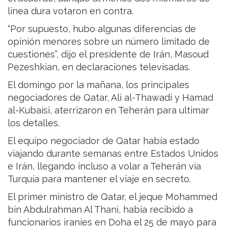
línea dura votaron en contra.
“Por supuesto, hubo algunas diferencias de
opinión menores sobre un número limitado de
cuestiones”, dijo el presidente de Irán, Masoud
Pezeshkian, en declaraciones televisadas.
El domingo por la mañana, los principales
negociadores de Qatar, Ali al-Thawadi y Hamad
al-Kubaisi, aterrizaron en Teherán para ultimar
los detalles.
El equipo negociador de Qatar había estado
viajando durante semanas entre Estados Unidos
e Irán, llegando incluso a volar a Teherán vía
Turquía para mantener el viaje en secreto.
El primer ministro de Qatar, el jeque Mohammed
bin Abdulrahman Al Thani, había recibido a
funcionarios iraníes en Doha el 25 de mayo para