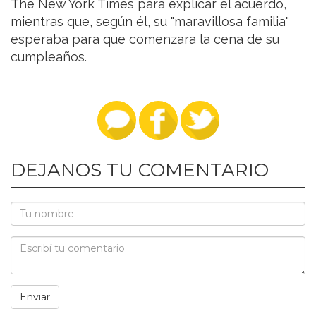
The New York Times para explicar el acuerdo,
mientras que, según él, su "maravillosa familia"
esperaba para que comenzara la cena de su
cumpleaños.
DEJANOS TU COMENTARIO