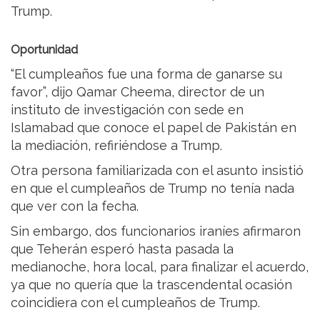
Trump.
Oportunidad
“El cumpleaños fue una forma de ganarse su
favor”, dijo Qamar Cheema, director de un
instituto de investigación con sede en
Islamabad que conoce el papel de Pakistán en
la mediación, refiriéndose a Trump.
Otra persona familiarizada con el asunto insistió
en que el cumpleaños de Trump no tenía nada
que ver con la fecha.
Sin embargo, dos funcionarios iraníes afirmaron
que Teherán esperó hasta pasada la
medianoche, hora local, para finalizar el acuerdo,
ya que no quería que la trascendental ocasión
coincidiera con el cumpleaños de Trump.