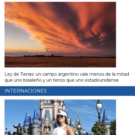
Ley de Tierras: un campo argentino vale menos de la mitad
que uno brasileño y un tercio que uno estadounidense
INTERNACIONES