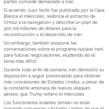
partes concede demasiado a Irán.
El acuerdo, cuyo texto fue publicado por la Casa
Blanca el miércoles, reabriría el estrecho de
Ormuz a la navegación y describe un plan de
300 mil millones de dólares para la
reconstrucción y el desarrollo de Irán.
Sin embargo, también pospone las
conversaciones sobre el programa nuclear iraní
para futuras negociaciones, eludiendo así el
tema más difícil.
Durante todo el fin de semana, Irán demostró su
disposición a seguir presionando para obtener
más concesiones de Estados Unidos, a pesar de
la constante amenaza de nuevos ataques
aéreos, que Trump reiteró el miércoles.
Los funcionarios israelíes temían no estar
logrando convencer a Estados Unidos de que el