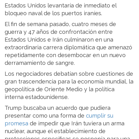
Estados Unidos levantaría de inmediato el
bloqueo naval de los puertos iraníes.
El fin de semana pasado, cuatro meses de
guerra y 47 años de confrontación entre
Estados Unidos e Irán culminaron en una
extraordinaria carrera diplomática que amenazó
repetidamente con desembocar en un nuevo
derramamiento de sangre.
Los negociadores debatían sobre cuestiones de
gran trascendencia para la economía mundial, la
geopolítica de Oriente Medio y la política
interna estadounidense.
Trump buscaba un acuerdo que pudiera
presentar como una forma de
cumplir su
promesa
de impedir que Irán tuviera un arma
nuclear, aunque el establecimiento de
protecciones específicas se posponía para una