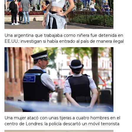
Una argentina que trabajaba como niñera fue detenida en
EE.UU.: investigan si había entrado al país de manera ilegal
Una mujer atacó con unas tijeras a cuatro hombres en el
centro de Londres: la policía descartó un móvil terrorista