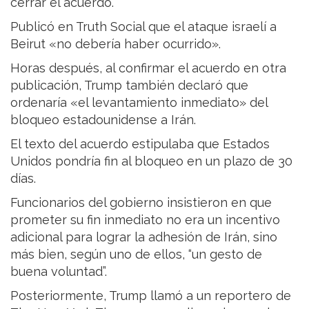
cerrar el acuerdo.
Publicó en Truth Social que el ataque israelí a
Beirut «no debería haber ocurrido».
Horas después, al confirmar el acuerdo en otra
publicación, Trump también declaró que
ordenaría «el levantamiento inmediato» del
bloqueo estadounidense a Irán.
El texto del acuerdo estipulaba que Estados
Unidos pondría fin al bloqueo en un plazo de 30
días.
Funcionarios del gobierno insistieron en que
prometer su fin inmediato no era un incentivo
adicional para lograr la adhesión de Irán, sino
más bien, según uno de ellos, “un gesto de
buena voluntad”.
Posteriormente, Trump llamó a un reportero de