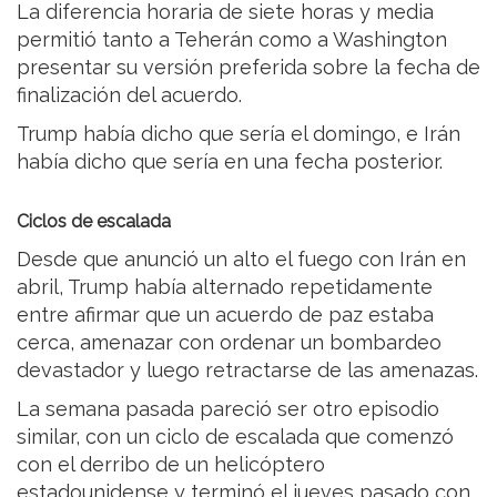
La diferencia horaria de siete horas y media
permitió tanto a Teherán como a Washington
presentar su versión preferida sobre la fecha de
finalización del acuerdo.
Trump había dicho que sería el domingo, e Irán
había dicho que sería en una fecha posterior.
Ciclos de escalada
Desde que anunció un alto el fuego con Irán en
abril, Trump había alternado repetidamente
entre afirmar que un acuerdo de paz estaba
cerca, amenazar con ordenar un bombardeo
devastador y luego retractarse de las amenazas.
La semana pasada pareció ser otro episodio
similar, con un ciclo de escalada que comenzó
con el derribo de un helicóptero
estadounidense y terminó el jueves pasado con