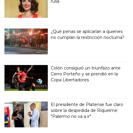
rusa
¿Qué penas se aplicarían a quienes
no cumplan la restricción nocturna?
Colón consiguió un triunfazo ante
Cerro Porteño y se prendió en la
Copa Libertadores
El presidente de Platense fue claro
sobre la despedida de Riquelme:
"Palermo no va a ir"