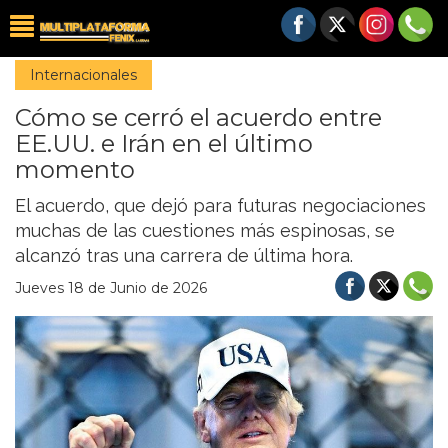
Internacionales
Cómo se cerró el acuerdo entre
EE.UU. e Irán en el último
momento
El acuerdo, que dejó para futuras negociaciones
muchas de las cuestiones más espinosas, se
alcanzó tras una carrera de última hora.
Jueves 18 de Junio de 2026