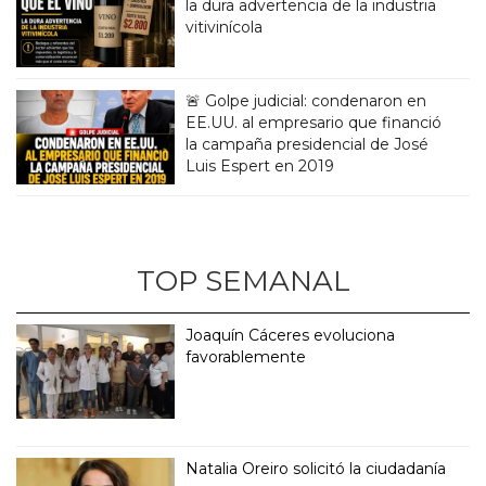
la dura advertencia de la industria
vitivinícola
🚨 Golpe judicial: condenaron en
EE.UU. al empresario que financió
la campaña presidencial de José
Luis Espert en 2019
TOP SEMANAL
Joaquín Cáceres evoluciona
favorablemente
Natalia Oreiro solicitó la ciudadanía