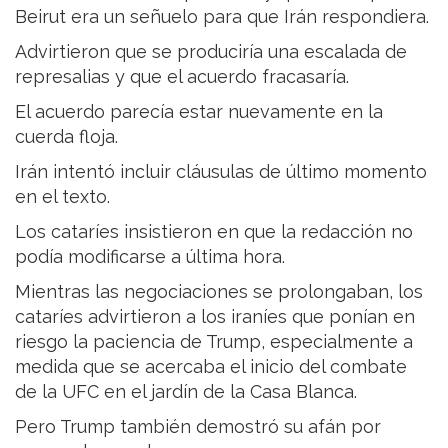
Beirut era un señuelo para que Irán respondiera.
Advirtieron que se produciría una escalada de
represalias y que el acuerdo fracasaría.
El acuerdo parecía estar nuevamente en la
cuerda floja.
Irán intentó incluir cláusulas de último momento
en el texto.
Los cataríes insistieron en que la redacción no
podía modificarse a última hora.
Mientras las negociaciones se prolongaban, los
cataríes advirtieron a los iraníes que ponían en
riesgo la paciencia de Trump, especialmente a
medida que se acercaba el inicio del combate
de la UFC en el jardín de la Casa Blanca.
Pero Trump también demostró su afán por