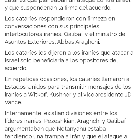
y que suspenderían la firma del acuerdo.
Los cataríes respondieron con firmeza en
conversaciones con sus principales
interlocutores iraníes, Qalibaf y el ministro de
Asuntos Exteriores, Abbas Araghchi.
Los cataríes les dijeron a los iraníes que atacar a
Israel solo beneficiaría a los opositores del
acuerdo.
En repetidas ocasiones, los cataríes llamaron a
Estados Unidos para transmitir mensajes de los
iraníes a Witkoff, Kushner y al vicepresidente JD
Vance.
Internamente, existían divisiones entre los
líderes iraníes. Pezeshkian, Araghchi y Qalibaf
argumentaban que Netanyahu estaba
tendiendo una trampa a Irán y que el ataque a