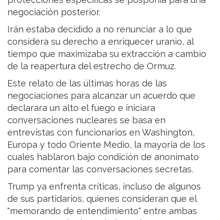
negociación posterior.
Irán estaba decidido a no renunciar a lo que
considera su derecho a enriquecer uranio, al
tiempo que maximizaba su extracción a cambio
de la reapertura del estrecho de Ormuz.
Este relato de las últimas horas de las
negociaciones para alcanzar un acuerdo que
declarara un alto el fuego e iniciara
conversaciones nucleares se basa en
entrevistas con funcionarios en Washington,
Europa y todo Oriente Medio, la mayoría de los
cuales hablaron bajo condición de anonimato
para comentar las conversaciones secretas.
Trump ya enfrenta críticas, incluso de algunos
de sus partidarios, quienes consideran que el
"memorando de entendimiento" entre ambas