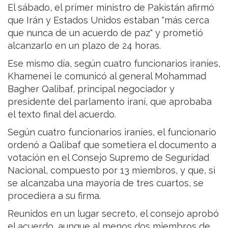
El sábado, el primer ministro de Pakistán afirmó
que Irán y Estados Unidos estaban "más cerca
que nunca de un acuerdo de paz" y prometió
alcanzarlo en un plazo de 24 horas.
Ese mismo día, según cuatro funcionarios iraníes,
Khamenei le comunicó al general Mohammad
Bagher Qalibaf, principal negociador y
presidente del parlamento iraní, que aprobaba
el texto final del acuerdo.
Según cuatro funcionarios iraníes, el funcionario
ordenó a Qalibaf que sometiera el documento a
votación en el Consejo Supremo de Seguridad
Nacional, compuesto por 13 miembros, y que, si
se alcanzaba una mayoría de tres cuartos, se
procediera a su firma.
Reunidos en un lugar secreto, el consejo aprobó
el acuerdo, aunque al menos dos miembros de