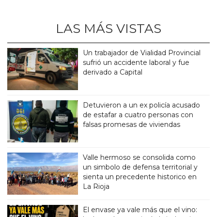
LAS MÁS VISTAS
Un trabajador de Vialidad Provincial
sufrió un accidente laboral y fue
derivado a Capital
Detuvieron a un ex policía acusado
de estafar a cuatro personas con
falsas promesas de viviendas
Valle hermoso se consolida como
un simbolo de defensa territorial y
sienta un precedente historico en
La Rioja
El envase ya vale más que el vino: