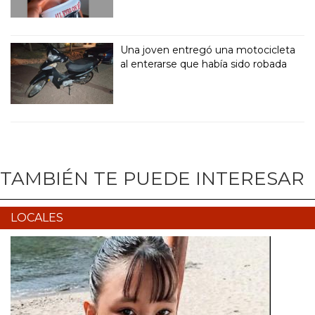
Una joven entregó una motocicleta
al enterarse que había sido robada
TAMBIÉN TE PUEDE INTERESAR
LOCALES