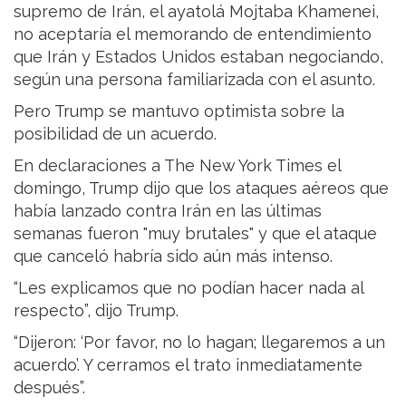
supremo de Irán, el ayatolá Mojtaba Khamenei,
no aceptaría el memorando de entendimiento
que Irán y Estados Unidos estaban negociando,
según una persona familiarizada con el asunto.
Pero Trump se mantuvo optimista sobre la
posibilidad de un acuerdo.
En declaraciones a The New York Times el
domingo, Trump dijo que los ataques aéreos que
había lanzado contra Irán en las últimas
semanas fueron "muy brutales" y que el ataque
que canceló habría sido aún más intenso.
“Les explicamos que no podían hacer nada al
respecto”, dijo Trump.
“Dijeron: ‘Por favor, no lo hagan; llegaremos a un
acuerdo’. Y cerramos el trato inmediatamente
después”.