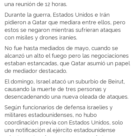
una reunión de 12 horas.
Durante la guerra, Estados Unidos e Irán
pidieron a Qatar que mediara entre ellos, pero
estos se negaron mientras sufrieran ataques
con misiles y drones iraníes.
No fue hasta mediados de mayo, cuando se
alcanzó un alto el fuego pero las negociaciones
estaban estancadas, que Qatar asumió un papel
de mediador destacado.
El domingo, Israel atacó un suburbio de Beirut,
causando la muerte de tres personas y
desencadenando una nueva oleada de ataques.
Según funcionarios de defensa israelíes y
militares estadounidenses, no hubo
coordinación previa con Estados Unidos, solo
una notificación al ejército estadounidense