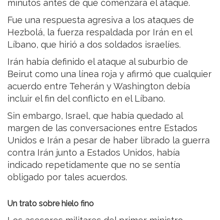
minutos antes de que comenzara el ataque.
Fue una respuesta agresiva a los ataques de
Hezbolá, la fuerza respaldada por Irán en el
Líbano, que hirió a dos soldados israelíes.
Irán había definido el ataque al suburbio de
Beirut como una línea roja y afirmó que cualquier
acuerdo entre Teherán y Washington debía
incluir el fin del conflicto en el Líbano.
Sin embargo, Israel, que había quedado al
margen de las conversaciones entre Estados
Unidos e Irán a pesar de haber librado la guerra
contra Irán junto a Estados Unidos, había
indicado repetidamente que no se sentía
obligado por tales acuerdos.
Un trato sobre hielo fino