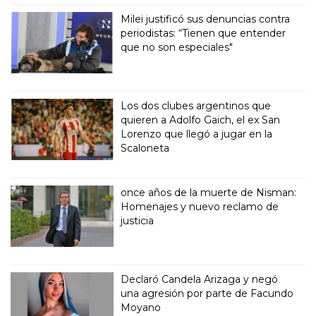
Milei justificó sus denuncias contra
periodistas: “Tienen que entender
que no son especiales"
Los dos clubes argentinos que
quieren a Adolfo Gaich, el ex San
Lorenzo que llegó a jugar en la
Scaloneta
once años de la muerte de Nisman:
Homenajes y nuevo reclamo de
justicia
Declaró Candela Arizaga y negó
una agresión por parte de Facundo
Moyano