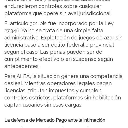
endurecieron controles sobre cualquier
plataforma que opere sin aval jurisdiccional.
El artículo 301 bis fue incorporado por la Ley
27.346. Ya no se trata de una simple falta
administrativa. Explotación de juegos de azar sin
licencia pasó a ser delito federal o provincial
según el caso. Las penas pueden ser de
cumplimiento efectivo o en suspenso según
antecedentes.
Para ALEA, la situación genera una competencia
desleal. Mientras operadores legales pagan
licencias, tributan impuestos y cumplen
controles estrictos, plataformas sin habilitación
captan usuarios sin esas cargas.
La defensa de Mercado Pago ante la intimación