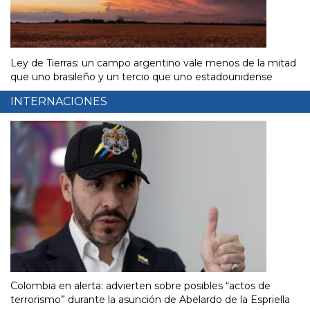
Ley de Tierras: un campo argentino vale menos de la mitad
que uno brasileño y un tercio que uno estadounidense
INTERNACIONES
Colombia en alerta: advierten sobre posibles “actos de
terrorismo” durante la asunción de Abelardo de la Espriella