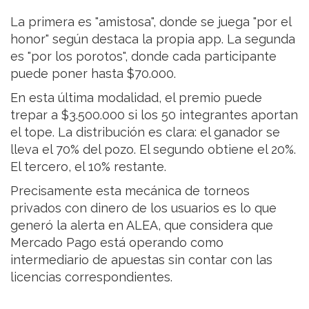
La primera es "amistosa", donde se juega "por el
honor" según destaca la propia app. La segunda
es "por los porotos", donde cada participante
puede poner hasta $70.000.
En esta última modalidad, el premio puede
trepar a $3.500.000 si los 50 integrantes aportan
el tope. La distribución es clara: el ganador se
lleva el 70% del pozo. El segundo obtiene el 20%.
El tercero, el 10% restante.
Precisamente esta mecánica de torneos
privados con dinero de los usuarios es lo que
generó la alerta en ALEA, que considera que
Mercado Pago está operando como
intermediario de apuestas sin contar con las
licencias correspondientes.