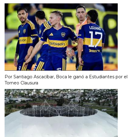
Por Santiago Ascacíbar, Boca le ganó a Estudiantes por el
Torneo Clausura