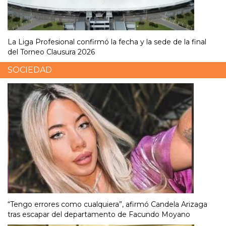
La Liga Profesional confirmó la fecha y la sede de la final
del Torneo Clausura 2026
SOCIEDAD
“Tengo errores como cualquiera”, afirmó Candela Arizaga
tras escapar del departamento de Facundo Moyano