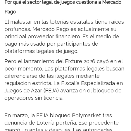
Por qué el sector legal de juegos cuestiona a Mercado
Pago
El malestar en las loterías estatales tiene raíces
profundas. Mercado Pago es actualmente su
principal proveedor financiero. Es el medio de
pago más usado por participantes de
plataformas legales de juego.
Pero el lanzamiento del Fixture 2026 cayó en el
peor momento. Las plataformas legales buscan
diferenciarse de las ilegales mediante
regulación estricta. La Fiscalía Especializada en
Juegos de Azar (FEJA) avanza en el bloqueo de
operadores sin licencia.
En marzo, la FEJA bloqueó Polymarket tras
denuncia de Lotería porteña. Ese precedente
marcó un antes y después. Las autoridades