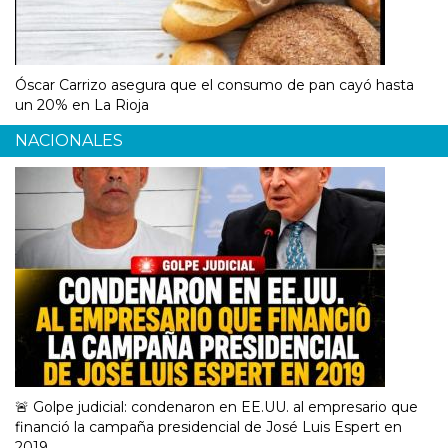
Óscar Carrizo asegura que el consumo de pan cayó hasta
un 20% en La Rioja
NACIONALES
🚨 Golpe judicial: condenaron en EE.UU. al empresario que
financió la campaña presidencial de José Luis Espert en
2019