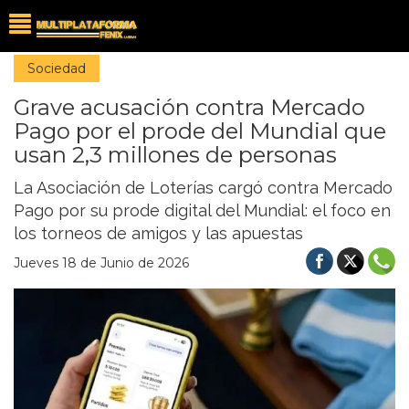
Sociedad
Grave acusación contra Mercado
Pago por el prode del Mundial que
usan 2,3 millones de personas
La Asociación de Loterías cargó contra Mercado
Pago por su prode digital del Mundial: el foco en
los torneos de amigos y las apuestas
Jueves 18 de Junio de 2026