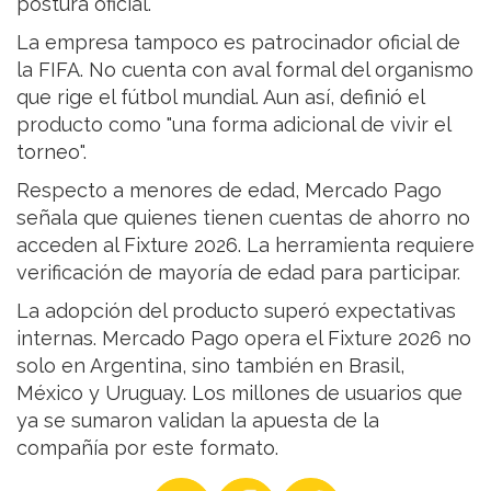
postura oficial.
La empresa tampoco es patrocinador oficial de
la FIFA. No cuenta con aval formal del organismo
que rige el fútbol mundial. Aun así, definió el
producto como "una forma adicional de vivir el
torneo".
Respecto a menores de edad, Mercado Pago
señala que quienes tienen cuentas de ahorro no
acceden al Fixture 2026. La herramienta requiere
verificación de mayoría de edad para participar.
La adopción del producto superó expectativas
internas. Mercado Pago opera el Fixture 2026 no
solo en Argentina, sino también en Brasil,
México y Uruguay. Los millones de usuarios que
ya se sumaron validan la apuesta de la
compañía por este formato.