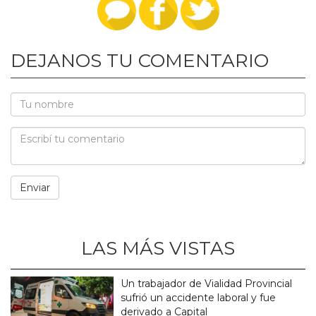
DEJANOS TU COMENTARIO
LAS MÁS VISTAS
Un trabajador de Vialidad Provincial
sufrió un accidente laboral y fue
derivado a Capital