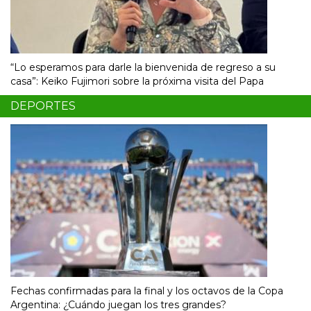
“Lo esperamos para darle la bienvenida de regreso a su
casa”: Keiko Fujimori sobre la próxima visita del Papa
DEPORTES
Fechas confirmadas para la final y los octavos de la Copa
Argentina: ¿Cuándo juegan los tres grandes?