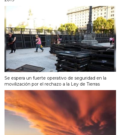
Se espera un fuerte operativo de seguridad en la
movilización por el rechazo a la Ley de Tierras