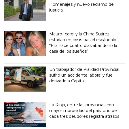
Homenajes y nuevo reclamo de
justicia
Mauro Icardi y la China Suárez
estarían en crisis tras el escándalo:
“Ella hace cuatro días abandonó la
casa de los sueños”
Un trabajador de Vialidad Provincial
sufrió un accidente laboral y fue
derivado a Capital
La Rioja, entre las provincias con
mayor morosidad del país: uno de
cada tres deudores registra atrasos