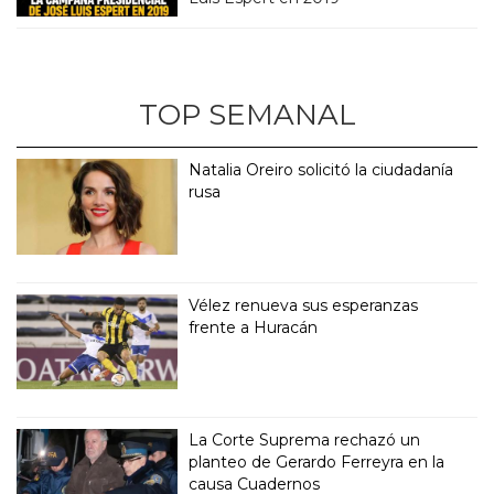
TOP SEMANAL
Natalia Oreiro solicitó la ciudadanía
rusa
Vélez renueva sus esperanzas
frente a Huracán
La Corte Suprema rechazó un
planteo de Gerardo Ferreyra en la
causa Cuadernos