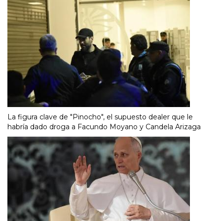
La figura clave de "Pinocho", el supuesto dealer que le
habría dado droga a Facundo Moyano y Candela Arizaga