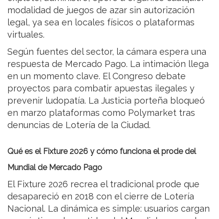
modalidad de juegos de azar sin autorización
legal, ya sea en locales físicos o plataformas
virtuales.
Según fuentes del sector, la cámara espera una
respuesta de Mercado Pago. La intimación llega
en un momento clave. El Congreso debate
proyectos para combatir apuestas ilegales y
prevenir ludopatía. La Justicia porteña bloqueó
en marzo plataformas como Polymarket tras
denuncias de Lotería de la Ciudad.
Qué es el Fixture 2026 y cómo funciona el prode del
Mundial de Mercado Pago
El Fixture 2026 recrea el tradicional prode que
desapareció en 2018 con el cierre de Lotería
Nacional. La dinámica es simple: usuarios cargan