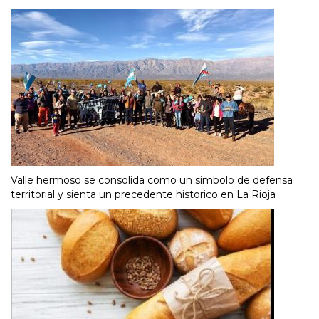
Valle hermoso se consolida como un simbolo de defensa
territorial y sienta un precedente historico en La Rioja