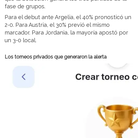
fase de grupos.
Para el debut ante Argelia, el 40% pronosticó un
2-0. Para Austria, el 30% previó el mismo
marcador. Para Jordania, la mayoría apostó por
un 3-0 local.
Los torneos privados que generaron la alerta