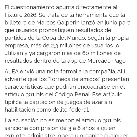
El cuestionamiento apunta directamente al
Fixture 2026. Se trata de la herramienta que la
billetera de Marcos Galperin lanzó en junio para
que usuarios pronostiquen resultados de
partidos de la Copa del Mundo. Según la propia
empresa, más de 2,3 millones de usuarios lo
utilizan y ya cargaron más de 60 millones de
resultados dentro de la app de Mercado Pago.
ALEA envió una nota formal a la compañía. Allí
advierte que los "torneos de amigos" presentan
características que podrían encuadrarse en el
artículo 301 bis del Código Penal. Ese artículo
tipifica la captación de juegos de azar sin
habilitación como delito federal.
La acusación no es menor: el artículo 301 bis
sanciona con prisión de 3 a 6 años a quien
explote, administre, opere u organice cualquier