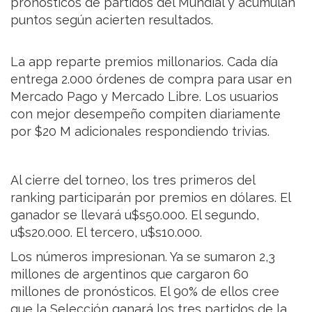
pronósticos de partidos del Mundial y acumulan
puntos según acierten resultados.
La app reparte premios millonarios. Cada día
entrega 2.000 órdenes de compra para usar en
Mercado Pago y Mercado Libre. Los usuarios
con mejor desempeño compiten diariamente
por $20 M adicionales respondiendo trivias.
Al cierre del torneo, los tres primeros del
ranking participarán por premios en dólares. El
ganador se llevará u$s50.000. El segundo,
u$s20.000. El tercero, u$s10.000.
Los números impresionan. Ya se sumaron 2,3
millones de argentinos que cargaron 60
millones de pronósticos. El 90% de ellos cree
que la Selección ganará los tres partidos de la