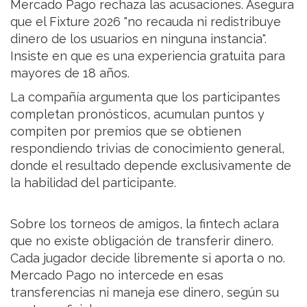
Mercado Pago rechaza las acusaciones. Asegura
que el Fixture 2026 "no recauda ni redistribuye
dinero de los usuarios en ninguna instancia".
Insiste en que es una experiencia gratuita para
mayores de 18 años.
La compañía argumenta que los participantes
completan pronósticos, acumulan puntos y
compiten por premios que se obtienen
respondiendo trivias de conocimiento general,
donde el resultado depende exclusivamente de
la habilidad del participante.
Sobre los torneos de amigos, la fintech aclara
que no existe obligación de transferir dinero.
Cada jugador decide libremente si aporta o no.
Mercado Pago no intercede en esas
transferencias ni maneja ese dinero, según su