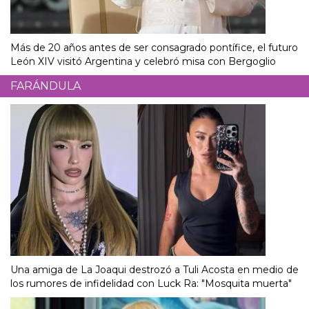
Más de 20 años antes de ser consagrado pontífice, el futuro
León XIV visitó Argentina y celebró misa con Bergoglio
FARÁNDULA
Una amiga de La Joaqui destrozó a Tuli Acosta en medio de
los rumores de infidelidad con Luck Ra: "Mosquita muerta"