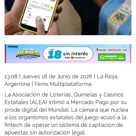
13:08 | Jueves 18 de Junio de 2026 | La Rioja,
Argentina | Fenix Multiplataforma
La Asociación de Loterías, Quinielas y Casinos
Estatales (ALEA) intimó a Mercado Pago por su
prode digital del Mundial. La cámara que nuclea
a los organismos estatales del juego acusó a la
fintech de operar un sistema de captación de
apuestas sin autorización legal.