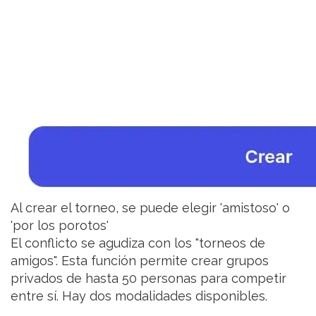
Al crear el torneo, se puede elegir 'amistoso' o
'por los porotos'
El conflicto se agudiza con los "torneos de
amigos". Esta función permite crear grupos
privados de hasta 50 personas para competir
entre sí. Hay dos modalidades disponibles.