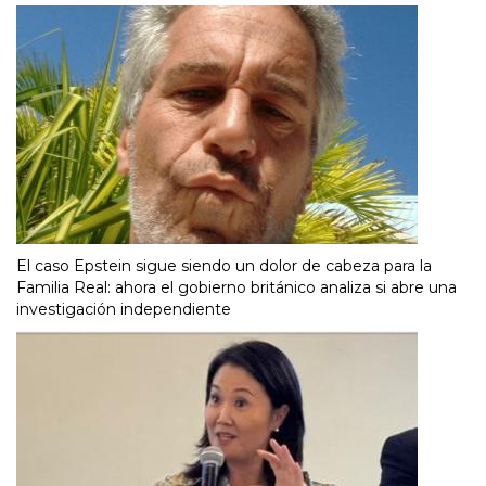
El caso Epstein sigue siendo un dolor de cabeza para la
Familia Real: ahora el gobierno británico analiza si abre una
investigación independiente