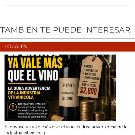
TAMBIÉN TE PUEDE INTERESAR
LOCALES
El envase ya vale más que el vino: la dura advertencia de la
industria vitivinícola