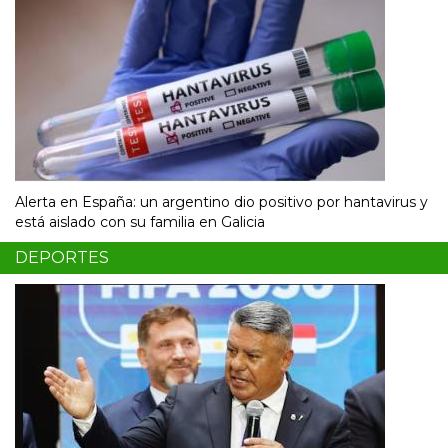
Alerta en España: un argentino dio positivo por hantavirus y
está aislado con su familia en Galicia
DEPORTES