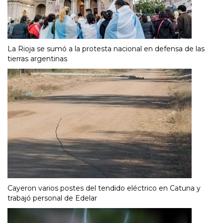
La Rioja se sumó a la protesta nacional en defensa de las
tierras argentinas
Cayeron varios postes del tendido eléctrico en Catuna y
trabajó personal de Edelar