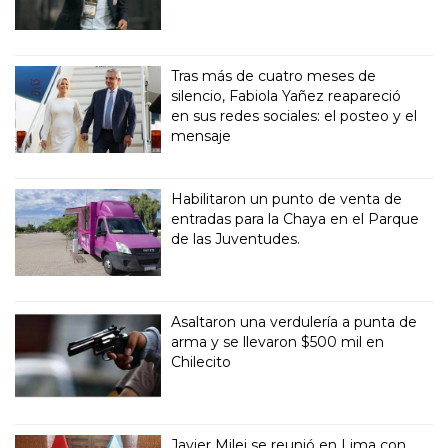
Tras más de cuatro meses de
silencio, Fabiola Yañez reapareció
en sus redes sociales: el posteo y el
mensaje
Habilitaron un punto de venta de
entradas para la Chaya en el Parque
de las Juventudes.
Asaltaron una verdulería a punta de
arma y se llevaron $500 mil en
Chilecito
Javier Milei se reunió en Lima con