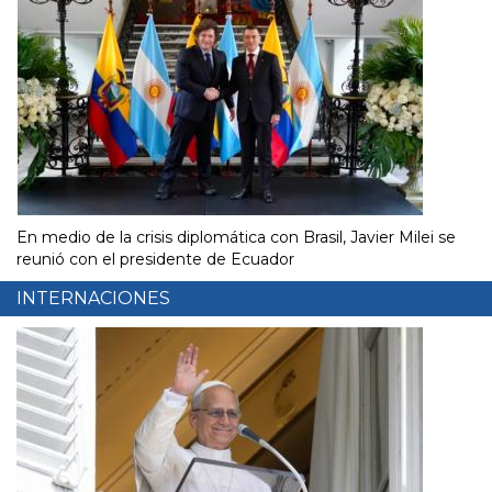
En medio de la crisis diplomática con Brasil, Javier Milei se
reunió con el presidente de Ecuador
INTERNACIONES