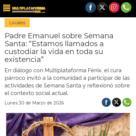
Locales
Padre Emanuel sobre Semana
Santa: “Estamos llamados a
custodiar la vida en toda su
existencia”
En diálogo con Multiplataforma Fénix, el cura
párroco invitó a la comunidad a participar de las
actividades de Semana Santa y reflexionó sobre
el contexto social actual.
Lunes 30 de Marzo de 2026