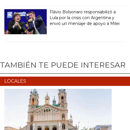
Flávio Bolsonaro responsabilizó a
Lula por la crisis con Argentina y
envió un mensaje de apoyo a Milei
TAMBIÉN TE PUEDE INTERESAR
LOCALES