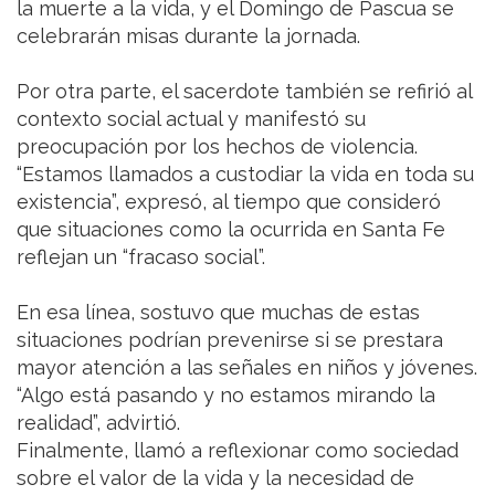
la muerte a la vida, y el Domingo de Pascua se
celebrarán misas durante la jornada.
Por otra parte, el sacerdote también se refirió al
contexto social actual y manifestó su
preocupación por los hechos de violencia.
“Estamos llamados a custodiar la vida en toda su
existencia”, expresó, al tiempo que consideró
que situaciones como la ocurrida en Santa Fe
reflejan un “fracaso social”.
En esa línea, sostuvo que muchas de estas
situaciones podrían prevenirse si se prestara
mayor atención a las señales en niños y jóvenes.
“Algo está pasando y no estamos mirando la
realidad”, advirtió.
Finalmente, llamó a reflexionar como sociedad
sobre el valor de la vida y la necesidad de