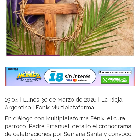
19:04 | Lunes 30 de Marzo de 2026 | La Rioja,
Argentina | Fenix Multiplataforma
En diálogo con Multiplataforma Fénix, el cura
párroco, Padre Emanuel, detalló el cronograma
de celebraciones por Semana Santa y convocó