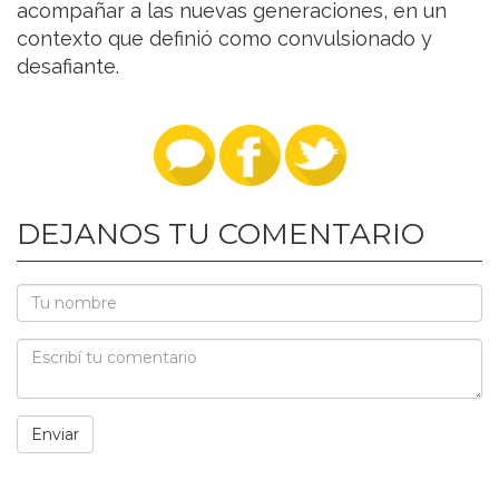
acompañar a las nuevas generaciones, en un
contexto que definió como convulsionado y
desafiante.
DEJANOS TU COMENTARIO