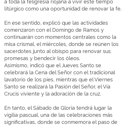
a toda la feligresía riojana a vivir este tiempo
litúrgico como una oportunidad de renovar la fe.
En ese sentido, explicó que las actividades
comenzaron con el Domingo de Ramos y
continuarán con momentos centrales como la
misa crismal, el miércoles, donde se reúnen los
sacerdotes junto al obispo para renovar sus
promesas y bendecir los óleos.
Asimismo, indicó que el Jueves Santo se
celebrará la Cena del Señor con el tradicional
lavatorio de los pies, mientras que el Viernes
Santo se realizará la Pasión del Señor, el Vía
Crucis viviente y la adoración de la cruz.
En tanto, el Sábado de Gloria tendrá lugar la
vigilia pascual, una de las celebraciones más
significativas, donde se conmemora el paso de