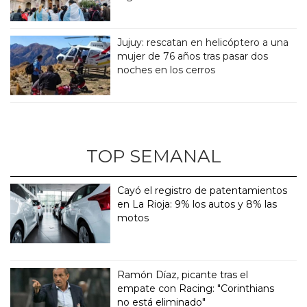
Jujuy: rescatan en helicóptero a una
mujer de 76 años tras pasar dos
noches en los cerros
TOP SEMANAL
Cayó el registro de patentamientos
en La Rioja: 9% los autos y 8% las
motos
Ramón Díaz, picante tras el
empate con Racing: "Corinthians
no está eliminado"