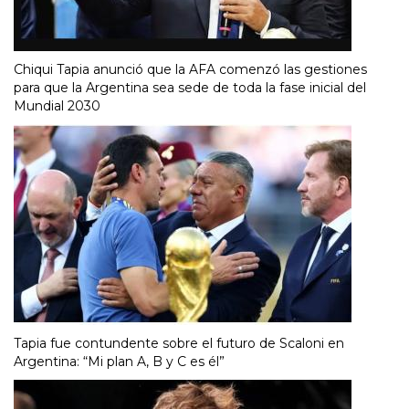
Chiqui Tapia anunció que la AFA comenzó las gestiones
para que la Argentina sea sede de toda la fase inicial del
Mundial 2030
Tapia fue contundente sobre el futuro de Scaloni en
Argentina: “Mi plan A, B y C es él”