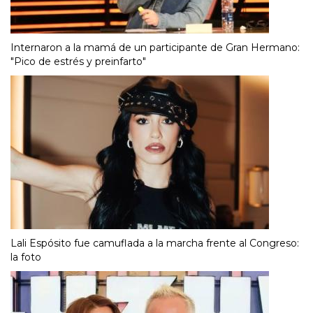
Internaron a la mamá de un participante de Gran Hermano:
"Pico de estrés y preinfarto"
Lali Espósito fue camuflada a la marcha frente al Congreso:
la foto