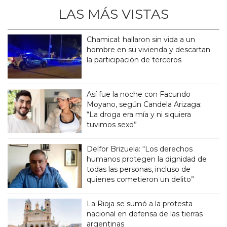
LAS MÁS VISTAS
Chamical: hallaron sin vida a un
hombre en su vivienda y descartan
la participación de terceros
Así fue la noche con Facundo
Moyano, según Candela Arizaga:
“La droga era mía y ni siquiera
tuvimos sexo”
Delfor Brizuela: “Los derechos
humanos protegen la dignidad de
todas las personas, incluso de
quienes cometieron un delito”
La Rioja se sumó a la protesta
nacional en defensa de las tierras
argentinas