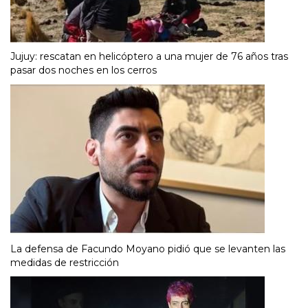
Jujuy: rescatan en helicóptero a una mujer de 76 años tras
pasar dos noches en los cerros
La defensa de Facundo Moyano pidió que se levanten las
medidas de restricción