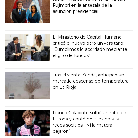
Fujimori en la antesala de la
asunción presidencial
El Ministerio de Capital Humano
criticó el nuevo paro universitario:
“Cumplimos lo acordado mediante
el giro de fondos”
Tras el viento Zonda, anticipan un
marcado descenso de temperatura
en La Rioja
Franco Colapinto sufrió un robo en
Europa y contó detalles en sus
redes sociales: “Ni la matera
dejaron”