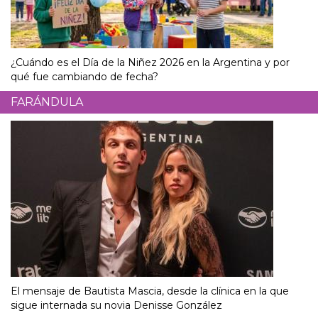
¿Cuándo es el Día de la Niñez 2026 en la Argentina y por
qué fue cambiando de fecha?
FARÁNDULA
El mensaje de Bautista Mascia, desde la clínica en la que
sigue internada su novia Denisse González