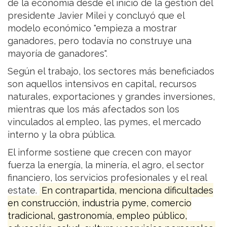
de la economía desde el inicio de la gestión del
presidente Javier Milei y concluyó que el
modelo económico "empieza a mostrar
ganadores, pero todavía no construye una
mayoría de ganadores".
Según el trabajo, los sectores más beneficiados
son aquellos intensivos en capital, recursos
naturales, exportaciones y grandes inversiones,
mientras que los más afectados son los
vinculados al empleo, las pymes, el mercado
interno y la obra pública.
El informe sostiene que crecen con mayor
fuerza la energía, la minería, el agro, el sector
financiero, los servicios profesionales y el real
estate.
En contrapartida, menciona dificultades
en construcción, industria pyme, comercio
tradicional, gastronomía, empleo público,