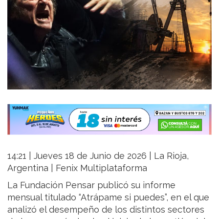
14:21 | Jueves 18 de Junio de 2026 | La Rioja,
Argentina | Fenix Multiplataforma
La Fundación Pensar publicó su informe
mensual titulado “Atrápame si puedes”, en el que
analizó el desempeño de los distintos sectores