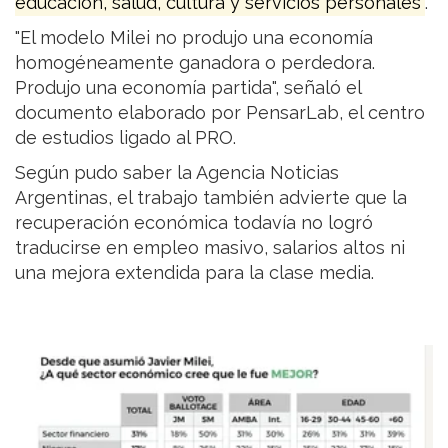
educación, salud, cultura y servicios personales
.
"El modelo Milei no produjo una economía
homogéneamente ganadora o perdedora.
Produjo una economía partida", señaló el
documento elaborado por PensarLab, el centro
de estudios ligado al PRO.
Según pudo saber la Agencia Noticias
Argentinas, el trabajo también advierte que la
recuperación económica todavía no logró
traducirse en empleo masivo, salarios altos ni
una mejora extendida para la clase media.