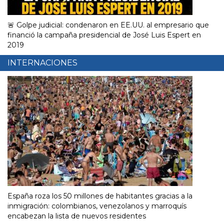
🚨 Golpe judicial: condenaron en EE.UU. al empresario que
financió la campaña presidencial de José Luis Espert en
2019
INTERNACIONES
España roza los 50 millones de habitantes gracias a la
inmigración: colombianos, venezolanos y marroquís
encabezan la lista de nuevos residentes