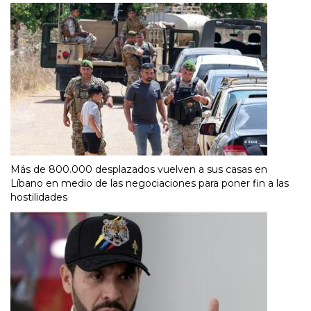
Más de 800.000 desplazados vuelven a sus casas en
Líbano en medio de las negociaciones para poner fin a las
hostilidades