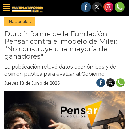
Nacionales
Duro informe de la Fundación
Pensar contra el modelo de Milei:
"No construye una mayoría de
ganadores"
La publicación relevó datos económicos y de
opinión pública para evaluar al Gobierno.
Jueves 18 de Junio de 2026