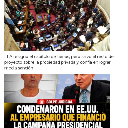
LLA resignó el capítulo de tierras, pero salvó el resto del
proyecto sobre la propiedad privada y confía en lograr
media sanción