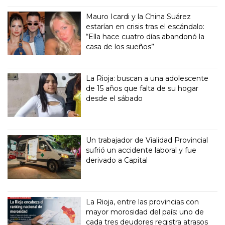
Mauro Icardi y la China Suárez
estarían en crisis tras el escándalo:
“Ella hace cuatro días abandonó la
casa de los sueños”
La Rioja: buscan a una adolescente
de 15 años que falta de su hogar
desde el sábado
Un trabajador de Vialidad Provincial
sufrió un accidente laboral y fue
derivado a Capital
La Rioja, entre las provincias con
mayor morosidad del país: uno de
cada tres deudores registra atrasos