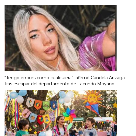
“Tengo errores como cualquiera”, afirmó Candela Arizaga
tras escapar del departamento de Facundo Moyano