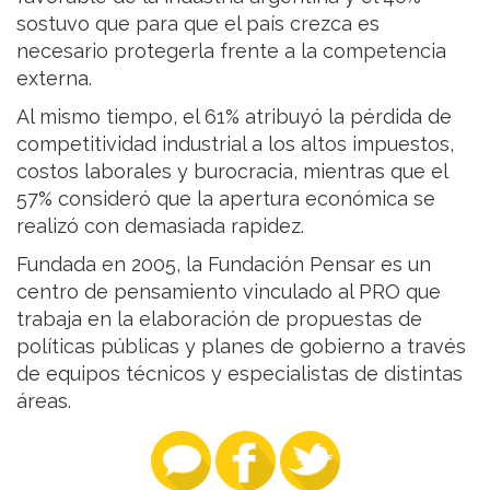
sostuvo que para que el país crezca es
necesario protegerla frente a la competencia
externa.
Al mismo tiempo, el 61% atribuyó la pérdida de
competitividad industrial a los altos impuestos,
costos laborales y burocracia, mientras que el
57% consideró que la apertura económica se
realizó con demasiada rapidez.
Fundada en 2005, la Fundación Pensar es un
centro de pensamiento vinculado al PRO que
trabaja en la elaboración de propuestas de
políticas públicas y planes de gobierno a través
de equipos técnicos y especialistas de distintas
áreas.