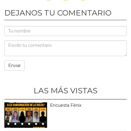
DEJANOS TU COMENTARIO
LAS MÁS VISTAS
Encuesta Fénix