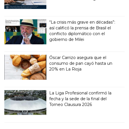
“La crisis más grave en décadas”:
así calificó la prensa de Brasil el
conflicto diplomático con el
gobierno de Milei
Óscar Carrizo asegura que el
consumo de pan cayó hasta un
20% en La Rioja
La Liga Profesional confirmó la
fecha y la sede de la final del
Torneo Clausura 2026