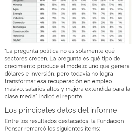
"La pregunta política no es solamente qué
sectores crecen. La pregunta es qué tipo de
crecimiento produce el modelo: uno que genera
dólares e inversión, pero todavía no logra
transformar esa recuperación en empleo
masivo, salarios altos y mejora extendida para la
clase media", indicó el reporte.
Los principales datos del informe
Entre los resultados destacados, la Fundación
Pensar remarcó los siguientes ítems: