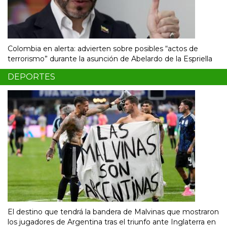
Colombia en alerta: advierten sobre posibles “actos de
terrorismo” durante la asunción de Abelardo de la Espriella
DEPORTES
El destino que tendrá la bandera de Malvinas que mostraron
los jugadores de Argentina tras el triunfo ante Inglaterra en