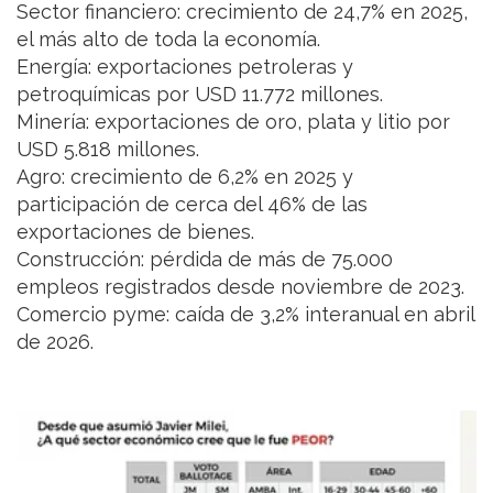
Sector financiero: crecimiento de 24,7% en 2025,
el más alto de toda la economía.
Energía: exportaciones petroleras y
petroquímicas por USD 11.772 millones.
Minería: exportaciones de oro, plata y litio por
USD 5.818 millones.
Agro: crecimiento de 6,2% en 2025 y
participación de cerca del 46% de las
exportaciones de bienes.
Construcción: pérdida de más de 75.000
empleos registrados desde noviembre de 2023.
Comercio pyme: caída de 3,2% interanual en abril
de 2026.