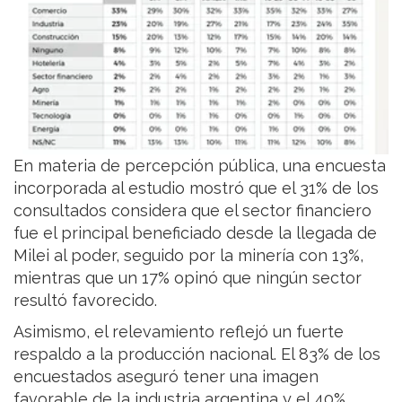
En materia de percepción pública, una encuesta
incorporada al estudio mostró que el 31% de los
consultados considera que el sector financiero
fue el principal beneficiado desde la llegada de
Milei al poder, seguido por la minería con 13%,
mientras que un 17% opinó que ningún sector
resultó favorecido.
Asimismo, el relevamiento reflejó un fuerte
respaldo a la producción nacional. El 83% de los
encuestados aseguró tener una imagen
favorable de la industria argentina y el 40%