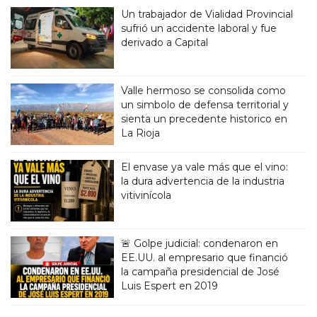
Un trabajador de Vialidad Provincial
sufrió un accidente laboral y fue
derivado a Capital
Valle hermoso se consolida como
un simbolo de defensa territorial y
sienta un precedente historico en
La Rioja
El envase ya vale más que el vino:
la dura advertencia de la industria
vitivinícola
🚨 Golpe judicial: condenaron en
EE.UU. al empresario que financió
la campaña presidencial de José
Luis Espert en 2019