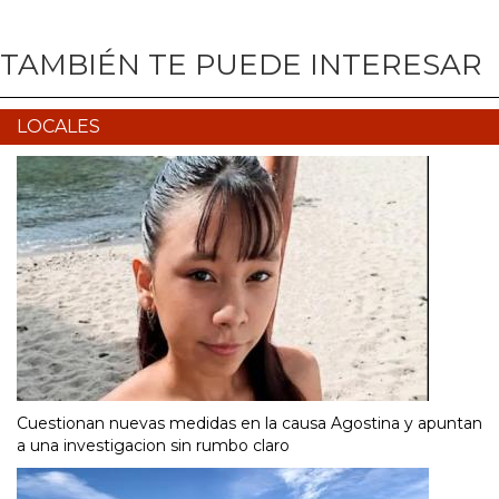
TAMBIÉN TE PUEDE INTERESAR
LOCALES
Cuestionan nuevas medidas en la causa Agostina y apuntan
a una investigacion sin rumbo claro