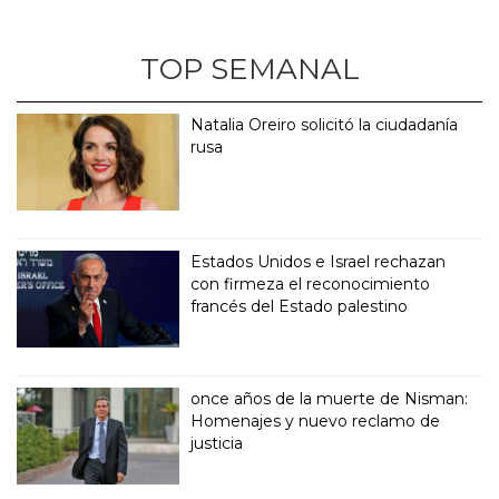
TOP SEMANAL
Natalia Oreiro solicitó la ciudadanía
rusa
Estados Unidos e Israel rechazan
con firmeza el reconocimiento
francés del Estado palestino
once años de la muerte de Nisman:
Homenajes y nuevo reclamo de
justicia