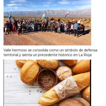
Valle hermoso se consolida como un simbolo de defensa
territorial y sienta un precedente historico en La Rioja