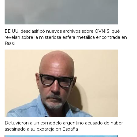
EE.UU. desclasificó nuevos archivos sobre OVNIS: qué
revelan sobre la misteriosa esfera metálica encontrada en
Brasil
Detuvieron a un exmodelo argentino acusado de haber
asesinado a su expareja en España