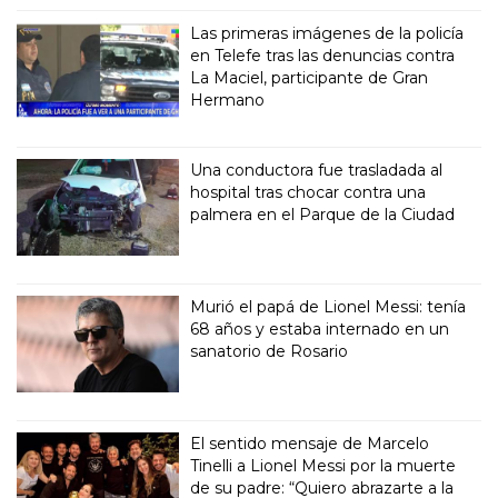
Las primeras imágenes de la policía
en Telefe tras las denuncias contra
La Maciel, participante de Gran
Hermano
Una conductora fue trasladada al
hospital tras chocar contra una
palmera en el Parque de la Ciudad
Murió el papá de Lionel Messi: tenía
68 años y estaba internado en un
sanatorio de Rosario
El sentido mensaje de Marcelo
Tinelli a Lionel Messi por la muerte
de su padre: “Quiero abrazarte a la