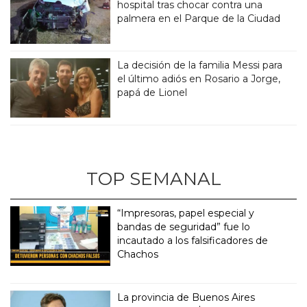
hospital tras chocar contra una
palmera en el Parque de la Ciudad
La decisión de la familia Messi para
el último adiós en Rosario a Jorge,
papá de Lionel
TOP SEMANAL
“Impresoras, papel especial y
bandas de seguridad” fue lo
incautado a los falsificadores de
Chachos
La provincia de Buenos Aires