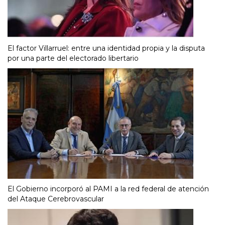
El factor Villarruel: entre una identidad propia y la disputa
por una parte del electorado libertario
El Gobierno incorporó al PAMI a la red federal de atención
del Ataque Cerebrovascular