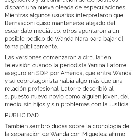
disparó una nueva oleada de especulaciones.
Mientras algunos usuarios interpretaron que
Bernasconi quiso mantenerse alejado del
escándalo mediático, otros apuntaron a un
posible pedido de Wanda Nara para bajar el
tema públicamente.
Las versiones comenzaron a circular en
televisión cuando la periodista Yanina Latorre
aseguró en SQP, por América, que entre Wanda
y su coprotagonista había algo más que una
relación profesional. Latorre describió al
supuesto nuevo novio como alguien joven, del
medio, sin hijos y sin problemas con la Justicia.
PUBLICIDAD
También sembró dudas sobre la cronología de
la separación de Wanda con Migueles: afirmó