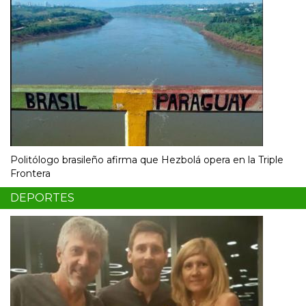
Politólogo brasileño afirma que Hezbolá opera en la Triple
Frontera
DEPORTES