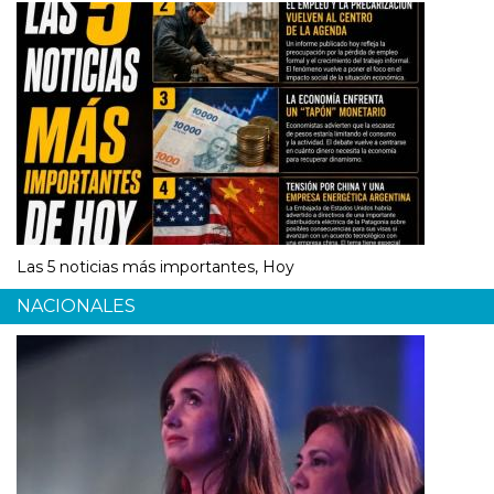
Las 5 noticias más importantes, Hoy
NACIONALES