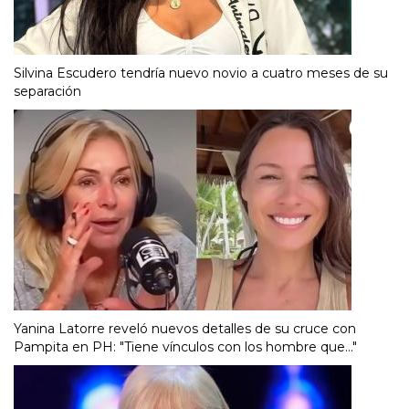
Silvina Escudero tendría nuevo novio a cuatro meses de su
separación
Yanina Latorre reveló nuevos detalles de su cruce con
Pampita en PH: "Tiene vínculos con los hombre que..."