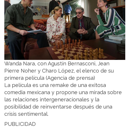
Wanda Nara, con Agustín Bernasconi, Jean
Pierre Noher y Charo López, el elenco de su
primera película (Agencia de prensa)
La película es una remake de una exitosa
comedia mexicana y propone una mirada sobre
las relaciones intergeneracionales y la
posibilidad de reinventarse después de una
crisis sentimental.
PUBLICIDAD