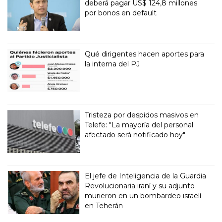
deberá pagar US$ 124,8 millones
por bonos en default
Qué dirigentes hacen aportes para
la interna del PJ
Tristeza por despidos masivos en
Telefe: "La mayoría del personal
afectado será notificado hoy"
El jefe de Inteligencia de la Guardia
Revolucionaria iraní y su adjunto
murieron en un bombardeo israelí
en Teherán