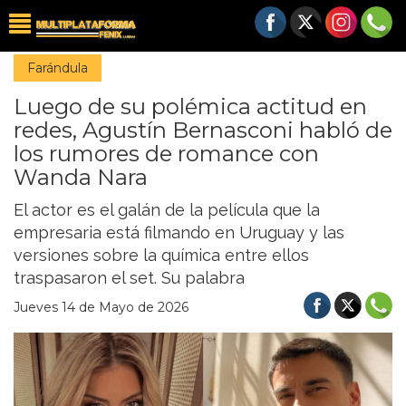
Farándula
Luego de su polémica actitud en
redes, Agustín Bernasconi habló de
los rumores de romance con
Wanda Nara
El actor es el galán de la película que la
empresaria está filmando en Uruguay y las
versiones sobre la química entre ellos
traspasaron el set. Su palabra
Jueves 14 de Mayo de 2026