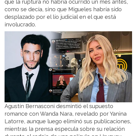
que la ruptura no habría ocurrido un mes antes,
como se decía, sino que Migueles habría sido
desplazado por el lío judicial en el que está
involucrado.
Agustín Bernasconi desmintió el supuesto
romance con Wanda Nara, revelado por Yanina
Latorre, aunque luego eliminó sus publicaciones,
mientras la prensa especula sobre su relación