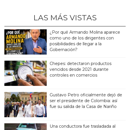
LAS MÁS VISTAS
¿Por qué Armando Molina aparece
como uno de los dirigentes con
posibilidades de llegar a la
Gobernación?
Chepes: detectaron productos
vencidos desde 2021 durante
controles en comercios
Gustavo Petro oficialmente dejó de
ser el presidente de Colombia: así
fue su salida de la Casa de Nariño
Una conductora fue trasladada al