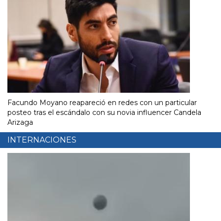
Facundo Moyano reapareció en redes con un particular
posteo tras el escándalo con su novia influencer Candela
Arizaga
INTERNACIONES