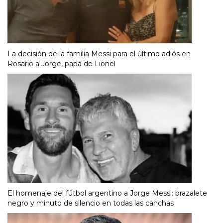
La decisión de la familia Messi para el último adiós en
Rosario a Jorge, papá de Lionel
El homenaje del fútbol argentino a Jorge Messi: brazalete
negro y minuto de silencio en todas las canchas