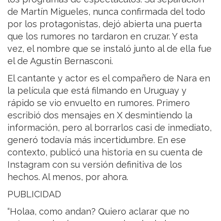
de Martín Migueles, nunca confirmada del todo
por los protagonistas, dejó abierta una puerta
que los rumores no tardaron en cruzar. Y esta
vez, el nombre que se instaló junto al de ella fue
el de Agustín Bernasconi.
El cantante y actor es el compañero de Nara en
la película que está filmando en Uruguay y
rápido se vio envuelto en rumores. Primero
escribió dos mensajes en X desmintiendo la
información, pero al borrarlos casi de inmediato,
generó todavía más incertidumbre. En ese
contexto, publicó una historia en su cuenta de
Instagram con su versión definitiva de los
hechos. Al menos, por ahora.
PUBLICIDAD
“Holaa, como andan? Quiero aclarar que no