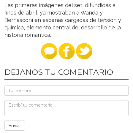
Las primeras imágenes del set, difundidas a
fines de abril, ya mostraban a Wanda y
Bernasconi en escenas cargadas de tensión y
química, elemento central del desarrollo de la
historia romántica.
DEJANOS TU COMENTARIO