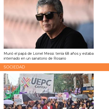
Murió el papá de Lionel Messi: tenía 68 años y estaba
internado en un sanatorio de Rosario
SOCIEDAD