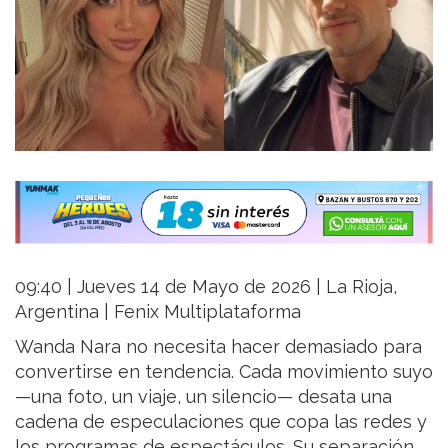
09:40 | Jueves 14 de Mayo de 2026 | La Rioja,
Argentina | Fenix Multiplataforma
Wanda Nara no necesita hacer demasiado para
convertirse en tendencia. Cada movimiento suyo
—una foto, un viaje, un silencio— desata una
cadena de especulaciones que copa las redes y
los programas de espectáculos. Su separación