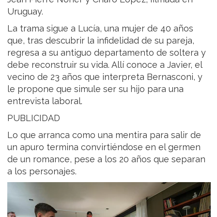
Uruguay.
La trama sigue a Lucía, una mujer de 40 años
que, tras descubrir la infidelidad de su pareja,
regresa a su antiguo departamento de soltera y
debe reconstruir su vida. Allí conoce a Javier, el
vecino de 23 años que interpreta Bernasconi, y
le propone que simule ser su hijo para una
entrevista laboral.
PUBLICIDAD
Lo que arranca como una mentira para salir de
un apuro termina convirtiéndose en el germen
de un romance, pese a los 20 años que separan
a los personajes.