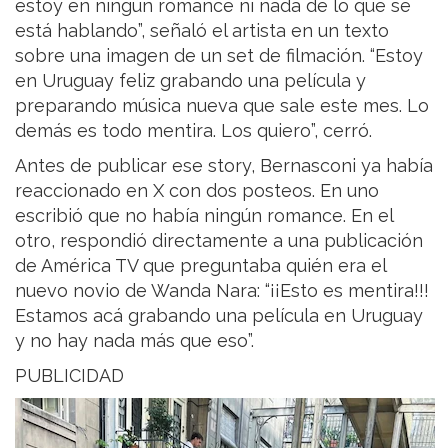
estoy en ningún romance ni nada de lo que se
está hablando”, señaló el artista en un texto
sobre una imagen de un set de filmación. “Estoy
en Uruguay feliz grabando una película y
preparando música nueva que sale este mes. Lo
demás es todo mentira. Los quiero”, cerró.
Antes de publicar ese story, Bernasconi ya había
reaccionado en X con dos posteos. En uno
escribió que no había ningún romance. En el
otro, respondió directamente a una publicación
de América TV que preguntaba quién era el
nuevo novio de Wanda Nara: “¡¡Esto es mentira!!!
Estamos acá grabando una película en Uruguay
y no hay nada más que eso”.
PUBLICIDAD