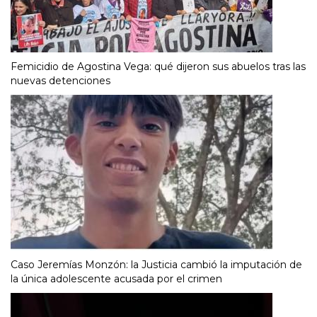
Femicidio de Agostina Vega: qué dijeron sus abuelos tras las
nuevas detenciones
Caso Jeremías Monzón: la Justicia cambió la imputación de
la única adolescente acusada por el crimen