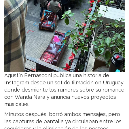
Agustín Bernasconi publica una historia de
Instagram desde un set de filmación en Uruguay,
donde desmiente los rumores sobre su romance
con Wanda Nara y anuncia nuevos proyectos
musicales.
Minutos después, borró ambos mensajes, pero
las capturas de pantalla ya circulaban entre los
seguidores y la eliminación de los posteos