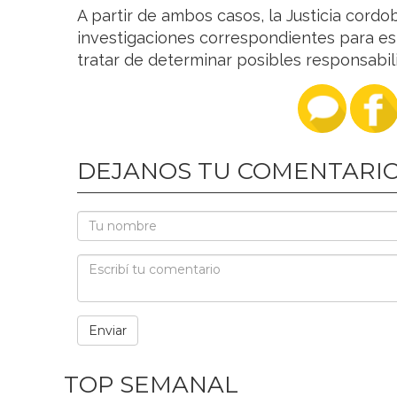
A partir de ambos casos, la Justicia cord
investigaciones correspondientes para est
tratar de determinar posibles responsabil
DEJANOS TU COMENTARI
TOP SEMANAL