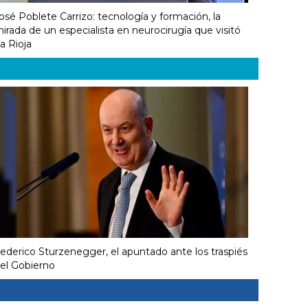
osé Poblete Carrizo: tecnología y formación, la
irada de un especialista en neurocirugía que visitó
a Rioja
ederico Sturzenegger, el apuntado ante los traspiés
el Gobierno