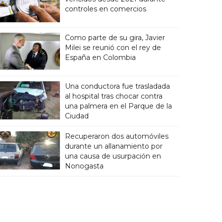
controles en comercios
Como parte de su gira, Javier
Milei se reunió con el rey de
España en Colombia
Una conductora fue trasladada
al hospital tras chocar contra
una palmera en el Parque de la
Ciudad
Recuperaron dos automóviles
durante un allanamiento por
una causa de usurpación en
Nonogasta