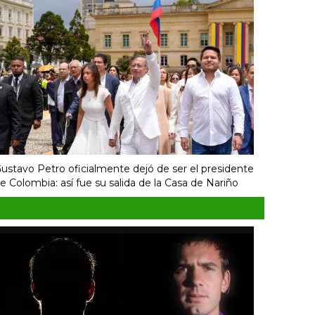
ustavo Petro oficialmente dejó de ser el presidente
e Colombia: así fue su salida de la Casa de Nariño