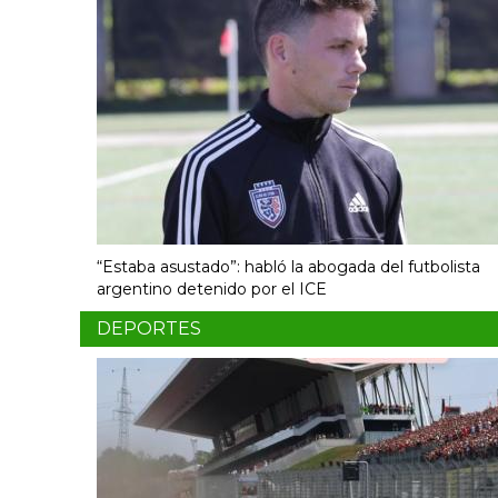
“Estaba asustado”: habló la abogada del futbolista
argentino detenido por el ICE
DEPORTES