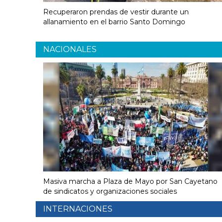
Recuperaron prendas de vestir durante un
allanamiento en el barrio Santo Domingo
NACIONALES
Masiva marcha a Plaza de Mayo por San Cayetano
de sindicatos y organizaciones sociales
INTERNACIONES