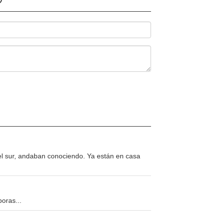
el sur, andaban conociendo. Ya están en casa
oras...