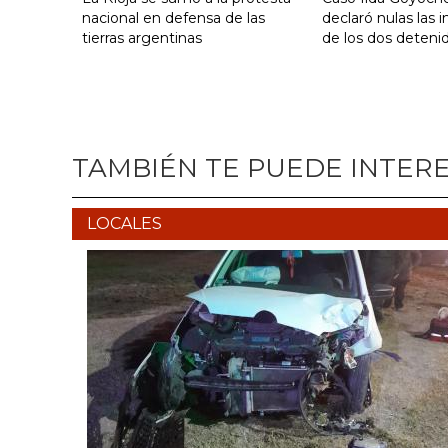
nacional en defensa de las
declaró nulas las 
tierras argentinas
de los dos deteni
TAMBIÉN TE PUEDE INTER
LOCALES