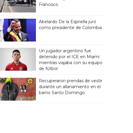
Francisco
Abelardo De la Espriella juró
como presidente de Colombia
Un jugador argentino fue
detenido por el ICE en Miami
mientras viajaba con su equipo
de fútbol
Recuperaron prendas de vestir
durante un allanamiento en el
barrio Santo Domingo