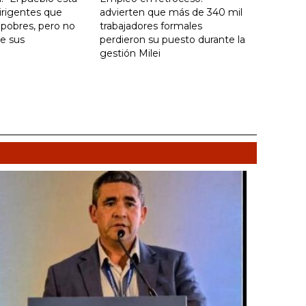
irigentes que
advierten que más de 340 mil
 pobres, pero no
trabajadores formales
e sus
perdieron su puesto durante la
gestión Milei