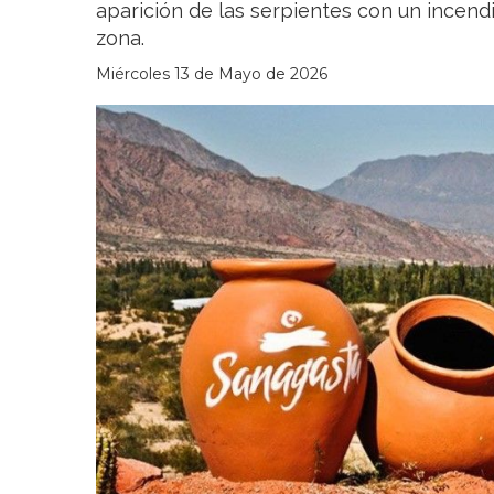
aparición de las serpientes con un incend
zona.
Miércoles 13 de Mayo de 2026