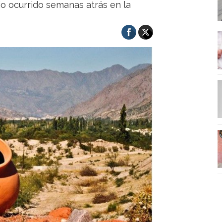
io ocurrido semanas atrás en la