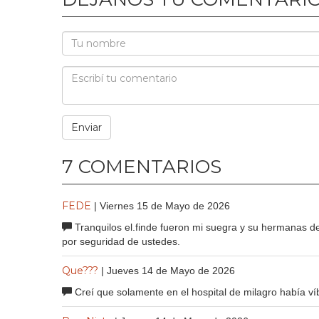
7 COMENTARIOS
FEDE
| Viernes 15 de Mayo de 2026
Tranquilos el.finde fueron mi suegra y su hermanas d
por seguridad de ustedes.
Que???
| Jueves 14 de Mayo de 2026
Creí que solamente en el hospital de milagro había víb