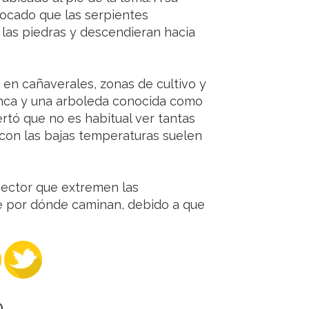
vocado que las serpientes
 las piedras y descendieran hacia
en cañaverales, zonas de cultivo y
inca y una arboleda conocida como
rtó que no es habitual ver tantas
 con las bajas temperaturas suelen
 sector que extremen las
 por dónde caminan, debido a que
O