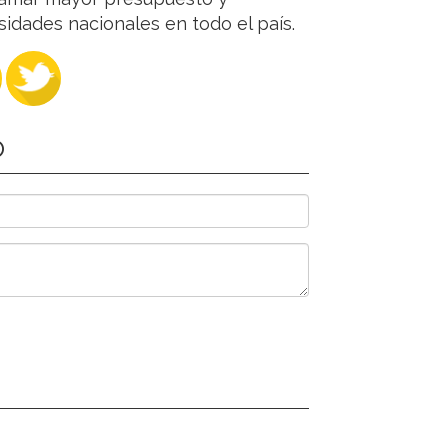
sidades nacionales en todo el país.
O