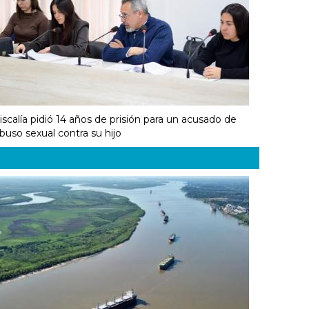
iscalía pidió 14 años de prisión para un acusado de
buso sexual contra su hijo