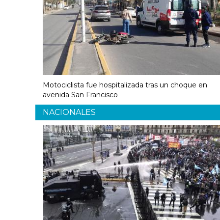
Motociclista fue hospitalizada tras un choque en
avenida San Francisco
NACIONALES