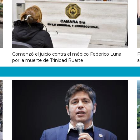
Comenzó el juicio contra el médico Federico Luna
F
por la muerte de Trinidad Ruarte
a