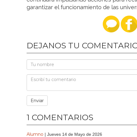
garantizar el funcionamiento de las univer
DEJANOS TU COMENTARI
1 COMENTARIOS
Alumno
| Jueves 14 de Mayo de 2026