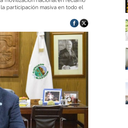
a movilización nacional en reclamo
la participación masiva en todo el