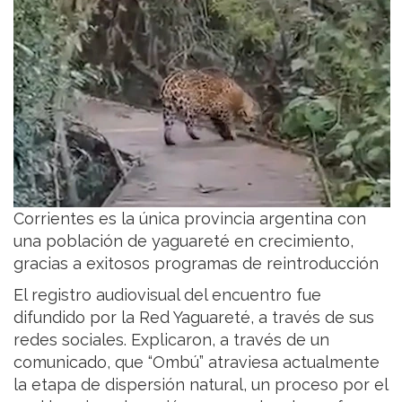
Corrientes es la única provincia argentina con
una población de yaguareté en crecimiento,
gracias a exitosos programas de reintroducción
El registro audiovisual del encuentro fue
difundido por la Red Yaguareté, a través de sus
redes sociales. Explicaron, a través de un
comunicado, que “Ombú” atraviesa actualmente
la etapa de dispersión natural, un proceso por el