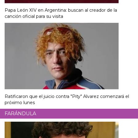
Papa León XIV en Argentina: buscan al creador de la
canción oficial para su visita
Ratificaron que el juicio contra "Pity" Alvarez comenzará el
próximo lunes
FARÁNDULA