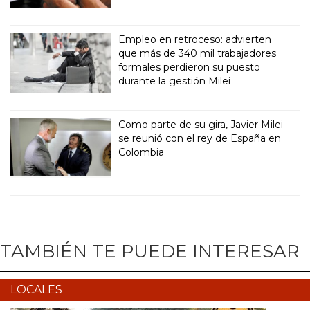
Empleo en retroceso: advierten
que más de 340 mil trabajadores
formales perdieron su puesto
durante la gestión Milei
Como parte de su gira, Javier Milei
se reunió con el rey de España en
Colombia
TAMBIÉN TE PUEDE INTERESAR
LOCALES