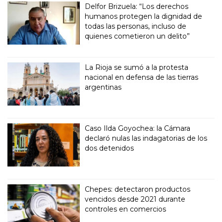
Delfor Brizuela: “Los derechos
humanos protegen la dignidad de
todas las personas, incluso de
quienes cometieron un delito”
La Rioja se sumó a la protesta
nacional en defensa de las tierras
argentinas
Caso Ilda Goyochea: la Cámara
declaró nulas las indagatorias de los
dos detenidos
Chepes: detectaron productos
vencidos desde 2021 durante
controles en comercios