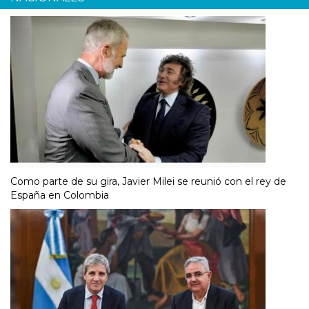
Como parte de su gira, Javier Milei se reunió con el rey de
España en Colombia