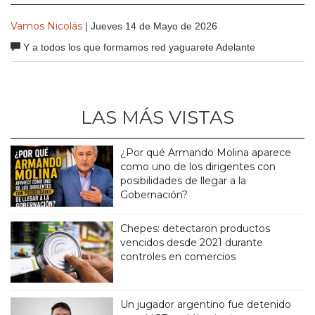
Vamos Nicolás
| Jueves 14 de Mayo de 2026
Y a todos los que formamos red yaguarete Adelante
LAS MÁS VISTAS
¿Por qué Armando Molina aparece
como uno de los dirigentes con
posibilidades de llegar a la
Gobernación?
Chepes: detectaron productos
vencidos desde 2021 durante
controles en comercios
Un jugador argentino fue detenido