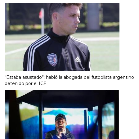
“Estaba asustado”: habló la abogada del futbolista argentino
detenido por el ICE