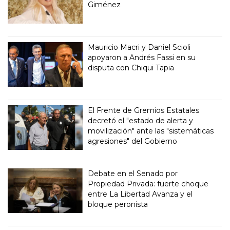
Giménez
Mauricio Macri y Daniel Scioli
apoyaron a Andrés Fassi en su
disputa con Chiqui Tapia
El Frente de Gremios Estatales
decretó el "estado de alerta y
movilización" ante las "sistemáticas
agresiones" del Gobierno
Debate en el Senado por
Propiedad Privada: fuerte choque
entre La Libertad Avanza y el
bloque peronista