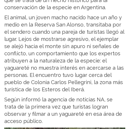
que se trata de un hecho histórico para la
conservación de la especie en Argentina.
El animal, un joven macho nacido hace un año y
medio en la Reserva San Alonso, transitaba por
el sendero cuando una pareja de turistas llegó al
lugar. Lejos de mostrarse agresivo, el ejemplar
se alejó hacia el monte sin apuro ni señales de
conflicto, un comportamiento que los expertos
atribuyen a la naturaleza de la especie: el
yaguareté no muestra interés en acercarse a las
personas. El encuentro tuvo lugar cerca del
pueblo de Colonia Carlos Pellegrini, la zona más
turística de los Esteros del Iberá.
Según informó la agencia de noticias NA, se
trata de la primera vez que turistas logran
observar y filmar a un yaguareté en esa área de
acceso público.