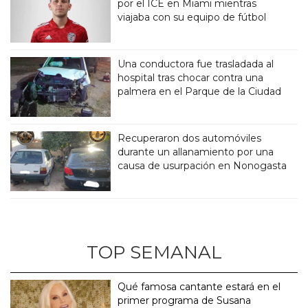
por el ICE en Miami mientras
viajaba con su equipo de fútbol
Una conductora fue trasladada al
hospital tras chocar contra una
palmera en el Parque de la Ciudad
Recuperaron dos automóviles
durante un allanamiento por una
causa de usurpación en Nonogasta
TOP SEMANAL
Qué famosa cantante estará en el
primer programa de Susana