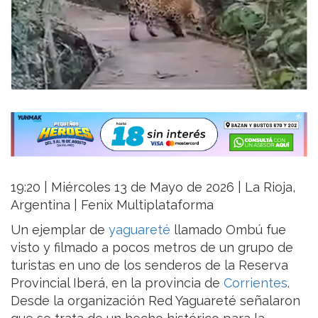
19:20 | Miércoles 13 de Mayo de 2026 | La Rioja,
Argentina | Fenix Multiplataforma
Un ejemplar de
yaguareté
llamado Ombú fue
visto y filmado a pocos metros de un grupo de
turistas en uno de los senderos de la Reserva
Provincial Iberá, en la provincia de
Corrientes
.
Desde la organización Red Yaguareté señalaron