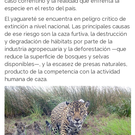
caso correntino y la realidad que enfrenta la
especie en el resto del país.
El yaguareté se encuentra en peligro crítico de
extinción a nivel nacional. Las principales causas
de ese riesgo son la caza furtiva, la destrucción
y degradación de hábitats por parte de la
industria agropecuaria y la deforestación —que
reduce la superficie de bosques y selvas
disponibles—, y la escasez de presas naturales,
producto de la competencia con la actividad
humana de caza.