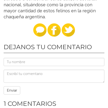
nacional, situándose como la provincia con
mayor cantidad de estos felinos en la región
chaqueña argentina.
DEJANOS TU COMENTARIO
1 COMENTARIOS