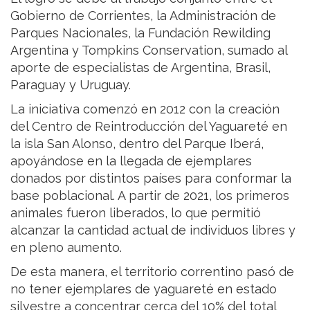
Gobierno de Corrientes, la Administración de
Parques Nacionales, la Fundación Rewilding
Argentina y Tompkins Conservation, sumado al
aporte de especialistas de Argentina, Brasil,
Paraguay y Uruguay.
La iniciativa comenzó en 2012 con la creación
del Centro de Reintroducción del Yaguareté en
la isla San Alonso, dentro del Parque Iberá,
apoyándose en la llegada de ejemplares
donados por distintos países para conformar la
base poblacional. A partir de 2021, los primeros
animales fueron liberados, lo que permitió
alcanzar la cantidad actual de individuos libres y
en pleno aumento.
De esta manera, el territorio correntino pasó de
no tener ejemplares de yaguareté en estado
silvestre a concentrar cerca del 10% del total