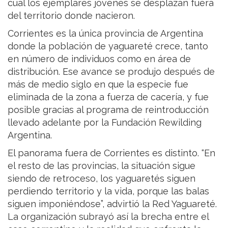
cual los ejemplares jóvenes se desplazan fuera
del territorio donde nacieron.
Corrientes es la única provincia de Argentina
donde la población de yaguareté crece, tanto
en número de individuos como en área de
distribución. Ese avance se produjo después de
más de medio siglo en que la especie fue
eliminada de la zona a fuerza de cacería, y fue
posible gracias al programa de reintroducción
llevado adelante por la Fundación Rewilding
Argentina.
El panorama fuera de Corrientes es distinto. “En
el resto de las provincias, la situación sigue
siendo de retroceso, los yaguaretés siguen
perdiendo territorio y la vida, porque las balas
siguen imponiéndose”, advirtió la Red Yaguareté.
La organización subrayó así la brecha entre el