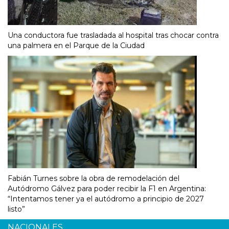
Una conductora fue trasladada al hospital tras chocar contra
una palmera en el Parque de la Ciudad
Fabián Turnes sobre la obra de remodelación del
Autódromo Gálvez para poder recibir la F1 en Argentina:
“Intentamos tener ya el autódromo a principio de 2027
listo”
NACIONALES