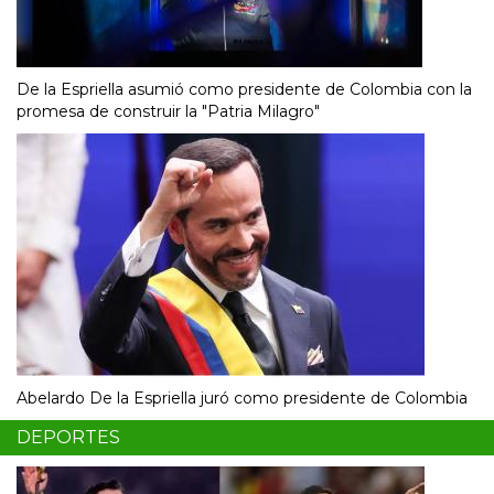
De la Espriella asumió como presidente de Colombia con la
promesa de construir la "Patria Milagro"
Abelardo De la Espriella juró como presidente de Colombia
DEPORTES