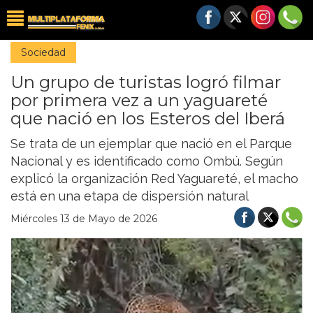
Sociedad
Un grupo de turistas logró filmar
por primera vez a un yaguareté
que nació en los Esteros del Iberá
Se trata de un ejemplar que nació en el Parque
Nacional y es identificado como Ombú. Según
explicó la organización Red Yaguareté, el macho
está en una etapa de dispersión natural
Miércoles 13 de Mayo de 2026