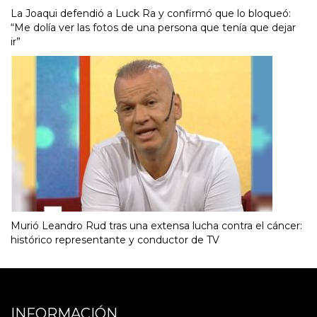
La Joaqui defendió a Luck Ra y confirmó que lo bloqueó:
“Me dolía ver las fotos de una persona que tenía que dejar
ir”
Murió Leandro Rud tras una extensa lucha contra el cáncer:
histórico representante y conductor de TV
INFORMACIÓN