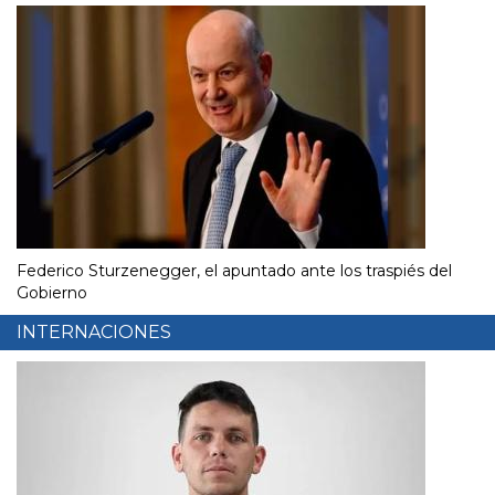
Federico Sturzenegger, el apuntado ante los traspiés del
Gobierno
INTERNACIONES