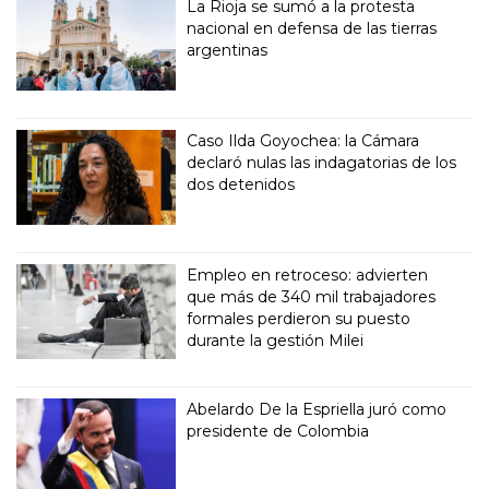
La Rioja se sumó a la protesta
nacional en defensa de las tierras
argentinas
Caso Ilda Goyochea: la Cámara
declaró nulas las indagatorias de los
dos detenidos
Empleo en retroceso: advierten
que más de 340 mil trabajadores
formales perdieron su puesto
durante la gestión Milei
Abelardo De la Espriella juró como
presidente de Colombia