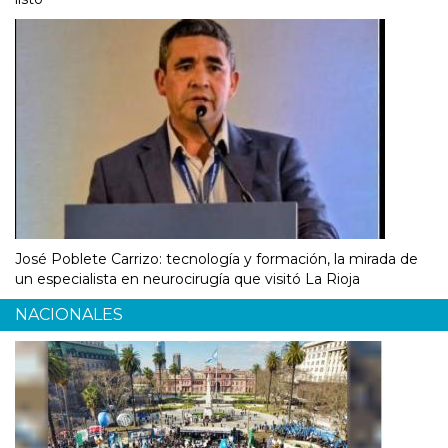
José Poblete Carrizo: tecnología y formación, la mirada de
un especialista en neurocirugía que visitó La Rioja
NACIONALES