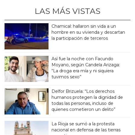
LAS MÁS VISTAS
Chamical: hallaron sin vida a un
hombre en su vivienda y descartan
la participación de terceros
Así fue la noche con Facundo
Moyano, según Candela Arizaga:
“La droga era mía y ni siquiera
tuvimos sexo”
Delfor Brizuela: “Los derechos
humanos protegen la dignidad de
todas las personas, incluso de
quienes cometieron un delito”
La Rioja se sumó a la protesta
nacional en defensa de las tierras