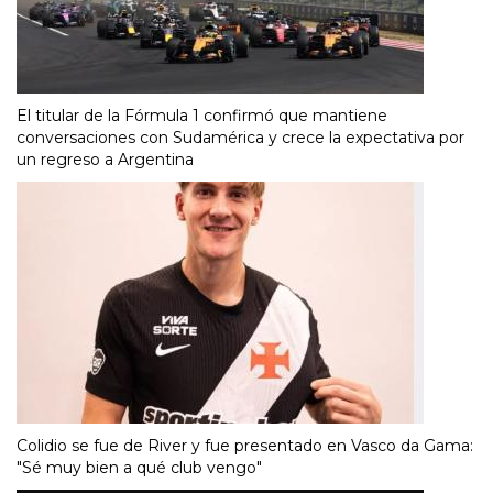
El titular de la Fórmula 1 confirmó que mantiene
conversaciones con Sudamérica y crece la expectativa por
un regreso a Argentina
Colidio se fue de River y fue presentado en Vasco da Gama:
"Sé muy bien a qué club vengo"