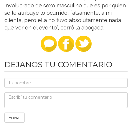
involucrado de sexo masculino que es por quien
se le atribuye lo ocurrido, falsamente, a mi
clienta, pero ella no tuvo absolutamente nada
que ver en el evento”, cerró la abogada.
DEJANOS TU COMENTARIO