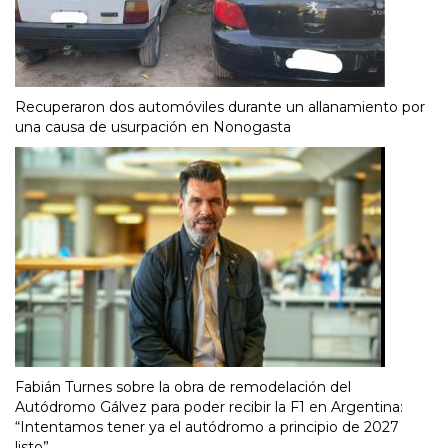
Recuperaron dos automóviles durante un allanamiento por
una causa de usurpación en Nonogasta
Fabián Turnes sobre la obra de remodelación del
Autódromo Gálvez para poder recibir la F1 en Argentina:
“Intentamos tener ya el autódromo a principio de 2027
listo”