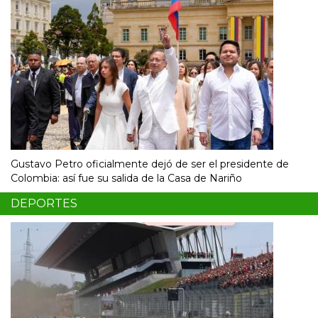
Gustavo Petro oficialmente dejó de ser el presidente de
Colombia: así fue su salida de la Casa de Nariño
DEPORTES