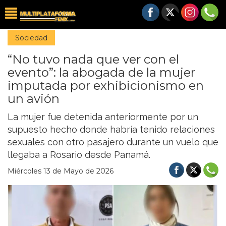
Sociedad
“No tuvo nada que ver con el
evento”: la abogada de la mujer
imputada por exhibicionismo en
un avión
La mujer fue detenida anteriormente por un
supuesto hecho donde habría tenido relaciones
sexuales con otro pasajero durante un vuelo que
llegaba a Rosario desde Panamá.
Miércoles 13 de Mayo de 2026