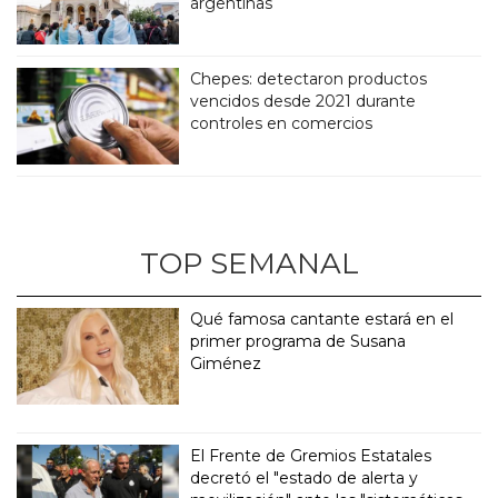
argentinas
Chepes: detectaron productos
vencidos desde 2021 durante
controles en comercios
TOP SEMANAL
Qué famosa cantante estará en el
primer programa de Susana
Giménez
El Frente de Gremios Estatales
decretó el "estado de alerta y