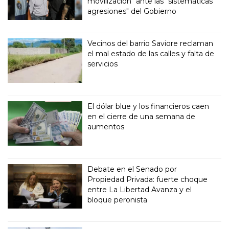
movilización" ante las "sistemáticas
agresiones" del Gobierno
Vecinos del barrio Saviore reclaman
el mal estado de las calles y falta de
servicios
El dólar blue y los financieros caen
en el cierre de una semana de
aumentos
Debate en el Senado por
Propiedad Privada: fuerte choque
entre La Libertad Avanza y el
bloque peronista