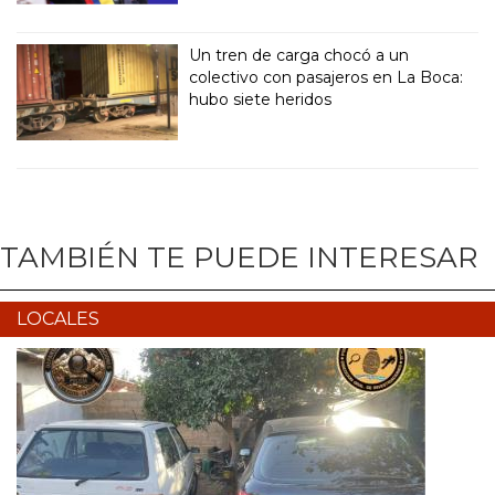
Un tren de carga chocó a un
colectivo con pasajeros en La Boca:
hubo siete heridos
TAMBIÉN TE PUEDE INTERESAR
LOCALES