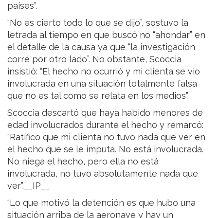
países”.
“No es cierto todo lo que se dijo”, sostuvo la
letrada al tiempo en que buscó no “ahondar” en
el detalle de la causa ya que “la investigación
corre por otro lado”. No obstante, Scoccia
insistió: “El hecho no ocurrió y mi clienta se vio
involucrada en una situación totalmente falsa
que no es tal como se relata en los medios”.
Scoccia descartó que haya habido menores de
edad involucrados durante el hecho y remarcó:
“Ratifico que mi clienta no tuvo nada que ver en
el hecho que se le imputa. No está involucrada.
No niega el hecho, pero ella no está
involucrada, no tuvo absolutamente nada que
ver”.__IP__
“Lo que motivó la detención es que hubo una
situación arriba de la aeronave y hay un