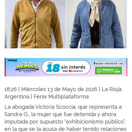
18:26 | Miércoles 13 de Mayo de 2026 | La Rioja,
Argentina | Fenix Multiplataforma
La abogada Victoria Scoccia, que representa a
Sandra O., la mujer que fue detenida y ahora
imputada por supuesto “exhibicionismo público”,
en la que se la acusa de haber tenido relaciones