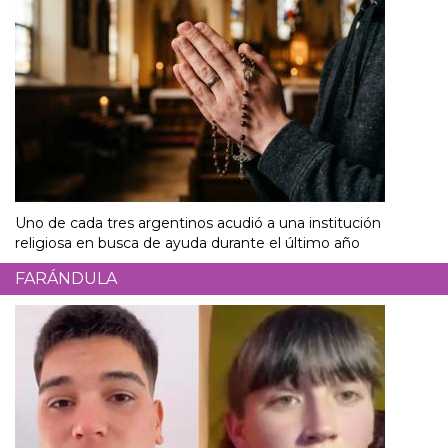
Uno de cada tres argentinos acudió a una institución
religiosa en busca de ayuda durante el último año
FARÁNDULA