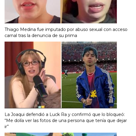
Thiago Medina fue imputado por abuso sexual con acceso
carnal tras la denuncia de su prima
La Joaqui defendió a Luck Ra y confirmó que lo bloqueó:
“Me dolía ver las fotos de una persona que tenía que dejar
ir”