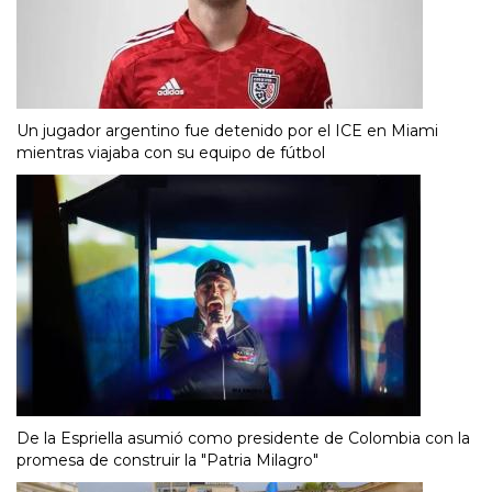
Un jugador argentino fue detenido por el ICE en Miami
mientras viajaba con su equipo de fútbol
De la Espriella asumió como presidente de Colombia con la
promesa de construir la "Patria Milagro"