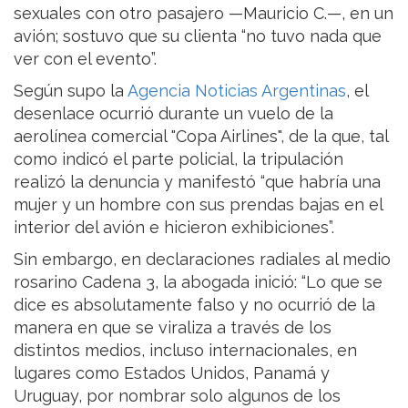
sexuales con otro pasajero —Mauricio C.—, en un
avión; sostuvo que su clienta “no tuvo nada que
ver con el evento”.
Según supo la
Agencia Noticias Argentinas
, el
desenlace ocurrió durante un vuelo de la
aerolínea comercial "Copa Airlines", de la que, tal
como indicó el parte policial, la tripulación
realizó la denuncia y manifestó “que habría una
mujer y un hombre con sus prendas bajas en el
interior del avión e hicieron exhibiciones”.
Sin embargo, en declaraciones radiales al medio
rosarino Cadena 3, la abogada inició: “Lo que se
dice es absolutamente falso y no ocurrió de la
manera en que se viraliza a través de los
distintos medios, incluso internacionales, en
lugares como Estados Unidos, Panamá y
Uruguay, por nombrar solo algunos de los