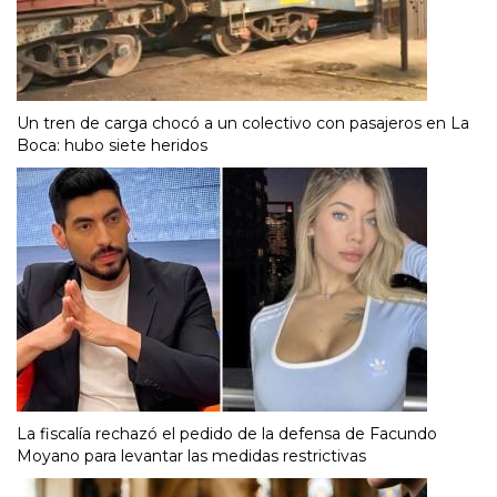
Un tren de carga chocó a un colectivo con pasajeros en La
Boca: hubo siete heridos
La fiscalía rechazó el pedido de la defensa de Facundo
Moyano para levantar las medidas restrictivas