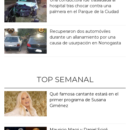
hospital tras chocar contra una
palmera en el Parque de la Ciudad
Recuperaron dos automóviles
durante un allanamiento por una
causa de usurpación en Nonogasta
TOP SEMANAL
Qué famosa cantante estará en el
primer programa de Susana
Giménez
Mauricio Macri y Daniel Scioli