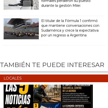
formales perdieron su puesto
durante la gestión Milei
El titular de la Fórmula 1 confirmó
que mantiene conversaciones con
Sudamérica y crece la expectativa
por un regreso a Argentina
TAMBIÉN TE PUEDE INTERESAR
LOCALES