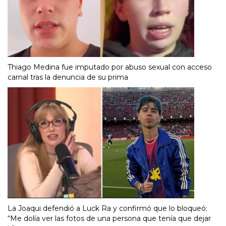
Thiago Medina fue imputado por abuso sexual con acceso
carnal tras la denuncia de su prima
La Joaqui defendió a Luck Ra y confirmó que lo bloqueó:
“Me dolía ver las fotos de una persona que tenía que dejar