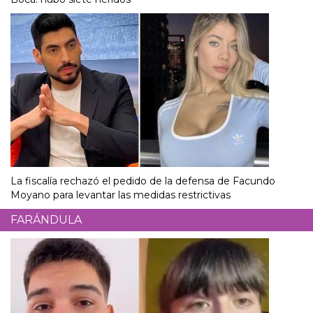
La fiscalía rechazó el pedido de la defensa de Facundo
Moyano para levantar las medidas restrictivas
FARÁNDULA