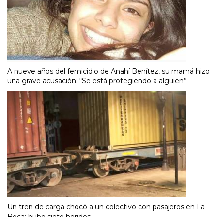
A nueve años del femicidio de Anahí Benítez, su mamá hizo
una grave acusación: “Se está protegiendo a alguien”
Un tren de carga chocó a un colectivo con pasajeros en La
Boca: hubo siete heridos