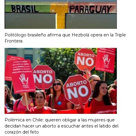
Politólogo brasileño afirma que Hezbolá opera en la Triple
Frontera
Polémica en Chile: quieren obligar a las mujeres que
decidan hacer un aborto a escuchar antes el latido del
corazón del feto