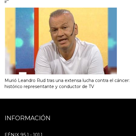
ir”
Murió Leandro Rud tras una extensa lucha contra el cáncer:
histórico representante y conductor de TV
INFORMACIÓN
FÉNIX 95.1 - 101.1