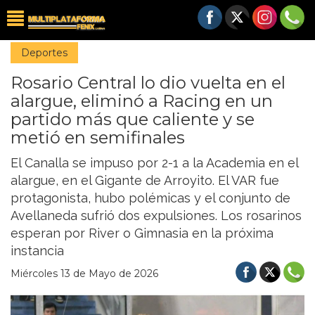
Deportes
Rosario Central lo dio vuelta en el
alargue, eliminó a Racing en un
partido más que caliente y se
metió en semifinales
El Canalla se impuso por 2-1 a la Academia en el
alargue, en el Gigante de Arroyito. El VAR fue
protagonista, hubo polémicas y el conjunto de
Avellaneda sufrió dos expulsiones. Los rosarinos
esperan por River o Gimnasia en la próxima
instancia
Miércoles 13 de Mayo de 2026