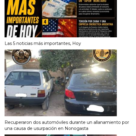
Las 5 noticias más importantes, Hoy
Recuperaron dos automóviles durante un allanamiento por
una causa de usurpación en Nonogasta