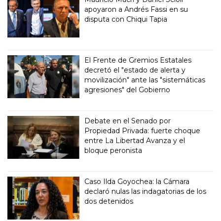
apoyaron a Andrés Fassi en su
disputa con Chiqui Tapia
El Frente de Gremios Estatales
decretó el "estado de alerta y
movilización" ante las "sistemáticas
agresiones" del Gobierno
Debate en el Senado por
Propiedad Privada: fuerte choque
entre La Libertad Avanza y el
bloque peronista
Caso Ilda Goyochea: la Cámara
declaró nulas las indagatorias de los
dos detenidos