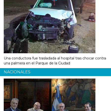
Una conductora fue trasladada al hospital tras chocar contra
una palmera en el Parque de la Ciudad
NACIONALES