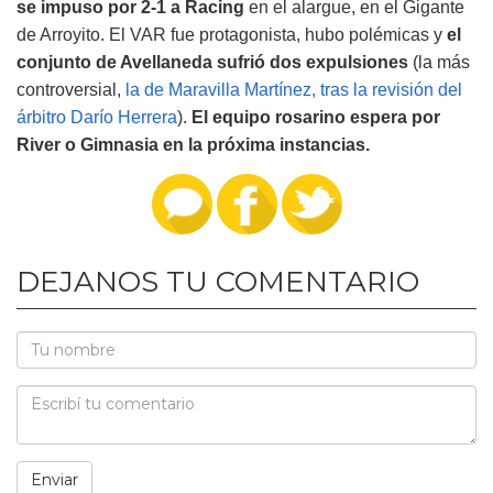
se impuso por 2-1 a Racing
en el alargue, en el Gigante
de Arroyito. El VAR fue protagonista, hubo polémicas y
el
conjunto de Avellaneda sufrió dos expulsiones
(la más
controversial,
la de Maravilla Martínez, tras
la revisión del
árbitro Darío Herrera
).
El equipo rosarino espera por
River o Gimnasia en la próxima instancias.
DEJANOS TU COMENTARIO