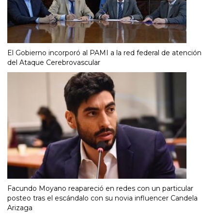
El Gobierno incorporó al PAMI a la red federal de atención
del Ataque Cerebrovascular
Facundo Moyano reapareció en redes con un particular
posteo tras el escándalo con su novia influencer Candela
Arizaga