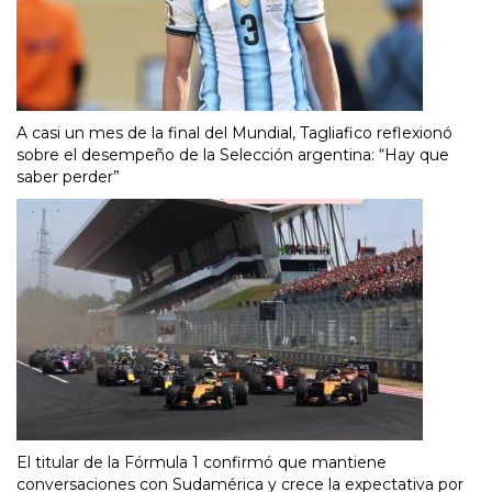
A casi un mes de la final del Mundial, Tagliafico reflexionó
sobre el desempeño de la Selección argentina: “Hay que
saber perder”
El titular de la Fórmula 1 confirmó que mantiene
conversaciones con Sudamérica y crece la expectativa por