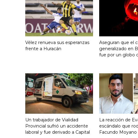
Vélez renueva sus esperanzas
Aseguran que el c
frente a Huracán
generalizado en B
fue por un globo 
Un trabajador de Vialidad
La reacción de Eva
Provincial sufrió un accidente
escándalo que ro
laboral y fue derivado a Capital
Facundo Moyano