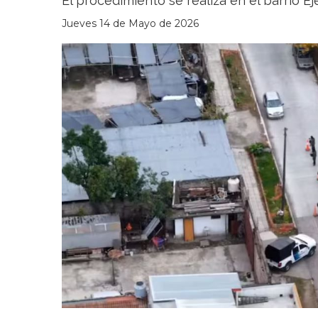
El procedimiento se realiza en el barrio Ej
Jueves 14 de Mayo de 2026