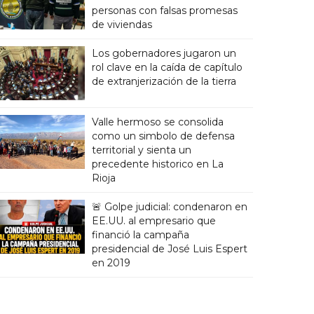
personas con falsas promesas
de viviendas
Los gobernadores jugaron un
rol clave en la caída de capítulo
de extranjerización de la tierra
Valle hermoso se consolida
como un simbolo de defensa
territorial y sienta un
precedente historico en La
Rioja
🚨 Golpe judicial: condenaron en
EE.UU. al empresario que
financió la campaña
presidencial de José Luis Espert
en 2019