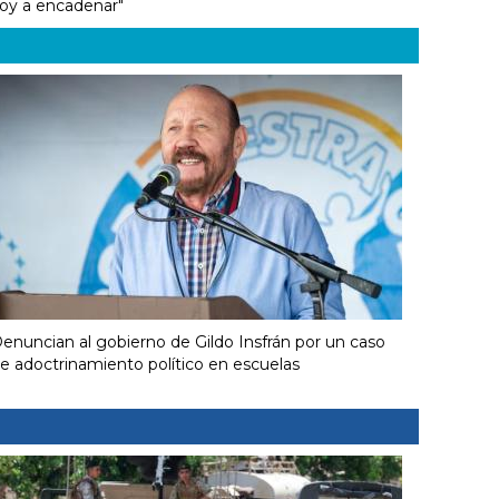
oy a encadenar"
enuncian al gobierno de Gildo Insfrán por un caso
e adoctrinamiento político en escuelas