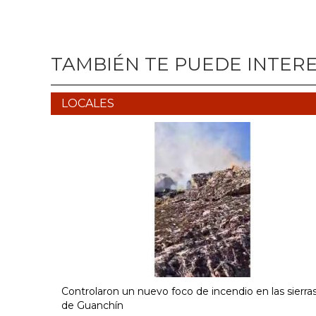
TAMBIÉN TE PUEDE INTER
LOCALES
Controlaron un nuevo foco de incendio en las sierra
de Guanchín