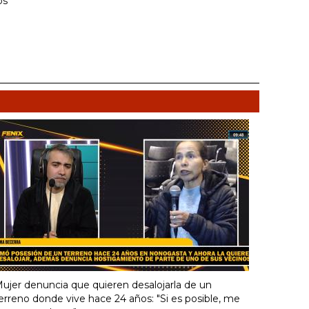
os
ujer denuncia que quieren desalojarla de un
erreno donde vive hace 24 años: "Si es posible, me