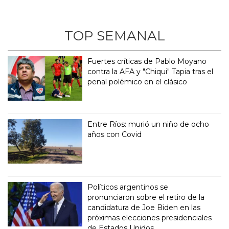
TOP SEMANAL
Fuertes críticas de Pablo Moyano
contra la AFA y "Chiqui" Tapia tras el
penal polémico en el clásico
Entre Ríos: murió un niño de ocho
años con Covid
Políticos argentinos se
pronunciaron sobre el retiro de la
candidatura de Joe Biden en las
próximas elecciones presidenciales
de Estados Unidos