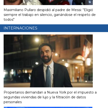
Maximiliano Pullaro despidió al padre de Messi: “Eligió
siempre el trabajo en silencio, ganándose el respeto de
todos"
INTERNACIONES
Propietarios demandan a Nueva York por el impuesto a
segundas viviendas de lujo y la filtración de datos
personales