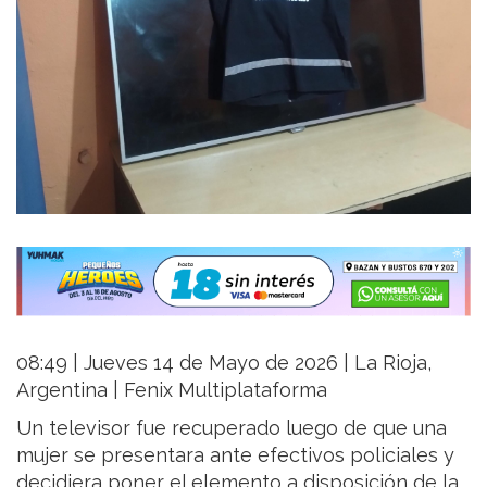
08:49 | Jueves 14 de Mayo de 2026 | La Rioja,
Argentina | Fenix Multiplataforma
Un televisor fue recuperado luego de que una
mujer se presentara ante efectivos policiales y
decidiera poner el elemento a disposición de la