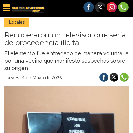
Locales
Recuperaron un televisor que sería
de procedencia ilícita
El elemento fue entregado de manera voluntaria
por una vecina que manifestó sospechas sobre
su origen.
Jueves 14 de Mayo de 2026