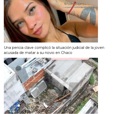
Una pericia clave complicó la situación judicial de la joven
acusada de matar a su novio en Chaco