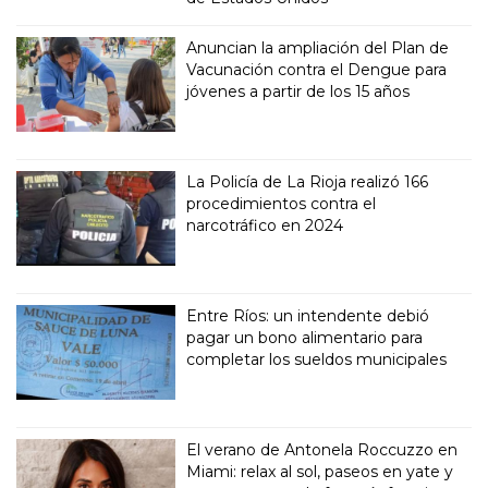
Anuncian la ampliación del Plan de
Vacunación contra el Dengue para
jóvenes a partir de los 15 años
La Policía de La Rioja realizó 166
procedimientos contra el
narcotráfico en 2024
Entre Ríos: un intendente debió
pagar un bono alimentario para
completar los sueldos municipales
El verano de Antonela Roccuzzo en
Miami: relax al sol, paseos en yate y