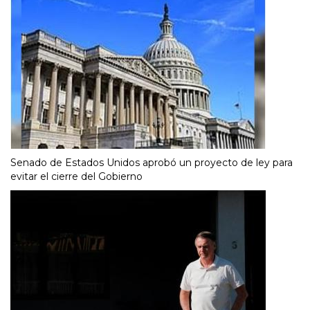
Senado de Estados Unidos aprobó un proyecto de ley para
evitar el cierre del Gobierno