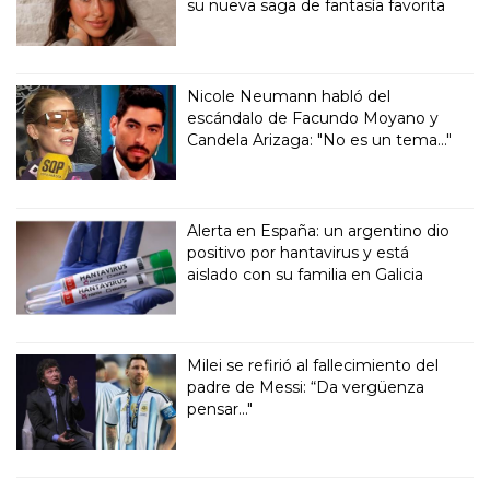
su nueva saga de fantasía favorita
Nicole Neumann habló del
escándalo de Facundo Moyano y
Candela Arizaga: "No es un tema..."
Alerta en España: un argentino dio
positivo por hantavirus y está
aislado con su familia en Galicia
Milei se refirió al fallecimiento del
padre de Messi: “Da vergüenza
pensar..."