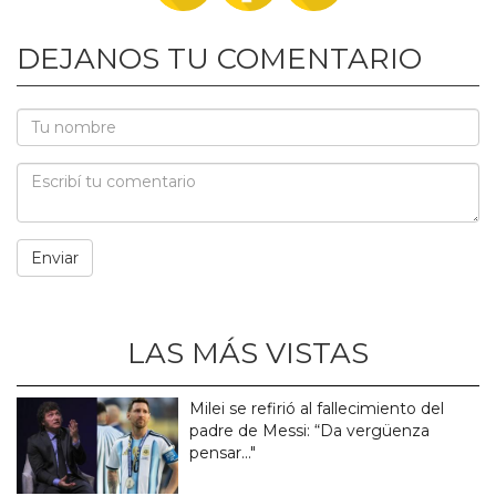
DEJANOS TU COMENTARIO
LAS MÁS VISTAS
Milei se refirió al fallecimiento del
padre de Messi: “Da vergüenza
pensar..."