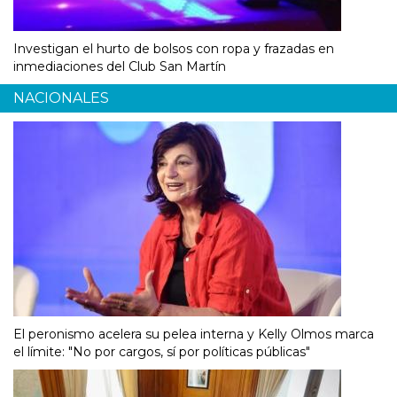
Investigan el hurto de bolsos con ropa y frazadas en
inmediaciones del Club San Martín
NACIONALES
El peronismo acelera su pelea interna y Kelly Olmos marca
el límite: "No por cargos, sí por políticas públicas"