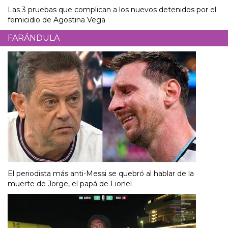
Las 3 pruebas que complican a los nuevos detenidos por el
femicidio de Agostina Vega
FARÁNDULA
El periodista más anti-Messi se quebró al hablar de la
muerte de Jorge, el papá de Lionel