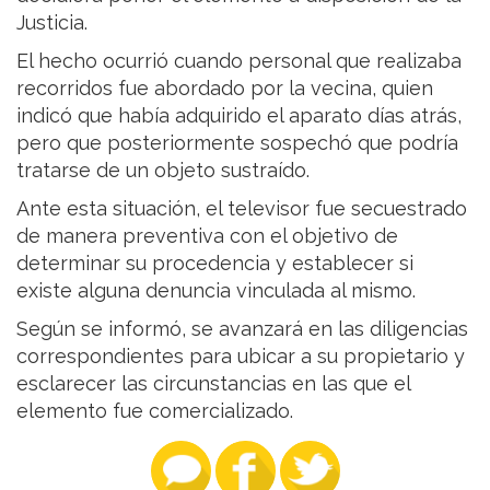
Justicia.
El hecho ocurrió cuando personal que realizaba
recorridos fue abordado por la vecina, quien
indicó que había adquirido el aparato días atrás,
pero que posteriormente sospechó que podría
tratarse de un objeto sustraído.
Ante esta situación, el televisor fue secuestrado
de manera preventiva con el objetivo de
determinar su procedencia y establecer si
existe alguna denuncia vinculada al mismo.
Según se informó, se avanzará en las diligencias
correspondientes para ubicar a su propietario y
esclarecer las circunstancias en las que el
elemento fue comercializado.