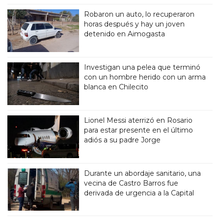
Robaron un auto, lo recuperaron
horas después y hay un joven
detenido en Aimogasta
Investigan una pelea que terminó
con un hombre herido con un arma
blanca en Chilecito
Lionel Messi aterrizó en Rosario
para estar presente en el último
adiós a su padre Jorge
Durante un abordaje sanitario, una
vecina de Castro Barros fue
derivada de urgencia a la Capital