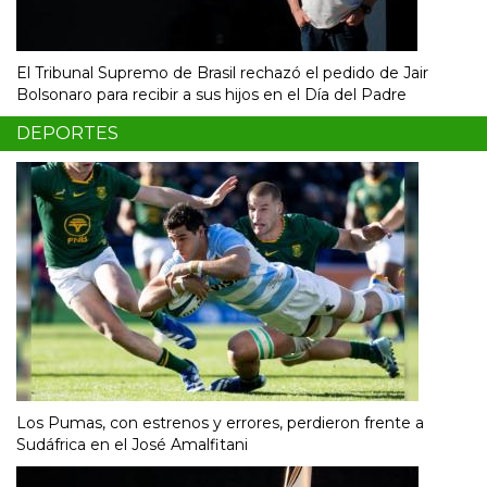
El Tribunal Supremo de Brasil rechazó el pedido de Jair
Bolsonaro para recibir a sus hijos en el Día del Padre
DEPORTES
Los Pumas, con estrenos y errores, perdieron frente a
Sudáfrica en el José Amalfitani