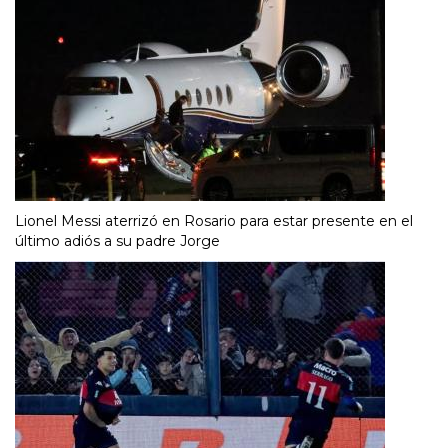
Lionel Messi aterrizó en Rosario para estar presente en el
último adiós a su padre Jorge