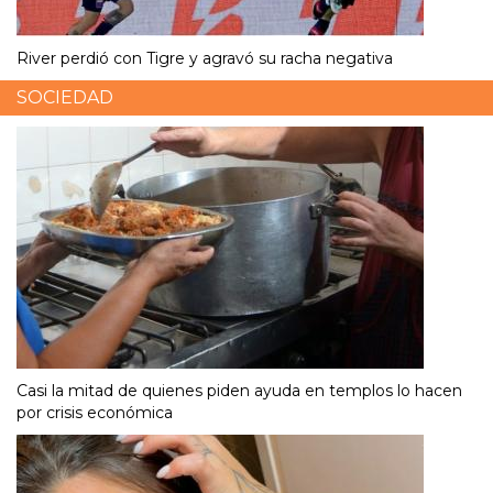
River perdió con Tigre y agravó su racha negativa
SOCIEDAD
Casi la mitad de quienes piden ayuda en templos lo hacen
por crisis económica