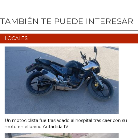
TAMBIÉN TE PUEDE INTERESAR
LOCALES
Un motociclista fue trasladado al hospital tras caer con su
moto en el barrio Antártida IV