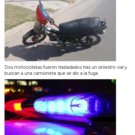
Dos motociclistas fueron trasladados tras un siniestro vial y
buscan a una camioneta que se dio a la fuga