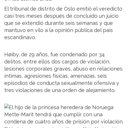
El tribunal de distrito de Oslo emitió el veredicto
casi tres meses después de concluido un juicio
que se extendió durante seis semanas y que
mantuvo en vilo a la opinión pública del país
escandinavo.
Høiby, de 29 años, fue condenado por 34
delitos, entre ellos dos cargos de violación,
lesiones corporales graves, abuso en relaciones
íntimas, agresiones físicas, amenazas, seis
episodios de conducta sexualmente ofensiva y
tres violaciones de una orden de alejamiento.