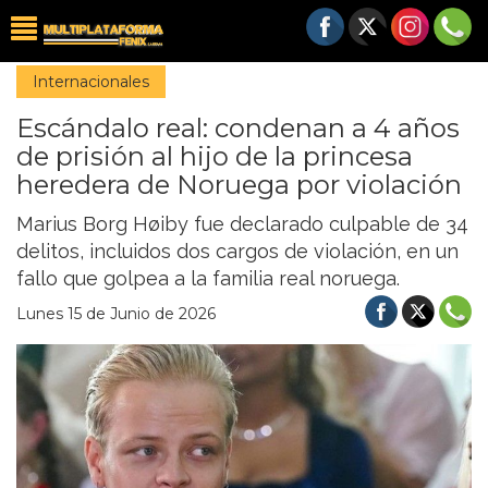
Internacionales
Escándalo real: condenan a 4 años
de prisión al hijo de la princesa
heredera de Noruega por violación
Marius Borg Høiby fue declarado culpable de 34
delitos, incluidos dos cargos de violación, en un
fallo que golpea a la familia real noruega.
Lunes 15 de Junio de 2026