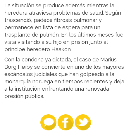
La situación se produce además mientras la
heredera atraviesa problemas de salud. Según
trascendió, padece fibrosis pulmonar y
permanece en lista de espera para un
trasplante de pulmón. En los últimos meses fue
vista visitando a su hijo en prisión junto al
príncipe heredero Haakon.
Con la condena ya dictada, el caso de Marius
Borg Høiby se convierte en uno de los mayores
escándalos judiciales que han golpeado a la
monarquía noruega en tiempos recientes y deja
a la institución enfrentando una renovada
presión pública.