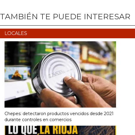
TAMBIÉN TE PUEDE INTERESAR
LOCALES
Chepes: detectaron productos vencidos desde 2021
durante controles en comercios