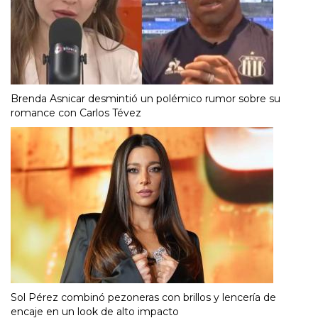
Brenda Asnicar desmintió un polémico rumor sobre su
romance con Carlos Tévez
Sol Pérez combinó pezoneras con brillos y lencería de
encaje en un look de alto impacto