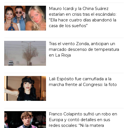
Mauro Icardi y la China Suárez
estarían en crisis tras el escándalo:
“Ella hace cuatro días abandonó la
casa de los sueños”
Tras el viento Zonda, anticipan un
marcado descenso de temperatura
en La Rioja
Lali Espósito fue camuflada a la
marcha frente al Congreso: la foto
Franco Colapinto sufrió un robo en
Europa y contó detalles en sus
redes sociales: “Ni la matera