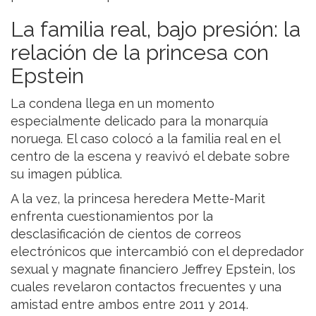
La familia real, bajo presión: la
relación de la princesa con
Epstein
La condena llega en un momento
especialmente delicado para la monarquía
noruega. El caso colocó a la familia real en el
centro de la escena y reavivó el debate sobre
su imagen pública.
A la vez, la princesa heredera Mette-Marit
enfrenta cuestionamientos por la
desclasificación de cientos de correos
electrónicos que intercambió con el depredador
sexual y magnate financiero Jeffrey Epstein, los
cuales revelaron contactos frecuentes y una
amistad entre ambos entre 2011 y 2014.