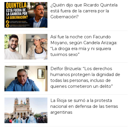
¿Quién dijo que Ricardo Quintela
está fuera de la carrera por la
Gobernación?
Así fue la noche con Facundo
Moyano, según Candela Arizaga:
“La droga era mía y ni siquiera
tuvimos sexo”
Delfor Brizuela: “Los derechos
humanos protegen la dignidad de
todas las personas, incluso de
quienes cometieron un delito”
La Rioja se sumó a la protesta
nacional en defensa de las tierras
argentinas