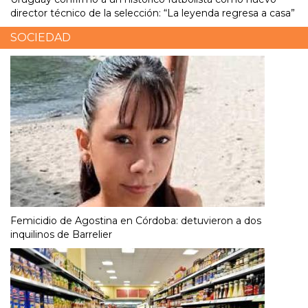
director técnico de la selección: “La leyenda regresa a casa”
SOCIEDAD
Femicidio de Agostina en Córdoba: detuvieron a dos
inquilinos de Barrelier