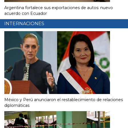
Argentina fortalece sus exportaciones de autos: nuevo
acuerdo con Ecuador
INTERNACIONES
México y Perú anunciaron el restablecimiento de relaciones
diplomáticas