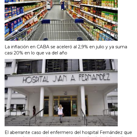
La inflación en CABA se aceleró al 2,9% en julio y ya suma
casi 20% en lo que va del año
El aberrante caso del enfermero del hospital Fernández que