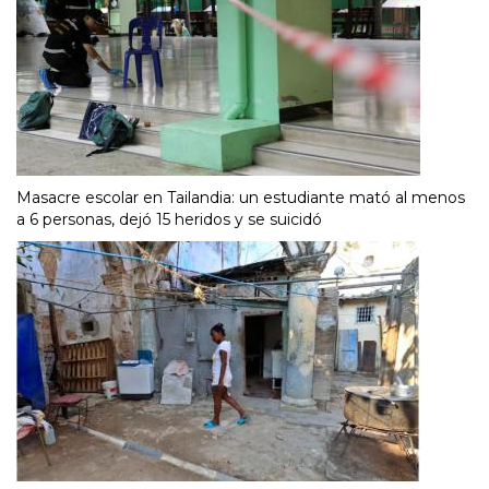
Masacre escolar en Tailandia: un estudiante mató al menos
a 6 personas, dejó 15 heridos y se suicidó