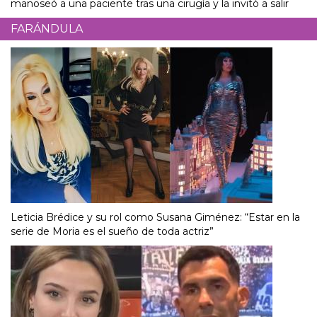
manoseó a una paciente tras una cirugía y la invitó a salir
FARÁNDULA
Leticia Brédice y su rol como Susana Giménez: “Estar en la
serie de Moria es el sueño de toda actriz”