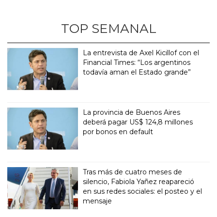
TOP SEMANAL
La entrevista de Axel Kicillof con el
Financial Times: “Los argentinos
todavía aman el Estado grande”
La provincia de Buenos Aires
deberá pagar US$ 124,8 millones
por bonos en default
Tras más de cuatro meses de
silencio, Fabiola Yañez reapareció
en sus redes sociales: el posteo y el
mensaje