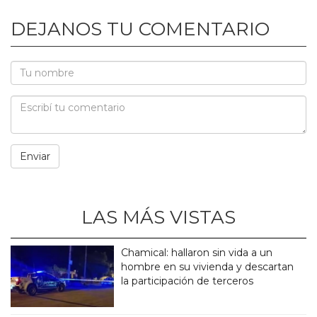
DEJANOS TU COMENTARIO
LAS MÁS VISTAS
Chamical: hallaron sin vida a un
hombre en su vivienda y descartan
la participación de terceros