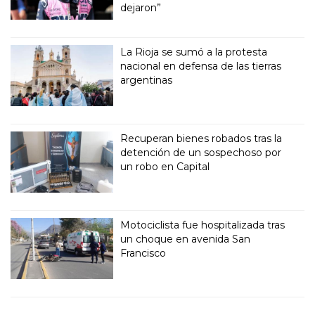
dejaron”
La Rioja se sumó a la protesta
nacional en defensa de las tierras
argentinas
Recuperan bienes robados tras la
detención de un sospechoso por
un robo en Capital
Motociclista fue hospitalizada tras
un choque en avenida San
Francisco