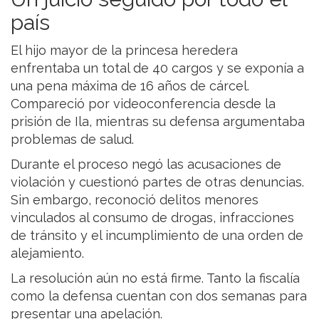
país
El hijo mayor de la princesa heredera
enfrentaba un total de 40 cargos y se exponía a
una pena máxima de 16 años de cárcel.
Compareció por videoconferencia desde la
prisión de Ila, mientras su defensa argumentaba
problemas de salud.
Durante el proceso negó las acusaciones de
violación y cuestionó partes de otras denuncias.
Sin embargo, reconoció delitos menores
vinculados al consumo de drogas, infracciones
de tránsito y el incumplimiento de una orden de
alejamiento.
La resolución aún no está firme. Tanto la fiscalía
como la defensa cuentan con dos semanas para
presentar una apelación.