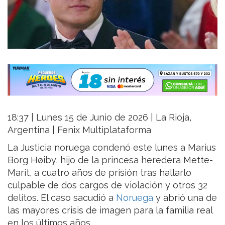
18:37 | Lunes 15 de Junio de 2026 | La Rioja,
Argentina | Fenix Multiplataforma
La Justicia noruega condenó este lunes a Marius
Borg Høiby, hijo de la princesa heredera Mette-
Marit, a cuatro años de prisión tras hallarlo
culpable de dos cargos de violación y otros 32
delitos. El caso sacudió a
Noruega
y abrió una de
las mayores crisis de imagen para la familia real
en los últimos años.