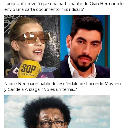
Laura Ubfal reveló que una participante de Gran Hermano le
envió una carta documento: "Es ridículo"
Nicole Neumann habló del escándalo de Facundo Moyano
y Candela Arizaga: "No es un tema..."