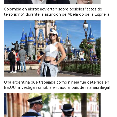
Colombia en alerta: advierten sobre posibles “actos de
terrorismo” durante la asunción de Abelardo de la Espriella
Una argentina que trabajaba como niñera fue detenida en
EE.UU.: investigan si había entrado al país de manera ilegal