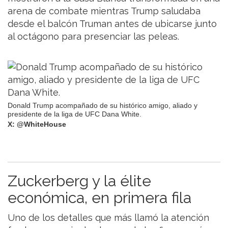
arena de combate mientras Trump saludaba
desde el balcón Truman antes de ubicarse junto
al octágono para presenciar las peleas.
Donald Trump acompañado de su histórico amigo, aliado y
presidente de la liga de UFC Dana White.
X: @WhiteHouse
Zuckerberg y la élite
económica, en primera fila
Uno de los detalles que más llamó la atención