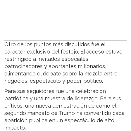
Otro de los puntos más discutidos fue el
carácter exclusivo del festejo. El acceso estuvo
restringido a invitados especiales,
patrocinadores y aportantes millonarios,
alimentando el debate sobre la mezcla entre
negocios, espectáculo y poder político.
Para sus seguidores fue una celebración
patriótica y una muestra de liderazgo. Para sus
críticos, una nueva demostración de cómo el
segundo mandato de Trump ha convertido cada
aparición pública en un espectáculo de alto
impacto.