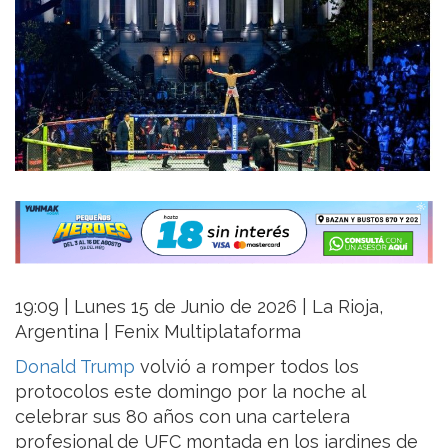
19:09 | Lunes 15 de Junio de 2026 | La Rioja,
Argentina | Fenix Multiplataforma
Donald Trump
volvió a romper todos los
protocolos este domingo por la noche al
celebrar sus 80 años con una cartelera
profesional de UFC montada en los jardines de