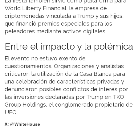
La fiesta también sirvió como plataforma para
World Liberty Financial, la empresa de
criptomonedas vinculada a Trump y sus hijos,
que financió premios especiales para los
peleadores mediante activos digitales.
Entre el impacto y la polémica
El evento no estuvo exento de
cuestionamientos. Organizaciones y analistas
criticaron la utilización de la Casa Blanca para
una celebración de características privadas y
denunciaron posibles conflictos de interés por
las inversiones declaradas por Trump en TKO
Group Holdings, el conglomerado propietario de
UFC.
X: @WhiteHouse