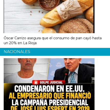
Óscar Carrizo asegura que el consumo de pan cayó hasta
un 20% en La Rioja
NACIONALES