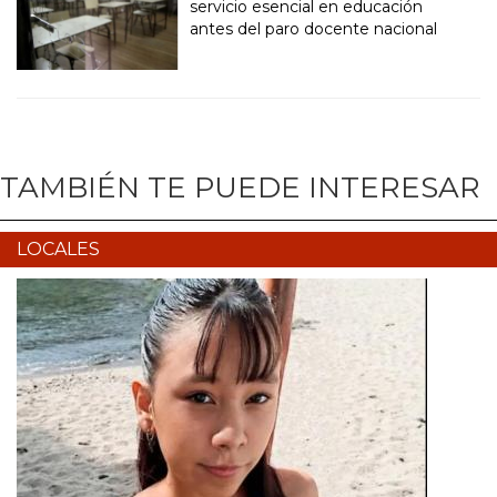
servicio esencial en educación
antes del paro docente nacional
TAMBIÉN TE PUEDE INTERESAR
LOCALES