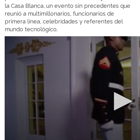
la Casa Blanca, un evento sin precedentes que
reunió a multimillonarios, funcionarios de
primera línea, celebridades y referentes del
mundo tecnológico.