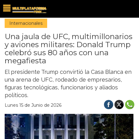
Internacionales
Una jaula de UFC, multimillonarios
y aviones militares: Donald Trump
celebró sus 80 años con una
megafiesta
El presidente Trump convirtió la Casa Blanca en
una arena de UFC, rodeado de empresarios,
figuras tecnológicas, funcionarios y aliados
políticos.
Lunes 15 de Junio de 2026