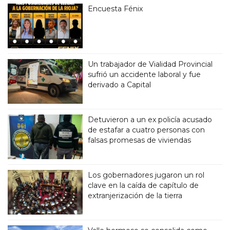
Encuesta Fénix
Un trabajador de Vialidad Provincial
sufrió un accidente laboral y fue
derivado a Capital
Detuvieron a un ex policía acusado
de estafar a cuatro personas con
falsas promesas de viviendas
Los gobernadores jugaron un rol
clave en la caída de capítulo de
extranjerización de la tierra