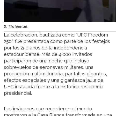
X: @ufcontnt
La celebración, bautizada como "UFC Freedom
250", fue presentada como parte de los festejos
por los 250 años de la independencia
estadounidense. Más de 4.000 invitados
participaron de una noche que incluyó
sobrevuelos de aeronaves militares, una
producción multimillonaria, pantallas gigantes,
efectos especiales y una gigantesca jaula de
UFC instalada frente a la histórica residencia
presidencial.
Las imágenes que recorrieron el mundo
mostraron a la Casa Blanca transformada en una