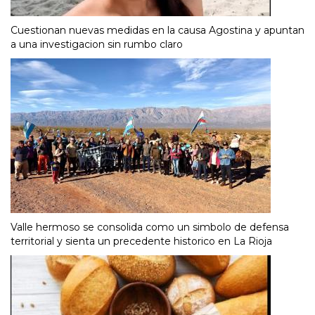
Cuestionan nuevas medidas en la causa Agostina y apuntan
a una investigacion sin rumbo claro
Valle hermoso se consolida como un simbolo de defensa
territorial y sienta un precedente historico en La Rioja