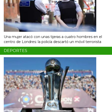
Una mujer atacó con unas tijeras a cuatro hombres en el
centro de Londres: la policía descartó un móvil terrorista
DEPORTES