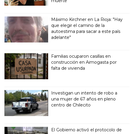
muerte
Máximo Kirchner en La Rioja: "Hay
que elegir el camino de la
autoestima para sacar a este país
adelante"
Familias ocuparon casillas en
construcción en Aimogasta por
falta de vivienda
Investigan un intento de robo a
una mujer de 67 años en pleno
centro de Chilecito
El Gobierno activó el protocolo de