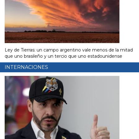
Ley de Tierras: un campo argentino vale menos de la mitad
que uno brasileño y un tercio que uno estadounidense
INTERNACIONES