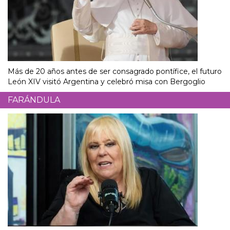
Más de 20 años antes de ser consagrado pontífice, el futuro
León XIV visitó Argentina y celebró misa con Bergoglio
FARÁNDULA