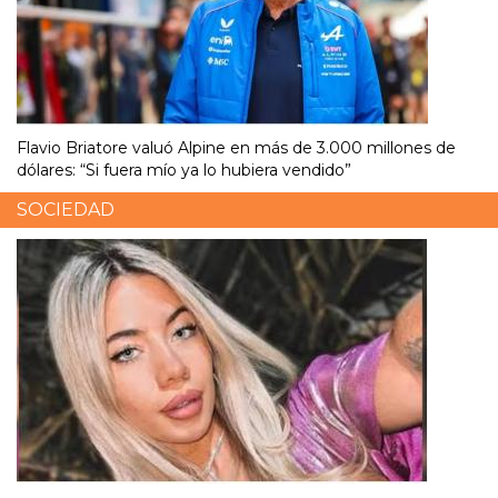
Flavio Briatore valuó Alpine en más de 3.000 millones de
dólares: “Si fuera mío ya lo hubiera vendido”
SOCIEDAD