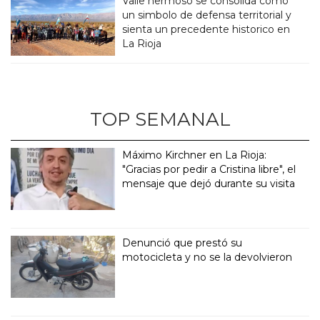
Valle hermoso se consolida como
un simbolo de defensa territorial y
sienta un precedente historico en
La Rioja
TOP SEMANAL
Máximo Kirchner en La Rioja:
"Gracias por pedir a Cristina libre", el
mensaje que dejó durante su visita
Denunció que prestó su
motocicleta y no se la devolvieron