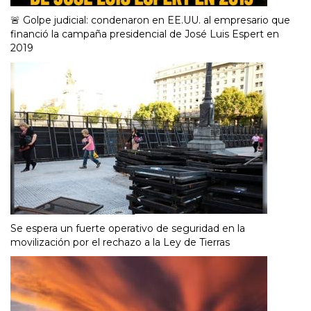
🚨 Golpe judicial: condenaron en EE.UU. al empresario que
financió la campaña presidencial de José Luis Espert en
2019
Se espera un fuerte operativo de seguridad en la
movilización por el rechazo a la Ley de Tierras