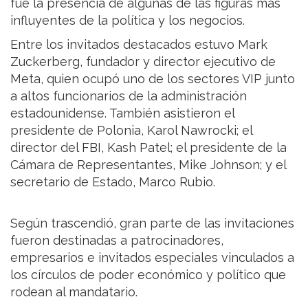
fue la presencia de algunas de las figuras más
influyentes de la política y los negocios.
Entre los invitados destacados estuvo Mark
Zuckerberg, fundador y director ejecutivo de
Meta, quien ocupó uno de los sectores VIP junto
a altos funcionarios de la administración
estadounidense. También asistieron el
presidente de Polonia, Karol Nawrocki; el
director del FBI, Kash Patel; el presidente de la
Cámara de Representantes, Mike Johnson; y el
secretario de Estado, Marco Rubio.
Según trascendió, gran parte de las invitaciones
fueron destinadas a patrocinadores,
empresarios e invitados especiales vinculados a
los círculos de poder económico y político que
rodean al mandatario.