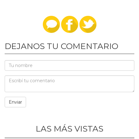
DEJANOS TU COMENTARIO
LAS MÁS VISTAS