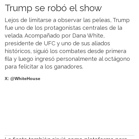
Trump se robó el show
Lejos de limitarse a observar las peleas, Trump
fue uno de los protagonistas centrales de la
velada. Acompañado por Dana White,
presidente de UFC y uno de sus aliados
históricos, siguió los combates desde primera
fila y luego ingresó personalmente al octágono
para felicitar a los ganadores.
X: @WhiteHouse