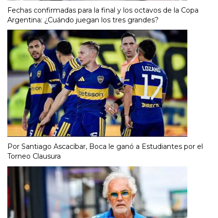
Fechas confirmadas para la final y los octavos de la Copa
Argentina: ¿Cuándo juegan los tres grandes?
Por Santiago Ascacíbar, Boca le ganó a Estudiantes por el
Torneo Clausura