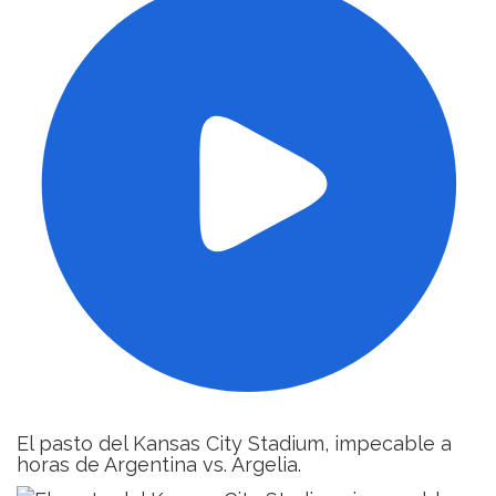
El pasto del Kansas City Stadium, impecable a
horas de Argentina vs. Argelia.