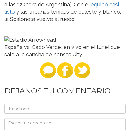
a las 22 (hora de Argentina). Con el
equipo casi
listo
y las tribunas teñidas de celeste y blanco,
la Scaloneta vuelve al ruedo.
España vs. Cabo Verde, en vivo en el túnel que
sale a la cancha de Kansas City.
DEJANOS TU COMENTARIO