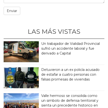
LAS MÁS VISTAS
Un trabajador de Vialidad Provincial
sufrió un accidente laboral y fue
derivado a Capital
Detuvieron a un ex policía acusado
de estafar a cuatro personas con
falsas promesas de viviendas
Valle hermoso se consolida como
un simbolo de defensa territorial y
sienta un precedente historico en