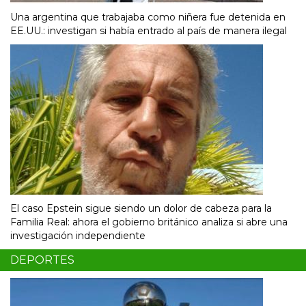
Una argentina que trabajaba como niñera fue detenida en
EE.UU.: investigan si había entrado al país de manera ilegal
El caso Epstein sigue siendo un dolor de cabeza para la
Familia Real: ahora el gobierno británico analiza si abre una
investigación independiente
DEPORTES