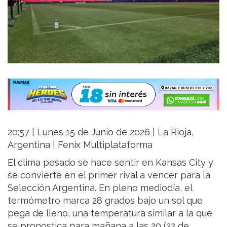
20:57 | Lunes 15 de Junio de 2026 | La Rioja,
Argentina | Fenix Multiplataforma
El clima pesado se hace sentir en Kansas City y
se convierte en el primer rival a vencer para la
Selección Argentina. En pleno mediodía, el
termómetro marca 28 grados bajo un sol que
pega de lleno, una temperatura similar a la que
se pronostica para mañana a las 20 (22 de