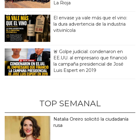
La Rioja
El envase ya vale más que el vino:
la dura advertencia de la industria
vitivinícola
🚨 Golpe judicial: condenaron en
EE.UU. al empresario que financió
la campaña presidencial de José
Luis Espert en 2019
TOP SEMANAL
Natalia Oreiro solicitó la ciudadanía
rusa