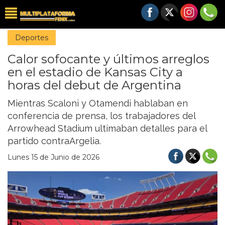
Deportes
​Calor sofocante y últimos arreglos
en el estadio de Kansas City a
horas del debut de Argentina
Mientras Scaloni y Otamendi hablaban en
conferencia de prensa, los trabajadores del
Arrowhead Stadium ultimaban detalles para el
partido contraArgelia.
Lunes 15 de Junio de 2026