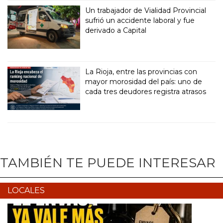
Un trabajador de Vialidad Provincial
sufrió un accidente laboral y fue
derivado a Capital
La Rioja, entre las provincias con
mayor morosidad del país: uno de
cada tres deudores registra atrasos
TAMBIÉN TE PUEDE INTERESAR
LOCALES