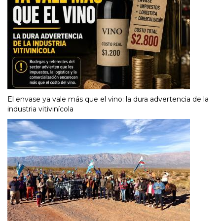
El envase ya vale más que el vino: la dura advertencia de la
industria vitivinícola