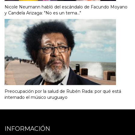
Nicole Neumann habló del escándalo de Facundo Moyano
y Candela Arizaga: "No es un tema..."
Preocupación por la salud de Rubén Rada: por qué está
internado el músico uruguayo
INFORMACIÓN