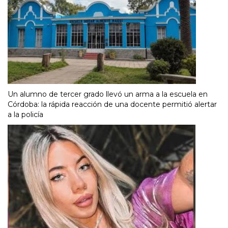
Un alumno de tercer grado llevó un arma a la escuela en
Córdoba: la rápida reacción de una docente permitió alertar
a la policía