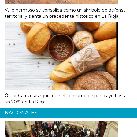
Valle hermoso se consolida como un simbolo de defensa
territorial y sienta un precedente historico en La Rioja
Óscar Carrizo asegura que el consumo de pan cayó hasta
un 20% en La Rioja
NACIONALES