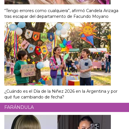
“Tengo errores como cualquiera”, afirmó Candela Arizaga
tras escapar del departamento de Facundo Moyano
¿Cuándo es el Día de la Niñez 2026 en la Argentina y por
qué fue cambiando de fecha?
FARÁNDULA