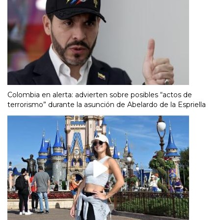
Colombia en alerta: advierten sobre posibles “actos de
terrorismo” durante la asunción de Abelardo de la Espriella