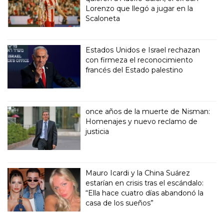
Lorenzo que llegó a jugar en la
Scaloneta
Estados Unidos e Israel rechazan
con firmeza el reconocimiento
francés del Estado palestino
once años de la muerte de Nisman:
Homenajes y nuevo reclamo de
justicia
Mauro Icardi y la China Suárez
estarían en crisis tras el escándalo:
“Ella hace cuatro días abandonó la
casa de los sueños”