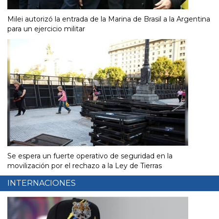
Milei autorizó la entrada de la Marina de Brasil a la Argentina
para un ejercicio militar
Se espera un fuerte operativo de seguridad en la
movilización por el rechazo a la Ley de Tierras
INTERNACIONES