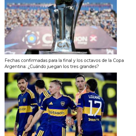
Fechas confirmadas para la final y los octavos de la Copa
Argentina: ¿Cuándo juegan los tres grandes?