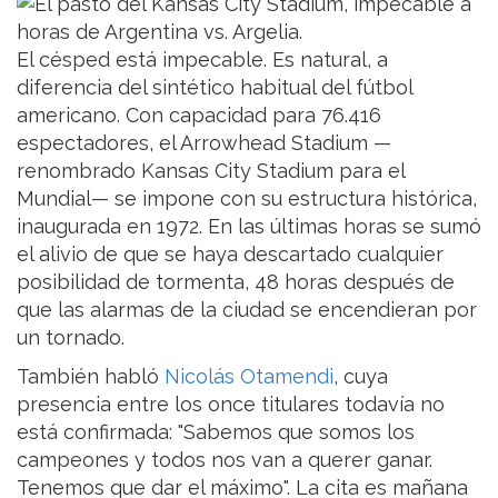
​El césped está impecable. Es natural, a
diferencia del sintético habitual del fútbol
americano. Con capacidad para 76.416
espectadores, el Arrowhead Stadium —
renombrado Kansas City Stadium para el
Mundial— se impone con su estructura histórica,
inaugurada en 1972. En las últimas horas se sumó
el alivio de que se haya descartado cualquier
posibilidad de tormenta, 48 horas después de
que las alarmas de la ciudad se encendieran por
un tornado.
​También habló
Nicolás Otamendi
, cuya
presencia entre los once titulares todavía no
está confirmada: "Sabemos que somos los
campeones y todos nos van a querer ganar.
Tenemos que dar el máximo". La cita es mañana