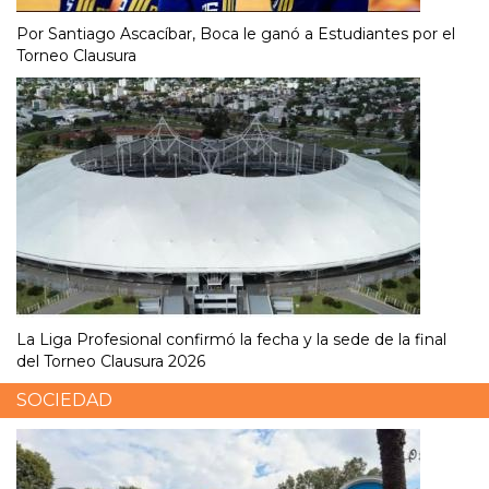
Por Santiago Ascacíbar, Boca le ganó a Estudiantes por el
Torneo Clausura
La Liga Profesional confirmó la fecha y la sede de la final
del Torneo Clausura 2026
SOCIEDAD