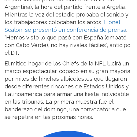
Argentina), la hora del partido frente a Argelia.
Mientras la voz del estadio probaba el sonido y
los trabajadores colocaban los arcos,
Lionel
Scaloni
se presentó en conferencia de prensa
.
"Hemos visto lo que pasó con España (empató
con Cabo Verde), no hay rivales fáciles", anticipó
el DT.
El mítico hogar de los Chiefs de la NFL lucirá un
marco espectacular, copado en su gran mayoría
por miles de hinchas albicelestes que llegaron
desde diferentes rincones de Estados Unidos y
Latinoamérica para armar una fiesta inolvidable
en las tribunas. La primera muestra fue el
banderazo del domingo, una convocatoria que
se repetirá en las próximas horas.