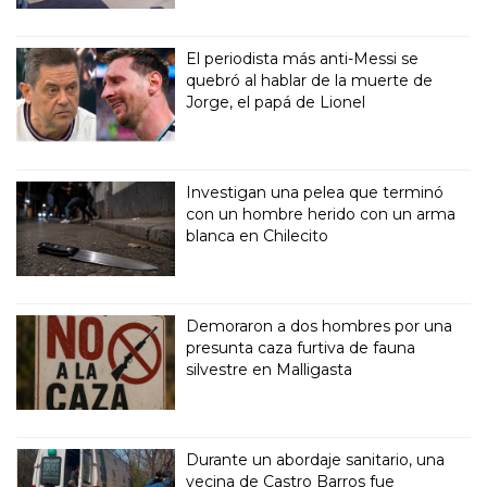
El periodista más anti-Messi se
quebró al hablar de la muerte de
Jorge, el papá de Lionel
Investigan una pelea que terminó
con un hombre herido con un arma
blanca en Chilecito
Demoraron a dos hombres por una
presunta caza furtiva de fauna
silvestre en Malligasta
Durante un abordaje sanitario, una
vecina de Castro Barros fue