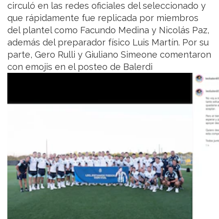
circuló en las redes oficiales del seleccionado y
que rápidamente fue replicada por miembros
del plantel como Facundo Medina y Nicolás Paz,
además del preparador físico Luis Martín. Por su
parte, Gero Rulli y Giuliano Simeone comentaron
con emojis en el posteo de Balerdi