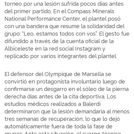
torneo por una lesión sufrida pocos días antes
del primer partido. En el Compass Minerals
National Performance Center, el plantel posó
con una bandera que resume la solidaridad del
grupo: “Leo, estamos todos con vos”. El gesto fue
difundido a través de la cuenta oficial de la
Albiceleste en la red social Instagram y
replicado por varios integrantes del plantel.
El defensor del Olympique de Marsella se
convirtió en protagonista involuntario luego de
confirmarse un desgarro en el sóleo de la pierna
derecha días antes de la cita deportiva. Los
estudios médicos realizados a Balerdi
determinaron que la lesión demandaría al menos
tres semanas de recuperación, lo que lo dejó
automáticamente fuera de toda la fase de
grupos. Ante esta situación, el cuerpo técnico