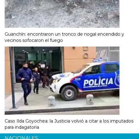
Guanchín: encontraron un tronco de nogal encendido y
vecinos sofocaron el fuego
Caso Ilda Goyochea: la Justicia volvió a citar a los imputados
para indagatoria
NACIONALES