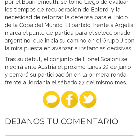
por el Bournemouth, se tomó luego de evaluar
los tiempos de recuperación de Balerdi y la
necesidad de reforzar la defensa para el inicio
de la Copa del Mundo. El partido frente a Argelia
marca el punto de partida para el seleccionado
argentino, que inicia su camino en el Grupo J con
la mira puesta en avanzar a instancias decisivas.
Tras su debut, el conjunto de Lionel Scaloni se
medirá ante Austria el próximo lunes 22 de junio
y cerrará su participación en la primera ronda
frente a Jordania el sábado 27 del mismo mes.
DEJANOS TU COMENTARIO