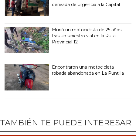
derivada de urgencia a la Capital
Murió un motociclista de 25 años
tras un siniestro vial en la Ruta
Provincial 12
Encontraron una motocicleta
robada abandonada en La Puntilla
TAMBIÉN TE PUEDE INTERESAR