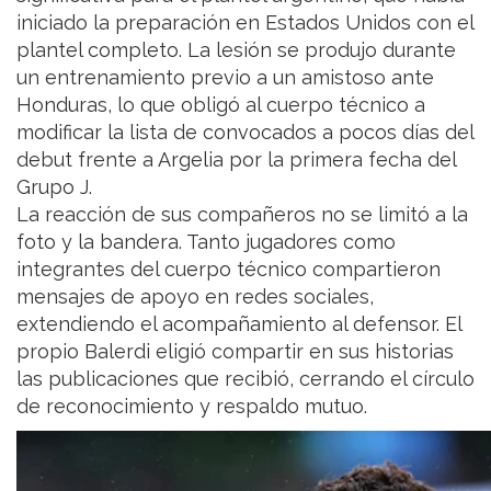
iniciado la preparación en Estados Unidos con el
plantel completo. La lesión se produjo durante
un entrenamiento previo a un amistoso ante
Honduras, lo que obligó al cuerpo técnico a
modificar la lista de convocados a pocos días del
debut frente a Argelia por la primera fecha del
Grupo J.
La reacción de sus compañeros no se limitó a la
foto y la bandera. Tanto jugadores como
integrantes del cuerpo técnico compartieron
mensajes de apoyo en redes sociales,
extendiendo el acompañamiento al defensor. El
propio Balerdi eligió compartir en sus historias
las publicaciones que recibió, cerrando el círculo
de reconocimiento y respaldo mutuo.