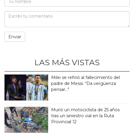
LAS MÁS VISTAS
Milei se refirió al fallecimiento del
padre de Messi: “Da vergüenza
pensar..."
Murió un motociclista de 25 años
tras un siniestro vial en la Ruta
Provincial 12