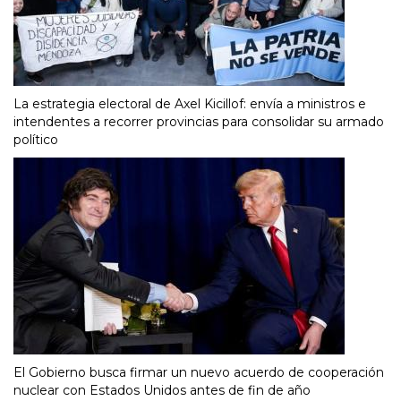
La estrategia electoral de Axel Kicillof: envía a ministros e
intendentes a recorrer provincias para consolidar su armado
político
El Gobierno busca firmar un nuevo acuerdo de cooperación
nuclear con Estados Unidos antes de fin de año