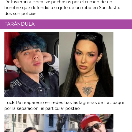
Detuvieron a cinco sospechosos por el crimen de un
hombre que defendió a su jefe de un robo en San Justo:
dos son policías
FARÁNDULA
Luck Ra reapareció en redes tras las lágrimas de La Joaqui
por la separación: el particular posteo