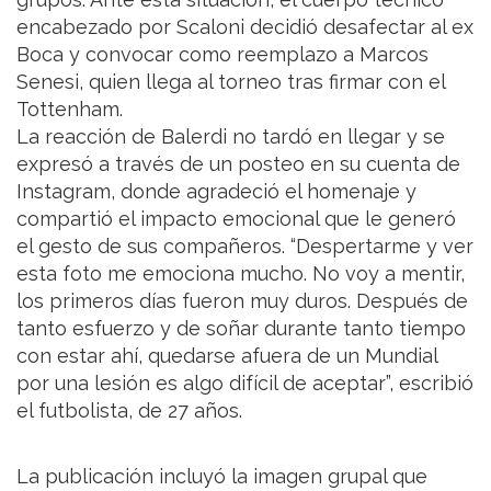
encabezado por Scaloni decidió desafectar al ex
Boca y convocar como reemplazo a Marcos
Senesi, quien llega al torneo tras firmar con el
Tottenham.
La reacción de Balerdi no tardó en llegar y se
expresó a través de un posteo en su cuenta de
Instagram, donde agradeció el homenaje y
compartió el impacto emocional que le generó
el gesto de sus compañeros. “Despertarme y ver
esta foto me emociona mucho. No voy a mentir,
los primeros días fueron muy duros. Después de
tanto esfuerzo y de soñar durante tanto tiempo
con estar ahí, quedarse afuera de un Mundial
por una lesión es algo difícil de aceptar”, escribió
el futbolista, de 27 años.
La publicación incluyó la imagen grupal que