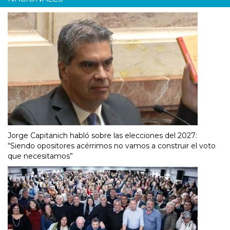
Jorge Capitanich habló sobre las elecciones del 2027:
“Siendo opositores acérrimos no vamos a construir el voto
que necesitamos”