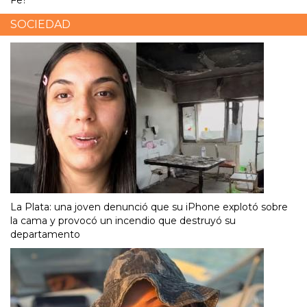
Fe?
SOCIEDAD
La Plata: una joven denunció que su iPhone explotó sobre
la cama y provocó un incendio que destruyó su
departamento