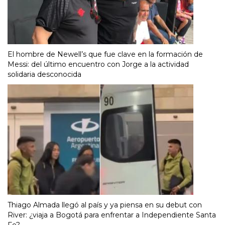
El hombre de Newell’s que fue clave en la formación de
Messi: del último encuentro con Jorge a la actividad
solidaria desconocida
Thiago Almada llegó al país y ya piensa en su debut con
River: ¿viaja a Bogotá para enfrentar a Independiente Santa