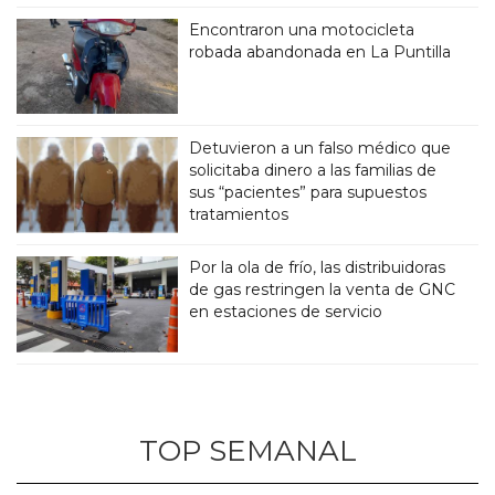
Encontraron una motocicleta
robada abandonada en La Puntilla
Detuvieron a un falso médico que
solicitaba dinero a las familias de
sus “pacientes” para supuestos
tratamientos
Por la ola de frío, las distribuidoras
de gas restringen la venta de GNC
en estaciones de servicio
TOP SEMANAL