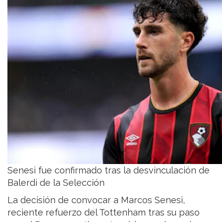
Senesi fue confirmado tras la desvinculación de
Balerdi de la Selección
La decisión de convocar a Marcos Senesi,
reciente refuerzo del Tottenham tras su paso