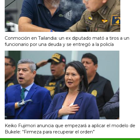
Conmoción en Tailandia: un ex diputado mató a tiros a un
funcionario por una deuda y se entregó a la policía
Keiko Fujimori anuncia que empezará a aplicar el modelo de
Bukele: “Firmeza para recuperar el orden”