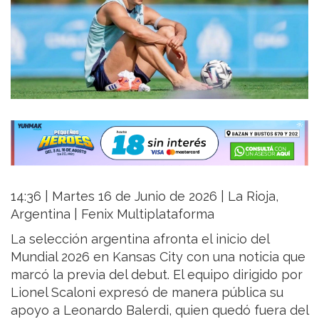
14:36 | Martes 16 de Junio de 2026 | La Rioja,
Argentina | Fenix Multiplataforma
La selección argentina afronta el inicio del
Mundial 2026 en Kansas City con una noticia que
marcó la previa del debut. El equipo dirigido por
Lionel Scaloni expresó de manera pública su
apoyo a Leonardo Balerdi, quien quedó fuera del