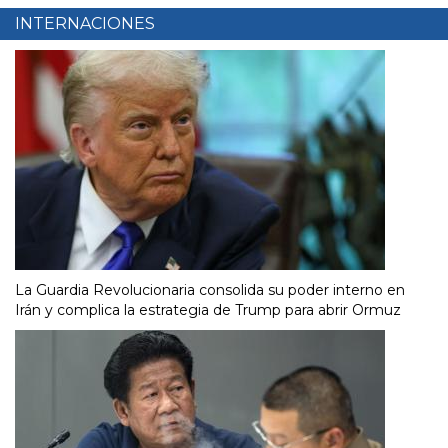
INTERNACIONES
La Guardia Revolucionaria consolida su poder interno en
Irán y complica la estrategia de Trump para abrir Ormuz