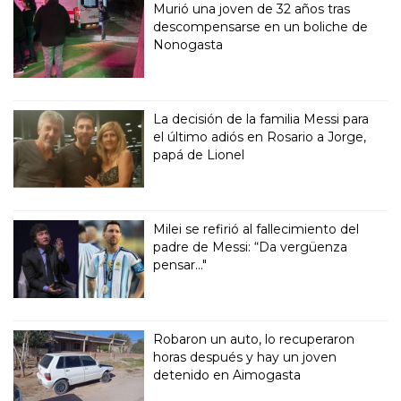
Murió una joven de 32 años tras
descompensarse en un boliche de
Nonogasta
La decisión de la familia Messi para
el último adiós en Rosario a Jorge,
papá de Lionel
Milei se refirió al fallecimiento del
padre de Messi: “Da vergüenza
pensar..."
Robaron un auto, lo recuperaron
horas después y hay un joven
detenido en Aimogasta