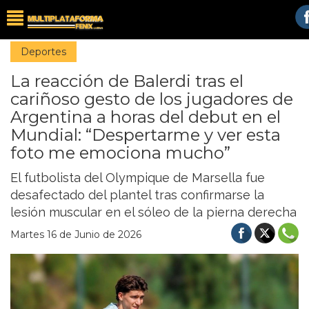
Deportes
La reacción de Balerdi tras el
cariñoso gesto de los jugadores de
Argentina a horas del debut en el
Mundial: “Despertarme y ver esta
foto me emociona mucho”
El futbolista del Olympique de Marsella fue
desafectado del plantel tras confirmarse la
lesión muscular en el sóleo de la pierna derecha
Martes 16 de Junio de 2026