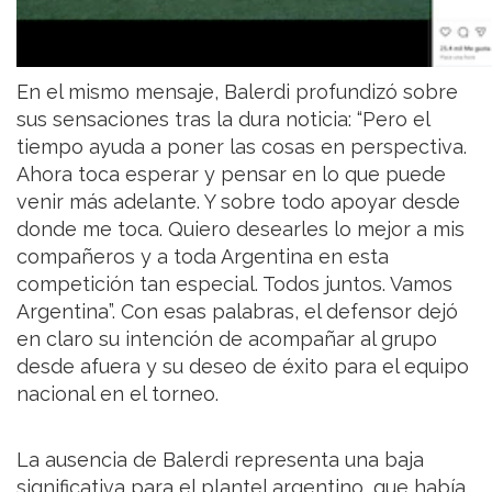
En el mismo mensaje, Balerdi profundizó sobre
sus sensaciones tras la dura noticia: “Pero el
tiempo ayuda a poner las cosas en perspectiva.
Ahora toca esperar y pensar en lo que puede
venir más adelante. Y sobre todo apoyar desde
donde me toca. Quiero desearles lo mejor a mis
compañeros y a toda Argentina en esta
competición tan especial. Todos juntos. Vamos
Argentina”. Con esas palabras, el defensor dejó
en claro su intención de acompañar al grupo
desde afuera y su deseo de éxito para el equipo
nacional en el torneo.
La ausencia de Balerdi representa una baja
significativa para el plantel argentino, que había