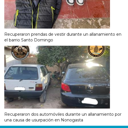
Recuperaron prendas de vestir durante un allanamiento en
el barrio Santo Domingo
Recuperaron dos automóviles durante un allanamiento por
una causa de usurpación en Nonogasta