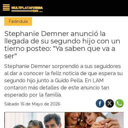
Farándula
Stephanie Demner anunció la
llegada de su segundo hijo con un
tierno posteo: "Ya saben que va a
ser"
Stephanie Demner sorprendió a sus seguidores
al dar a conocer la feliz noticia de que espera su
segundo hijo junto a Guido Pella. En LAM
contaron más detalles de este anuncio tan
esperado por la familia.
Sábado 16 de Mayo de 2026