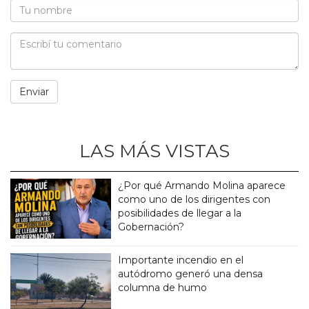
LAS MÁS VISTAS
¿Por qué Armando Molina aparece
como uno de los dirigentes con
posibilidades de llegar a la
Gobernación?
Importante incendio en el
autódromo generó una densa
columna de humo