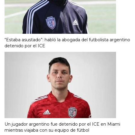
“Estaba asustado”: habló la abogada del futbolista argentino
detenido por el ICE
Un jugador argentino fue detenido por el ICE en Miami
mientras viajaba con su equipo de fútbol