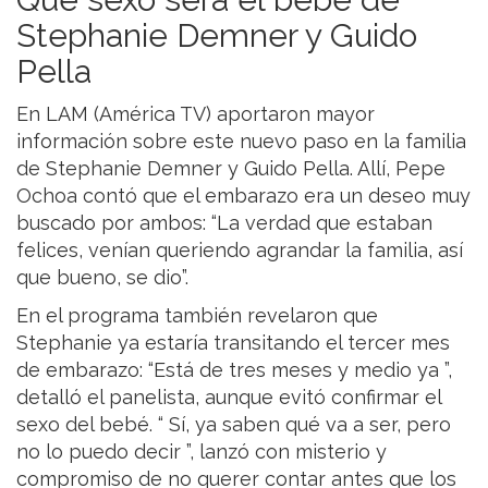
Stephanie Demner y Guido
Pella
En LAM (América TV) aportaron mayor
información sobre este nuevo paso en la familia
de Stephanie Demner y Guido Pella. Allí, Pepe
Ochoa contó que el embarazo era un deseo muy
buscado por ambos: “La verdad que estaban
felices, venían queriendo agrandar la familia, así
que bueno, se dio”.
En el programa también revelaron que
Stephanie ya estaría transitando el tercer mes
de embarazo: “Está de tres meses y medio ya ”,
detalló el panelista, aunque evitó confirmar el
sexo del bebé. “ Sí, ya saben qué va a ser, pero
no lo puedo decir ”, lanzó con misterio y
compromiso de no querer contar antes que los