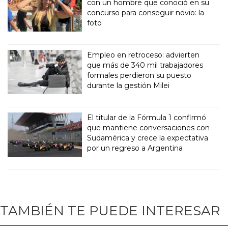
con un hombre que conoció en su
concurso para conseguir novio: la
foto
Empleo en retroceso: advierten
que más de 340 mil trabajadores
formales perdieron su puesto
durante la gestión Milei
El titular de la Fórmula 1 confirmó
que mantiene conversaciones con
Sudamérica y crece la expectativa
por un regreso a Argentina
TAMBIÉN TE PUEDE INTERESAR