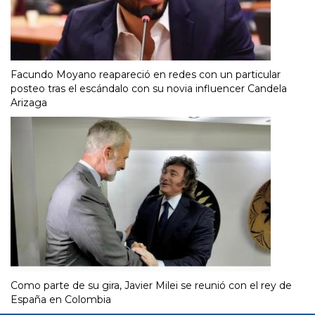
Facundo Moyano reapareció en redes con un particular
posteo tras el escándalo con su novia influencer Candela
Arizaga
Como parte de su gira, Javier Milei se reunió con el rey de
España en Colombia