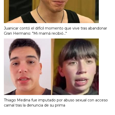
Juanicar contó el difícil momento que vive tras abandonar
Gran Hermano: "Mi mamá recibió..."
Thiago Medina fue imputado por abuso sexual con acceso
carnal tras la denuncia de su prima