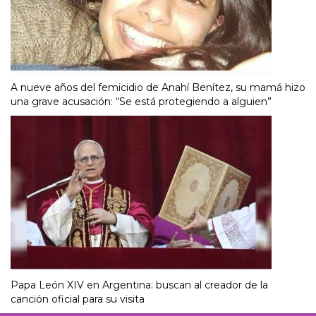
A nueve años del femicidio de Anahí Benítez, su mamá hizo
una grave acusación: “Se está protegiendo a alguien”
Papa León XIV en Argentina: buscan al creador de la
canción oficial para su visita