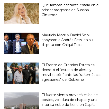
Qué famosa cantante estará en el
primer programa de Susana
Giménez
Mauricio Macri y Daniel Scioli
apoyaron a Andrés Fassi en su
disputa con Chiqui Tapia
El Frente de Gremios Estatales
decretó el "estado de alerta y
movilización" ante las "sistemáticas
agresiones" del Gobierno
El fuerte viento provocó caída de
postes, voladura de chapas y una
intensa nube de tierra en Capital