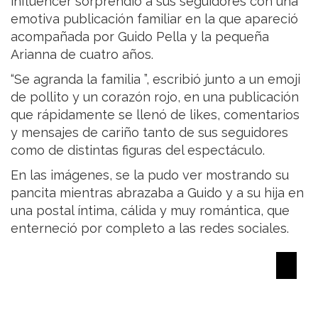
influencer sorprendió a sus seguidores con una
emotiva publicación familiar en la que apareció
acompañada por Guido Pella y la pequeña
Arianna de cuatro años.
“Se agranda la familia ”, escribió junto a un emoji
de pollito y un corazón rojo, en una publicación
que rápidamente se llenó de likes, comentarios
y mensajes de cariño tanto de sus seguidores
como de distintas figuras del espectáculo.
En las imágenes, se la pudo ver mostrando su
pancita mientras abrazaba a Guido y a su hija en
una postal íntima, cálida y muy romántica, que
enterneció por completo a las redes sociales.