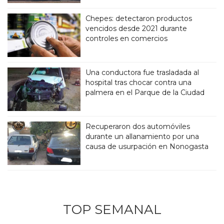
Chepes: detectaron productos
vencidos desde 2021 durante
controles en comercios
Una conductora fue trasladada al
hospital tras chocar contra una
palmera en el Parque de la Ciudad
Recuperaron dos automóviles
durante un allanamiento por una
causa de usurpación en Nonogasta
TOP SEMANAL