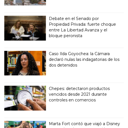
Debate en el Senado por
Propiedad Privada: fuerte choque
entre La Libertad Avanza y el
bloque peronista
Caso Ilda Goyochea: la Cámara
declaró nulas las indagatorias de los
dos detenidos
Chepes: detectaron productos
vencidos desde 2021 durante
controles en comercios
Marta Fort contó que viajó a Disney