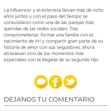
La influencer y el extenista llevan más de ocho
años juntos y con el paso del tiempo se
consolidaron como una de las parejas más
queridas de las redes sociales. Tras
comprometerse, formar una familia con el
nacimiento de Ari y compartir gran parte de su
historia de amor con sus seguidores, ahora
atraviesan otro de los momentos más
especiales con la llegada de su segundo hijo.
DEJANOS TU COMENTARIO