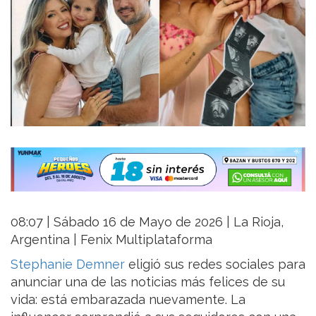
08:07 | Sábado 16 de Mayo de 2026 | La Rioja,
Argentina | Fenix Multiplataforma
Stephanie Demner
eligió sus redes sociales para
anunciar una de las noticias más felices de su
vida: está embarazada nuevamente. La