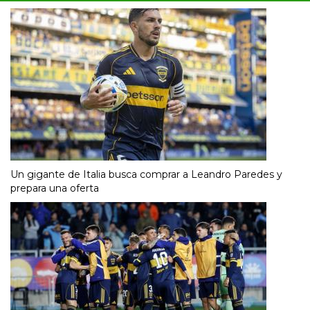
Un gigante de Italia busca comprar a Leandro Paredes y
prepara una oferta