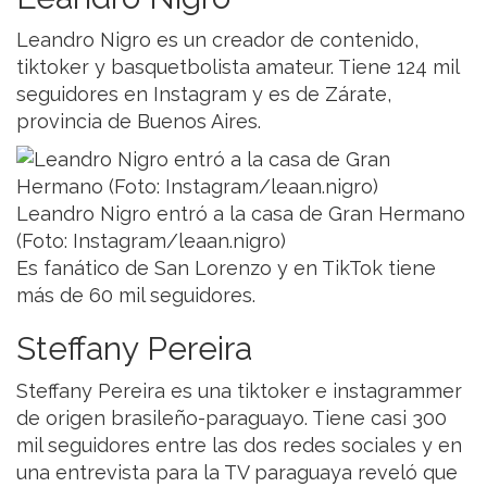
Leandro Nigro es un creador de contenido,
tiktoker y basquetbolista amateur. Tiene 124 mil
seguidores en Instagram y es de Zárate,
provincia de Buenos Aires.
Leandro Nigro entró a la casa de Gran Hermano
(Foto: Instagram/leaan.nigro)
Es fanático de San Lorenzo y en TikTok tiene
más de 60 mil seguidores.
Steffany Pereira
Steffany Pereira es una tiktoker e instagrammer
de origen brasileño-paraguayo. Tiene casi 300
mil seguidores entre las dos redes sociales y en
una entrevista para la TV paraguaya reveló que