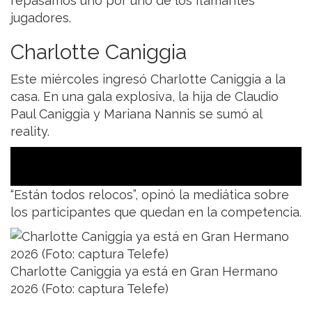
repasamos uno por uno de los flamantes
jugadores.
Charlotte Caniggia
Este miércoles ingresó Charlotte Caniggia a la
casa. En una gala explosiva, la hija de Claudio
Paul Caniggia y Mariana Nannis se sumó al
reality.
“Están todos relocos”, opinó la mediática sobre
los participantes que quedan en la competencia.
Charlotte Caniggia ya está en Gran Hermano
2026 (Foto: captura Telefe)