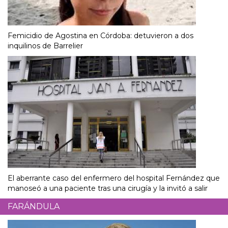
Femicidio de Agostina en Córdoba: detuvieron a dos
inquilinos de Barrelier
El aberrante caso del enfermero del hospital Fernández que
manoseó a una paciente tras una cirugía y la invitó a salir
FARÁNDULA