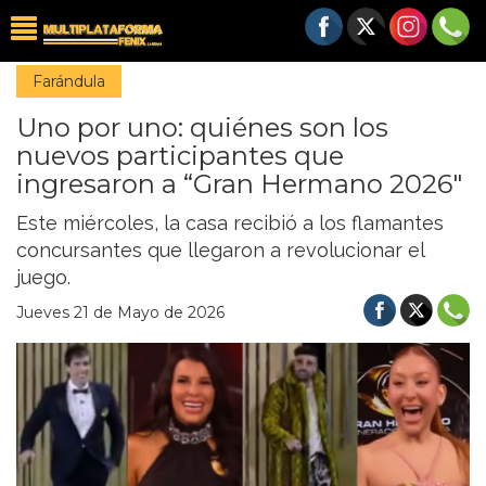
Farándula
Uno por uno: quiénes son los
nuevos participantes que
ingresaron a “Gran Hermano 2026″
Este miércoles, la casa recibió a los flamantes
concursantes que llegaron a revolucionar el
juego.
Jueves 21 de Mayo de 2026