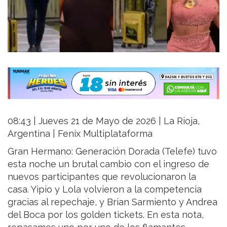
08:43 | Jueves 21 de Mayo de 2026 | La Rioja,
Argentina | Fenix Multiplataforma
Gran Hermano: Generación Dorada (Telefe) tuvo
esta noche un brutal cambio con el ingreso de
nuevos participantes que revolucionaron la
casa. Yipio y Lola volvieron a la competencia
gracias al repechaje, y Brian Sarmiento y Andrea
del Boca por los golden tickets. En esta nota,