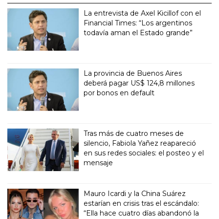
La entrevista de Axel Kicillof con el
Financial Times: “Los argentinos
todavía aman el Estado grande”
La provincia de Buenos Aires
deberá pagar US$ 124,8 millones
por bonos en default
Tras más de cuatro meses de
silencio, Fabiola Yañez reapareció
en sus redes sociales: el posteo y el
mensaje
Mauro Icardi y la China Suárez
estarían en crisis tras el escándalo:
“Ella hace cuatro días abandonó la