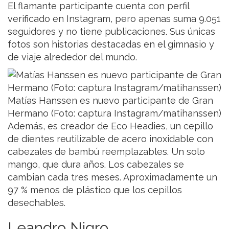
El flamante participante cuenta con perfil
verificado en Instagram, pero apenas suma 9.051
seguidores y no tiene publicaciones. Sus únicas
fotos son historias destacadas en el gimnasio y
de viaje alrededor del mundo.
Matías Hanssen es nuevo participante de Gran
Hermano (Foto: captura Instagram/matihanssen)
Además, es creador de Eco Headies, un cepillo
de dientes reutilizable de acero inoxidable con
cabezales de bambú reemplazables. Un solo
mango, que dura años. Los cabezales se
cambian cada tres meses. Aproximadamente un
97 % menos de plástico que los cepillos
desechables.
Leandro Nigro