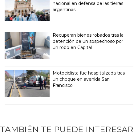
nacional en defensa de las tierras
argentinas
Recuperan bienes robados tras la
detención de un sospechoso por
un robo en Capital
Motociclista fue hospitalizada tras
un choque en avenida San
Francisco
TAMBIÉN TE PUEDE INTERESAR