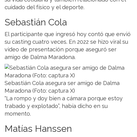
cuidado del físico y el deporte.
Sebastián Cola
El participante que ingresó hoy contó que envió
su casting cuatro veces. En 2022 se hizo viral su
video de presentación porque aseguró ser
amigo de Dalma Maradona.
Sebastián Cola asegura ser amigo de Dalma
Maradona (Foto: captura X)
“La rompo y doy bien a cámara porque estoy
trabado y explotado”, había dicho en su
momento.
Matías Hanssen