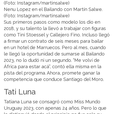
Nenu Lopez en el Bailando con Martín Salwe.
(Foto: Instagram/martinsalwe)
Sus primeros pasos como modelo los dio en
2018, y su talento la llevó a trabajar con figuras
como Tini Stoessel y Callejero Fino. Incluso llegó
a firmar un contrato de seis meses para bailar
en un hotel de Marruecos. Pero al mes, cuando
le llegó la oportunidad de sumarse al Bailando
2023, no lo dudó ni un segundo. “Me volví de
África para estar acá”, contó ella misma en la
pista del programa. Ahora, promete ganar la
competencia que conduce Santiago del Moro.
Tati Luna
Tatiana Luna se consagró como Miss Mundo
Uruguay 2023, con apenas 24 años. Pero lo que