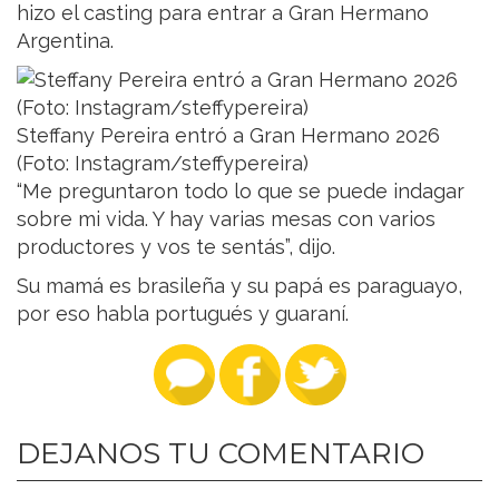
hizo el casting para entrar a Gran Hermano
Argentina.
Steffany Pereira entró a Gran Hermano 2026
(Foto: Instagram/steffypereira)
“Me preguntaron todo lo que se puede indagar
sobre mi vida. Y hay varias mesas con varios
productores y vos te sentás”, dijo.
Su mamá es brasileña y su papá es paraguayo,
por eso habla portugués y guaraní.
DEJANOS TU COMENTARIO