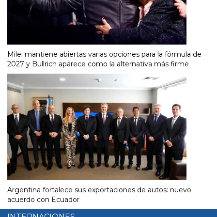
Milei mantiene abiertas varias opciones para la fórmula de
2027 y Bullrich aparece como la alternativa más firme
Argentina fortalece sus exportaciones de autos: nuevo
acuerdo con Ecuador
INTERNACIONES