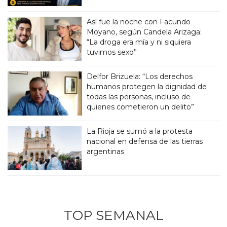
Así fue la noche con Facundo
Moyano, según Candela Arizaga:
“La droga era mía y ni siquiera
tuvimos sexo”
Delfor Brizuela: “Los derechos
humanos protegen la dignidad de
todas las personas, incluso de
quienes cometieron un delito”
La Rioja se sumó a la protesta
nacional en defensa de las tierras
argentinas
TOP SEMANAL