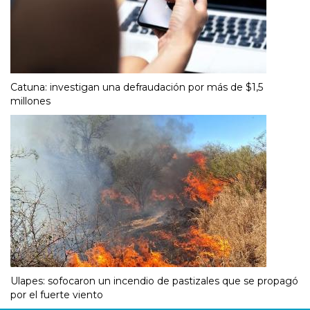
Catuna: investigan una defraudación por más de $1,5
millones
Ulapes: sofocaron un incendio de pastizales que se propagó
por el fuerte viento