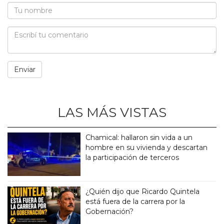
LAS MÁS VISTAS
Chamical: hallaron sin vida a un
hombre en su vivienda y descartan
la participación de terceros
¿Quién dijo que Ricardo Quintela
está fuera de la carrera por la
Gobernación?