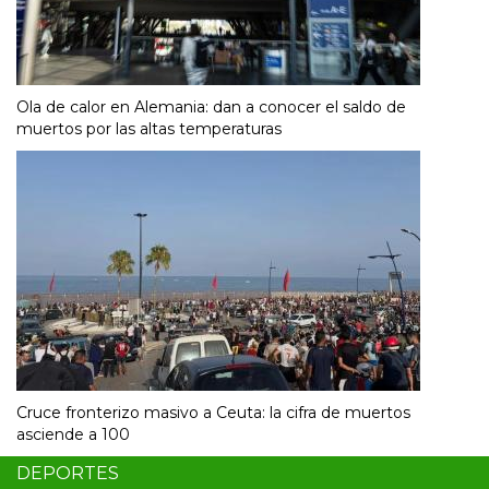
Ola de calor en Alemania: dan a conocer el saldo de
muertos por las altas temperaturas
Cruce fronterizo masivo a Ceuta: la cifra de muertos
asciende a 100
DEPORTES