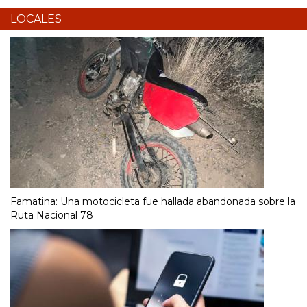
LOCALES
Famatina: Una motocicleta fue hallada abandonada sobre la
Ruta Nacional 78