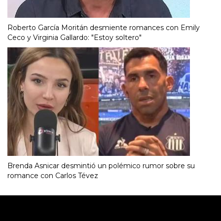
Roberto García Moritán desmiente romances con Emily
Ceco y Virginia Gallardo: "Estoy soltero"
Brenda Asnicar desmintió un polémico rumor sobre su
romance con Carlos Tévez