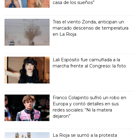
casa de los sueños”
Tras el viento Zonda, anticipan un
marcado descenso de temperatura
en La Rioja
Lali Espósito fue camuflada a la
marcha frente al Congreso: la foto
Franco Colapinto sufrió un robo en
Europa y contó detalles en sus
redes sociales: “Ni la matera
dejaron”
La Rioja se sumó a la protesta