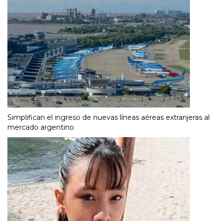
Simplifican el ingreso de nuevas líneas aéreas extranjeras al
mercado argentino