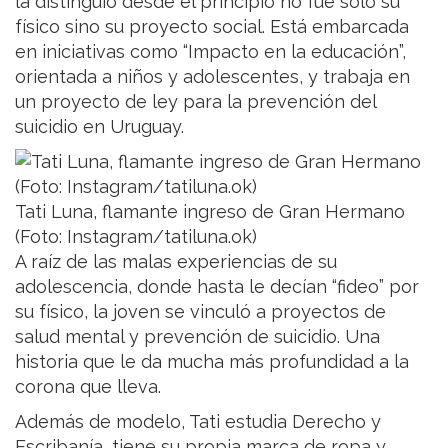
la distinguió desde el principio no fue solo su
físico sino su proyecto social. Está embarcada
en iniciativas como “Impacto en la educación”,
orientada a niños y adolescentes, y trabaja en
un proyecto de ley para la prevención del
suicidio en Uruguay.
Tati Luna, flamante ingreso de Gran Hermano
(Foto: Instagram/tatiluna.ok)
A raíz de las malas experiencias de su
adolescencia, donde hasta le decían “fideo” por
su físico, la joven se vinculó a proyectos de
salud mental y prevención de suicidio. Una
historia que le da mucha más profundidad a la
corona que lleva.
Además de modelo, Tati estudia Derecho y
Escribanía, tiene su propia marca de ropa y