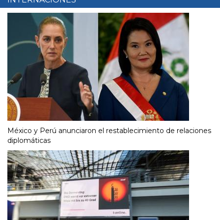
México y Perú anunciaron el restablecimiento de relaciones
diplomáticas