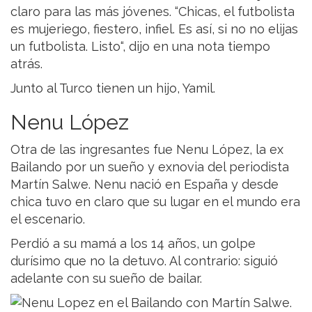
claro para las más jóvenes. “Chicas, el futbolista
es mujeriego, fiestero, infiel. Es así, si no no elijas
un futbolista. Listo“, dijo en una nota tiempo
atrás.
Junto al Turco tienen un hijo, Yamil.
Nenu López
Otra de las ingresantes fue Nenu López, la ex
Bailando por un sueño y exnovia del periodista
Martín Salwe. Nenu nació en España y desde
chica tuvo en claro que su lugar en el mundo era
el escenario.
Perdió a su mamá a los 14 años, un golpe
durísimo que no la detuvo. Al contrario: siguió
adelante con su sueño de bailar.