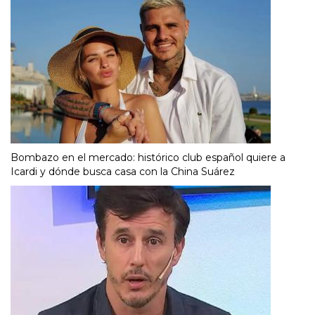
Bombazo en el mercado: histórico club español quiere a
Icardi y dónde busca casa con la China Suárez