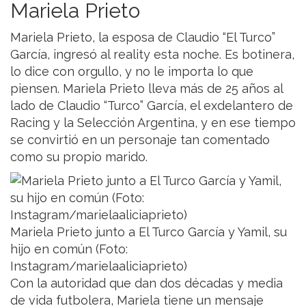
Mariela Prieto
Mariela Prieto, la esposa de Claudio “El Turco”
García, ingresó al reality esta noche. Es botinera,
lo dice con orgullo, y no le importa lo que
piensen. Mariela Prieto lleva más de 25 años al
lado de Claudio “Turco” García, el exdelantero de
Racing y la Selección Argentina, y en ese tiempo
se convirtió en un personaje tan comentado
como su propio marido.
Mariela Prieto junto a El Turco García y Yamil, su
hijo en común (Foto:
Instagram/marielaaliciaprieto)
Con la autoridad que dan dos décadas y media
de vida futbolera, Mariela tiene un mensaje