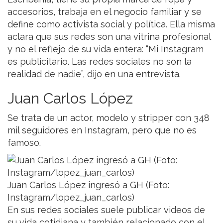
accesorios, trabaja en el negocio familiar y se
define como activista social y política. Ella misma
aclara que sus redes son una vitrina profesional
y no el reflejo de su vida entera: “Mi Instagram
es publicitario. Las redes sociales no son la
realidad de nadie”, dijo en una entrevista.
Juan Carlos López
Se trata de un actor, modelo y stripper con 348
mil seguidores en Instagram, pero que no es
famoso.
Juan Carlos López ingresó a GH (Foto:
Instagram/lopez_juan_carlos)
En sus redes sociales suele publicar videos de
su vida cotidiana y también relacionado con el