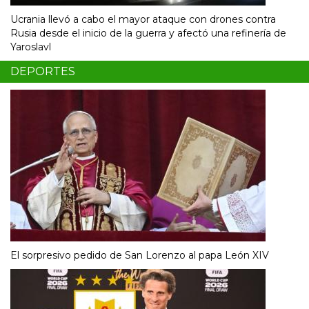
Ucrania llevó a cabo el mayor ataque con drones contra
Rusia desde el inicio de la guerra y afectó una refinería de
Yaroslavl
DEPORTES
El sorpresivo pedido de San Lorenzo al papa León XIV