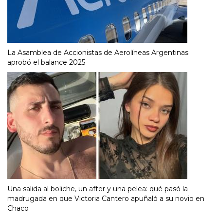
La Asamblea de Accionistas de Aerolíneas Argentinas
aprobó el balance 2025
Una salida al boliche, un after y una pelea: qué pasó la
madrugada en que Victoria Cantero apuñaló a su novio en
Chaco