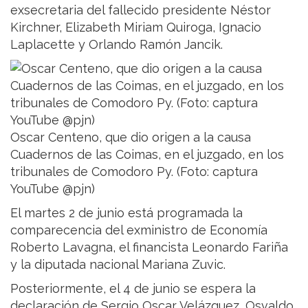
exsecretaria del fallecido presidente Néstor
Kirchner, Elizabeth Miriam Quiroga, Ignacio
Laplacette y Orlando Ramón Jancik.
Oscar Centeno, que dio origen a la causa
Cuadernos de las Coimas, en el juzgado, en los
tribunales de Comodoro Py. (Foto: captura
YouTube @pjn)
El martes 2 de junio está programada la
comparecencia del exministro de Economía
Roberto Lavagna, el financista Leonardo Fariña
y la diputada nacional Mariana Zuvic.
Posteriormente, el 4 de junio se espera la
declaración de Sergio Oscar Velázquez, Osvaldo