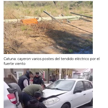
Catuna: cayeron varios postes del tendido eléctrico por el
fuerte viento