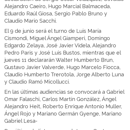
Alejandro Caeiro, Hugo Marcial Balmaceda,
Eduardo Raúl Giosa, Sergio Pablo Bruno y
Claudio Mario Sacchi.
El 9 de junio será el turno de Luis María
Cismondi, Miguel Ángel Giamperi, Domingo
Edgardo Zelaya, José Javier Videla, Alejandro
Pedro Paris y José Luis Bustos, mientras que el
jueves 11 declararán Walter Humberto Brun,
Gustavo Javier Valverde, Hugo Marcelo Fiocca,
Claudio Humberto Trerotola, Jorge Alberto Luna
y Claudio Ramó Micollucci.
En las últimas audiencias se convocará a Gabriel
Omar Falaschi, Carlos Martín González, Ángel
Alejandro Heit, Roberto Enrique Antonio Muller,
Ángel Rojo y Mariano Germán Gyenge, Mariano
Gabriel Lesa-