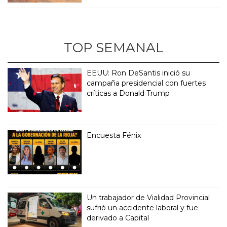
TOP SEMANAL
EEUU: Ron DeSantis inició su
campaña presidencial con fuertes
críticas a Donald Trump
Encuesta Fénix
Un trabajador de Vialidad Provincial
sufrió un accidente laboral y fue
derivado a Capital