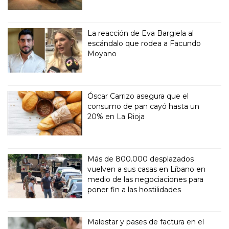
La reacción de Eva Bargiela al
escándalo que rodea a Facundo
Moyano
Óscar Carrizo asegura que el
consumo de pan cayó hasta un
20% en La Rioja
Más de 800.000 desplazados
vuelven a sus casas en Líbano en
medio de las negociaciones para
poner fin a las hostilidades
Malestar y pases de factura en el