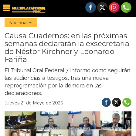
Nacionales
Causa Cuadernos: en las próximas
semanas declararán la exsecretaria
de Néstor Kirchner y Leonardo
Fariña
El Tribunal Oral Federal 7 informó como seguirán
las audiencias a testigos, tras una nueva
reprogramación por la demora en las
declaraciones.
Jueves 21 de Mayo de 2026