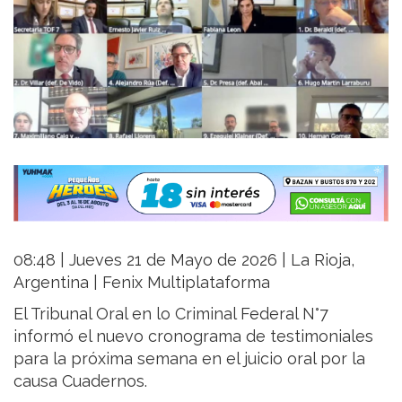
08:48 | Jueves 21 de Mayo de 2026 | La Rioja,
Argentina | Fenix Multiplataforma
El Tribunal Oral en lo Criminal Federal N°7
informó el nuevo cronograma de testimoniales
para la próxima semana en el juicio oral por la
causa Cuadernos.