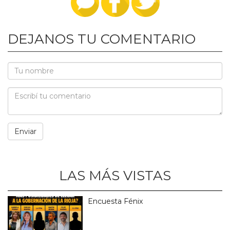
DEJANOS TU COMENTARIO
LAS MÁS VISTAS
Encuesta Fénix