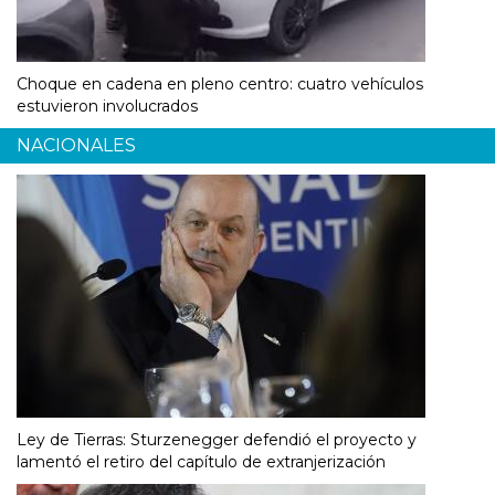
Choque en cadena en pleno centro: cuatro vehículos
estuvieron involucrados
NACIONALES
Ley de Tierras: Sturzenegger defendió el proyecto y
lamentó el retiro del capítulo de extranjerización