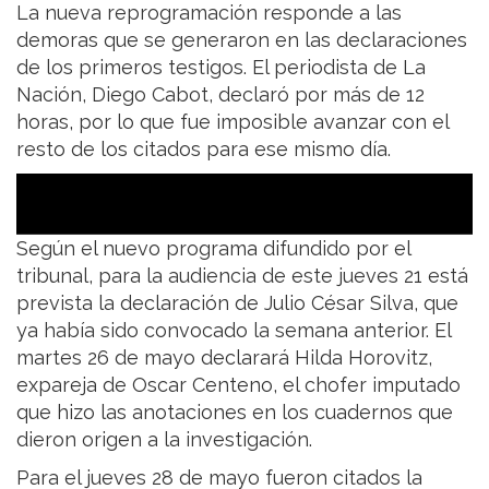
La nueva reprogramación responde a las
demoras que se generaron en las declaraciones
de los primeros testigos. El periodista de La
Nación, Diego Cabot, declaró por más de 12
horas, por lo que fue imposible avanzar con el
resto de los citados para ese mismo día.
Según el nuevo programa difundido por el
tribunal, para la audiencia de este jueves 21 está
prevista la declaración de Julio César Silva, que
ya había sido convocado la semana anterior. El
martes 26 de mayo declarará Hilda Horovitz,
expareja de Oscar Centeno, el chofer imputado
que hizo las anotaciones en los cuadernos que
dieron origen a la investigación.
Para el jueves 28 de mayo fueron citados la