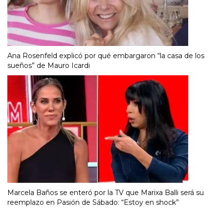
Ana Rosenfeld explicó por qué embargaron “la casa de los
sueños” de Mauro Icardi
Marcela Baños se enteró por la TV que Marixa Balli será su
reemplazo en Pasión de Sábado: “Estoy en shock”