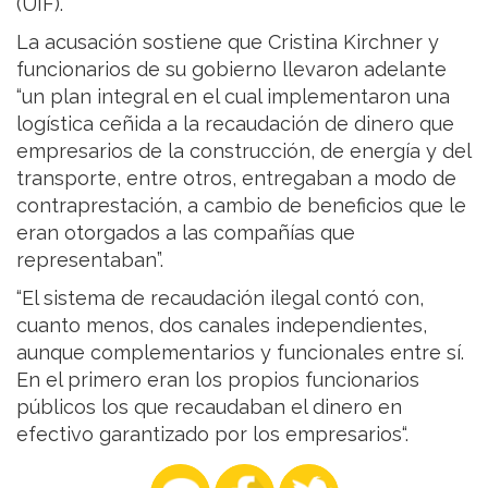
(UIF).
La acusación sostiene que Cristina Kirchner y
funcionarios de su gobierno llevaron adelante
“un plan integral en el cual implementaron una
logística ceñida a la recaudación de dinero que
empresarios de la construcción, de energía y del
transporte, entre otros, entregaban a modo de
contraprestación, a cambio de beneficios que le
eran otorgados a las compañías que
representaban”.
“El sistema de recaudación ilegal contó con,
cuanto menos, dos canales independientes,
aunque complementarios y funcionales entre sí.
En el primero eran los propios funcionarios
públicos los que recaudaban el dinero en
efectivo garantizado por los empresarios“.