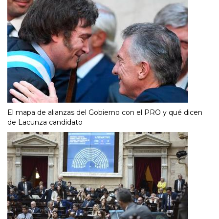
El mapa de alianzas del Gobierno con el PRO y qué dicen
de Lacunza candidato