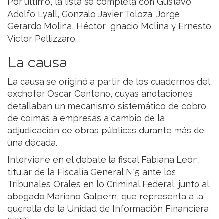
Por último, la lista se completa con Gustavo
Adolfo Lyall, Gonzalo Javier Toloza, Jorge
Gerardo Molina, Héctor Ignacio Molina y Ernesto
Víctor Pellizzaro.
La causa
La causa se originó a partir de los cuadernos del
exchofer Oscar Centeno, cuyas anotaciones
detallaban un mecanismo sistemático de cobro
de coimas a empresas a cambio de la
adjudicación de obras públicas durante más de
una década.
Interviene en el debate la fiscal Fabiana León,
titular de la Fiscalía General N°5 ante los
Tribunales Orales en lo Criminal Federal, junto al
abogado Mariano Galpern, que representa a la
querella de la Unidad de Información Financiera