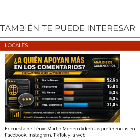
TAMBIÉN TE PUEDE INTERESAR
LOCALES
Encuesta de Fénix: Martín Menem lideró las preferencias en
Facebook, Instagram, TikTok y la web