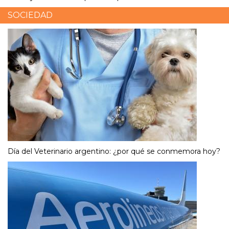
SOCIEDAD
Día del Veterinario argentino: ¿por qué se conmemora hoy?