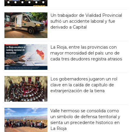
Un trabajador de Vialidad Provincial
sufrió un accidente laboral y fue
derivado a Capital
La Rioja, entre las provincias con
mayor morosidad del país: uno de
cada tres deudores registra atrasos
Los gobernadores jugaron un rol
clave en la caída de capítulo de
extranjerización de la tierra
Valle hermoso se consolida como
un simbolo de defensa territorial y
sienta un precedente historico en
La Rioja