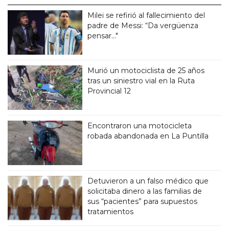
Milei se refirió al fallecimiento del
padre de Messi: “Da vergüenza
pensar..."
Murió un motociclista de 25 años
tras un siniestro vial en la Ruta
Provincial 12
Encontraron una motocicleta
robada abandonada en La Puntilla
Detuvieron a un falso médico que
solicitaba dinero a las familias de
sus “pacientes” para supuestos
tratamientos