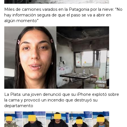
Miles de camiones varados en la Patagonia por la nieve: “No
hay información segura de que el paso se va a abrir en
algún momento”
La Plata: una joven denunció que su iPhone explotó sobre
la cama y provocó un incendio que destruyó su
departamento