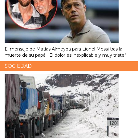
El mensaje de Matías Almeyda para Lionel Messi tras la
muerte de su papá: “El dolor es inexplicable y muy triste”
SOCIEDAD