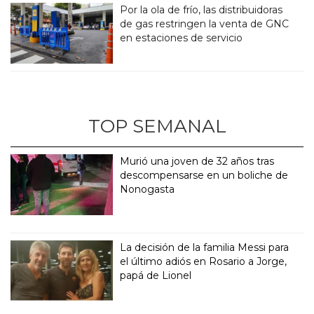
Por la ola de frío, las distribuidoras
de gas restringen la venta de GNC
en estaciones de servicio
TOP SEMANAL
Murió una joven de 32 años tras
descompensarse en un boliche de
Nonogasta
La decisión de la familia Messi para
el último adiós en Rosario a Jorge,
papá de Lionel