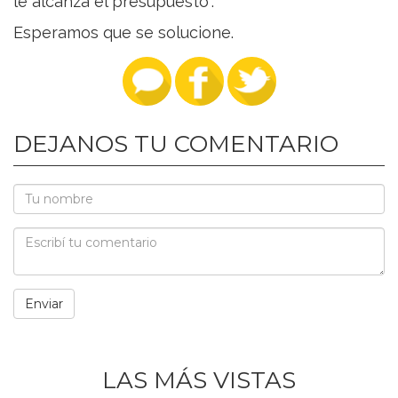
le alcanza el presupuesto".
Esperamos que se solucione.
DEJANOS TU COMENTARIO
LAS MÁS VISTAS