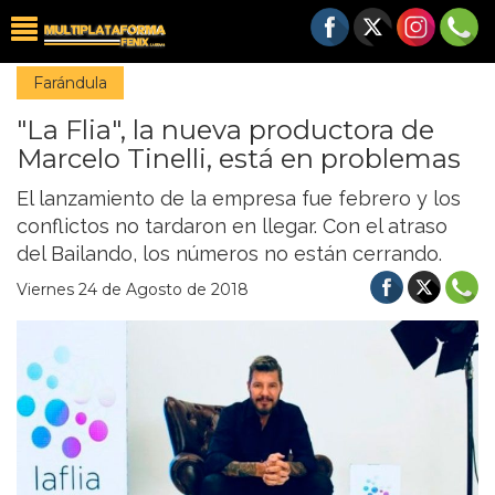
Farándula
"La Flia", la nueva productora de
Marcelo Tinelli, está en problemas
El lanzamiento de la empresa fue febrero y los
conflictos no tardaron en llegar. Con el atraso
del Bailando, los números no están cerrando.
Viernes 24 de Agosto de 2018