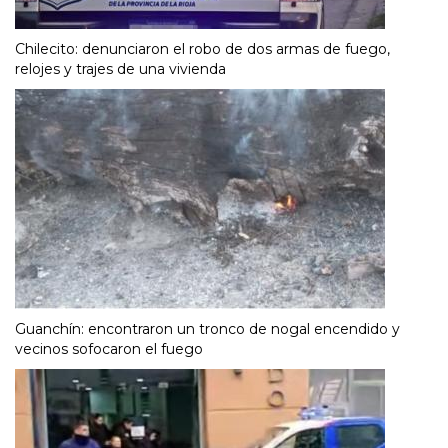
Chilecito: denunciaron el robo de dos armas de fuego,
relojes y trajes de una vivienda
Guanchín: encontraron un tronco de nogal encendido y
vecinos sofocaron el fuego