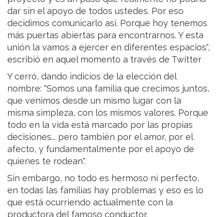
dar sin el apoyo de todos ustedes. Por eso
decidimos comunicarlo así. Porque hoy tenemos
más puertas abiertas para encontrarnos. Y esta
unión la vamos a ejercer en diferentes espacios",
escribió en aquel momento a través de Twitter
Y cerró, dando indicios de la elección del
nombre: "Somos una familia que crecimos juntos,
que venimos desde un mismo lugar con la
misma simpleza, con los mismos valores. Porque
todo en la vida está marcado por las propias
decisiones... pero también por el amor, por el
afecto, y fundamentalmente por el apoyo de
quienes te rodean".
Sin embargo, no todo es hermoso ni perfecto,
en todas las familias hay problemas y eso es lo
que está ocurriendo actualmente con la
productora del famoso conductor.