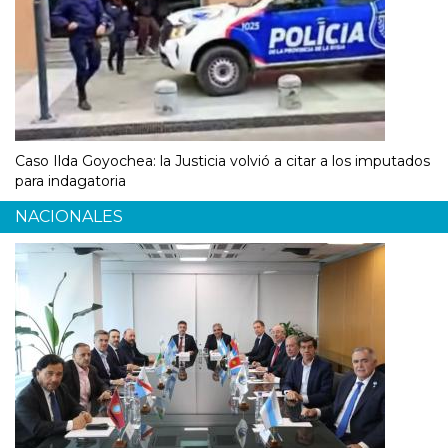
Caso Ilda Goyochea: la Justicia volvió a citar a los imputados
para indagatoria
NACIONALES