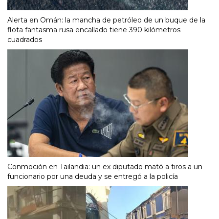
Alerta en Omán: la mancha de petróleo de un buque de la
flota fantasma rusa encallado tiene 390 kilómetros
cuadrados
Conmoción en Tailandia: un ex diputado mató a tiros a un
funcionario por una deuda y se entregó a la policía