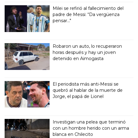
Milei se refirió al fallecimiento del
padre de Messi: “Da vergüenza
pensar..."
Robaron un auto, lo recuperaron
horas después y hay un joven
detenido en Aimogasta
El periodista más anti-Messi se
quebró al hablar de la muerte de
Jorge, el papá de Lionel
Investigan una pelea que terminó
con un hombre herido con un arma
blanca en Chilecito