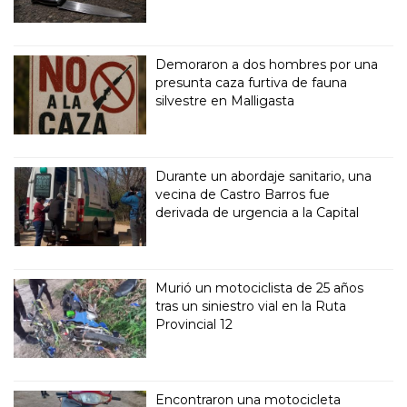
Demoraron a dos hombres por una
presunta caza furtiva de fauna
silvestre en Malligasta
Durante un abordaje sanitario, una
vecina de Castro Barros fue
derivada de urgencia a la Capital
Murió un motociclista de 25 años
tras un siniestro vial en la Ruta
Provincial 12
Encontraron una motocicleta