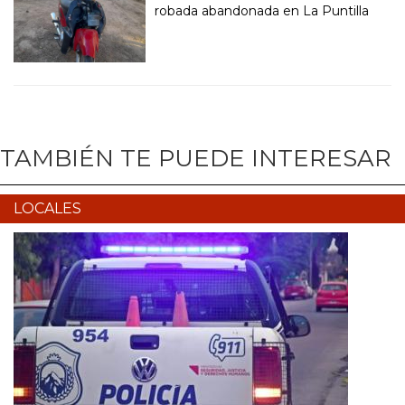
robada abandonada en La Puntilla
TAMBIÉN TE PUEDE INTERESAR
LOCALES