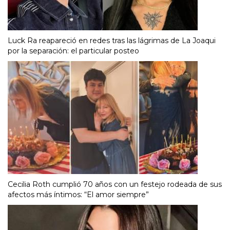
Luck Ra reapareció en redes tras las lágrimas de La Joaqui
por la separación: el particular posteo
Cecilia Roth cumplió 70 años con un festejo rodeada de sus
afectos más íntimos: “El amor siempre”