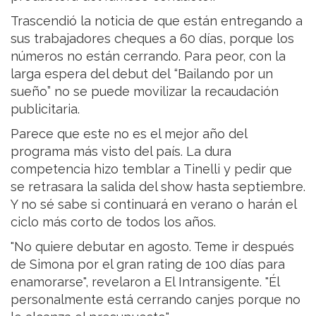
Trascendió la noticia de que están entregando a
sus trabajadores cheques a 60 días, porque los
números no están cerrando. Para peor, con la
larga espera del debut del “Bailando por un
sueño” no se puede movilizar la recaudación
publicitaria.
Parece que este no es el mejor año del
programa más visto del país. La dura
competencia hizo temblar a Tinelli y pedir que
se retrasara la salida del show hasta septiembre.
Y no sé sabe si continuará en verano o harán el
ciclo más corto de todos los años.
"No quiere debutar en agosto. Teme ir después
de Simona por el gran rating de 100 días para
enamorarse", revelaron a El Intransigente. "Él
personalmente está cerrando canjes porque no