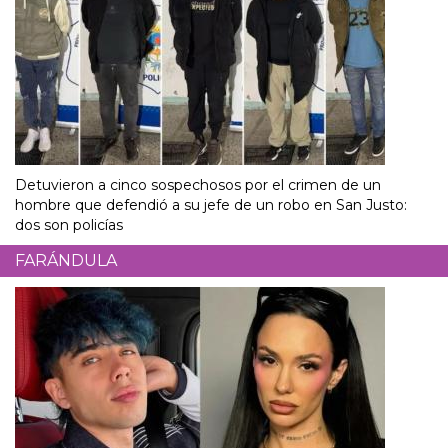
Detuvieron a cinco sospechosos por el crimen de un
hombre que defendió a su jefe de un robo en San Justo:
dos son policías
FARÁNDULA