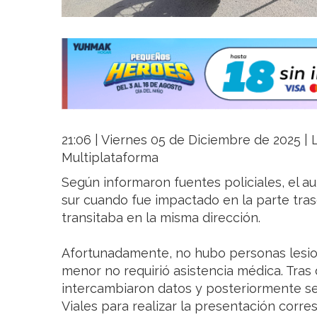
21:06 | Viernes 05 de Diciembre de 2025 | L
Multiplataforma
Según informaron fuentes policiales, el a
sur cuando fue impactado en la parte tra
transitaba en la misma dirección.
Afortunadamente, no hubo personas lesio
menor no requirió asistencia médica. Tras d
intercambiaron datos y posteriormente se 
Viales para realizar la presentación corre