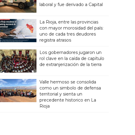
laboral y fue derivado a Capital
La Rioja, entre las provincias
con mayor morosidad del país:
uno de cada tres deudores
registra atrasos
Los gobernadores jugaron un
rol clave en la caída de capítulo
de extranjerización de la tierra
Valle hermoso se consolida
como un simbolo de defensa
territorial y sienta un
precedente historico en La
Rioja