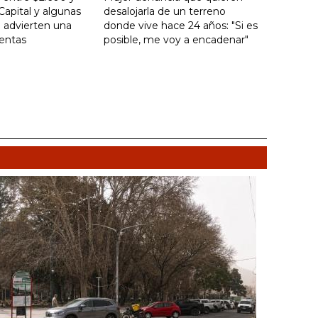
Capital y algunas
desalojarla de un terreno
 advierten una
donde vive hace 24 años: "Si es
ventas
posible, me voy a encadenar"