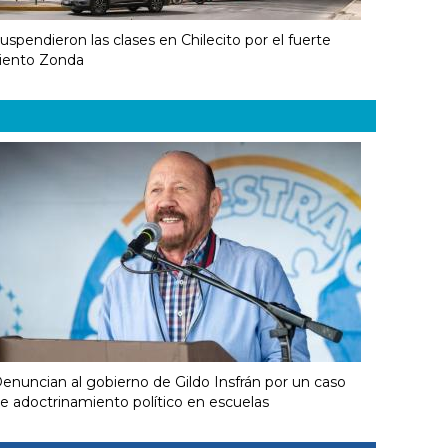
uspendieron las clases en Chilecito por el fuerte
iento Zonda
enuncian al gobierno de Gildo Insfrán por un caso
e adoctrinamiento político en escuelas