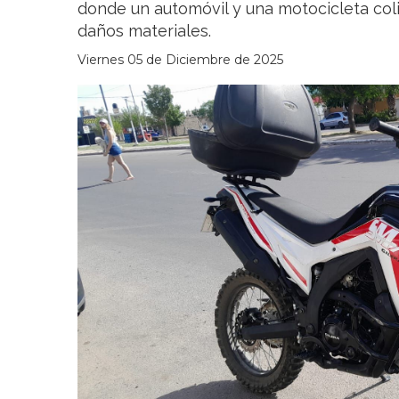
donde un automóvil y una motocicleta col
daños materiales.
Viernes 05 de Diciembre de 2025