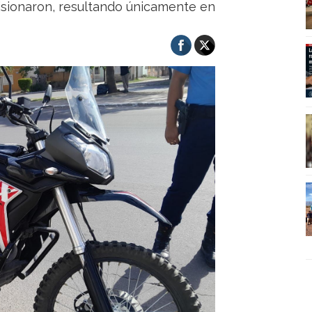
isionaron, resultando únicamente en