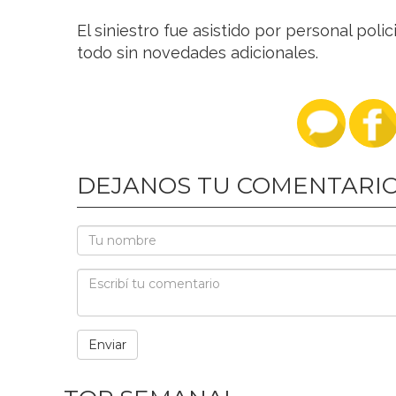
El siniestro fue asistido por personal poli
todo sin novedades adicionales.
DEJANOS TU COMENTARI