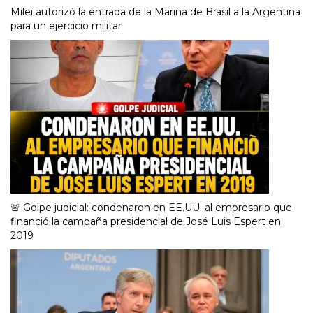
Milei autorizó la entrada de la Marina de Brasil a la Argentina
para un ejercicio militar
🚨 Golpe judicial: condenaron en EE.UU. al empresario que
financió la campaña presidencial de José Luis Espert en
2019