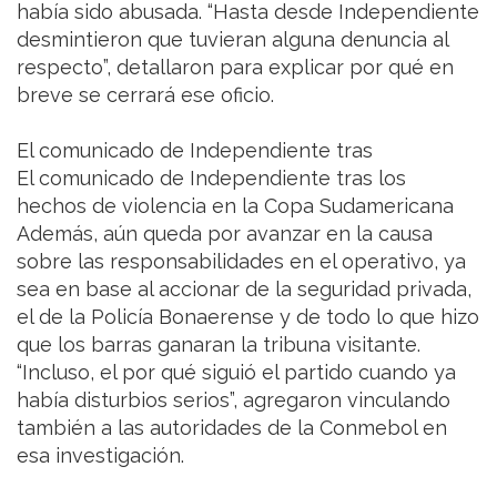
había sido abusada. “Hasta desde Independiente
desmintieron que tuvieran alguna denuncia al
respecto”, detallaron para explicar por qué en
breve se cerrará ese oficio.
El comunicado de Independiente tras
El comunicado de Independiente tras los
hechos de violencia en la Copa Sudamericana
Además, aún queda por avanzar en la causa
sobre las responsabilidades en el operativo, ya
sea en base al accionar de la seguridad privada,
el de la Policía Bonaerense y de todo lo que hizo
que los barras ganaran la tribuna visitante.
“Incluso, el por qué siguió el partido cuando ya
había disturbios serios”, agregaron vinculando
también a las autoridades de la Conmebol en
esa investigación.