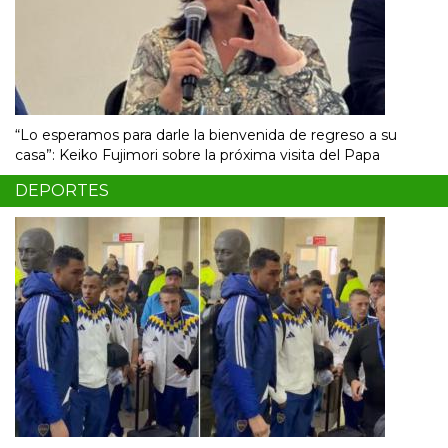
“Lo esperamos para darle la bienvenida de regreso a su
casa”: Keiko Fujimori sobre la próxima visita del Papa
DEPORTES