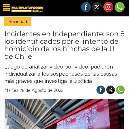
Sociedad
Incidentes en Independiente: son 8
los identificados por el intento de
homicidio de los hinchas de la U
de Chile
Luego de analizar video por video, pudieron
individualizar a los sospechosos de las causas
más graves que investiga la Justicia
Martes 26 de Agosto de 2025