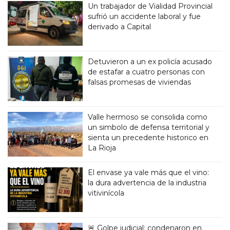
Un trabajador de Vialidad Provincial
sufrió un accidente laboral y fue
derivado a Capital
Detuvieron a un ex policía acusado
de estafar a cuatro personas con
falsas promesas de viviendas
Valle hermoso se consolida como
un simbolo de defensa territorial y
sienta un precedente historico en
La Rioja
El envase ya vale más que el vino:
la dura advertencia de la industria
vitivinícola
🚨 Golpe judicial: condenaron en