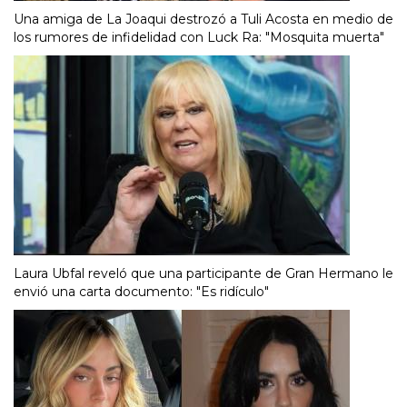
Una amiga de La Joaqui destrozó a Tuli Acosta en medio de
los rumores de infidelidad con Luck Ra: "Mosquita muerta"
Laura Ubfal reveló que una participante de Gran Hermano le
envió una carta documento: "Es ridículo"