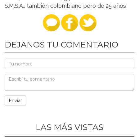
S.M.S.A., también colombiano pero de 25 años
DEJANOS TU COMENTARIO
LAS MÁS VISTAS