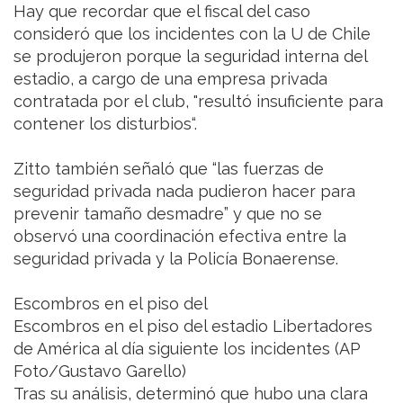
Hay que recordar que el fiscal del caso
consideró que los incidentes con la U de Chile
se produjeron porque la seguridad interna del
estadio, a cargo de una empresa privada
contratada por el club, "resultó insuficiente para
contener los disturbios“.
Zitto también señaló que “las fuerzas de
seguridad privada nada pudieron hacer para
prevenir tamaño desmadre” y que no se
observó una coordinación efectiva entre la
seguridad privada y la Policía Bonaerense.
Escombros en el piso del
Escombros en el piso del estadio Libertadores
de América al día siguiente los incidentes (AP
Foto/Gustavo Garello)
Tras su análisis, determinó que hubo una clara