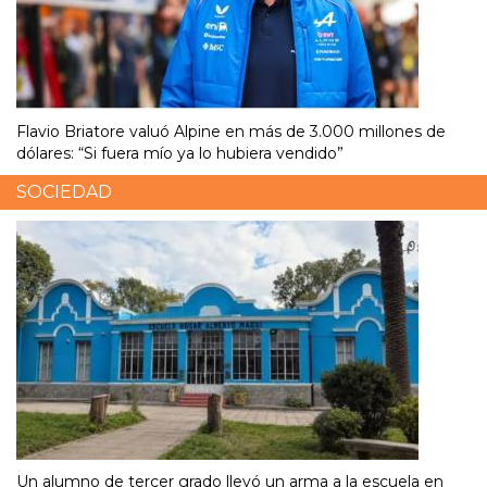
Flavio Briatore valuó Alpine en más de 3.000 millones de
dólares: “Si fuera mío ya lo hubiera vendido”
SOCIEDAD
Un alumno de tercer grado llevó un arma a la escuela en