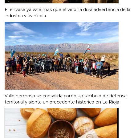
El envase ya vale más que el vino: la dura advertencia de la
industria vitivinícola
Valle hermoso se consolida como un simbolo de defensa
territorial y sienta un precedente historico en La Rioja