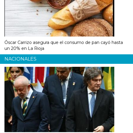
Óscar Carrizo asegura que el consumo de pan cayó hasta
un 20% en La Rioja
NACIONALES