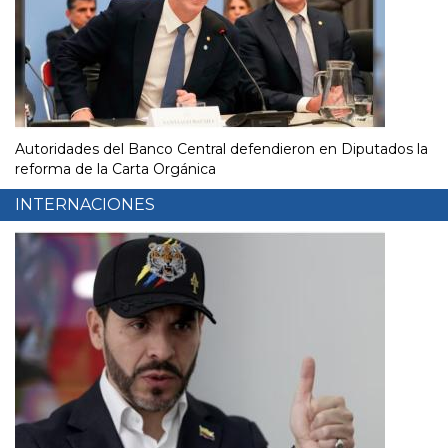
Autoridades del Banco Central defendieron en Diputados la
reforma de la Carta Orgánica
INTERNACIONES