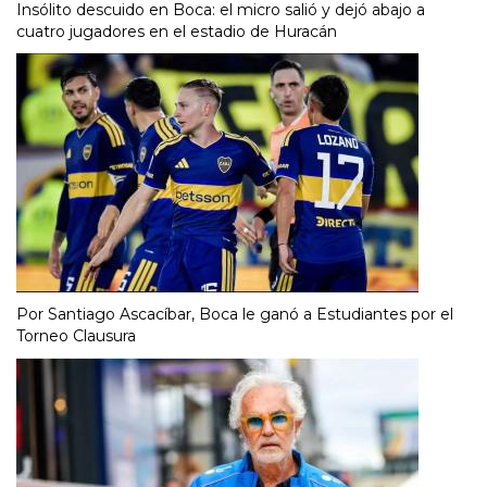
Insólito descuido en Boca: el micro salió y dejó abajo a
cuatro jugadores en el estadio de Huracán
Por Santiago Ascacíbar, Boca le ganó a Estudiantes por el
Torneo Clausura