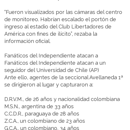
“Fueron visualizados por las cámaras del centro
de monitoreo. Habrían escalado el portón de
ingreso al estadio del Club Libertadores de
América con fines de ilícito”, rezaba la
información oficial.
Fanáticos del Independiente atacan a
Fanáticos del Independiente atacan a un
seguidor del Universidad de Chile (AP)
Ante ello, agentes de la seccional Avellaneda 1ª
se dirigieron al lugar y capturaron a:
D.R.V.M., de 26 años y nacionalidad colombiana
M.S.N., argentina de 33 años
C.C.D.R., paraguaya de 28 años
Z.C.A., un colombiano de 23 años
G.C.A., un colombiano, 34 años