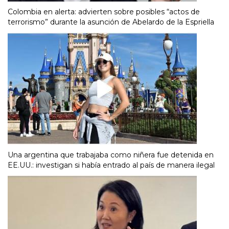
Colombia en alerta: advierten sobre posibles “actos de
terrorismo” durante la asunción de Abelardo de la Espriella
Una argentina que trabajaba como niñera fue detenida en
EE.UU.: investigan si había entrado al país de manera ilegal