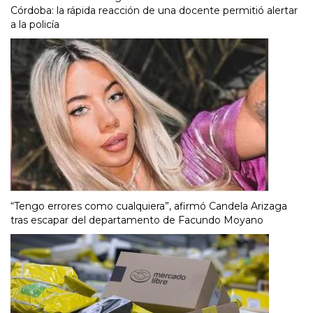
Córdoba: la rápida reacción de una docente permitió alertar
a la policía
“Tengo errores como cualquiera”, afirmó Candela Arizaga
tras escapar del departamento de Facundo Moyano