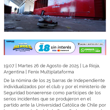
19:07 | Martes 26 de Agosto de 2025 | La Rioja,
Argentina | Fenix Multiplataforma
De la nómina de los 25 barras de Independiente
individualizados por el club y por el ministerio de
Seguridad bonaerense como partícipes de los
serios incidentes que se produjeron en el
partido ante la Universidad Católica de Chile por