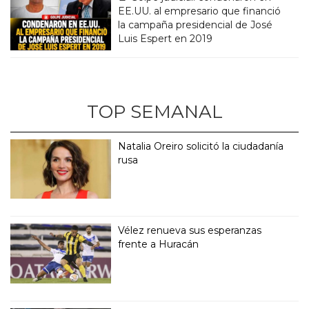
EE.UU. al empresario que financió
la campaña presidencial de José
Luis Espert en 2019
TOP SEMANAL
Natalia Oreiro solicitó la ciudadanía
rusa
Vélez renueva sus esperanzas
frente a Huracán