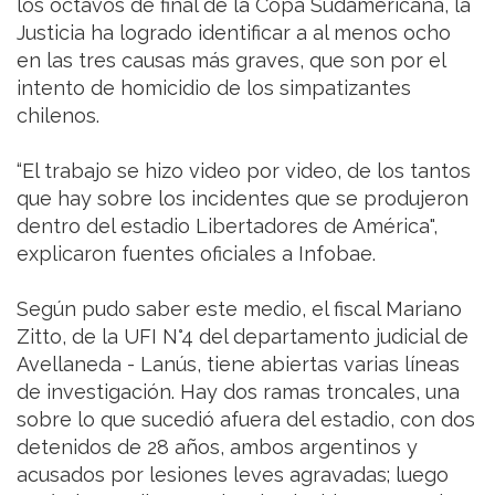
los octavos de final de la Copa Sudamericana, la
Justicia ha logrado identificar a al menos ocho
en las tres causas más graves, que son por el
intento de homicidio de los simpatizantes
chilenos.
“El trabajo se hizo video por video, de los tantos
que hay sobre los incidentes que se produjeron
dentro del estadio Libertadores de América",
explicaron fuentes oficiales a Infobae.
Según pudo saber este medio, el fiscal Mariano
Zitto, de la UFI N°4 del departamento judicial de
Avellaneda - Lanús, tiene abiertas varias líneas
de investigación. Hay dos ramas troncales, una
sobre lo que sucedió afuera del estadio, con dos
detenidos de 28 años, ambos argentinos y
acusados por lesiones leves agravadas; luego