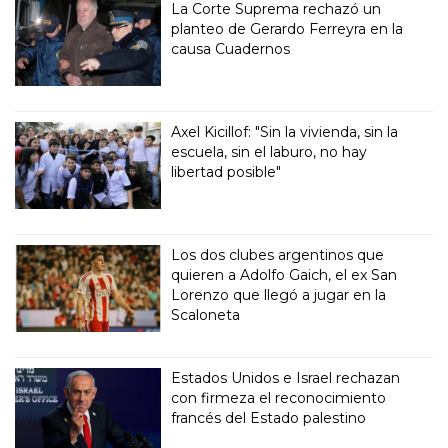
La Corte Suprema rechazó un
planteo de Gerardo Ferreyra en la
causa Cuadernos
Axel Kicillof: "Sin la vivienda, sin la
escuela, sin el laburo, no hay
libertad posible"
Los dos clubes argentinos que
quieren a Adolfo Gaich, el ex San
Lorenzo que llegó a jugar en la
Scaloneta
Estados Unidos e Israel rechazan
con firmeza el reconocimiento
francés del Estado palestino