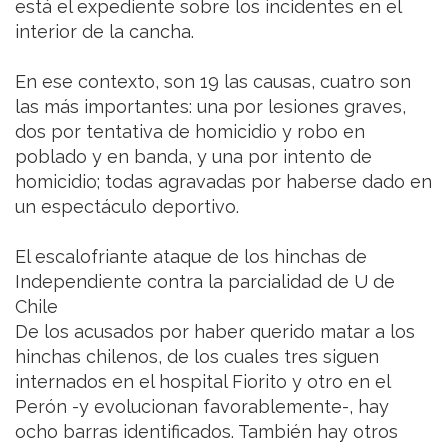
está el expediente sobre los incidentes en el
interior de la cancha.
En ese contexto, son 19 las causas, cuatro son
las más importantes: una por lesiones graves,
dos por tentativa de homicidio y robo en
poblado y en banda, y una por intento de
homicidio; todas agravadas por haberse dado en
un espectáculo deportivo.
El escalofriante ataque de los hinchas de
Independiente contra la parcialidad de U de
Chile
De los acusados por haber querido matar a los
hinchas chilenos, de los cuales tres siguen
internados en el hospital Fiorito y otro en el
Perón -y evolucionan favorablemente-, hay
ocho barras identificados. También hay otros