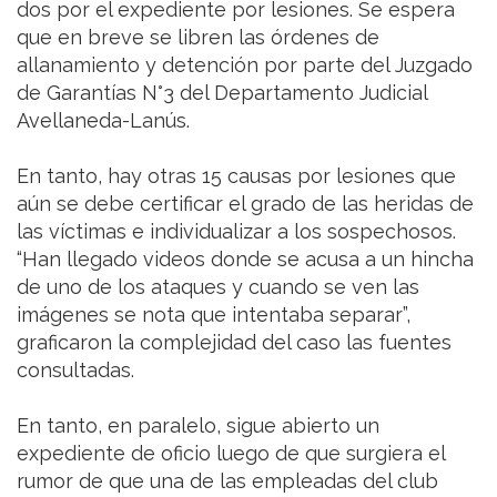
dos por el expediente por lesiones. Se espera
que en breve se libren las órdenes de
allanamiento y detención por parte del Juzgado
de Garantías N°3 del Departamento Judicial
Avellaneda-Lanús.
En tanto, hay otras 15 causas por lesiones que
aún se debe certificar el grado de las heridas de
las víctimas e individualizar a los sospechosos.
“Han llegado videos donde se acusa a un hincha
de uno de los ataques y cuando se ven las
imágenes se nota que intentaba separar”,
graficaron la complejidad del caso las fuentes
consultadas.
En tanto, en paralelo, sigue abierto un
expediente de oficio luego de que surgiera el
rumor de que una de las empleadas del club