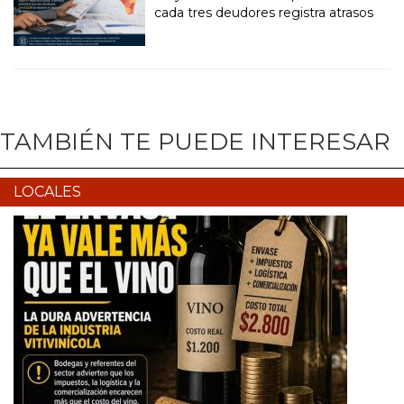
cada tres deudores registra atrasos
TAMBIÉN TE PUEDE INTERESAR
LOCALES