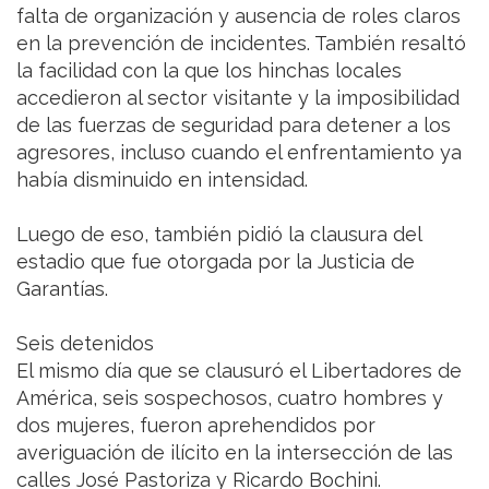
falta de organización y ausencia de roles claros
en la prevención de incidentes. También resaltó
la facilidad con la que los hinchas locales
accedieron al sector visitante y la imposibilidad
de las fuerzas de seguridad para detener a los
agresores, incluso cuando el enfrentamiento ya
había disminuido en intensidad.
Luego de eso, también pidió la clausura del
estadio que fue otorgada por la Justicia de
Garantías.
Seis detenidos
El mismo día que se clausuró el Libertadores de
América, seis sospechosos, cuatro hombres y
dos mujeres, fueron aprehendidos por
averiguación de ilícito en la intersección de las
calles José Pastoriza y Ricardo Bochini.