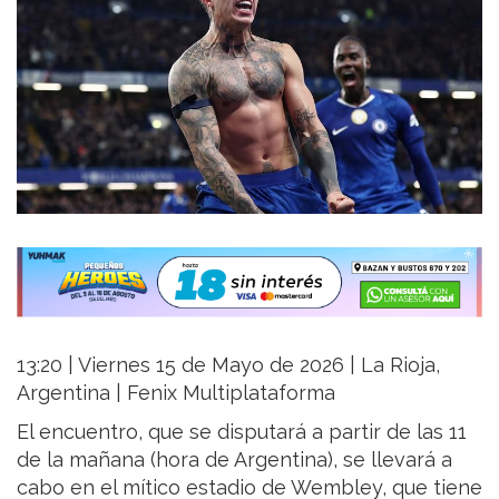
13:20 | Viernes 15 de Mayo de 2026 | La Rioja,
Argentina | Fenix Multiplataforma
El encuentro, que se disputará a partir de las 11
de la mañana (hora de Argentina), se llevará a
cabo en el mítico estadio de Wembley, que tiene