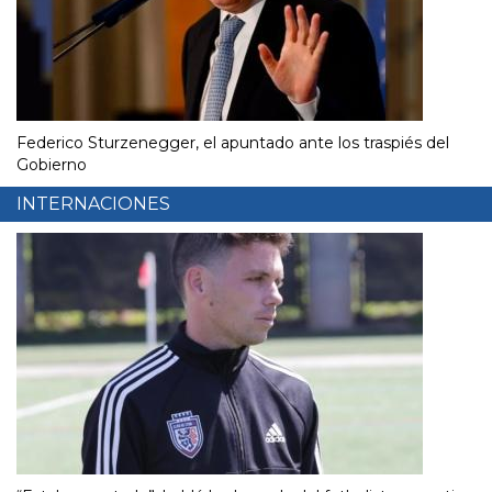
Federico Sturzenegger, el apuntado ante los traspiés del
Gobierno
INTERNACIONES