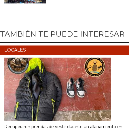
TAMBIÉN TE PUEDE INTERESAR
LOCALES
Recuperaron prendas de vestir durante un allanamiento en