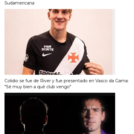
Sudamericana
Colidio se fue de River y fue presentado en Vasco da Gama:
"Sé muy bien a qué club vengo"