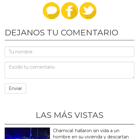
DEJANOS TU COMENTARIO
LAS MÁS VISTAS
Chamical: hallaron sin vida a un
hombre en su vivienda y descartan