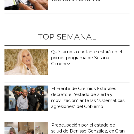
TOP SEMANAL
Qué famosa cantante estará en el
primer programa de Susana
Giménez
El Frente de Gremios Estatales
decretó el "estado de alerta y
movilización" ante las "sistemáticas
agresiones" del Gobierno
Preocupación por el estado de
salud de Denisse González, ex Gran