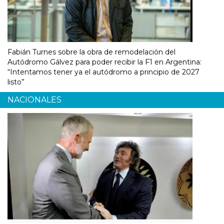
Fabián Turnes sobre la obra de remodelación del
Autódromo Gálvez para poder recibir la F1 en Argentina:
“Intentamos tener ya el autódromo a principio de 2027
listo”
NACIONALES