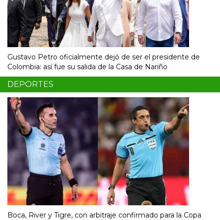
Gustavo Petro oficialmente dejó de ser el presidente de
Colombia: así fue su salida de la Casa de Nariño
DEPORTES
Boca, River y Tigre, con arbitraje confirmado para la Copa