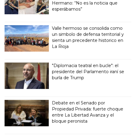
Hermano: “No es la noticia que
esperábamos”
Valle hermoso se consolida como
un simbolo de defensa territorial y
sienta un precedente historico en
La Rioja
"Diplomacia teatral en bucle": el
presidente del Parlamento iraní se
burla de Trump
Debate en el Senado por
Propiedad Privada: fuerte choque
entre La Libertad Avanza y el
bloque peronista