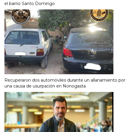
el barrio Santo Domingo
Recuperaron dos automóviles durante un allanamiento por
una causa de usurpación en Nonogasta