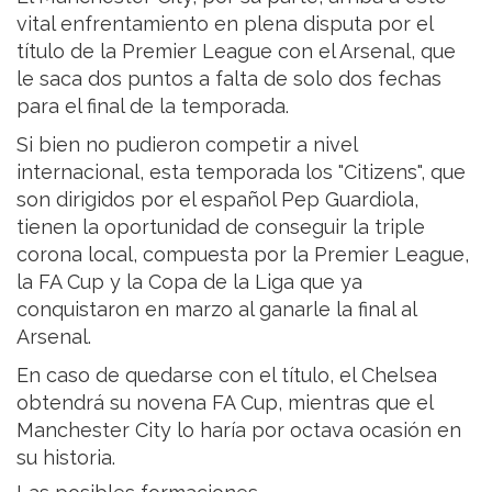
vital enfrentamiento en plena disputa por el
título de la Premier League con el Arsenal, que
le saca dos puntos a falta de solo dos fechas
para el final de la temporada.
Si bien no pudieron competir a nivel
internacional, esta temporada los "Citizens", que
son dirigidos por el español Pep Guardiola,
tienen la oportunidad de conseguir la triple
corona local, compuesta por la Premier League,
la FA Cup y la Copa de la Liga que ya
conquistaron en marzo al ganarle la final al
Arsenal.
En caso de quedarse con el título, el Chelsea
obtendrá su novena FA Cup, mientras que el
Manchester City lo haría por octava ocasión en
su historia.