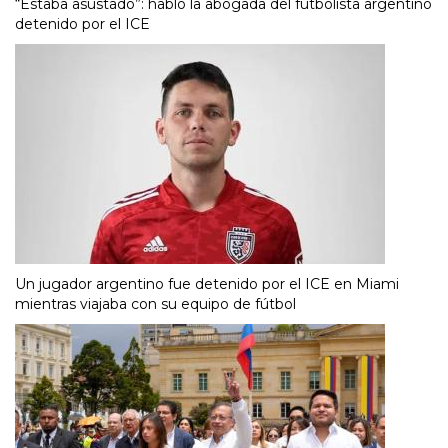
“Estaba asustado”: habló la abogada del futbolista argentino
detenido por el ICE
Un jugador argentino fue detenido por el ICE en Miami
mientras viajaba con su equipo de fútbol