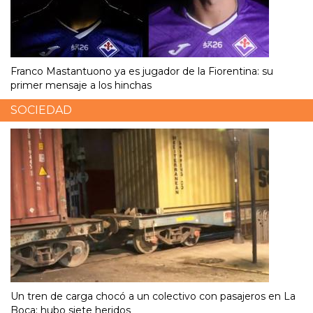
Franco Mastantuono ya es jugador de la Fiorentina: su
primer mensaje a los hinchas
SOCIEDAD
Un tren de carga chocó a un colectivo con pasajeros en La
Boca: hubo siete heridos