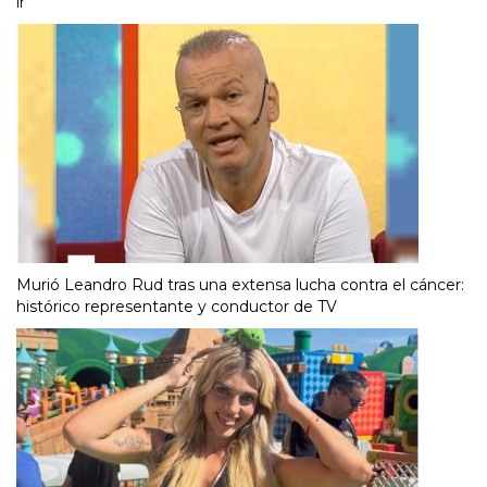
ir”
Murió Leandro Rud tras una extensa lucha contra el cáncer:
histórico representante y conductor de TV