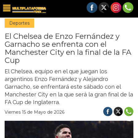
Deportes
El Chelsea de Enzo Fernández y
Garnacho se enfrenta con el
Manchester City en la final de la FA
Cup
El Chelsea, equipo en el que juegan los
argentinos Enzo Fernández y Alejandro
Garnacho, se enfrentará este sábado con el
Manchester City en la que será la gran final de la
FA Cup de Inglaterra.
Viernes 15 de Mayo de 2026