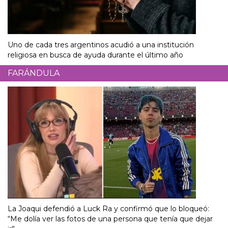
Uno de cada tres argentinos acudió a una institución
religiosa en busca de ayuda durante el último año
FARÁNDULA
La Joaqui defendió a Luck Ra y confirmó que lo bloqueó:
“Me dolía ver las fotos de una persona que tenía que dejar