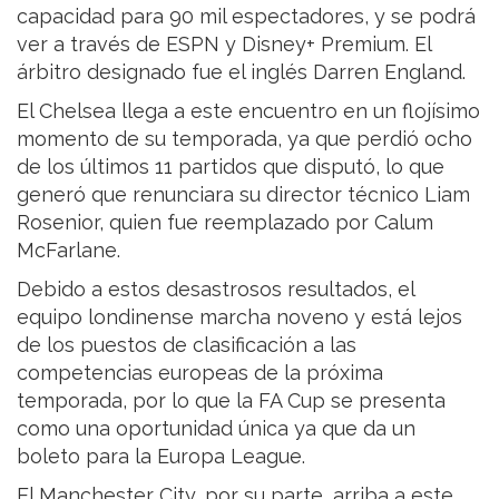
capacidad para 90 mil espectadores, y se podrá
ver a través de ESPN y Disney+ Premium. El
árbitro designado fue el inglés Darren England.
El Chelsea llega a este encuentro en un flojísimo
momento de su temporada, ya que perdió ocho
de los últimos 11 partidos que disputó, lo que
generó que renunciara su director técnico Liam
Rosenior, quien fue reemplazado por Calum
McFarlane.
Debido a estos desastrosos resultados, el
equipo londinense marcha noveno y está lejos
de los puestos de clasificación a las
competencias europeas de la próxima
temporada, por lo que la FA Cup se presenta
como una oportunidad única ya que da un
boleto para la Europa League.
El Manchester City, por su parte, arriba a este