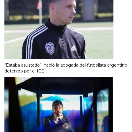
“Estaba asustado”: habló la abogada del futbolista argentino
detenido por el ICE