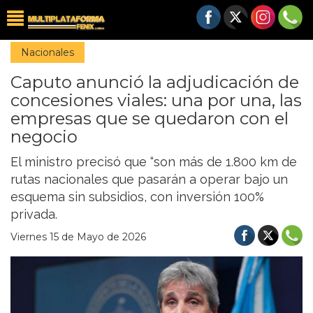
Nacionales
Caputo anunció la adjudicación de
concesiones viales: una por una, las
empresas que se quedaron con el
negocio
El ministro precisó que “son más de 1.800 km de
rutas nacionales que pasarán a operar bajo un
esquema sin subsidios, con inversión 100%
privada.
Viernes 15 de Mayo de 2026