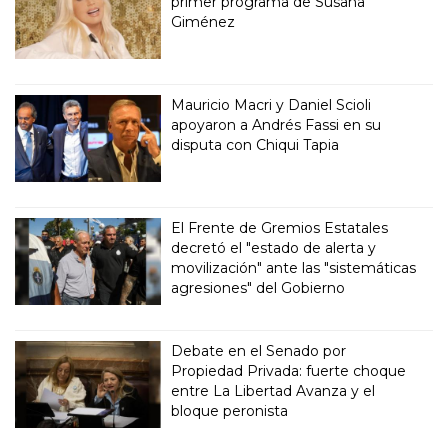
primer programa de Susana
Giménez
Mauricio Macri y Daniel Scioli
apoyaron a Andrés Fassi en su
disputa con Chiqui Tapia
El Frente de Gremios Estatales
decretó el "estado de alerta y
movilización" ante las "sistemáticas
agresiones" del Gobierno
Debate en el Senado por
Propiedad Privada: fuerte choque
entre La Libertad Avanza y el
bloque peronista