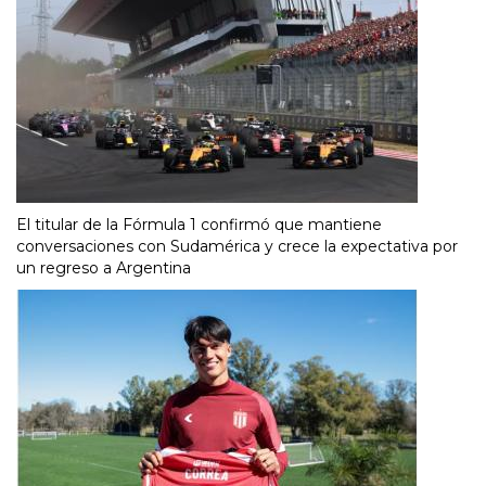
El titular de la Fórmula 1 confirmó que mantiene
conversaciones con Sudamérica y crece la expectativa por
un regreso a Argentina