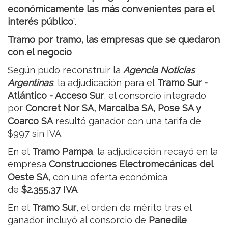
económicamente las más convenientes para el
interés público
”.
Tramo por tramo, las empresas que se quedaron
con el negocio
Según pudo reconstruir la
Agencia Noticias
Argentinas
, la adjudicación para el
Tramo Sur -
Atlántico - Acceso Sur
, el consorcio integrado
por
Concret Nor SA, Marcalba SA, Pose SA y
Coarco SA
resultó ganador con una tarifa de
$997 sin IVA.
En el
Tramo Pampa
, la adjudicación recayó en la
empresa
Construcciones Electromecánicas del
Oeste SA
, con una oferta económica
de
$2.355,37 IVA
.
En el
Tramo Sur
, el orden de mérito tras el
ganador incluyó al consorcio de
Panedile