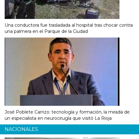
Una conductora fue trasladada al hospital tras chocar contra
una palmera en el Parque de la Ciudad
José Poblete Carrizo: tecnología y formación, la mirada de
un especialista en neurocirugía que visitó La Rioja
NACIONALES