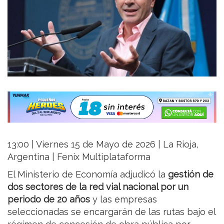
13:00 | Viernes 15 de Mayo de 2026 | La Rioja,
Argentina | Fenix Multiplataforma
El Ministerio de Economía adjudicó la
gestión de
dos sectores de la red vial nacional por un
periodo de 20 años
y las empresas
seleccionadas se encargarán de las rutas bajo el