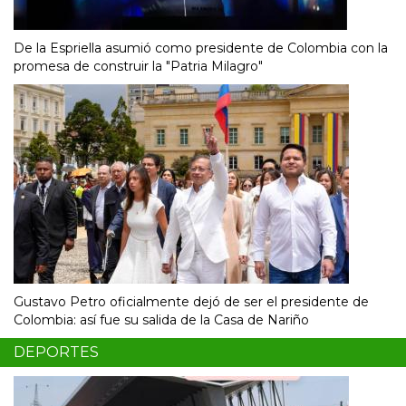
De la Espriella asumió como presidente de Colombia con la
promesa de construir la "Patria Milagro"
Gustavo Petro oficialmente dejó de ser el presidente de
Colombia: así fue su salida de la Casa de Nariño
DEPORTES