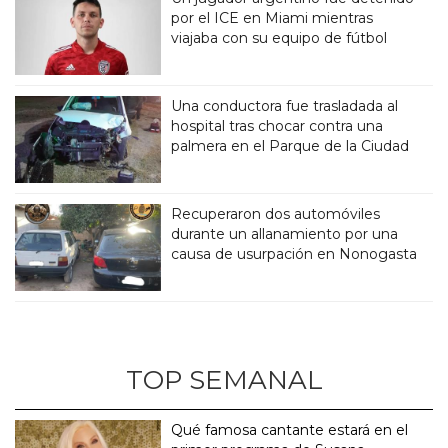
por el ICE en Miami mientras
viajaba con su equipo de fútbol
Una conductora fue trasladada al
hospital tras chocar contra una
palmera en el Parque de la Ciudad
Recuperaron dos automóviles
durante un allanamiento por una
causa de usurpación en Nonogasta
TOP SEMANAL
Qué famosa cantante estará en el