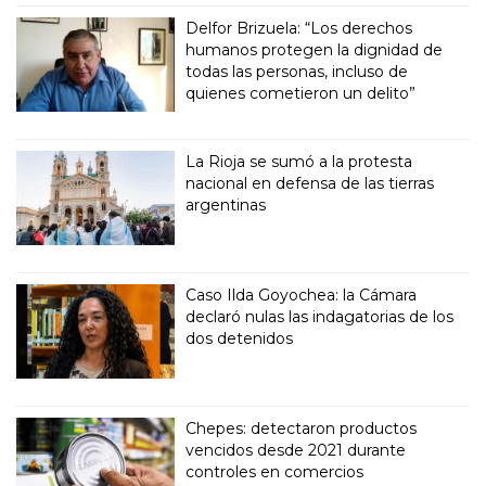
Delfor Brizuela: “Los derechos
humanos protegen la dignidad de
todas las personas, incluso de
quienes cometieron un delito”
La Rioja se sumó a la protesta
nacional en defensa de las tierras
argentinas
Caso Ilda Goyochea: la Cámara
declaró nulas las indagatorias de los
dos detenidos
Chepes: detectaron productos
vencidos desde 2021 durante
controles en comercios