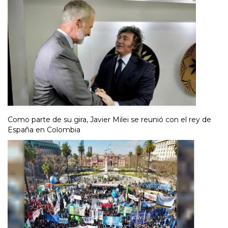
Como parte de su gira, Javier Milei se reunió con el rey de
España en Colombia