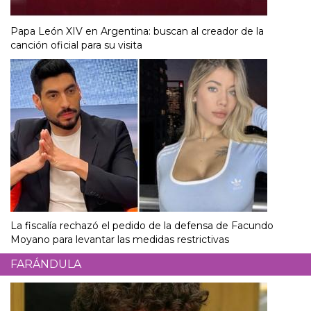
Papa León XIV en Argentina: buscan al creador de la
canción oficial para su visita
La fiscalía rechazó el pedido de la defensa de Facundo
Moyano para levantar las medidas restrictivas
FARÁNDULA