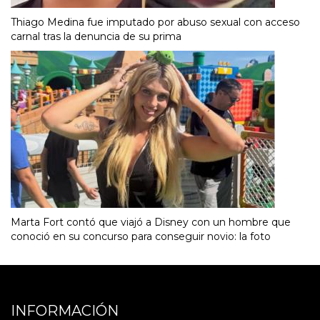
Thiago Medina fue imputado por abuso sexual con acceso
carnal tras la denuncia de su prima
Marta Fort contó que viajó a Disney con un hombre que
conoció en su concurso para conseguir novio: la foto
INFORMACIÓN