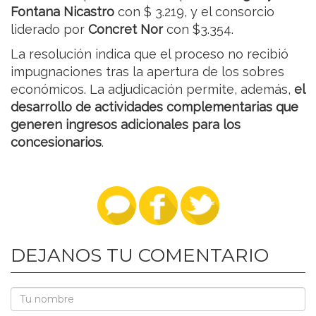
Fontana Nicastro
con $ 3.219, y el consorcio
liderado por
Concret Nor
con $3.354.
La resolución indica que el proceso no recibió
impugnaciones tras la apertura de los sobres
económicos. La adjudicación permite, además,
el
desarrollo de actividades complementarias que
generen ingresos adicionales para los
concesionarios
.
DEJANOS TU COMENTARIO