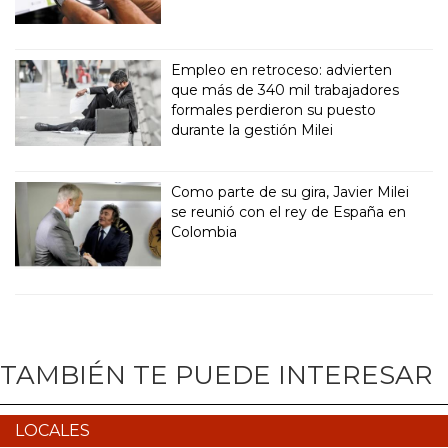
Empleo en retroceso: advierten
que más de 340 mil trabajadores
formales perdieron su puesto
durante la gestión Milei
Como parte de su gira, Javier Milei
se reunió con el rey de España en
Colombia
TAMBIÉN TE PUEDE INTERESAR
LOCALES