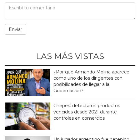
LAS MÁS VISTAS
¿Por qué Armando Molina aparece
como uno de los dirigentes con
posibilidades de llegar a la
Gobernación?
Chepes: detectaron productos
vencidos desde 2021 durante
controles en comercios
Un jugador argentino fue detenido