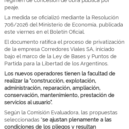
régimen de concesión de obra pública por
peaje.
La medida se oficializó mediante la Resolución
706/2026 del Ministerio de Economía, publicada
este viernes en el Boletín Oficial.
El documento ratifica el proceso de privatización
de la empresa Corredores Viales SA, iniciado
bajo el marco de la Ley de Bases y Puntos de
Partida para la Libertad de los Argentinos.
Los nuevos operadores tienen la facultad de
realizar la “construcción, explotación,
administración, reparación, ampliación,
conservación, mantenimiento, prestación de
servicios al usuario”.
Según la Comisión Evaluadora, las propuestas
seleccionadas “
se ajustan plenamente a las
condiciones de los pliegos y resultan