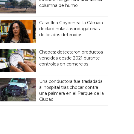
columna de humo
Caso Ilda Goyochea: la Cámara
declaró nulas las indagatorias
de los dos detenidos
Chepes: detectaron productos
vencidos desde 2021 durante
controles en comercios
Una conductora fue trasladada
al hospital tras chocar contra
una palmera en el Parque de la
Ciudad