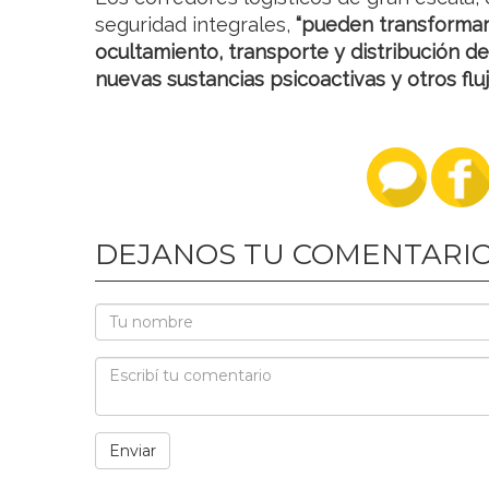
seguridad integrales,
“pueden transformars
ocultamiento, transporte y distribución de
nuevas sustancias psicoactivas y otros flujo
DEJANOS TU COMENTARI