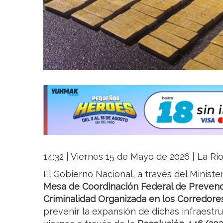
14:32 | Viernes 15 de Mayo de 2026 | La Rio
El Gobierno Nacional, a través del Ministe
Mesa de Coordinación Federal de Prevenci
Criminalidad Organizada en los Corredore
prevenir la expansión de dichas infraestr