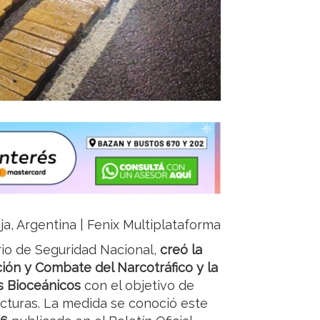
ja, Argentina | Fenix Multiplataforma
rio de Seguridad Nacional,
creó la
ón y Combate del Narcotráfico y la
s Bioceánicos
con el objetivo de
ucturas. La medida se conoció este