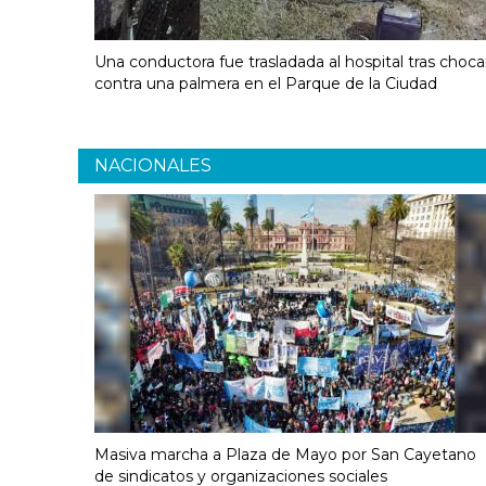
Una conductora fue trasladada al hospital tras choca
contra una palmera en el Parque de la Ciudad
NACIONALES
Masiva marcha a Plaza de Mayo por San Cayetano
de sindicatos y organizaciones sociales