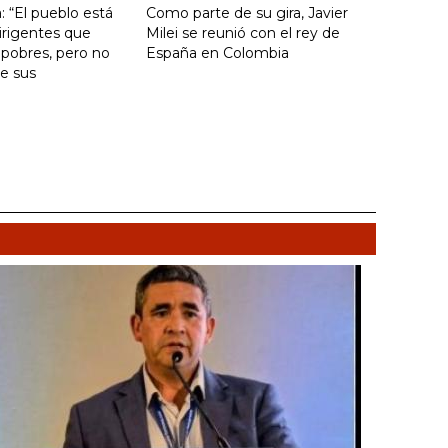
: “El pueblo está
Como parte de su gira, Javier
irigentes que
Milei se reunió con el rey de
 pobres, pero no
España en Colombia
e sus