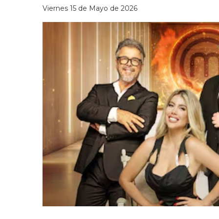
Viernes 15 de Mayo de 2026