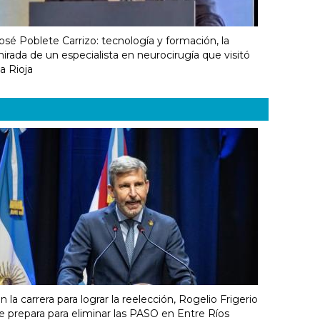
osé Poblete Carrizo: tecnología y formación, la
irada de un especialista en neurocirugía que visitó
a Rioja
n la carrera para lograr la reelección, Rogelio Frigerio
e prepara para eliminar las PASO en Entre Ríos