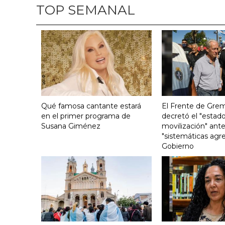
TOP SEMANAL
Qué famosa cantante estará
El Frente de Grem
en el primer programa de
decretó el "estado
Susana Giménez
movilización" ante
"sistemáticas agre
Gobierno