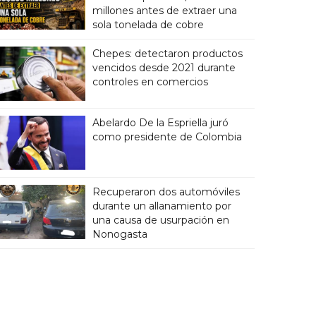
millones antes de extraer una
sola tonelada de cobre
Chepes: detectaron productos
vencidos desde 2021 durante
controles en comercios
Abelardo De la Espriella juró
como presidente de Colombia
Recuperaron dos automóviles
durante un allanamiento por
una causa de usurpación en
Nonogasta