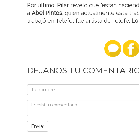
Por último, Pilar reveló que "están hacien
a
Abel Pintos
, quien actualmente esta trab
trabajó en Telefe, fue artista de Telefe.
Lo 
DEJANOS TU COMENTARI