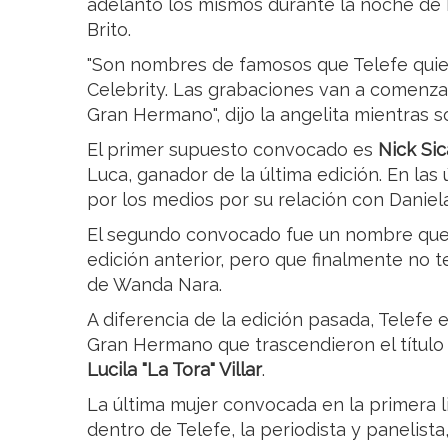
adelantó los mismos durante la noche de 
Brito.
"Son nombres de famosos que Telefe quie
Celebrity. Las grabaciones van a comenza
Gran Hermano", dijo la angelita mientras 
El primer supuesto convocado es
Nick Sic
Luca, ganador de la última edición. En la
por los medios por su relación con Daniela
El segundo convocado fue un nombre que,
edición anterior, pero que finalmente no 
de Wanda Nara.
A diferencia de la edición pasada, Telefe 
Gran Hermano que trascendieron el título 
Lucila "La Tora" Villar
.
La última mujer convocada en la primera l
dentro de Telefe, la periodista y panelista