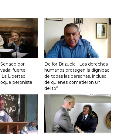
 Senado por
Delfor Brizuela: “Los derechos
vada: fuerte
humanos protegen la dignidad
 La Libertad
de todas las personas, incluso
loque peronista
de quienes cometieron un
delito”