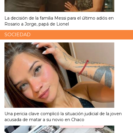
La decisión de la familia Messi para el último adiós en
Rosario a Jorge, papá de Lionel
SOCIEDAD
Una pericia clave complicó la situación judicial de la joven
acusada de matar a su novio en Chaco