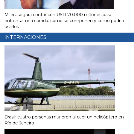
Milei asegura contar con USD 70.000 millones para
enfrentar una corrida: cómo se componen y cómo podría
usarlos
INTERNACIONES
Brasil: cuatro personas murieron al caer un helicóptero en
Río de Janeiro