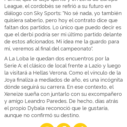
League, el cordobés se refirió a su futuro en
diálogo con Sky Sports: "No sé nada, yo también
quisiera saberlo, pero hoy el contrato dice que
faltan dos partidos. Lo único que puedo decir es
que el derbi podría ser mi último partido delante
de estos aficionados. Mi idea me la guardo para
mí, veremos al final del campeonato".
A La Loba le quedan dos encuentros por la
Serie A: el clásico de local frente a Lazio y luego
la visitará a Hellas Verona. Como el vínculo de la
Joya finaliza a mediados de año, es una incógnita
dónde seguirá su carrera. En ese contexto, el
Xeneize sueña con juntarlo con su excompañero
y amigo Leandro Paredes. De hecho, días atrás
el propio Dybala reconoció que le gustaría,
aunque no confirmó su destino.