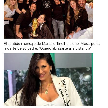
El sentido mensaje de Marcelo Tinelli a Lionel Messi por la
muerte de su padre: “Quiero abrazarte a la distancia”