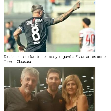
Riestra se hizo fuerte de local y le ganó a Estudiantes por el
Torneo Clausura