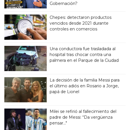
Gobernación?
Chepes: detectaron productos
vencidos desde 2021 durante
controles en comercios
Una conductora fue trasladada al
hospital tras chocar contra una
palmera en el Parque de la Ciudad
La decisión de la familia Messi para
el último adiós en Rosario a Jorge,
papá de Lionel
Milei se refirió al fallecimiento del
padre de Messi: “Da vergüenza
pensar..."