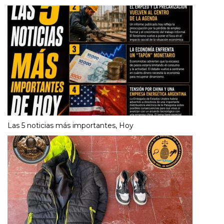
Las 5 noticias más importantes, Hoy