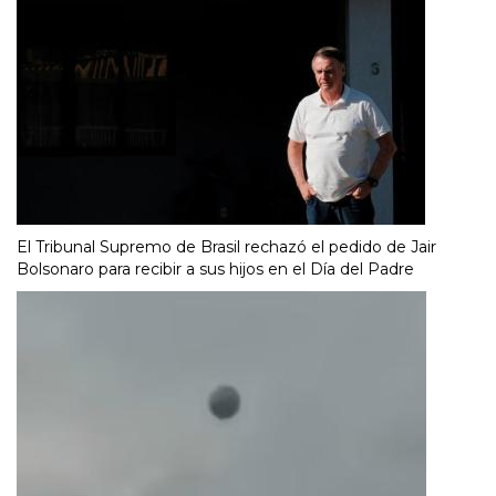
El Tribunal Supremo de Brasil rechazó el pedido de Jair
Bolsonaro para recibir a sus hijos en el Día del Padre