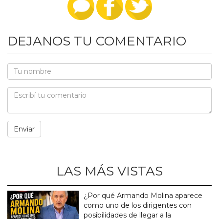
DEJANOS TU COMENTARIO
LAS MÁS VISTAS
¿Por qué Armando Molina aparece
como uno de los dirigentes con
posibilidades de llegar a la