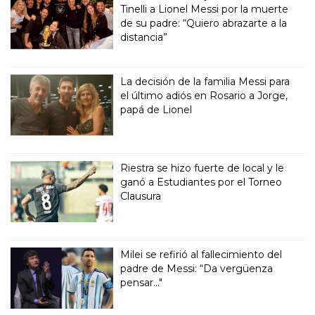
Tinelli a Lionel Messi por la muerte
de su padre: “Quiero abrazarte a la
distancia”
La decisión de la familia Messi para
el último adiós en Rosario a Jorge,
papá de Lionel
Riestra se hizo fuerte de local y le
ganó a Estudiantes por el Torneo
Clausura
Milei se refirió al fallecimiento del
padre de Messi: “Da vergüenza
pensar..."