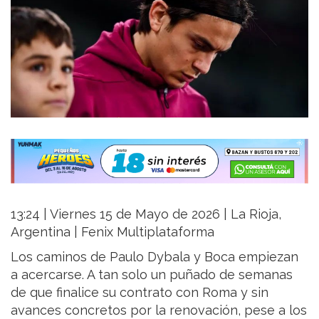
13:24 | Viernes 15 de Mayo de 2026 | La Rioja,
Argentina | Fenix Multiplataforma
Los caminos de Paulo Dybala y Boca empiezan
a acercarse. A tan solo un puñado de semanas
de que finalice su contrato con Roma y sin
avances concretos por la renovación, pese a los