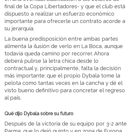
final de la Copa Libertadores- y que el club está
dispuesto a realizar un esfuerzo económico
importante para ofrecerle un contrato acorde a
su jerarquía.
La buena predisposición entre ambas partes
alimenta la ilusión de verlo en La Boca, aunque
todavía queda camino por recorrer. Ahora
deberá pulirse la letra chica desde lo
contractual y, principalmente, falta la decisión
más importante: que el propio Dybala tome la
pelota como tantas veces en la cancha y dé el
visto bueno definitivo para concretar el regreso
al país.
Qué dijo Dybala sobre su futuro
Después de la victoria de su equipo por 3-2 ante
Parma, que lo dejó quinto y en zona de Europa