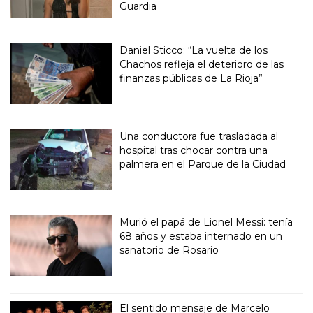
Guardia
Daniel Sticco: “La vuelta de los
Chachos refleja el deterioro de las
finanzas públicas de La Rioja”
Una conductora fue trasladada al
hospital tras chocar contra una
palmera en el Parque de la Ciudad
Murió el papá de Lionel Messi: tenía
68 años y estaba internado en un
sanatorio de Rosario
El sentido mensaje de Marcelo