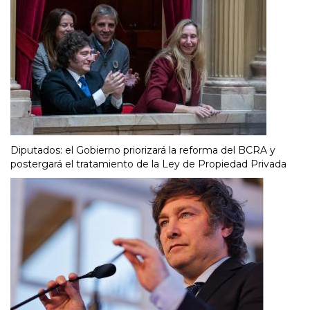
Diputados: el Gobierno priorizará la reforma del BCRA y
postergará el tratamiento de la Ley de Propiedad Privada