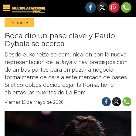
Deportes
Boca dio un paso clave y Paulo
Dybala se acerca
Desde el Xeneize se comunicaron con la nueva
representación de la Joya y hay predisposición
de ambas partes para empezar a negociar
formalmente de cara a este mercado de pases.
Si el cordobés decide dejar la Roma, tiene
abiertas las puertas de La Bom
Viernes 15 de Mayo de 2026