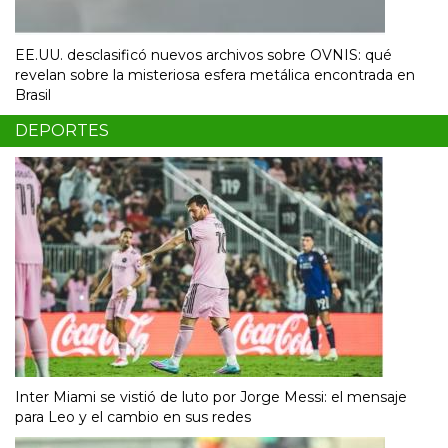
EE.UU. desclasificó nuevos archivos sobre OVNIS: qué
revelan sobre la misteriosa esfera metálica encontrada en
Brasil
DEPORTES
Inter Miami se vistió de luto por Jorge Messi: el mensaje
para Leo y el cambio en sus redes