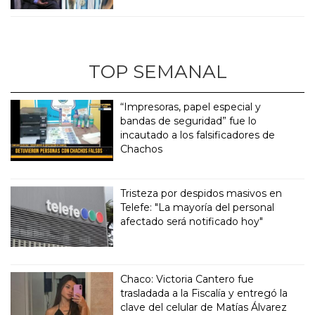
TOP SEMANAL
“Impresoras, papel especial y
bandas de seguridad” fue lo
incautado a los falsificadores de
Chachos
Tristeza por despidos masivos en
Telefe: "La mayoría del personal
afectado será notificado hoy"
Chaco: Victoria Cantero fue
trasladada a la Fiscalía y entregó la
clave del celular de Matías Álvarez