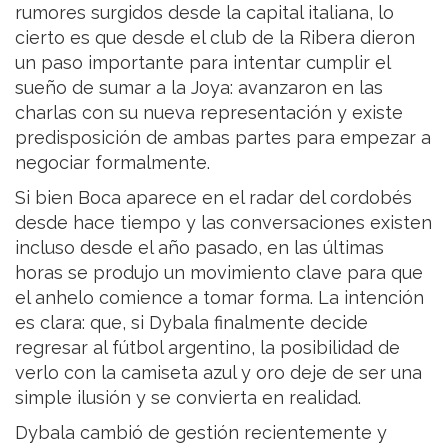
rumores surgidos desde la capital italiana, lo
cierto es que desde el club de la Ribera dieron
un paso importante para intentar cumplir el
sueño de sumar a la Joya: avanzaron en las
charlas con su nueva representación y existe
predisposición de ambas partes para empezar a
negociar formalmente.
Si bien Boca aparece en el radar del cordobés
desde hace tiempo y las conversaciones existen
incluso desde el año pasado, en las últimas
horas se produjo un movimiento clave para que
el anhelo comience a tomar forma. La intención
es clara: que, si Dybala finalmente decide
regresar al fútbol argentino, la posibilidad de
verlo con la camiseta azul y oro deje de ser una
simple ilusión y se convierta en realidad.
Dybala cambió de gestión recientemente y