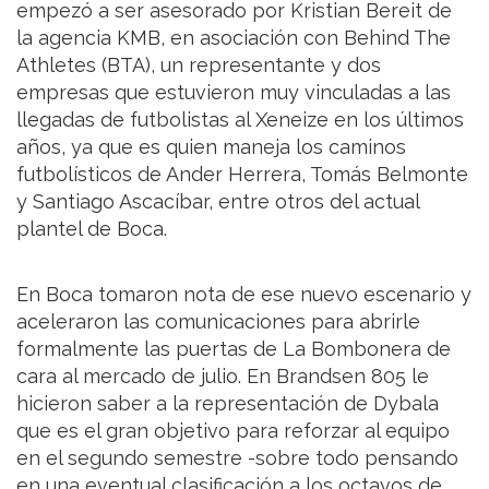
empezó a ser asesorado por Kristian Bereit de
la agencia KMB, en asociación con Behind The
Athletes (BTA), un representante y dos
empresas que estuvieron muy vinculadas a las
llegadas de futbolistas al Xeneize en los últimos
años, ya que es quien maneja los caminos
futbolísticos de Ander Herrera, Tomás Belmonte
y Santiago Ascacíbar, entre otros del actual
plantel de Boca.
En Boca tomaron nota de ese nuevo escenario y
aceleraron las comunicaciones para abrirle
formalmente las puertas de La Bombonera de
cara al mercado de julio. En Brandsen 805 le
hicieron saber a la representación de Dybala
que es el gran objetivo para reforzar al equipo
en el segundo semestre -sobre todo pensando
en una eventual clasificación a los octavos de