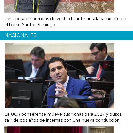
Recuperaron prendas de vestir durante un allanamiento en
el barrio Santo Domingo
NACIONALES
La UCR bonaerense mueve sus fichas para 2027 y busca
salir de dos años de internas con una nueva conducción