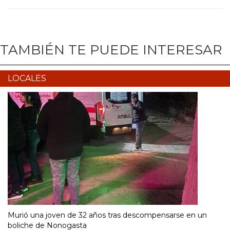
TAMBIÉN TE PUEDE INTERESAR
LOCALES
Murió una joven de 32 años tras descompensarse en un
boliche de Nonogasta