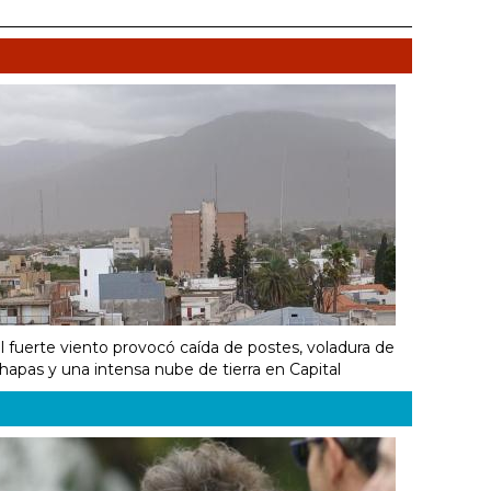
l fuerte viento provocó caída de postes, voladura de
hapas y una intensa nube de tierra en Capital