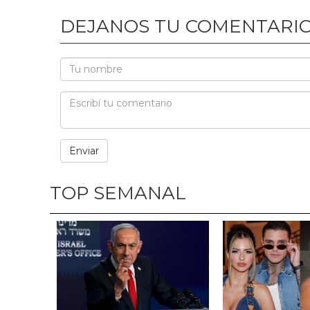
DEJANOS TU COMENTARI
TOP SEMANAL