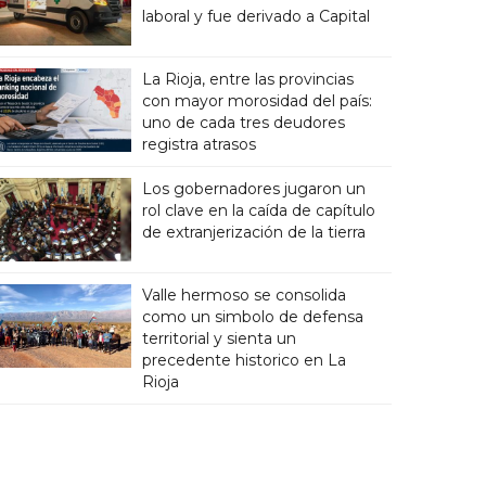
laboral y fue derivado a Capital
La Rioja, entre las provincias
con mayor morosidad del país:
uno de cada tres deudores
registra atrasos
Los gobernadores jugaron un
rol clave en la caída de capítulo
de extranjerización de la tierra
Valle hermoso se consolida
como un simbolo de defensa
territorial y sienta un
precedente historico en La
Rioja