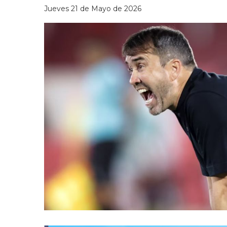
Jueves 21 de Mayo de 2026