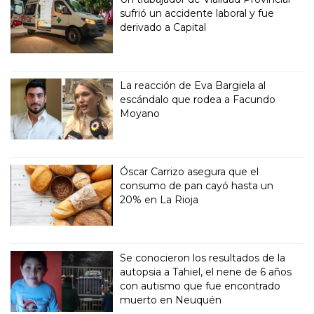
sufrió un accidente laboral y fue
derivado a Capital
La reacción de Eva Bargiela al
escándalo que rodea a Facundo
Moyano
Óscar Carrizo asegura que el
consumo de pan cayó hasta un
20% en La Rioja
Se conocieron los resultados de la
autopsia a Tahiel, el nene de 6 años
con autismo que fue encontrado
muerto en Neuquén