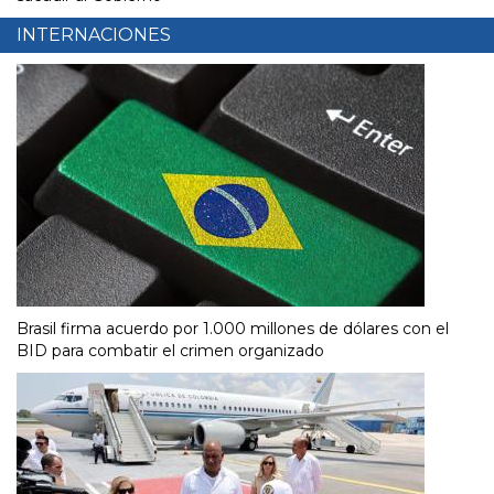
INTERNACIONES
Brasil firma acuerdo por 1.000 millones de dólares con el
BID para combatir el crimen organizado