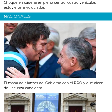
Choque en cadena en pleno centro: cuatro vehículos
estuvieron involucrados
NACIONALES
El mapa de alianzas del Gobierno con el PRO y qué dicen
de Lacunza candidato