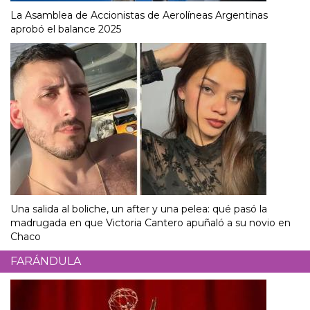
La Asamblea de Accionistas de Aerolíneas Argentinas
aprobó el balance 2025
Una salida al boliche, un after y una pelea: qué pasó la
madrugada en que Victoria Cantero apuñaló a su novio en
Chaco
FARÁNDULA