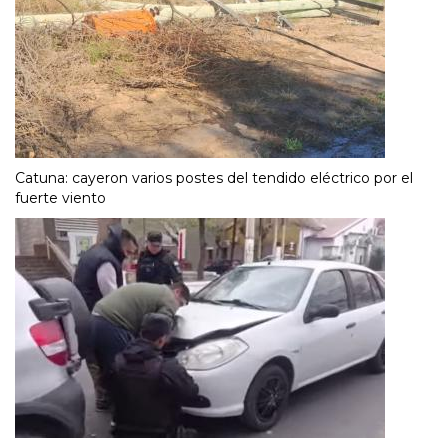
Catuna: cayeron varios postes del tendido eléctrico por el
fuerte viento