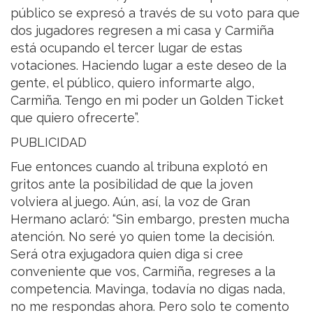
público se expresó a través de su voto para que
dos jugadores regresen a mi casa y Carmiña
está ocupando el tercer lugar de estas
votaciones. Haciendo lugar a este deseo de la
gente, el público, quiero informarte algo,
Carmiña. Tengo en mi poder un Golden Ticket
que quiero ofrecerte”.
PUBLICIDAD
Fue entonces cuando al tribuna explotó en
gritos ante la posibilidad de que la joven
volviera al juego. Aún, así, la voz de Gran
Hermano aclaró: “Sin embargo, presten mucha
atención. No seré yo quien tome la decisión.
Será otra exjugadora quien diga si cree
conveniente que vos, Carmiña, regreses a la
competencia. Mavinga, todavía no digas nada,
no me respondas ahora. Pero solo te comento