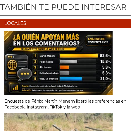
TAMBIÉN TE PUEDE INTERESAR
LOCALES
Encuesta de Fénix: Martín Menem lideró las preferencias en
Facebook, Instagram, TikTok y la web