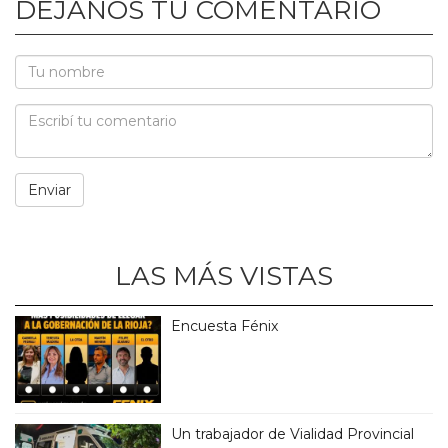
DEJANOS TU COMENTARIO
LAS MÁS VISTAS
Encuesta Fénix
Un trabajador de Vialidad Provincial