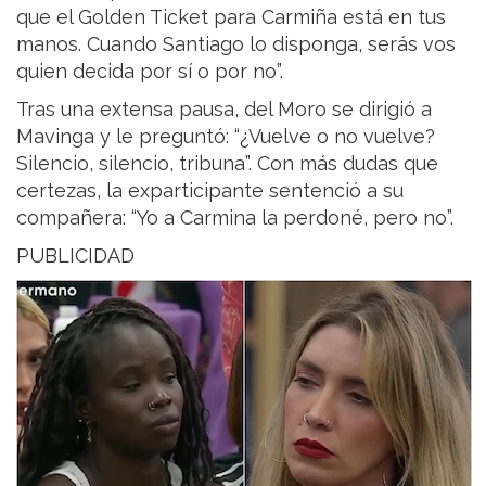
que el Golden Ticket para Carmiña está en tus
manos. Cuando Santiago lo disponga, serás vos
quien decida por sí o por no”.
Tras una extensa pausa, del Moro se dirigió a
Mavinga y le preguntó: “¿Vuelve o no vuelve?
Silencio, silencio, tribuna”. Con más dudas que
certezas, la exparticipante sentenció a su
compañera: “Yo a Carmina la perdoné, pero no”.
PUBLICIDAD