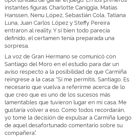
instantes figuras Charlotte Caniggia, Matías
Hanssen, Nenu López, Sebastián Cola, Tatiana
Luna, Juan Carlos López y Steffy Pereira
entraron al reality. Y si bien todo parecía
definido, el certamen tenía preparada una
sorpresa.
La voz de Gran Hermano se comunicó con
Santiago del Moro en el estudio para dar un
aviso respecto a la posibilidad de que Carmiña
reingrese a la casa: “Si me permitís, Santiago. Es
necesario que vuelva a referirme acerca de lo
que creo que es uno de los sucesos más
lamentables que tuvieron lugar en mi casa. Me
gustaría volver a eso. Como todos recordarán,
yo tomé la decisión de expulsar a Carmiña luego
de aquel desafortunado comentario sobre su
compañera”.