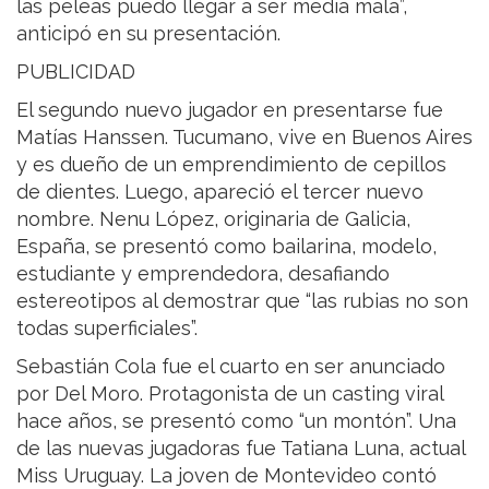
las peleas puedo llegar a ser media mala”,
anticipó en su presentación.
PUBLICIDAD
El segundo nuevo jugador en presentarse fue
Matías Hanssen. Tucumano, vive en Buenos Aires
y es dueño de un emprendimiento de cepillos
de dientes. Luego, apareció el tercer nuevo
nombre. Nenu López, originaria de Galicia,
España, se presentó como bailarina, modelo,
estudiante y emprendedora, desafiando
estereotipos al demostrar que “las rubias no son
todas superficiales”.
Sebastián Cola fue el cuarto en ser anunciado
por Del Moro. Protagonista de un casting viral
hace años, se presentó como “un montón”. Una
de las nuevas jugadoras fue Tatiana Luna, actual
Miss Uruguay. La joven de Montevideo contó