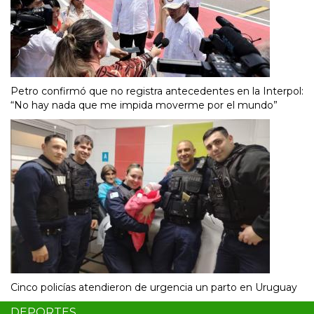
Petro confirmó que no registra antecedentes en la Interpol:
“No hay nada que me impida moverme por el mundo”
Cinco policías atendieron de urgencia un parto en Uruguay
DEPORTES