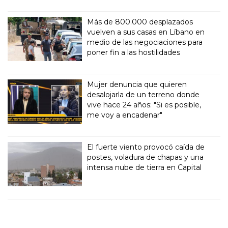
Más de 800.000 desplazados
vuelven a sus casas en Líbano en
medio de las negociaciones para
poner fin a las hostilidades
Mujer denuncia que quieren
desalojarla de un terreno donde
vive hace 24 años: "Si es posible,
me voy a encadenar"
El fuerte viento provocó caída de
postes, voladura de chapas y una
intensa nube de tierra en Capital