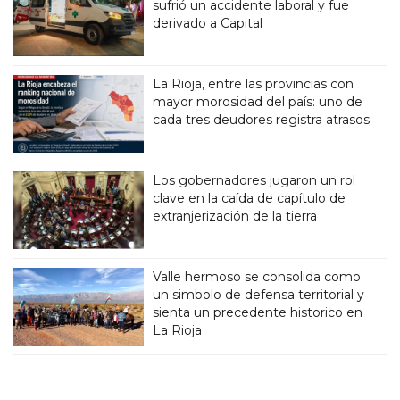
sufrió un accidente laboral y fue
derivado a Capital
La Rioja, entre las provincias con
mayor morosidad del país: uno de
cada tres deudores registra atrasos
Los gobernadores jugaron un rol
clave en la caída de capítulo de
extranjerización de la tierra
Valle hermoso se consolida como
un simbolo de defensa territorial y
sienta un precedente historico en
La Rioja