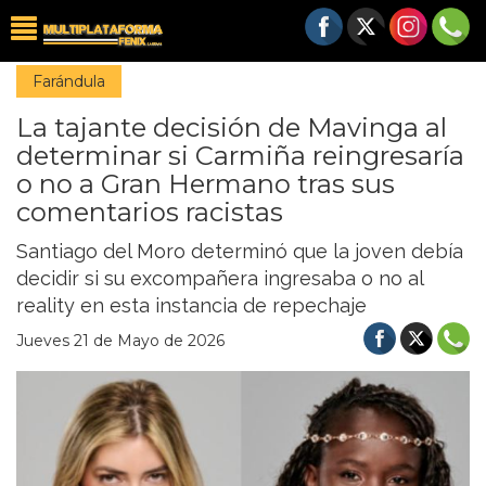
Farándula
La tajante decisión de Mavinga al
determinar si Carmiña reingresaría
o no a Gran Hermano tras sus
comentarios racistas
Santiago del Moro determinó que la joven debía
decidir si su excompañera ingresaba o no al
reality en esta instancia de repechaje
Jueves 21 de Mayo de 2026