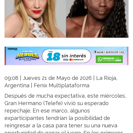
09:08 | Jueves 21 de Mayo de 2026 | La Rioja,
Argentina | Fenix Multiplataforma
Después de mucha expectativa, este miércoles,
Gran Hermano (Telefe) vivió su esperado
repechaje. En ese marco, algunos
exparticipantes tendrían la posibilidad de
reingresar a la casa para tener su una nueva
oportunidad de ganar el juego. En los primeros