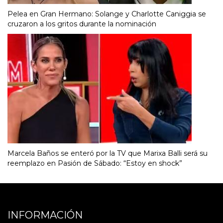
Pelea en Gran Hermano: Solange y Charlotte Caniggia se
cruzaron a los gritos durante la nominación
Marcela Baños se enteró por la TV que Marixa Balli será su
reemplazo en Pasión de Sábado: “Estoy en shock”
INFORMACIÓN