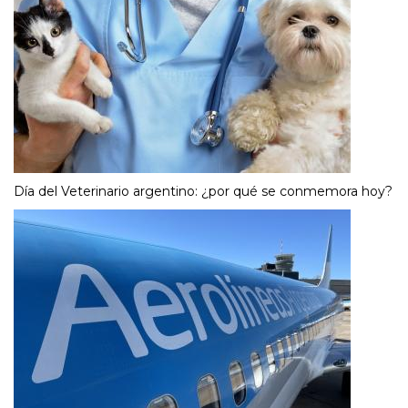
Día del Veterinario argentino: ¿por qué se conmemora hoy?