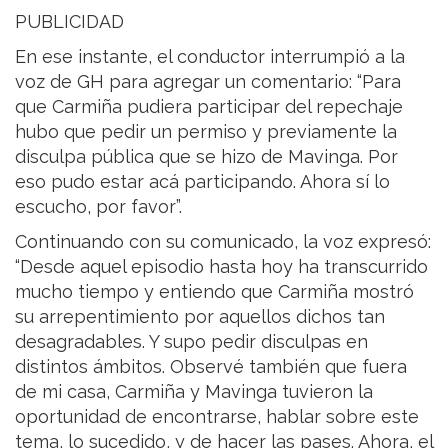
PUBLICIDAD
En ese instante, el conductor interrumpió a la
voz de GH para agregar un comentario: “Para
que Carmiña pudiera participar del repechaje
hubo que pedir un permiso y previamente la
disculpa pública que se hizo de Mavinga. Por
eso pudo estar acá participando. Ahora sí lo
escucho, por favor”.
Continuando con su comunicado, la voz expresó:
“Desde aquel episodio hasta hoy ha transcurrido
mucho tiempo y entiendo que Carmiña mostró
su arrepentimiento por aquellos dichos tan
desagradables. Y supo pedir disculpas en
distintos ámbitos. Observé también que fuera
de mi casa, Carmiña y Mavinga tuvieron la
oportunidad de encontrarse, hablar sobre este
tema, lo sucedido, y de hacer las pases. Ahora, el