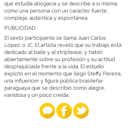
que estudia abogacía y se describe a sí misma
como una persona con un carácter fuerte,
compleja, auténtica y espontánea.
PUBLICIDAD
El sexto participante se llama Juan Carlos
López, o JC. El artista reveló que su trabajo está
dedicado al baile y al striptease, y habló
abiertamente sobre su profesión y su actitud
desprejuiciada frente a la vida. El estudio
explotó en el momento que llegó Steffy Pereira,
una influencer y figura pública brasileña-
paraguaya que se describió como alegre,
vanidosa y un poco creída.