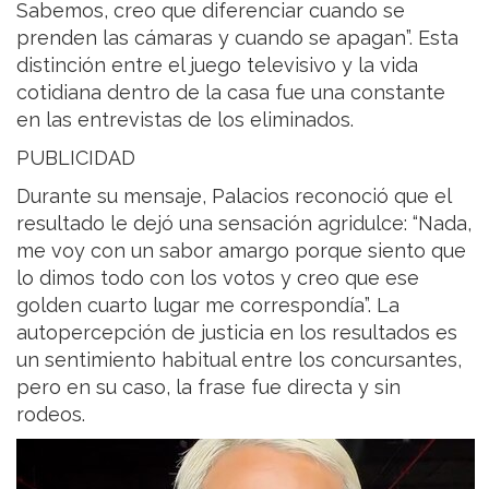
Sabemos, creo que diferenciar cuando se
prenden las cámaras y cuando se apagan”. Esta
distinción entre el juego televisivo y la vida
cotidiana dentro de la casa fue una constante
en las entrevistas de los eliminados.
PUBLICIDAD
Durante su mensaje, Palacios reconoció que el
resultado le dejó una sensación agridulce: “Nada,
me voy con un sabor amargo porque siento que
lo dimos todo con los votos y creo que ese
golden cuarto lugar me correspondía”. La
autopercepción de justicia en los resultados es
un sentimiento habitual entre los concursantes,
pero en su caso, la frase fue directa y sin
rodeos.