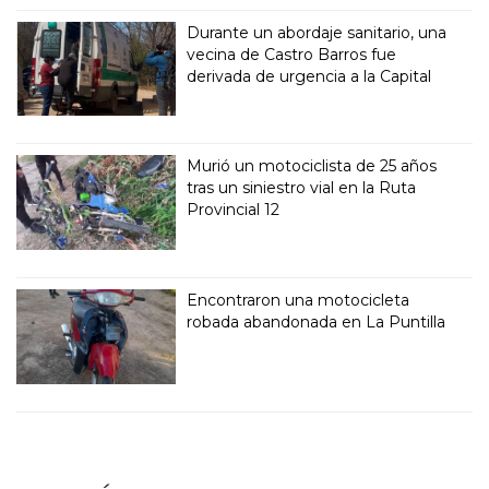
Durante un abordaje sanitario, una
vecina de Castro Barros fue
derivada de urgencia a la Capital
Murió un motociclista de 25 años
tras un siniestro vial en la Ruta
Provincial 12
Encontraron una motocicleta
robada abandonada en La Puntilla