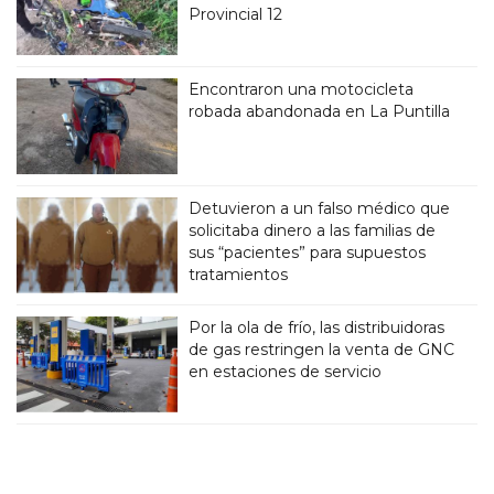
Provincial 12
Encontraron una motocicleta
robada abandonada en La Puntilla
Detuvieron a un falso médico que
solicitaba dinero a las familias de
sus “pacientes” para supuestos
tratamientos
Por la ola de frío, las distribuidoras
de gas restringen la venta de GNC
en estaciones de servicio