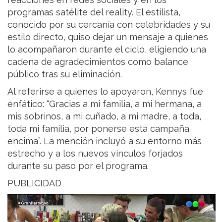
programas satélite del reality. El estilista,
conocido por su cercanía con celebridades y su
estilo directo, quiso dejar un mensaje a quienes
lo acompañaron durante el ciclo, eligiendo una
cadena de agradecimientos como balance
público tras su eliminación.
Al referirse a quienes lo apoyaron, Kennys fue
enfático: “Gracias a mi familia, a mi hermana, a
mis sobrinos, a mi cuñado, a mi madre, a toda,
toda mi familia, por ponerse esta campaña
encima”. La mención incluyó a su entorno más
estrecho y a los nuevos vínculos forjados
durante su paso por el programa.
PUBLICIDAD