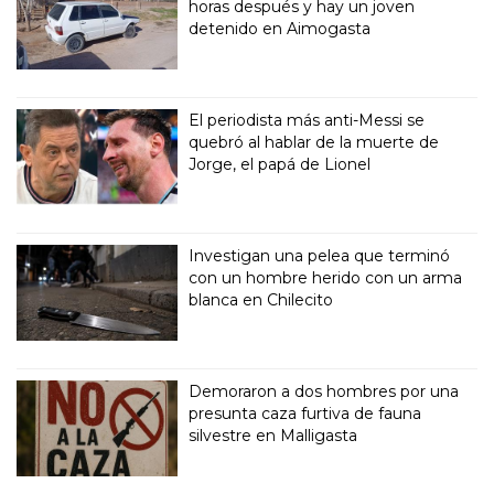
horas después y hay un joven
detenido en Aimogasta
El periodista más anti-Messi se
quebró al hablar de la muerte de
Jorge, el papá de Lionel
Investigan una pelea que terminó
con un hombre herido con un arma
blanca en Chilecito
Demoraron a dos hombres por una
presunta caza furtiva de fauna
silvestre en Malligasta