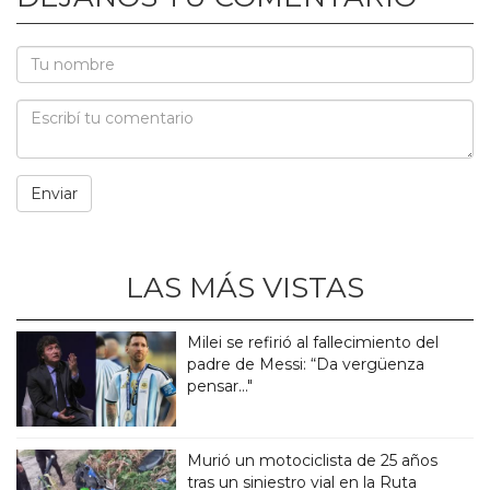
LAS MÁS VISTAS
Milei se refirió al fallecimiento del
padre de Messi: “Da vergüenza
pensar..."
Murió un motociclista de 25 años
tras un siniestro vial en la Ruta