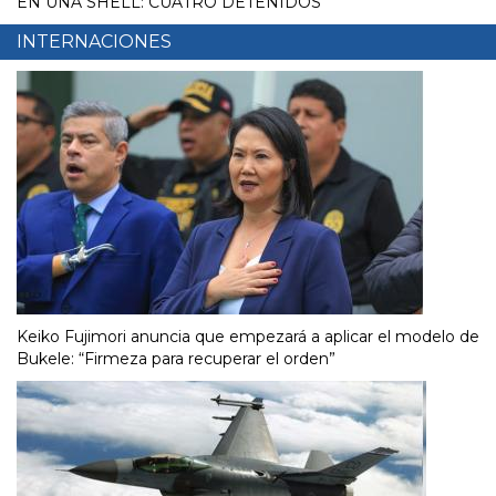
EN UNA SHELL: CUATRO DETENIDOS
INTERNACIONES
Keiko Fujimori anuncia que empezará a aplicar el modelo de
Bukele: “Firmeza para recuperar el orden”