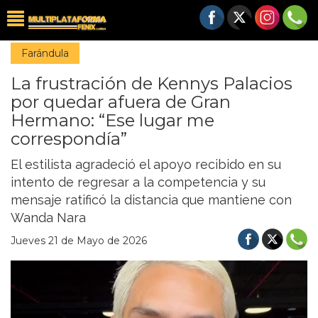
Farándula
La frustración de Kennys Palacios
por quedar afuera de Gran
Hermano: “Ese lugar me
correspondía”
El estilista agradeció el apoyo recibido en su
intento de regresar a la competencia y su
mensaje ratificó la distancia que mantiene con
Wanda Nara
Jueves 21 de Mayo de 2026