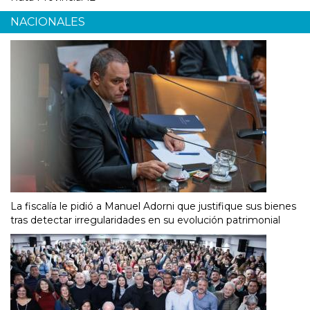
NACIONALES
La fiscalía le pidió a Manuel Adorni que justifique sus bienes
tras detectar irregularidades en su evolución patrimonial