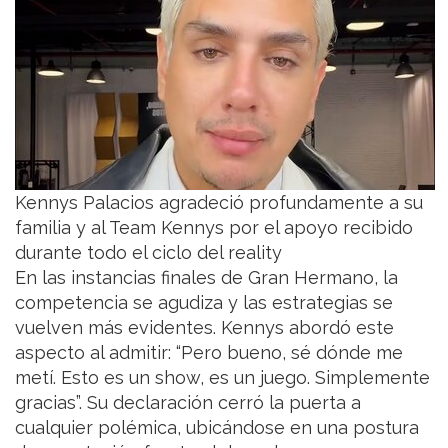
Kennys Palacios agradeció profundamente a su
familia y al Team Kennys por el apoyo recibido
durante todo el ciclo del reality
En las instancias finales de Gran Hermano, la
competencia se agudiza y las estrategias se
vuelven más evidentes. Kennys abordó este
aspecto al admitir: “Pero bueno, sé dónde me
metí. Esto es un show, es un juego. Simplemente
gracias”. Su declaración cerró la puerta a
cualquier polémica, ubicándose en una postura