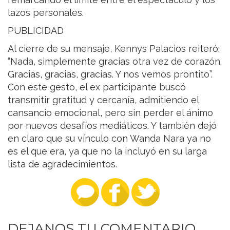
lazos personales.
PUBLICIDAD
Al cierre de su mensaje, Kennys Palacios reiteró:
“Nada, simplemente gracias otra vez de corazón.
Gracias, gracias, gracias. Y nos vemos prontito”.
Con este gesto, el ex participante buscó
transmitir gratitud y cercanía, admitiendo el
cansancio emocional, pero sin perder el ánimo
por nuevos desafíos mediáticos. Y también dejó
en claro que su vínculo con Wanda Nara ya no
es el que era, ya que no la incluyó en su larga
lista de agradecimientos.
DEJANOS TU COMENTARIO