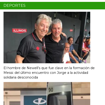
DEPORTES
El hombre de Newell’s que fue clave en la formación de
Messi: del último encuentro con Jorge a la actividad
solidaria desconocida