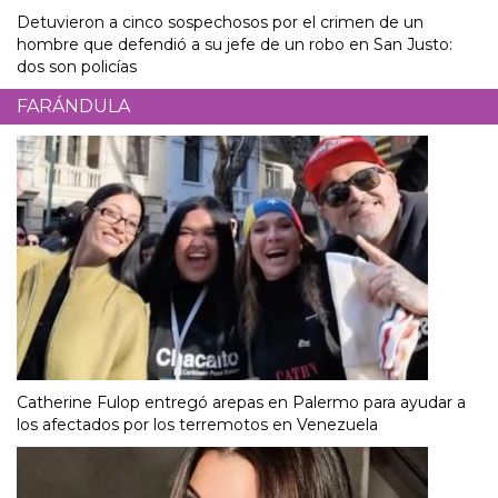
Detuvieron a cinco sospechosos por el crimen de un
hombre que defendió a su jefe de un robo en San Justo:
dos son policías
FARÁNDULA
Catherine Fulop entregó arepas en Palermo para ayudar a
los afectados por los terremotos en Venezuela