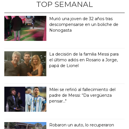
TOP SEMANAL
Murió una joven de 32 años tras
descompensarse en un boliche de
Nonogasta
La decisión de la familia Messi para
el último adiós en Rosario a Jorge,
papá de Lionel
Milei se refirió al fallecimiento del
padre de Messi: “Da vergüenza
pensar..."
Robaron un auto, lo recuperaron