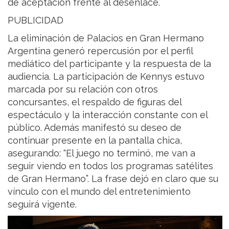
de aceptación frente al desenlace.
PUBLICIDAD
La eliminación de Palacios en Gran Hermano
Argentina generó repercusión por el perfil
mediático del participante y la respuesta de la
audiencia. La participación de Kennys estuvo
marcada por su relación con otros
concursantes, el respaldo de figuras del
espectáculo y la interacción constante con el
público. Además manifestó su deseo de
continuar presente en la pantalla chica,
asegurando: “El juego no terminó, me van a
seguir viendo en todos los programas satélites
de Gran Hermano”. La frase dejó en claro que su
vínculo con el mundo del entretenimiento
seguirá vigente.