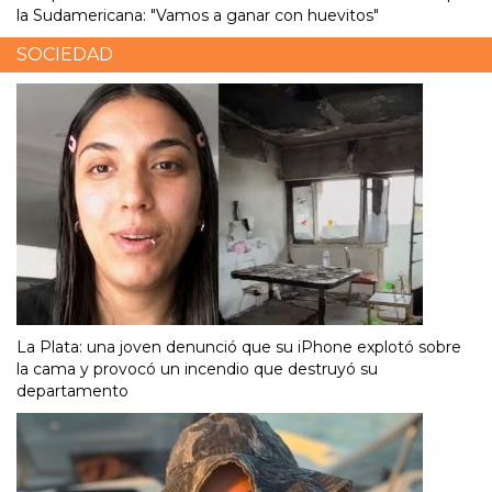
la Sudamericana: "Vamos a ganar con huevitos"
SOCIEDAD
La Plata: una joven denunció que su iPhone explotó sobre
la cama y provocó un incendio que destruyó su
departamento