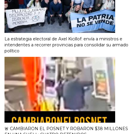
La estrategia electoral de Axel Kicillof: envía a ministros e
intendentes a recorrer provincias para consolidar su armado
político
🚨 CAMBIARON EL POSNET Y ROBARON $38 MILLONES