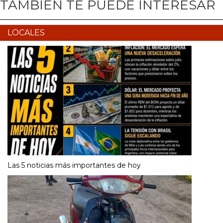
TAMBIÉN TE PUEDE INTERESAR
LOCALES
Las 5 noticias más importantes de hoy