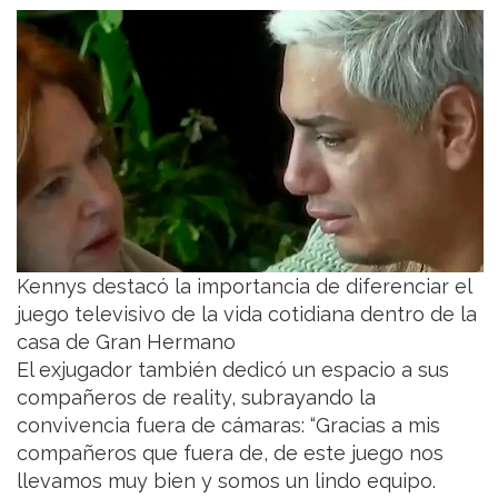
Kennys destacó la importancia de diferenciar el
juego televisivo de la vida cotidiana dentro de la
casa de Gran Hermano
El exjugador también dedicó un espacio a sus
compañeros de reality, subrayando la
convivencia fuera de cámaras: “Gracias a mis
compañeros que fuera de, de este juego nos
llevamos muy bien y somos un lindo equipo.