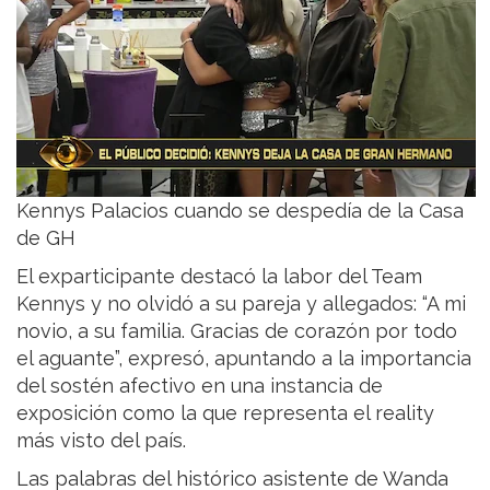
Kennys Palacios cuando se despedía de la Casa
de GH
El exparticipante destacó la labor del Team
Kennys y no olvidó a su pareja y allegados: “A mi
novio, a su familia. Gracias de corazón por todo
el aguante”, expresó, apuntando a la importancia
del sostén afectivo en una instancia de
exposición como la que representa el reality
más visto del país.
Las palabras del histórico asistente de Wanda