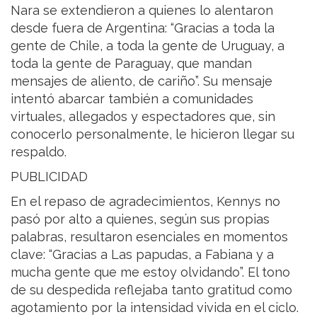
Nara se extendieron a quienes lo alentaron
desde fuera de Argentina: “Gracias a toda la
gente de Chile, a toda la gente de Uruguay, a
toda la gente de Paraguay, que mandan
mensajes de aliento, de cariño”. Su mensaje
intentó abarcar también a comunidades
virtuales, allegados y espectadores que, sin
conocerlo personalmente, le hicieron llegar su
respaldo.
PUBLICIDAD
En el repaso de agradecimientos, Kennys no
pasó por alto a quienes, según sus propias
palabras, resultaron esenciales en momentos
clave: “Gracias a Las papudas, a Fabiana y a
mucha gente que me estoy olvidando”. El tono
de su despedida reflejaba tanto gratitud como
agotamiento por la intensidad vivida en el ciclo.