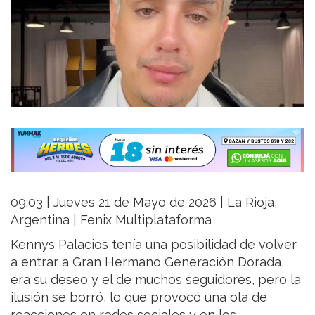
09:03 | Jueves 21 de Mayo de 2026 | La Rioja,
Argentina | Fenix Multiplataforma
Kennys Palacios tenía una posibilidad de volver
a entrar a Gran Hermano Generación Dorada,
era su deseo y el de muchos seguidores, pero la
ilusión se borró, lo que provocó una ola de
reacciones en redes sociales y en los