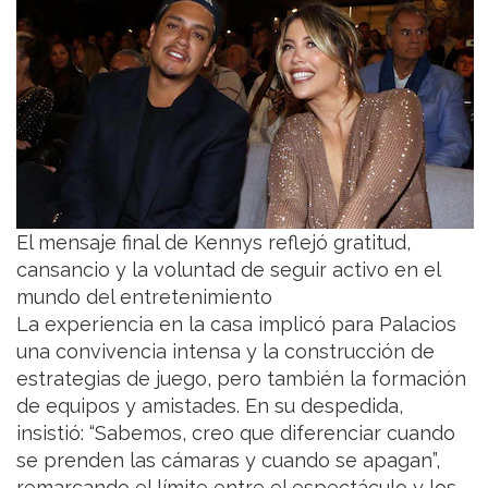
El mensaje final de Kennys reflejó gratitud,
cansancio y la voluntad de seguir activo en el
mundo del entretenimiento
La experiencia en la casa implicó para Palacios
una convivencia intensa y la construcción de
estrategias de juego, pero también la formación
de equipos y amistades. En su despedida,
insistió: “Sabemos, creo que diferenciar cuando
se prenden las cámaras y cuando se apagan”,
remarcando el límite entre el espectáculo y los