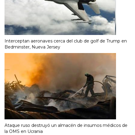
Interceptan aeronaves cerca del club de golf de Trump en
Bedminster, Nueva Jersey
Ataque ruso destruyó un almacén de insumos médicos de
la OMS en Ucrania