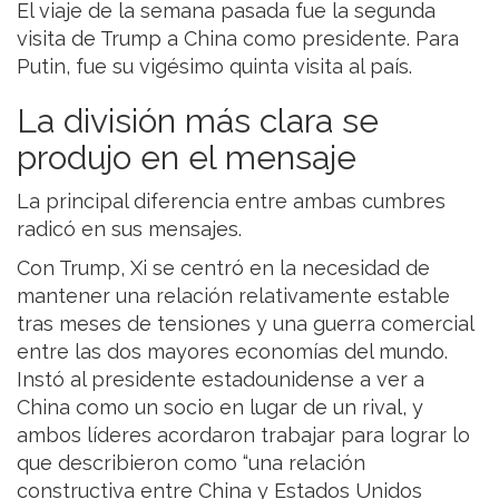
El viaje de la semana pasada fue la segunda
visita de Trump a China como presidente. Para
Putin, fue su vigésimo quinta visita al país.
La división más clara se
produjo en el mensaje
La principal diferencia entre ambas cumbres
radicó en sus mensajes.
Con Trump, Xi se centró en la necesidad de
mantener una relación relativamente estable
tras meses de tensiones y una guerra comercial
entre las dos mayores economías del mundo.
Instó al presidente estadounidense a ver a
China como un socio en lugar de un rival, y
ambos líderes acordaron trabajar para lograr lo
que describieron como “una relación
constructiva entre China y Estados Unidos