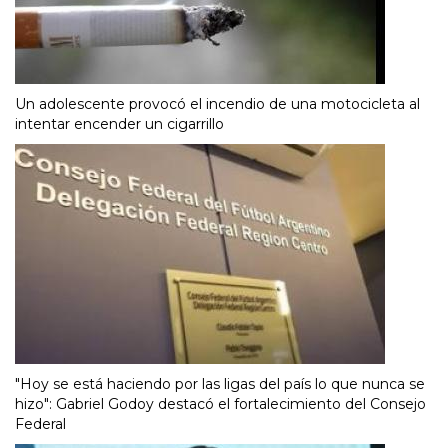
Un adolescente provocó el incendio de una motocicleta al
intentar encender un cigarrillo
"Hoy se está haciendo por las ligas del país lo que nunca se
hizo": Gabriel Godoy destacó el fortalecimiento del Consejo
Federal