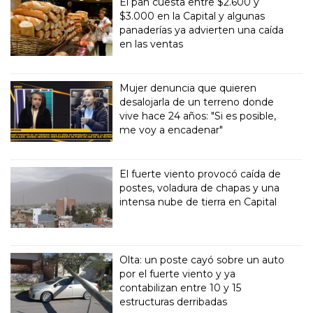
El pan cuesta entre $2.600 y
$3.000 en la Capital y algunas
panaderías ya advierten una caída
en las ventas
Mujer denuncia que quieren
desalojarla de un terreno donde
vive hace 24 años: "Si es posible,
me voy a encadenar"
El fuerte viento provocó caída de
postes, voladura de chapas y una
intensa nube de tierra en Capital
Olta: un poste cayó sobre un auto
por el fuerte viento y ya
contabilizan entre 10 y 15
estructuras derribadas