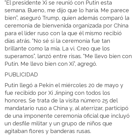
“El presidente Xi se reunió con Putin esta
semana. Bueno, me dijo que lo haría. Me parece
bien”, aseguró Trump, quien además comparó la
ceremonia de bienvenida organizada por China
para el líder ruso con la que él mismo recibió
días atrás. “No sé si la ceremonia fue tan
brillante como la mía. La vi. Creo que los
superamos”, lanzó entre risas. “Me llevo bien con
Putin. Me llevo bien con Xi”, agregó.
PUBLICIDAD
Putin llegó a Pekín el miércoles 20 de mayo y
fue recibido por Xi Jinping con todos los
honores. Se trata de la visita número 25 del
mandatario ruso a China y, al aterrizar, participó
de una imponente ceremonia oficial que incluyó
un desfile militar y un grupo de niños que
agitaban flores y banderas rusas.