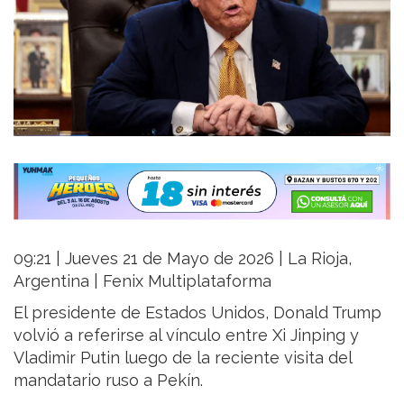
09:21 | Jueves 21 de Mayo de 2026 | La Rioja,
Argentina | Fenix Multiplataforma
El presidente de Estados Unidos, Donald Trump
volvió a referirse al vínculo entre Xi Jinping y
Vladimir Putin luego de la reciente visita del
mandatario ruso a Pekín.