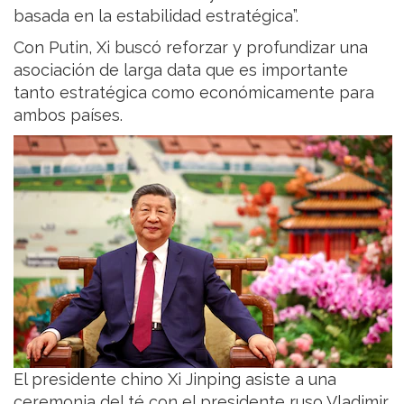
basada en la estabilidad estratégica”.
Con Putin, Xi buscó reforzar y profundizar una
asociación de larga data que es importante
tanto estratégica como económicamente para
ambos países.
El presidente chino Xi Jinping asiste a una
ceremonia del té con el presidente ruso Vladimir