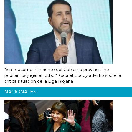
"Sin el acompañamiento del Gobierno provincial no
podríamos jugar al fútbol": Gabriel Godoy advirtió sobre la
crítica situación de la Liga Riojana
NACIONALES