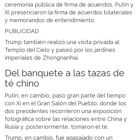
ceremonia pública de firma de acuerdos, Putin y
Xi presenciaron la firma de acuerdos bilaterales
y memorandos de entendimiento.
PUBLICIDAD
Trump también realizó una visita privada al
Templo del Cielo y paseó por los jardines
imperiales de Zhongnanhai.
Del banquete a las tazas de
té chino
Putin, en cambio, pasó gran parte del tiempo
con Xi en el Gran Salón del Pueblo, donde los
dos presidentes recorrieron una exposición
fotográfica sobre las relaciones entre China y
Rusia y, posteriormente, tomaron el té.
Trump, en cambio, fue agasajado con un