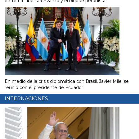
entre La Libertad Avanza y el bloque peronista
En medio de la crisis diplomática con Brasil, Javier Milei se
reunió con el presidente de Ecuador
INTERNACIONES