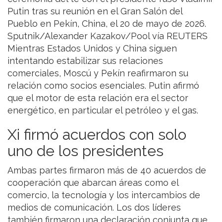
Putin tras su reunión en el Gran Salón del
Pueblo en Pekín, China, el 20 de mayo de 2026.
Sputnik/Alexander Kazakov/Pool vía REUTERS
Mientras Estados Unidos y China siguen
intentando estabilizar sus relaciones
comerciales, Moscú y Pekín reafirmaron su
relación como socios esenciales. Putin afirmó
que el motor de esta relación era el sector
energético, en particular el petróleo y el gas.
Xi firmó acuerdos con solo
uno de los presidentes
Ambas partes firmaron más de 40 acuerdos de
cooperación que abarcan áreas como el
comercio, la tecnología y los intercambios de
medios de comunicación. Los dos líderes
también firmaron una declaración conjunta que