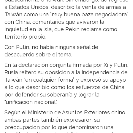
a Estados Unidos, describió la venta de armas a
Taiwán como una “muy buena baza negociadora”
con China, comentarios que avivaron la
inquietud en la isla, que Pekín reclama como
territorio propio.
Con Putin, no había ninguna señal de
desacuerdo sobre el tema.
En la declaración conjunta firmada por Xi y Putin,
Rusia reiteró su oposición a la independencia de
Taiwán “en cualquier forma” y expresó su apoyo
a lo que describió como los esfuerzos de China
por defender su soberanía y lograr la
“unificación nacional”.
Según el Ministerio de Asuntos Exteriores chino,
ambas partes también expresaron su
preocupación por lo que denominaron una