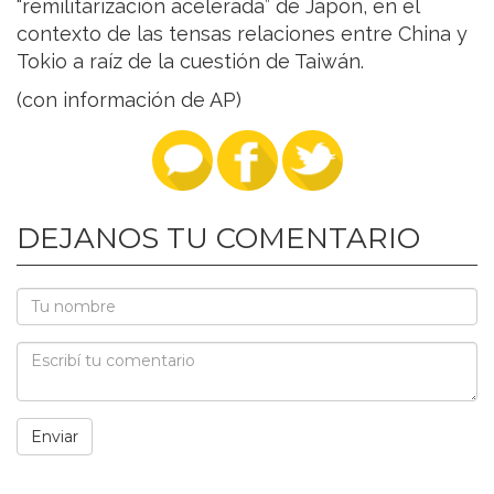
“remilitarización acelerada” de Japón, en el
contexto de las tensas relaciones entre China y
Tokio a raíz de la cuestión de Taiwán.
(con información de AP)
DEJANOS TU COMENTARIO