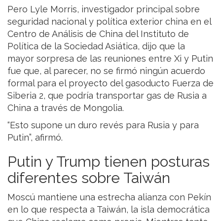
Pero Lyle Morris, investigador principal sobre
seguridad nacional y política exterior china en el
Centro de Análisis de China del Instituto de
Política de la Sociedad Asiática, dijo que la
mayor sorpresa de las reuniones entre Xi y Putin
fue que, al parecer, no se firmó ningún acuerdo
formal para el proyecto del gasoducto Fuerza de
Siberia 2, que podría transportar gas de Rusia a
China a través de Mongolia.
“Esto supone un duro revés para Rusia y para
Putin”, afirmó.
Putin y Trump tienen posturas
diferentes sobre Taiwán
Moscú mantiene una estrecha alianza con Pekín
en lo que respecta a Taiwán, la isla democrática