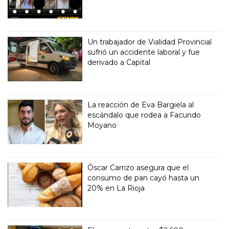
Un trabajador de Vialidad Provincial
sufrió un accidente laboral y fue
derivado a Capital
La reacción de Eva Bargiela al
escándalo que rodea a Facundo
Moyano
Óscar Carrizo asegura que el
consumo de pan cayó hasta un
20% en La Rioja