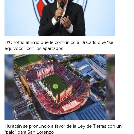
D’Onofrio afirmó que le comunicó a Di Carlo que “se
equivocó” con los apartados
Huracán se pronunció a favor de la Ley de Tierras con un
“palo” para San Lorenzo