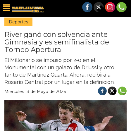
Deportes
River ganó con solvencia ante
Gimnasia y es semifinalista del
Torneo Apertura
El Millonario se impuso por 2-0 en el
Monumental con un golazo de Driussi y otro
tanto de Martínez Quarta. Ahora, recibirá a
Rosario Central por un lugar en la definición.
Miércoles 13 de Mayo de 2026