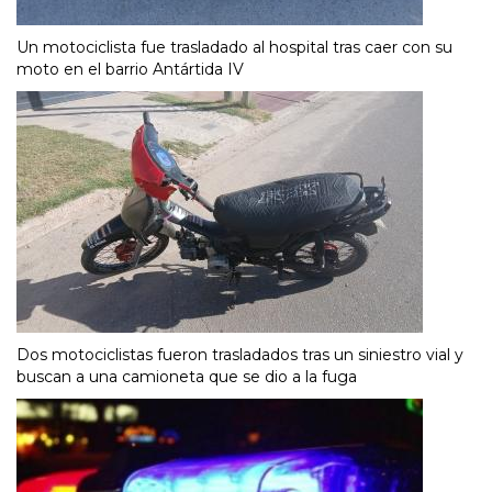
Un motociclista fue trasladado al hospital tras caer con su
moto en el barrio Antártida IV
Dos motociclistas fueron trasladados tras un siniestro vial y
buscan a una camioneta que se dio a la fuga