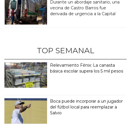
Durante un abordaje sanitario, una
vecina de Castro Barros fue
derivada de urgencia a la Capital
TOP SEMANAL
Relevamiento Fénix: La canasta
básica escolar supera los 5 mil pesos
Boca puede incorporar a un jugador
del fútbol local para reemplazar a
Salvio