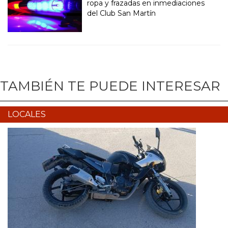
ropa y frazadas en inmediaciones
del Club San Martín
TAMBIÉN TE PUEDE INTERESAR
LOCALES