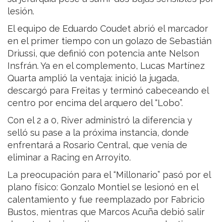
lesión.
El equipo de Eduardo Coudet abrió el marcador
en el primer tiempo con un golazo de Sebastián
Driussi, que definió con potencia ante Nelson
Insfrán. Ya en el complemento, Lucas Martínez
Quarta amplió la ventaja: inició la jugada,
descargó para Freitas y terminó cabeceando el
centro por encima del arquero del “Lobo”.
Con el 2 a 0, River administró la diferencia y
selló su pase a la próxima instancia, donde
enfrentará a Rosario Central, que venía de
eliminar a Racing en Arroyito.
La preocupación para el “Millonario” pasó por el
plano físico: Gonzalo Montiel se lesionó en el
calentamiento y fue reemplazado por Fabricio
Bustos, mientras que Marcos Acuña debió salir