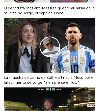
El periodista más anti-Messi se quebró al hablar de la
muerte de Jorge, el papá de Lionel
La muestra de cariño de Sofi Martínez a Messi por el
fallecimiento de Jorge: "Siempre seremos..."