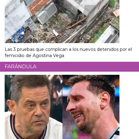
Las 3 pruebas que complican a los nuevos detenidos por el
femicidio de Agostina Vega
FARÁNDULA