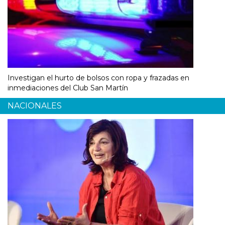
Investigan el hurto de bolsos con ropa y frazadas en
inmediaciones del Club San Martín
NACIONALES