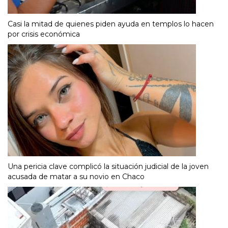
Casi la mitad de quienes piden ayuda en templos lo hacen
por crisis económica
Una pericia clave complicó la situación judicial de la joven
acusada de matar a su novio en Chaco