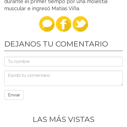
durante el primer tiempo por una molestia
muscular e ingresó Matías Viña.
DEJANOS TU COMENTARIO
LAS MÁS VISTAS