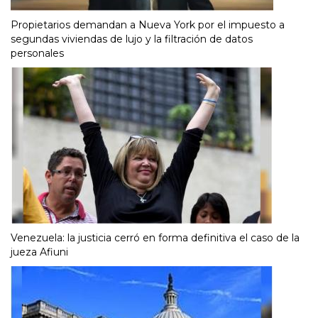
Propietarios demandan a Nueva York por el impuesto a
segundas viviendas de lujo y la filtración de datos
personales
Venezuela: la justicia cerró en forma definitiva el caso de la
jueza Afiuni