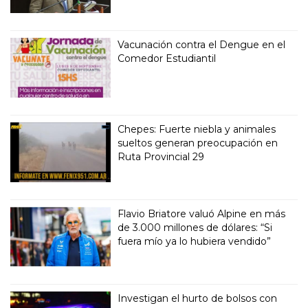
Vacunación contra el Dengue en el
Comedor Estudiantil
Chepes: Fuerte niebla y animales
sueltos generan preocupación en
Ruta Provincial 29
Flavio Briatore valuó Alpine en más
de 3.000 millones de dólares: “Si
fuera mío ya lo hubiera vendido”
Investigan el hurto de bolsos con