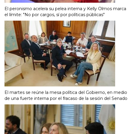
El peronismo acelera su pelea interna y Kelly Olmos marca
el límite: "No por cargos, sí por políticas públicas"
El martes se reúne la mesa política del Gobierno, en medio
de una fuerte interna por el fracaso de la sesión del Senado