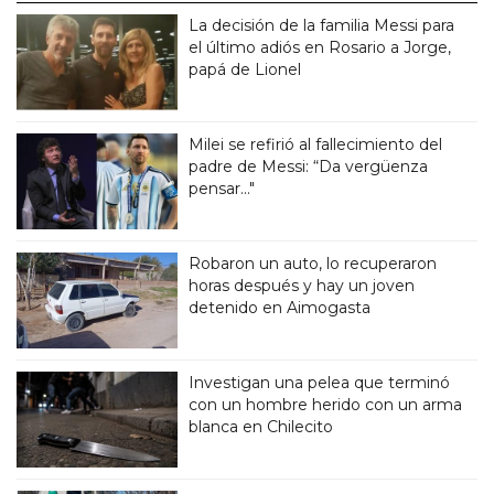
La decisión de la familia Messi para
el último adiós en Rosario a Jorge,
papá de Lionel
Milei se refirió al fallecimiento del
padre de Messi: “Da vergüenza
pensar..."
Robaron un auto, lo recuperaron
horas después y hay un joven
detenido en Aimogasta
Investigan una pelea que terminó
con un hombre herido con un arma
blanca en Chilecito