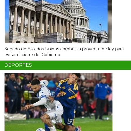
Senado de Estados Unidos aprobó un proyecto de ley para
evitar el cierre del Gobierno
DEPORTES