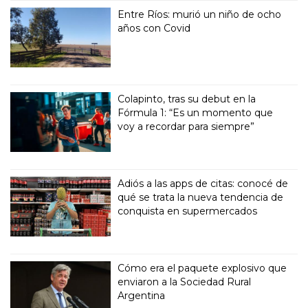
Entre Ríos: murió un niño de ocho
años con Covid
Colapinto, tras su debut en la
Fórmula 1: “Es un momento que
voy a recordar para siempre”
Adiós a las apps de citas: conocé de
qué se trata la nueva tendencia de
conquista en supermercados
Cómo era el paquete explosivo que
enviaron a la Sociedad Rural
Argentina