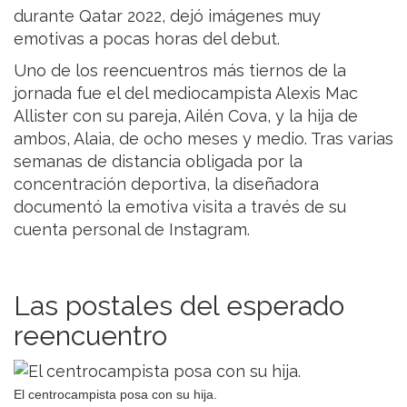
durante Qatar 2022, dejó imágenes muy
emotivas a pocas horas del debut.
Uno de los reencuentros más tiernos de la
jornada fue el del mediocampista Alexis Mac
Allister con su pareja, Ailén Cova, y la hija de
ambos, Alaia, de ocho meses y medio. Tras varias
semanas de distancia obligada por la
concentración deportiva, la diseñadora
documentó la emotiva visita a través de su
cuenta personal de Instagram.
Las postales del esperado
reencuentro
El centrocampista posa con su hija.