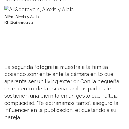
Ailèn, Alexis y Alaia.
IG @ailencova
La segunda fotografía muestra a la familia
posando sonriente ante la cámara en lo que
aparenta ser un living exterior. Con la pequeña
en el centro de la escena, ambos padres le
sostienen una piernita en un gesto que refleja
complicidad. "Te extrañamos tanto", aseguró la
influencer en la publicación, etiquetando a su
pareja.