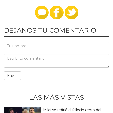
DEJANOS TU COMENTARIO
LAS MÁS VISTAS
Milei se refirió al fallecimiento del