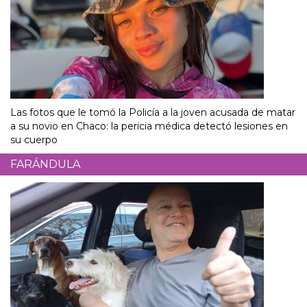
Las fotos que le tomó la Policía a la joven acusada de matar
a su novio en Chaco: la pericia médica detectó lesiones en
su cuerpo
FARÁNDULA