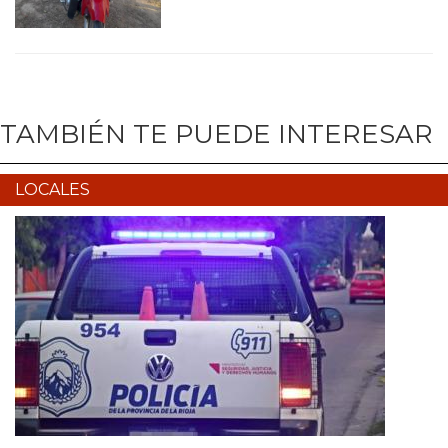
TAMBIÉN TE PUEDE INTERESAR
LOCALES