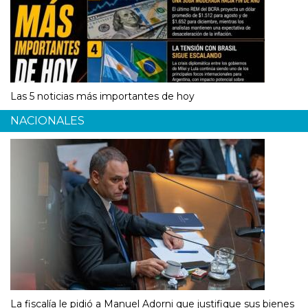
Las 5 noticias más importantes de hoy
NACIONALES
La fiscalía le pidió a Manuel Adorni que justifique sus bienes