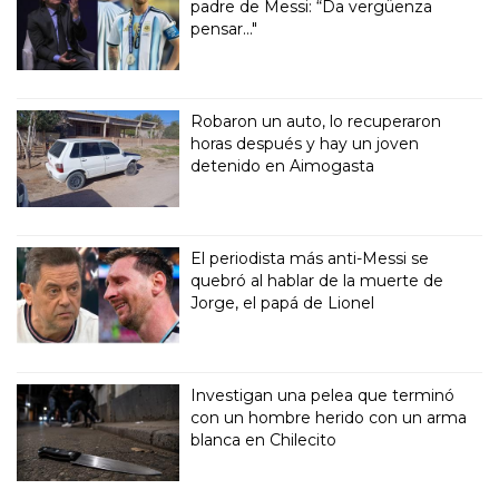
padre de Messi: “Da vergüenza
pensar..."
Robaron un auto, lo recuperaron
horas después y hay un joven
detenido en Aimogasta
El periodista más anti-Messi se
quebró al hablar de la muerte de
Jorge, el papá de Lionel
Investigan una pelea que terminó
con un hombre herido con un arma
blanca en Chilecito