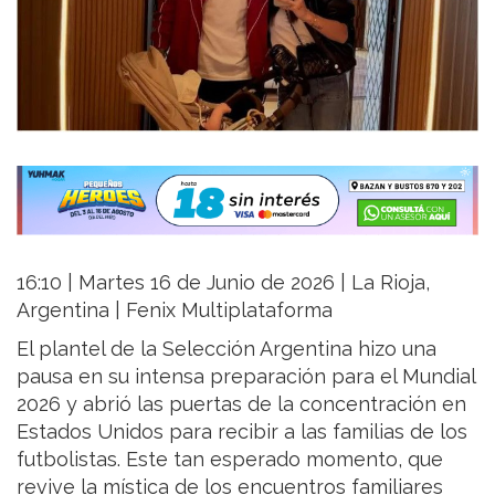
16:10 | Martes 16 de Junio de 2026 | La Rioja,
Argentina | Fenix Multiplataforma
El plantel de la Selección Argentina hizo una
pausa en su intensa preparación para el Mundial
2026 y abrió las puertas de la concentración en
Estados Unidos para recibir a las familias de los
futbolistas. Este tan esperado momento, que
revive la mística de los encuentros familiares