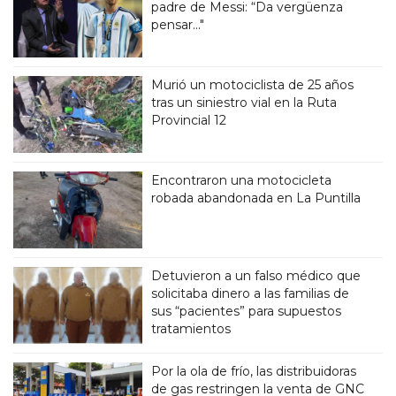
padre de Messi: “Da vergüenza
pensar..."
Murió un motociclista de 25 años
tras un siniestro vial en la Ruta
Provincial 12
Encontraron una motocicleta
robada abandonada en La Puntilla
Detuvieron a un falso médico que
solicitaba dinero a las familias de
sus “pacientes” para supuestos
tratamientos
Por la ola de frío, las distribuidoras
de gas restringen la venta de GNC