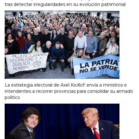
tras detectar irregularidades en su evolución patrimonial
La estrategia electoral de Axel Kicillof: envía a ministros e
intendentes a recorrer provincias para consolidar su armado
político