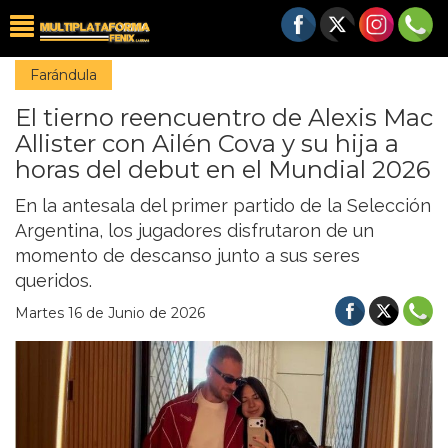
Farándula
El tierno reencuentro de Alexis Mac
Allister con Ailén Cova y su hija a
horas del debut en el Mundial 2026
En la antesala del primer partido de la Selección
Argentina, los jugadores disfrutaron de un
momento de descanso junto a sus seres
queridos.
Martes 16 de Junio de 2026