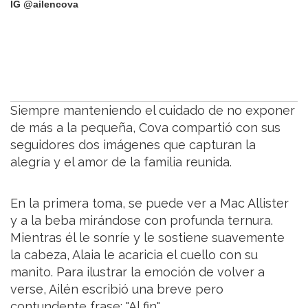
IG @ailencova
Siempre manteniendo el cuidado de no exponer
de más a la pequeña, Cova compartió con sus
seguidores dos imágenes que capturan la
alegría y el amor de la familia reunida.
En la primera toma, se puede ver a Mac Allister
y a la beba mirándose con profunda ternura.
Mientras él le sonríe y le sostiene suavemente
la cabeza, Alaia le acaricia el cuello con su
manito. Para ilustrar la emoción de volver a
verse, Ailén escribió una breve pero
contundente frase: "Al fin".