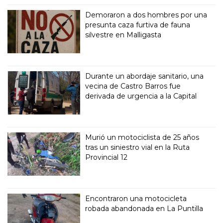
Demoraron a dos hombres por una
presunta caza furtiva de fauna
silvestre en Malligasta
Durante un abordaje sanitario, una
vecina de Castro Barros fue
derivada de urgencia a la Capital
Murió un motociclista de 25 años
tras un siniestro vial en la Ruta
Provincial 12
Encontraron una motocicleta
robada abandonada en La Puntilla