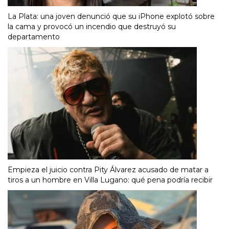
La Plata: una joven denunció que su iPhone explotó sobre
la cama y provocó un incendio que destruyó su
departamento
Empieza el juicio contra Pity Álvarez acusado de matar a
tiros a un hombre en Villa Lugano: qué pena podría recibir