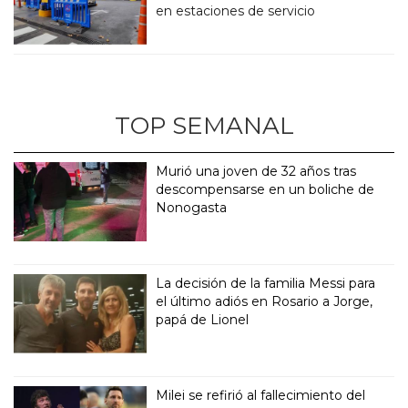
en estaciones de servicio
TOP SEMANAL
Murió una joven de 32 años tras
descompensarse en un boliche de
Nonogasta
La decisión de la familia Messi para
el último adiós en Rosario a Jorge,
papá de Lionel
Milei se refirió al fallecimiento del