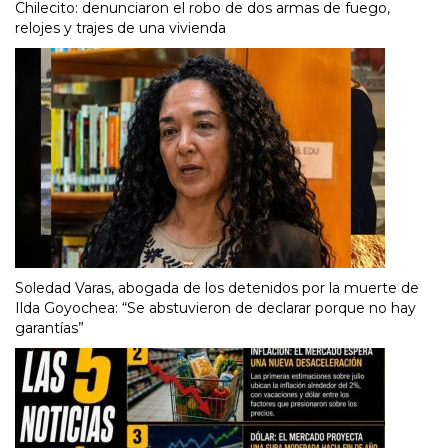
Chilecito: denunciaron el robo de dos armas de fuego,
relojes y trajes de una vivienda
Soledad Varas, abogada de los detenidos por la muerte de
Ilda Goyochea: “Se abstuvieron de declarar porque no hay
garantías”