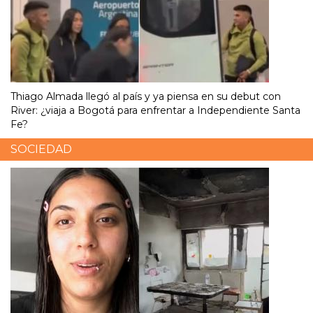
Thiago Almada llegó al país y ya piensa en su debut con
River: ¿viaja a Bogotá para enfrentar a Independiente Santa
Fe?
SOCIEDAD