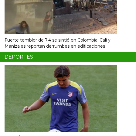
Fuerte temblor de 7,4 se sintió en Colombia: Cali y
Manizales reportan derrumbes en edificaciones
DEPORTES