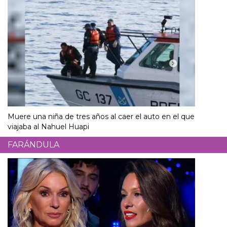
Muere una niña de tres años al caer el auto en el que
viajaba al Nahuel Huapi
FARÁNDULA