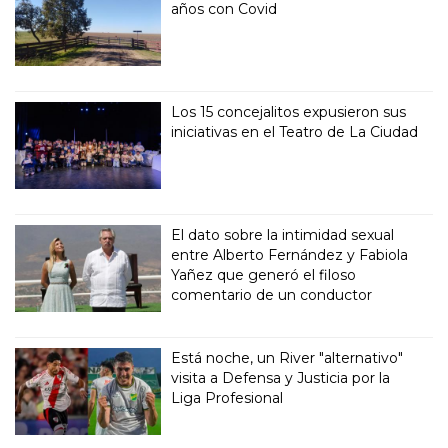
años con Covid
Los 15 concejalitos expusieron sus
iniciativas en el Teatro de La Ciudad
El dato sobre la intimidad sexual
entre Alberto Fernández y Fabiola
Yañez que generó el filoso
comentario de un conductor
Está noche, un River "alternativo"
visita a Defensa y Justicia por la
Liga Profesional