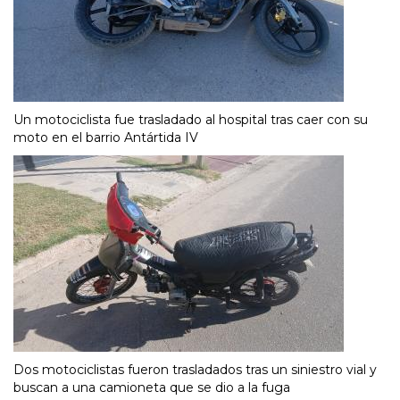
Un motociclista fue trasladado al hospital tras caer con su
moto en el barrio Antártida IV
Dos motociclistas fueron trasladados tras un siniestro vial y
buscan a una camioneta que se dio a la fuga