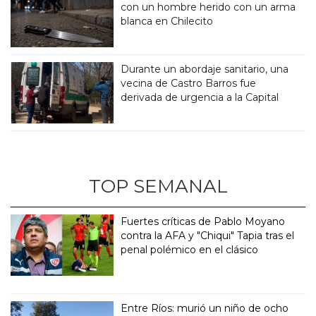
con un hombre herido con un arma
blanca en Chilecito
Durante un abordaje sanitario, una
vecina de Castro Barros fue
derivada de urgencia a la Capital
TOP SEMANAL
Fuertes críticas de Pablo Moyano
contra la AFA y "Chiqui" Tapia tras el
penal polémico en el clásico
Entre Ríos: murió un niño de ocho