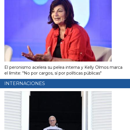
El peronismo acelera su pelea interna y Kelly Olmos marca
el límite: "No por cargos, sí por políticas públicas"
INTERNACIONES