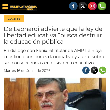
Locales
De Leonardi advierte que la ley de
libertad educativa “busca destruir
la educación pública
En diálogo con Fénix, el titular de AMP La Rioja
cuestionó con dureza la iniciativa y alertó sobre
sus consecuencias en el sistema educativo.
Martes 16 de Junio de 2026