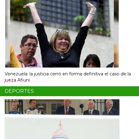
Venezuela: la justicia cerró en forma definitiva el caso de la
jueza Afiuni
DEPORTES