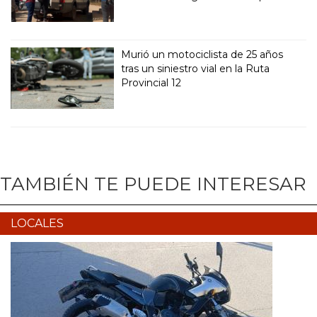
Murió un motociclista de 25 años
tras un siniestro vial en la Ruta
Provincial 12
TAMBIÉN TE PUEDE INTERESAR
LOCALES