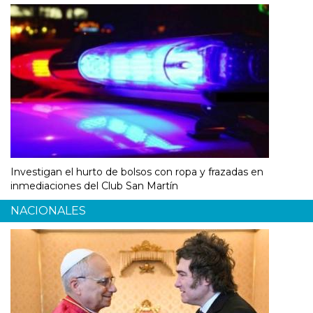
Investigan el hurto de bolsos con ropa y frazadas en
inmediaciones del Club San Martín
NACIONALES