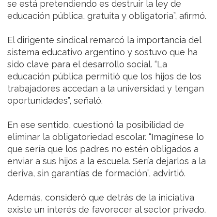
se está pretendiendo es destruir la ley de
educación pública, gratuita y obligatoria”, afirmó.
El dirigente sindical remarcó la importancia del
sistema educativo argentino y sostuvo que ha
sido clave para el desarrollo social. “La
educación pública permitió que los hijos de los
trabajadores accedan a la universidad y tengan
oportunidades”, señaló.
En ese sentido, cuestionó la posibilidad de
eliminar la obligatoriedad escolar. “Imagínese lo
que sería que los padres no estén obligados a
enviar a sus hijos a la escuela. Sería dejarlos a la
deriva, sin garantías de formación”, advirtió.
Además, consideró que detrás de la iniciativa
existe un interés de favorecer al sector privado.