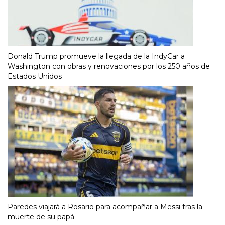
Donald Trump promueve la llegada de la IndyCar a
Washington con obras y renovaciones por los 250 años de
Estados Unidos
Paredes viajará a Rosario para acompañar a Messi tras la
muerte de su papá