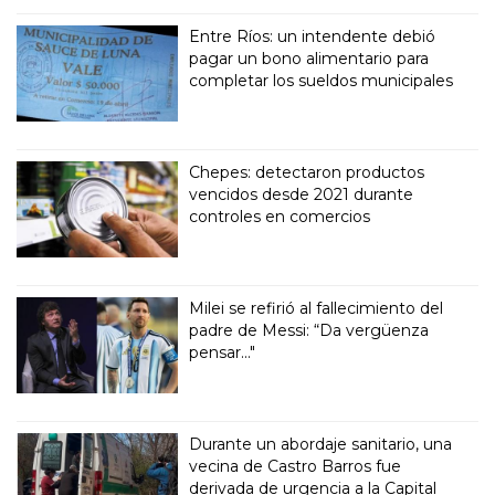
Entre Ríos: un intendente debió
pagar un bono alimentario para
completar los sueldos municipales
Chepes: detectaron productos
vencidos desde 2021 durante
controles en comercios
Milei se refirió al fallecimiento del
padre de Messi: “Da vergüenza
pensar..."
Durante un abordaje sanitario, una
vecina de Castro Barros fue
derivada de urgencia a la Capital