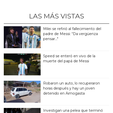
LAS MÁS VISTAS
Milei se refirió al fallecimiento del
padre de Messi: “Da vergüenza
pensar..."
Speed se enteró en vivo de la
muerte del papá de Messi
Robaron un auto, lo recuperaron
horas después y hay un joven
detenido en Aimogasta
Investigan una pelea que terminó