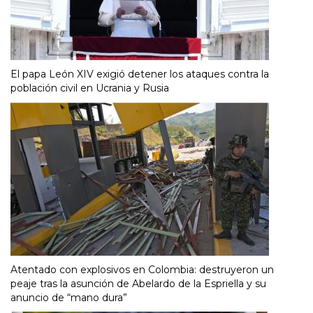
El papa León XIV exigió detener los ataques contra la
población civil en Ucrania y Rusia
Atentado con explosivos en Colombia: destruyeron un
peaje tras la asunción de Abelardo de la Espriella y su
anuncio de “mano dura”