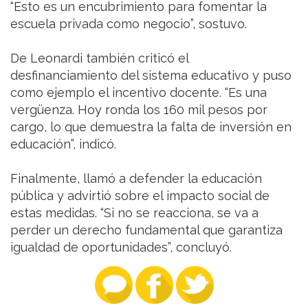
“Esto es un encubrimiento para fomentar la
escuela privada como negocio”, sostuvo.
De Leonardi también criticó el
desfinanciamiento del sistema educativo y puso
como ejemplo el incentivo docente. “Es una
vergüenza. Hoy ronda los 160 mil pesos por
cargo, lo que demuestra la falta de inversión en
educación”, indicó.
Finalmente, llamó a defender la educación
pública y advirtió sobre el impacto social de
estas medidas. “Si no se reacciona, se va a
perder un derecho fundamental que garantiza
igualdad de oportunidades”, concluyó.