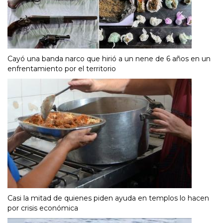
Cayó una banda narco que hirió a un nene de 6 años en un
enfrentamiento por el territorio
Casi la mitad de quienes piden ayuda en templos lo hacen
por crisis económica