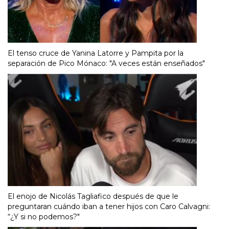
El tenso cruce de Yanina Latorre y Pampita por la
separación de Pico Mónaco: "A veces están enseñados"
El enojo de Nicolás Tagliafico después de que le
preguntaran cuándo iban a tener hijos con Caro Calvagni:
“¿Y si no podemos?"