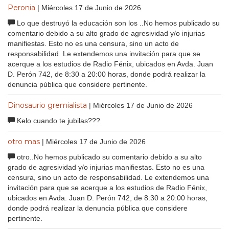
Peronia
| Miércoles 17 de Junio de 2026
Lo que destruyó la educación son los ..No hemos publicado su
comentario debido a su alto grado de agresividad y/o injurias
manifiestas. Esto no es una censura, sino un acto de
responsabilidad. Le extendemos una invitación para que se
acerque a los estudios de Radio Fénix, ubicados en Avda. Juan
D. Perón 742, de 8:30 a 20:00 horas, donde podrá realizar la
denuncia pública que considere pertinente.
Dinosaurio gremialista
| Miércoles 17 de Junio de 2026
Kelo cuando te jubilas???
otro mas
| Miércoles 17 de Junio de 2026
otro..No hemos publicado su comentario debido a su alto
grado de agresividad y/o injurias manifiestas. Esto no es una
censura, sino un acto de responsabilidad. Le extendemos una
invitación para que se acerque a los estudios de Radio Fénix,
ubicados en Avda. Juan D. Perón 742, de 8:30 a 20:00 horas,
donde podrá realizar la denuncia pública que considere
pertinente.