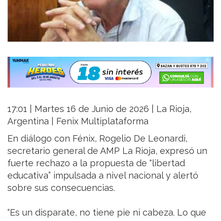
17:01 | Martes 16 de Junio de 2026 | La Rioja,
Argentina | Fenix Multiplataforma
En diálogo con Fénix, Rogelio De Leonardi,
secretario general de AMP La Rioja, expresó un
fuerte rechazo a la propuesta de “libertad
educativa” impulsada a nivel nacional y alertó
sobre sus consecuencias.
“Es un disparate, no tiene pie ni cabeza. Lo que