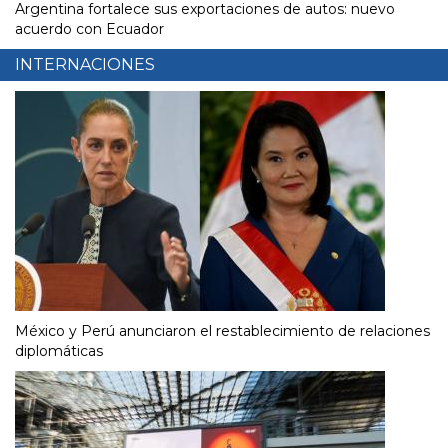
Argentina fortalece sus exportaciones de autos: nuevo
acuerdo con Ecuador
INTERNACIONES
México y Perú anunciaron el restablecimiento de relaciones
diplomáticas