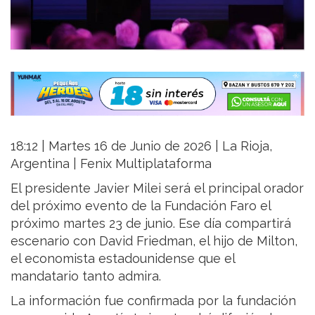
18:12 | Martes 16 de Junio de 2026 | La Rioja,
Argentina | Fenix Multiplataforma
El presidente Javier Milei será el principal orador
del próximo evento de la Fundación Faro el
próximo martes 23 de junio. Ese día compartirá
escenario con David Friedman, el hijo de Milton,
el economista estadounidense que el
mandatario tanto admira.
La información fue confirmada por la fundación