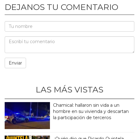
DEJANOS TU COMENTARIO
LAS MÁS VISTAS
Chamical: hallaron sin vida a un
hombre en su vivienda y descartan
la participación de terceros
¿Quién dijo que Ricardo Quintela