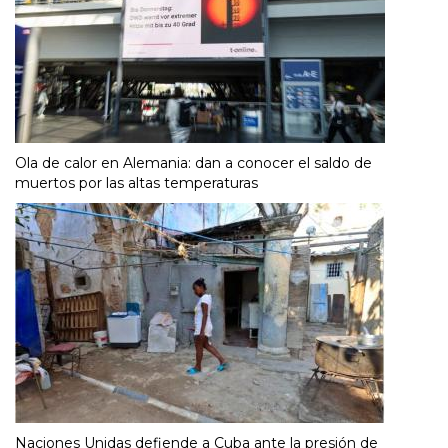
Ola de calor en Alemania: dan a conocer el saldo de
muertos por las altas temperaturas
Naciones Unidas defiende a Cuba ante la presión de