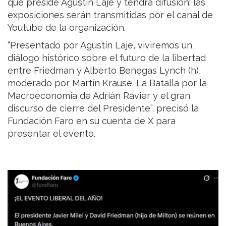
que preside Agustín Laje y tendrá difusión: las
exposiciones serán transmitidas por el canal de
Youtube de la organización.
“Presentado por Agustín Laje, viviremos un
diálogo histórico sobre el futuro de la libertad
entre Friedman y Alberto Benegas Lynch (h),
moderado por Martín Krause. La Batalla por la
Macroeconomía de Adrián Ravier y el gran
discurso de cierre del Presidente”, precisó la
Fundación Faro en su cuenta de X para
presentar el evento.