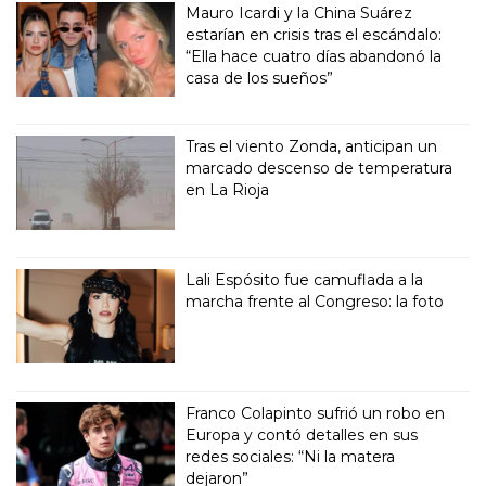
Mauro Icardi y la China Suárez
estarían en crisis tras el escándalo:
“Ella hace cuatro días abandonó la
casa de los sueños”
Tras el viento Zonda, anticipan un
marcado descenso de temperatura
en La Rioja
Lali Espósito fue camuflada a la
marcha frente al Congreso: la foto
Franco Colapinto sufrió un robo en
Europa y contó detalles en sus
redes sociales: “Ni la matera
dejaron”