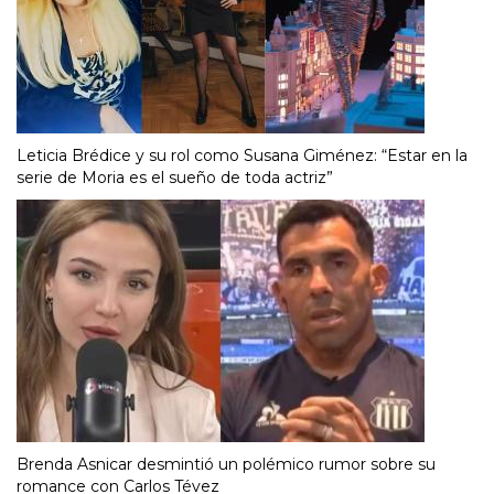
Leticia Brédice y su rol como Susana Giménez: “Estar en la
serie de Moria es el sueño de toda actriz”
Brenda Asnicar desmintió un polémico rumor sobre su
romance con Carlos Tévez