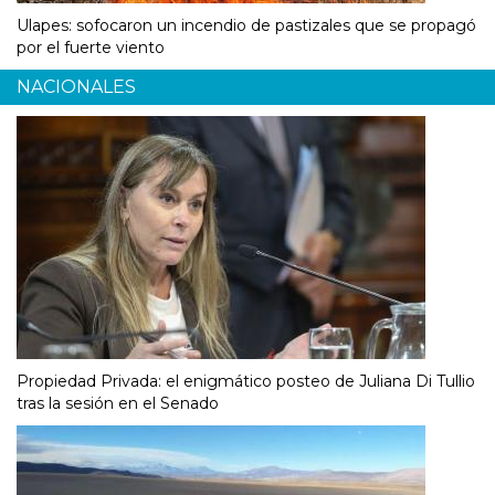
Ulapes: sofocaron un incendio de pastizales que se propagó
por el fuerte viento
NACIONALES
Propiedad Privada: el enigmático posteo de Juliana Di Tullio
tras la sesión en el Senado