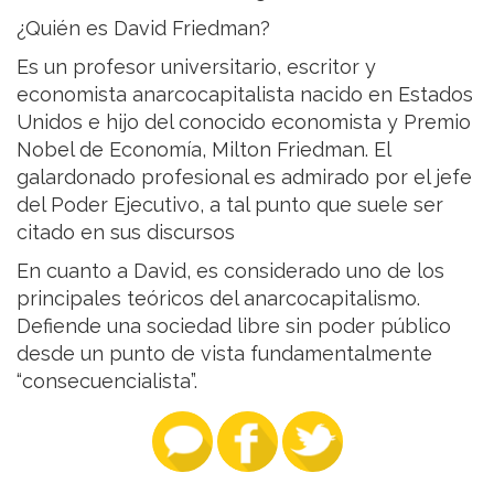
¿Quién es David Friedman?
Es un profesor universitario, escritor y
economista anarcocapitalista nacido en Estados
Unidos e hijo del conocido economista y Premio
Nobel de Economía, Milton Friedman. El
galardonado profesional es admirado por el jefe
del Poder Ejecutivo, a tal punto que suele ser
citado en sus discursos
En cuanto a David, es considerado uno de los
principales teóricos del anarcocapitalismo.
Defiende una sociedad libre sin poder público
desde un punto de vista fundamentalmente
“consecuencialista”.