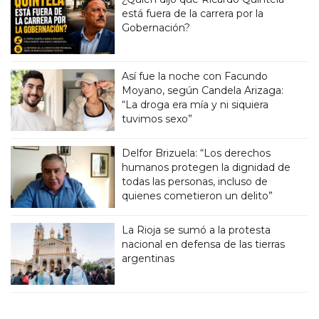
está fuera de la carrera por la
Gobernación?
Así fue la noche con Facundo
Moyano, según Candela Arizaga:
“La droga era mía y ni siquiera
tuvimos sexo”
Delfor Brizuela: “Los derechos
humanos protegen la dignidad de
todas las personas, incluso de
quienes cometieron un delito”
La Rioja se sumó a la protesta
nacional en defensa de las tierras
argentinas