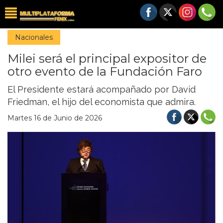
Nacionales
Milei será el principal expositor de
otro evento de la Fundación Faro
El Presidente estará acompañado por David
Friedman, el hijo del economista que admira.
Martes 16 de Junio de 2026