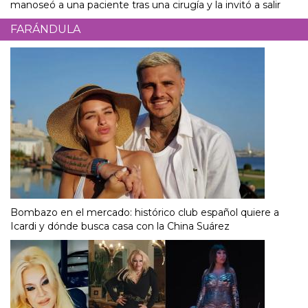
manoseó a una paciente tras una cirugía y la invitó a salir
FARÁNDULA
Bombazo en el mercado: histórico club español quiere a
Icardi y dónde busca casa con la China Suárez