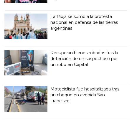
La Rioja se sumó a la protesta
nacional en defensa de las tierras
argentinas
Recuperan bienes robados tras la
detención de un sospechoso por
un robo en Capital
Motociclista fue hospitalizada tras
un choque en avenida San
Francisco