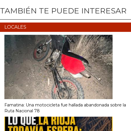
TAMBIÉN TE PUEDE INTERESAR
LOCALES
Famatina: Una motocicleta fue hallada abandonada sobre la
Ruta Nacional 78