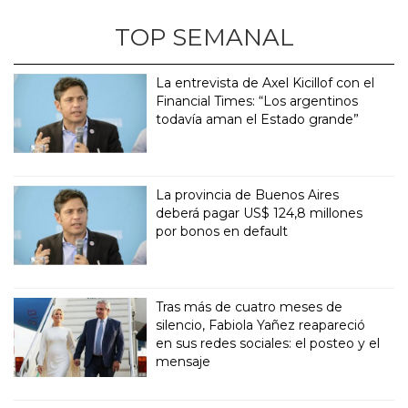
TOP SEMANAL
La entrevista de Axel Kicillof con el
Financial Times: “Los argentinos
todavía aman el Estado grande”
La provincia de Buenos Aires
deberá pagar US$ 124,8 millones
por bonos en default
Tras más de cuatro meses de
silencio, Fabiola Yañez reapareció
en sus redes sociales: el posteo y el
mensaje