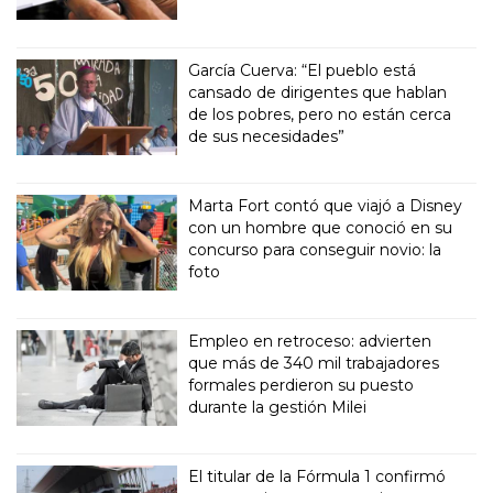
García Cuerva: “El pueblo está
cansado de dirigentes que hablan
de los pobres, pero no están cerca
de sus necesidades”
Marta Fort contó que viajó a Disney
con un hombre que conoció en su
concurso para conseguir novio: la
foto
Empleo en retroceso: advierten
que más de 340 mil trabajadores
formales perdieron su puesto
durante la gestión Milei
El titular de la Fórmula 1 confirmó