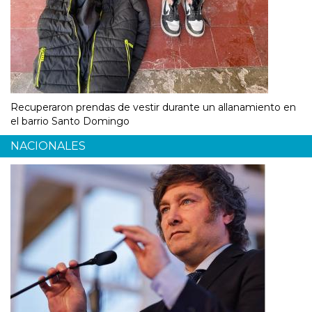
Recuperaron prendas de vestir durante un allanamiento en
el barrio Santo Domingo
NACIONALES