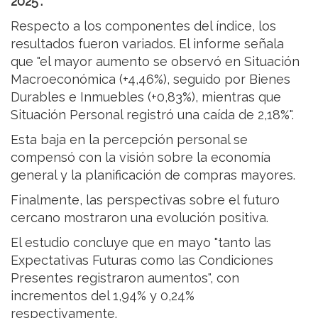
2025".
Respecto a los componentes del índice, los
resultados fueron variados. El informe señala
que "el mayor aumento se observó en Situación
Macroeconómica (+4,46%), seguido por Bienes
Durables e Inmuebles (+0,83%), mientras que
Situación Personal registró una caída de 2,18%".
Esta baja en la percepción personal se
compensó con la visión sobre la economía
general y la planificación de compras mayores.
Finalmente, las perspectivas sobre el futuro
cercano mostraron una evolución positiva.
El estudio concluye que en mayo "tanto las
Expectativas Futuras como las Condiciones
Presentes registraron aumentos", con
incrementos del 1,94% y 0,24%
respectivamente.