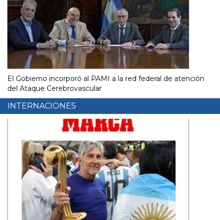
El Gobierno incorporó al PAMI a la red federal de atención
del Ataque Cerebrovascular
INTERNACIONES