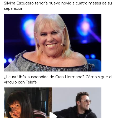
Silvina Escudero tendría nuevo novio a cuatro meses de su
separación
¿Laura Ubfal suspendida de Gran Hermano? Cómo sigue el
vínculo con Telefe