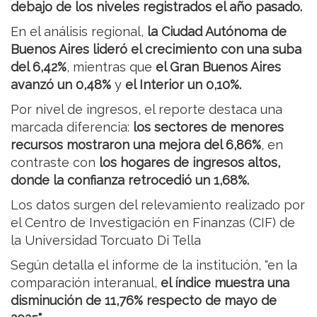
debajo de los niveles registrados el año pasado.
En el análisis regional,
la Ciudad Autónoma de
Buenos Aires lideró el crecimiento con una suba
del 6,42%
, mientras que
el Gran Buenos Aires
avanzó un 0,48%
y
el Interior un 0,10%.
Por nivel de ingresos, el reporte destaca una
marcada diferencia:
los sectores de menores
recursos mostraron una mejora del 6,86%
, en
contraste con
los hogares de ingresos altos,
donde la confianza retrocedió un 1,68%.
Los datos surgen del relevamiento realizado por
el Centro de Investigación en Finanzas (CIF) de
la Universidad Torcuato Di Tella
Según detalla el informe de la institución, "en la
comparación interanual,
el índice muestra una
disminución de 11,76% respecto de mayo de