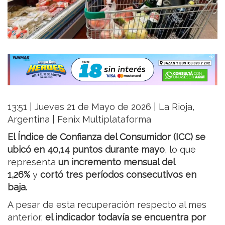
13:51 | Jueves 21 de Mayo de 2026 | La Rioja,
Argentina | Fenix Multiplataforma
El Índice de Confianza del Consumidor (ICC) se
ubicó en 40,14 puntos durante mayo
, lo que
representa
un incremento mensual del
1,26%
y
cortó tres períodos consecutivos en
baja.
A pesar de esta recuperación respecto al mes
anterior,
el indicador todavía se encuentra por