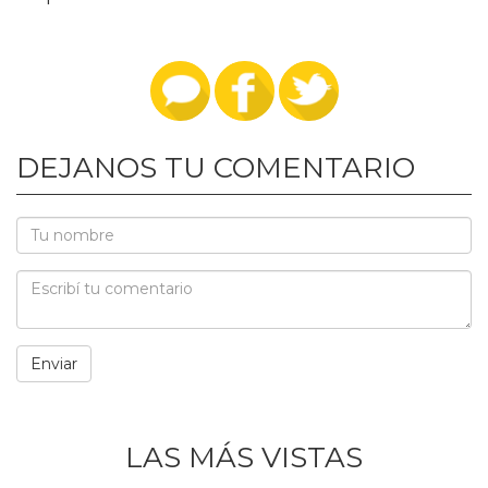
DEJANOS TU COMENTARIO
LAS MÁS VISTAS