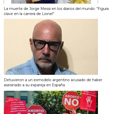
La muerte de Jorge Messi en los diarios del mundo: “Figura
clave en la carrera de Lionel”
Detuvieron a un exmodelo argentino acusado de haber
asesinado a su expareja en España