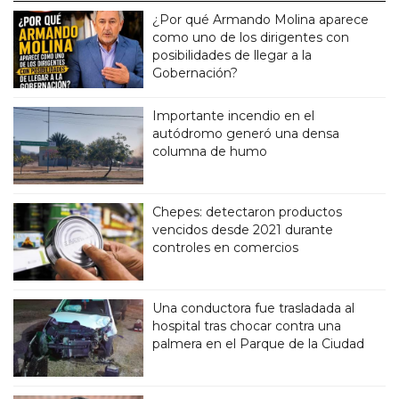
¿Por qué Armando Molina aparece
como uno de los dirigentes con
posibilidades de llegar a la
Gobernación?
Importante incendio en el
autódromo generó una densa
columna de humo
Chepes: detectaron productos
vencidos desde 2021 durante
controles en comercios
Una conductora fue trasladada al
hospital tras chocar contra una
palmera en el Parque de la Ciudad