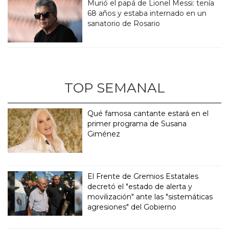
Murió el papá de Lionel Messi: tenía
68 años y estaba internado en un
sanatorio de Rosario
TOP SEMANAL
Qué famosa cantante estará en el
primer programa de Susana
Giménez
El Frente de Gremios Estatales
decretó el "estado de alerta y
movilización" ante las "sistemáticas
agresiones" del Gobierno