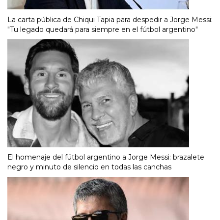
La carta pública de Chiqui Tapia para despedir a Jorge Messi:
"Tu legado quedará para siempre en el fútbol argentino"
El homenaje del fútbol argentino a Jorge Messi: brazalete
negro y minuto de silencio en todas las canchas