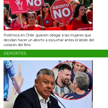
Polémica en Chile: quieren obligar a las mujeres que
decidan hacer un aborto a escuchar antes el latido del
corazón del feto
DEPORTES