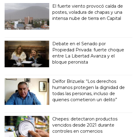
El fuerte viento provocó caída de
postes, voladura de chapas y una
intensa nube de tierra en Capital
Debate en el Senado por
Propiedad Privada: fuerte choque
entre La Libertad Avanza y el
bloque peronista
Delfor Brizuela: “Los derechos
humanos protegen la dignidad de
todas las personas, incluso de
quienes cometieron un delito”
Chepes: detectaron productos
vencidos desde 2021 durante
controles en comercios