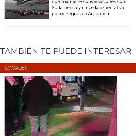
que mantiene conversaciones con
Sudamérica y crece la expectativa
por un regreso a Argentina
TAMBIÉN TE PUEDE INTERESAR
LOCALES