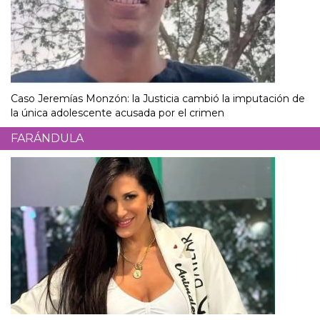
Caso Jeremías Monzón: la Justicia cambió la imputación de
la única adolescente acusada por el crimen
FARÁNDULA