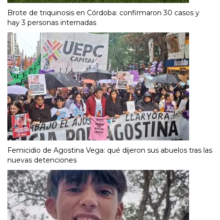
Brote de triquinosis en Córdoba: confirmaron 30 casos y
hay 3 personas internadas
Femicidio de Agostina Vega: qué dijeron sus abuelos tras las
nuevas detenciones