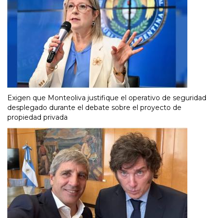
Exigen que Monteoliva justifique el operativo de seguridad
desplegado durante el debate sobre el proyecto de
propiedad privada