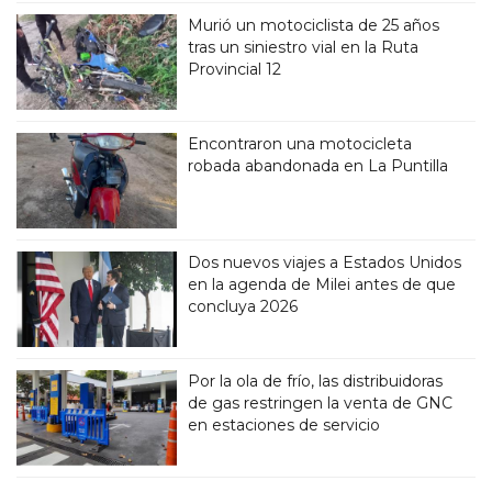
Murió un motociclista de 25 años
tras un siniestro vial en la Ruta
Provincial 12
Encontraron una motocicleta
robada abandonada en La Puntilla
Dos nuevos viajes a Estados Unidos
en la agenda de Milei antes de que
concluya 2026
Por la ola de frío, las distribuidoras
de gas restringen la venta de GNC
en estaciones de servicio