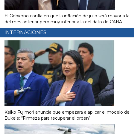
El Gobierno confía en que la inflación de julio será mayor a la
del mes anterior pero muy inferior a la del dato de CABA
INTERNACIONES
Keiko Fujimori anuncia que empezará a aplicar el modelo de
Bukele: “Firmeza para recuperar el orden”