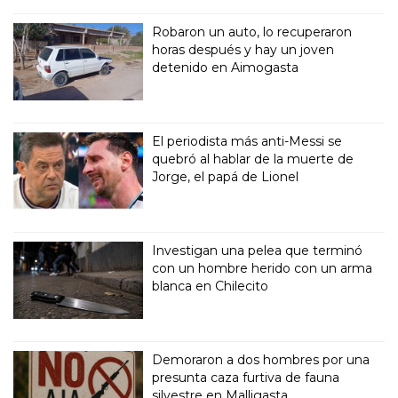
Robaron un auto, lo recuperaron
horas después y hay un joven
detenido en Aimogasta
El periodista más anti-Messi se
quebró al hablar de la muerte de
Jorge, el papá de Lionel
Investigan una pelea que terminó
con un hombre herido con un arma
blanca en Chilecito
Demoraron a dos hombres por una
presunta caza furtiva de fauna
silvestre en Malligasta