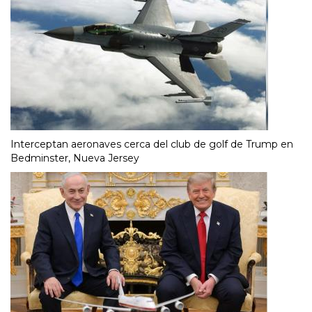
Interceptan aeronaves cerca del club de golf de Trump en
Bedminster, Nueva Jersey