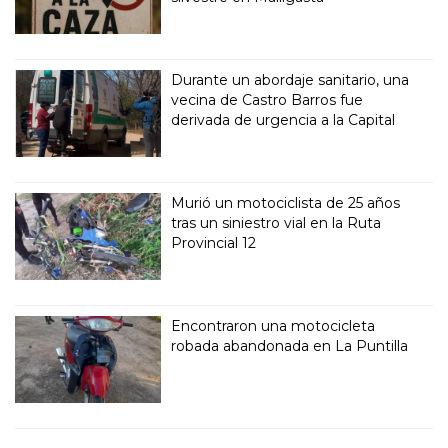
Durante un abordaje sanitario, una
vecina de Castro Barros fue
derivada de urgencia a la Capital
Murió un motociclista de 25 años
tras un siniestro vial en la Ruta
Provincial 12
Encontraron una motocicleta
robada abandonada en La Puntilla