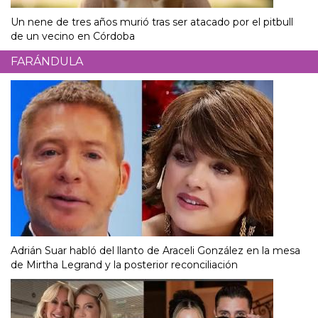
Un nene de tres años murió tras ser atacado por el pitbull
de un vecino en Córdoba
FARÁNDULA
Adrián Suar habló del llanto de Araceli González en la mesa
de Mirtha Legrand y la posterior reconciliación