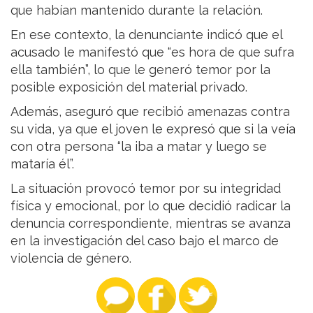
que habían mantenido durante la relación.
En ese contexto, la denunciante indicó que el
acusado le manifestó que “es hora de que sufra
ella también”, lo que le generó temor por la
posible exposición del material privado.
Además, aseguró que recibió amenazas contra
su vida, ya que el joven le expresó que si la veía
con otra persona “la iba a matar y luego se
mataría él”.
La situación provocó temor por su integridad
física y emocional, por lo que decidió radicar la
denuncia correspondiente, mientras se avanza
en la investigación del caso bajo el marco de
violencia de género.