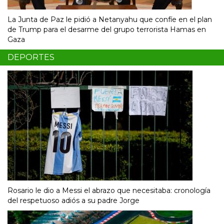
La Junta de Paz le pidió a Netanyahu que confíe en el plan
de Trump para el desarme del grupo terrorista Hamas en
Gaza
DEPORTES
Rosario le dio a Messi el abrazo que necesitaba: cronología
del respetuoso adiós a su padre Jorge