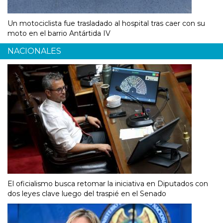
Un motociclista fue trasladado al hospital tras caer con su
moto en el barrio Antártida IV
NACIONALES
El oficialismo busca retomar la iniciativa en Diputados con
dos leyes clave luego del traspié en el Senado