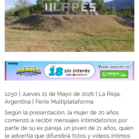
12:50 | Jueves 21 de Mayo de 2026 | La Rioja,
Argentina | Fenix Multiplataforma
Según la presentación, la mujer de 20 años
comenzó a recibir mensajes intimidatorios por
parte de su ex pareja, un joven de 21 años, quien
le advertía que difundiría fotos y videos íntimos