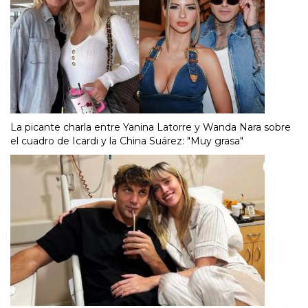
La picante charla entre Yanina Latorre y Wanda Nara sobre
el cuadro de Icardi y la China Suárez: "Muy grasa"