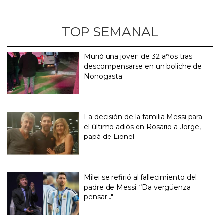
TOP SEMANAL
Murió una joven de 32 años tras
descompensarse en un boliche de
Nonogasta
La decisión de la familia Messi para
el último adiós en Rosario a Jorge,
papá de Lionel
Milei se refirió al fallecimiento del
padre de Messi: “Da vergüenza
pensar..."