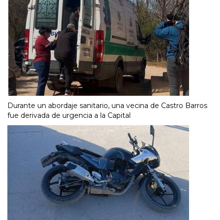
Durante un abordaje sanitario, una vecina de Castro Barros
fue derivada de urgencia a la Capital