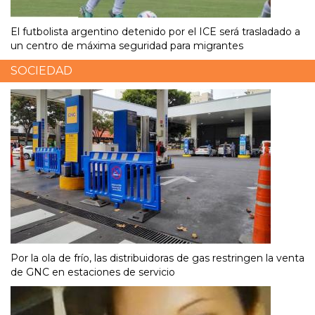
El futbolista argentino detenido por el ICE será trasladado a
un centro de máxima seguridad para migrantes
SOCIEDAD
Por la ola de frío, las distribuidoras de gas restringen la venta
de GNC en estaciones de servicio