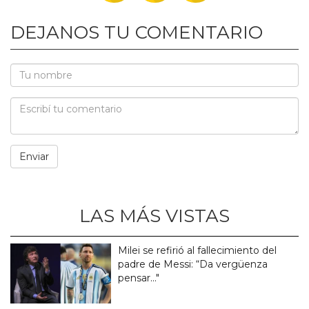
DEJANOS TU COMENTARIO
LAS MÁS VISTAS
Milei se refirió al fallecimiento del
padre de Messi: “Da vergüenza
pensar..."