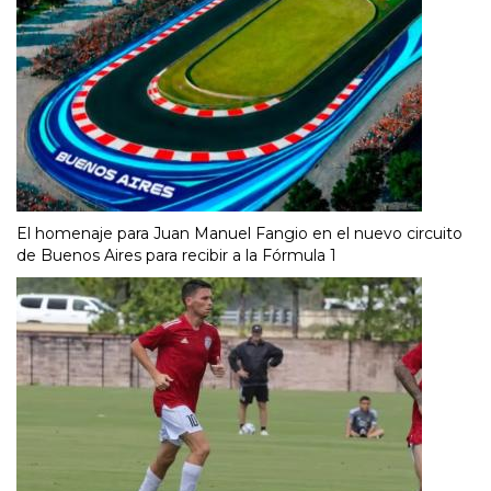
El homenaje para Juan Manuel Fangio en el nuevo circuito
de Buenos Aires para recibir a la Fórmula 1