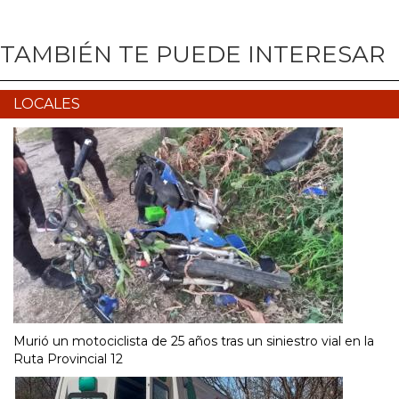
TAMBIÉN TE PUEDE INTERESAR
LOCALES
Murió un motociclista de 25 años tras un siniestro vial en la
Ruta Provincial 12