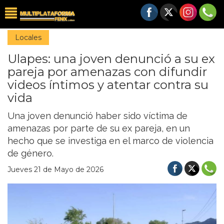
Locales
Ulapes: una joven denunció a su ex
pareja por amenazas con difundir
videos íntimos y atentar contra su
vida
Una joven denunció haber sido víctima de
amenazas por parte de su ex pareja, en un
hecho que se investiga en el marco de violencia
de género.
Jueves 21 de Mayo de 2026